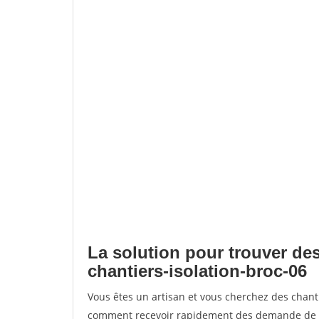
La solution pour trouver des
chantiers-isolation-broc-06
Vous êtes un artisan et vous cherchez des chant
comment recevoir rapidement des demande de de