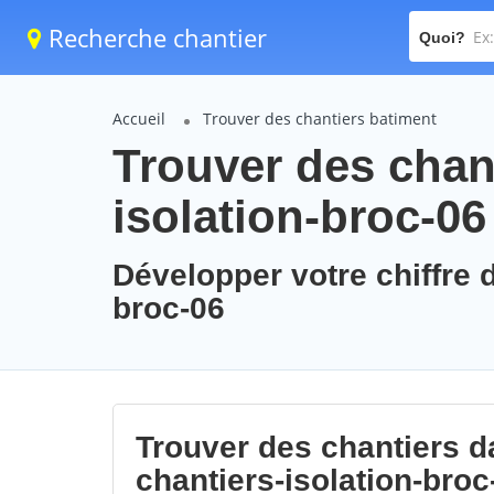
Recherche chantier
Quoi?
Accueil
Trouver des chantiers batiment
Trouver des chant
isolation-broc-06
Développer votre chiffre d
broc-06
Trouver des chantiers da
chantiers-isolation-broc