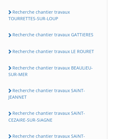
Recherche chantier travaux
TOURRETTES-SUR-LOUP
Recherche chantier travaux GATTiERES
Recherche chantier travaux LE ROURET
Recherche chantier travaux BEAULiEU-
SUR-MER
Recherche chantier travaux SAiNT-
JEANNET
Recherche chantier travaux SAiNT-
CEZAiRE-SUR-SiAGNE
Recherche chantier travaux SAiNT-