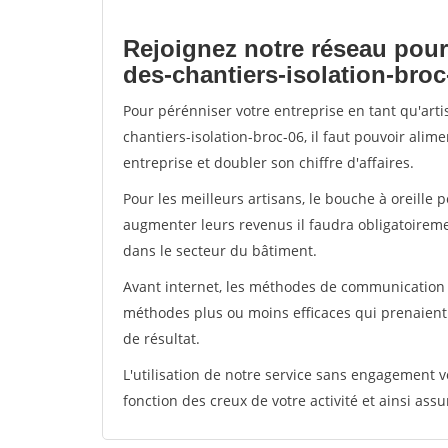
Rejoignez notre réseau pour
des-chantiers-isolation-broc
Pour pérénniser votre entreprise en tant qu'art
chantiers-isolation-broc-06, il faut pouvoir ali
entreprise et doubler son chiffre d'affaires.
Pour les meilleurs artisans, le bouche à oreille 
augmenter leurs revenus il faudra obligatoirem
dans le secteur du bâtiment.
Avant internet, les méthodes de communication s
méthodes plus ou moins efficaces qui prenaien
de résultat.
L'utilisation de notre service sans engagement
fonction des creux de votre activité et ainsi assu