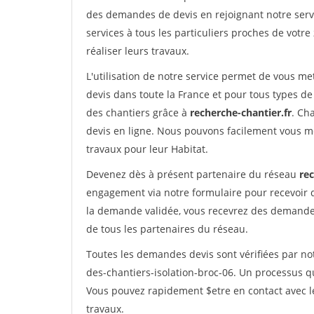
des demandes de devis en rejoignant notre servi
services à tous les particuliers proches de votre
réaliser leurs travaux.
L'utilisation de notre service permet de vous me
devis dans toute la France et pour tous types de 
des chantiers grâce à
recherche-chantier.fr
. Ch
devis en ligne. Nous pouvons facilement vous m
travaux pour leur Habitat.
Devenez dès à présent partenaire du réseau
rec
engagement via notre formulaire pour recevoir 
la demande validée, vous recevrez des demandes
de tous les partenaires du réseau.
Toutes les demandes devis sont vérifiées par not
des-chantiers-isolation-broc-06. Un processus q
Vous pouvez rapidement $etre en contact avec le
travaux.