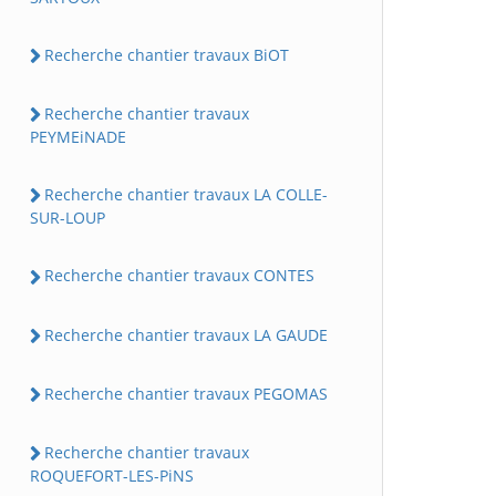
Recherche chantier travaux BiOT
Recherche chantier travaux
PEYMEiNADE
Recherche chantier travaux LA COLLE-
SUR-LOUP
Recherche chantier travaux CONTES
Recherche chantier travaux LA GAUDE
Recherche chantier travaux PEGOMAS
Recherche chantier travaux
ROQUEFORT-LES-PiNS