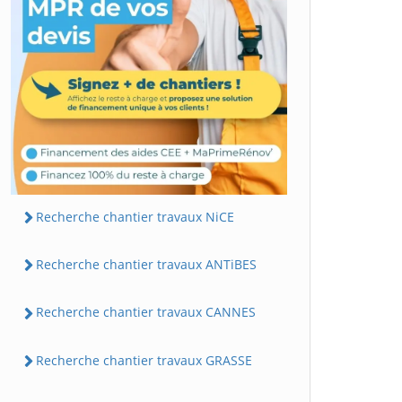
Recherche chantier travaux NiCE
Recherche chantier travaux ANTiBES
Recherche chantier travaux CANNES
Recherche chantier travaux GRASSE