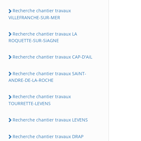
Recherche chantier travaux
ViLLEFRANCHE-SUR-MER
Recherche chantier travaux LA
ROQUETTE-SUR-SiAGNE
Recherche chantier travaux CAP-D'AiL
Recherche chantier travaux SAiNT-
ANDRE-DE-LA-ROCHE
Recherche chantier travaux
TOURRETTE-LEVENS
Recherche chantier travaux LEVENS
Recherche chantier travaux DRAP