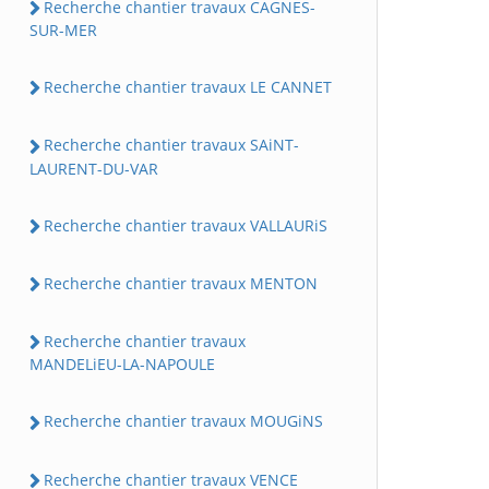
Recherche chantier travaux CAGNES-
SUR-MER
Recherche chantier travaux LE CANNET
Recherche chantier travaux SAiNT-
LAURENT-DU-VAR
Recherche chantier travaux VALLAURiS
Recherche chantier travaux MENTON
Recherche chantier travaux
MANDELiEU-LA-NAPOULE
Recherche chantier travaux MOUGiNS
Recherche chantier travaux VENCE