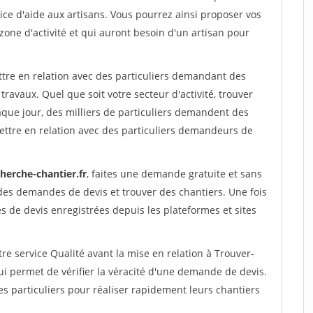
ce d'aide aux artisans. Vous pourrez ainsi proposer vos
 zone d'activité et qui auront besoin d'un artisan pour
ttre en relation avec des particuliers demandant des
travaux. Quel que soit votre secteur d'activité, trouver
aque jour, des milliers de particuliers demandent des
ettre en relation avec des particuliers demandeurs de
herche-chantier.fr
, faites une demande gratuite et sans
des demandes de devis et trouver des chantiers. Une fois
 de devis enregistrées depuis les plateformes et sites
re service Qualité avant la mise en relation à Trouver-
ui permet de vérifier la véracité d'une demande de devis.
s particuliers pour réaliser rapidement leurs chantiers