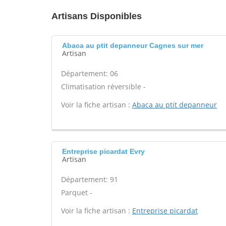
Artisans Disponibles
Abaca au ptit depanneur Cagnes sur mer
Artisan
Département: 06
Climatisation réversible -
Voir la fiche artisan :
Abaca au ptit depanneur
Entreprise picardat Evry
Artisan
Département: 91
Parquet -
Voir la fiche artisan :
Entreprise picardat