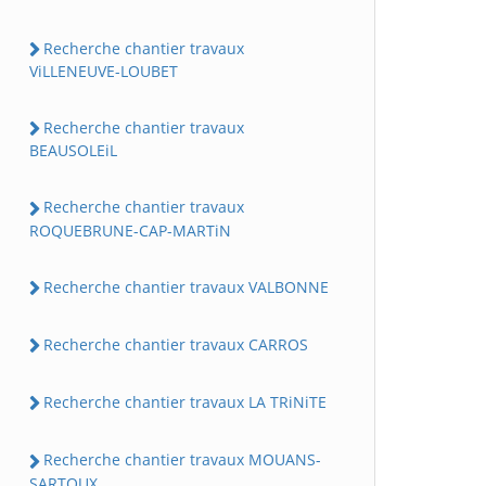
Recherche chantier travaux
ViLLENEUVE-LOUBET
Recherche chantier travaux
BEAUSOLEiL
Recherche chantier travaux
ROQUEBRUNE-CAP-MARTiN
Recherche chantier travaux VALBONNE
Recherche chantier travaux CARROS
Recherche chantier travaux LA TRiNiTE
Recherche chantier travaux MOUANS-
SARTOUX