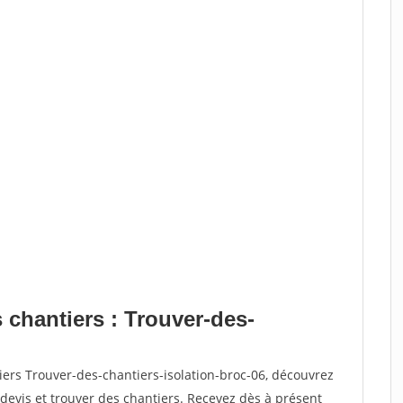
 chantiers : Trouver-des-
iers Trouver-des-chantiers-isolation-broc-06, découvrez
vis et trouver des chantiers. Recevez dès à présent