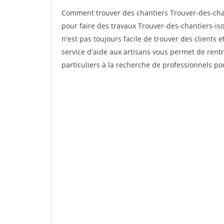
Comment trouver des chantiers Trouver-des-chan
pour faire des travaux Trouver-des-chantiers-iso
n'est pas toujours facile de trouver des clients 
service d'aide aux artisans vous permet de rent
particuliers à la recherche de professionnels pou