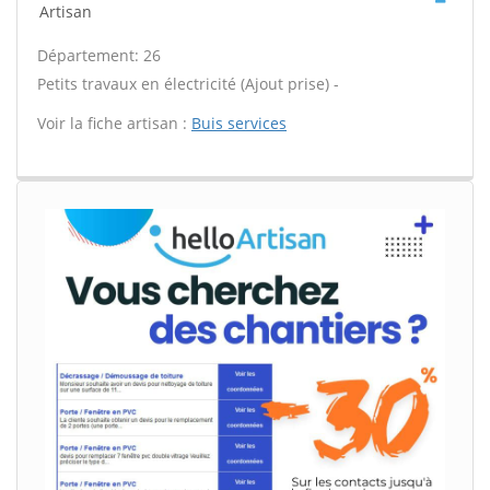
Artisan
Département: 26
Petits travaux en électricité (Ajout prise) -
Voir la fiche artisan :
Buis services