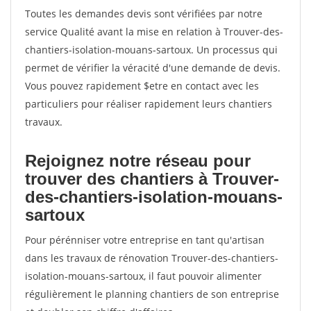
Toutes les demandes devis sont vérifiées par notre
service Qualité avant la mise en relation à Trouver-des-
chantiers-isolation-mouans-sartoux. Un processus qui
permet de vérifier la véracité d'une demande de devis.
Vous pouvez rapidement $etre en contact avec les
particuliers pour réaliser rapidement leurs chantiers
travaux.
Rejoignez notre réseau pour
trouver des chantiers à Trouver-
des-chantiers-isolation-mouans-
sartoux
Pour pérénniser votre entreprise en tant qu'artisan
dans les travaux de rénovation Trouver-des-chantiers-
isolation-mouans-sartoux, il faut pouvoir alimenter
régulièrement le planning chantiers de son entreprise