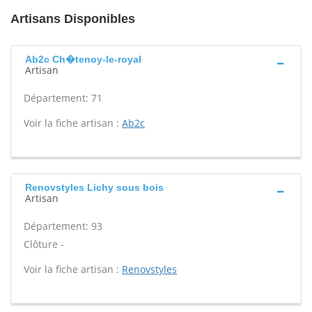
Artisans Disponibles
Ab2c Ch�tenoy-le-royal
Artisan
Département: 71
Voir la fiche artisan :
Ab2c
Renovstyles Lichy sous bois
Artisan
Département: 93
Clôture -
Voir la fiche artisan :
Renovstyles