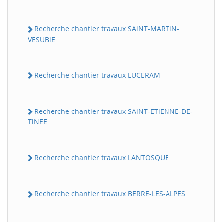
Recherche chantier travaux SAiNT-MARTiN-
VESUBiE
Recherche chantier travaux LUCERAM
Recherche chantier travaux SAiNT-ETiENNE-DE-
TiNEE
Recherche chantier travaux LANTOSQUE
Recherche chantier travaux BERRE-LES-ALPES