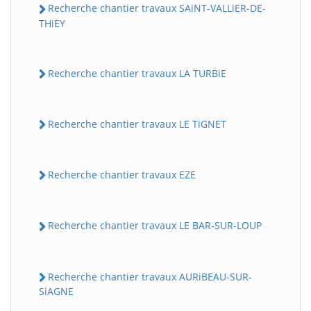
Recherche chantier travaux SAiNT-VALLiER-DE-
THiEY
Recherche chantier travaux LA TURBiE
Recherche chantier travaux LE TiGNET
Recherche chantier travaux EZE
Recherche chantier travaux LE BAR-SUR-LOUP
Recherche chantier travaux AURiBEAU-SUR-
SiAGNE