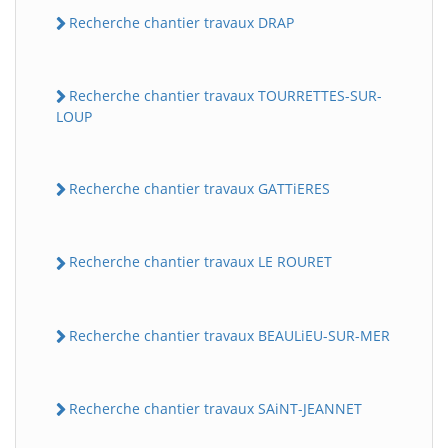
Recherche chantier travaux DRAP
Recherche chantier travaux TOURRETTES-SUR-
LOUP
Recherche chantier travaux GATTiERES
Recherche chantier travaux LE ROURET
Recherche chantier travaux BEAULiEU-SUR-MER
Recherche chantier travaux SAiNT-JEANNET