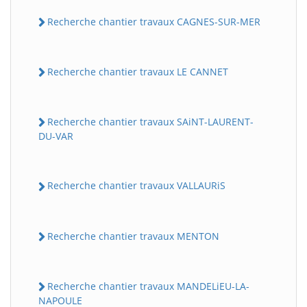
Recherche chantier travaux CAGNES-SUR-MER
Recherche chantier travaux LE CANNET
Recherche chantier travaux SAiNT-LAURENT-
DU-VAR
Recherche chantier travaux VALLAURiS
Recherche chantier travaux MENTON
Recherche chantier travaux MANDELiEU-LA-
NAPOULE