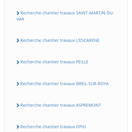
Recherche chantier travaux SAiNT-MARTiN-DU-
VAR
Recherche chantier travaux L'ESCARENE
Recherche chantier travaux PEiLLE
Recherche chantier travaux BREiL-SUR-ROYA
Recherche chantier travaux ASPREMONT
Recherche chantier travaux OPiO