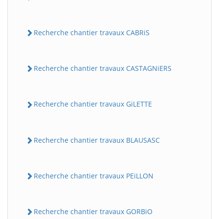
Recherche chantier travaux CABRiS
Recherche chantier travaux CASTAGNiERS
Recherche chantier travaux GiLETTE
Recherche chantier travaux BLAUSASC
Recherche chantier travaux PEiLLON
Recherche chantier travaux GORBiO