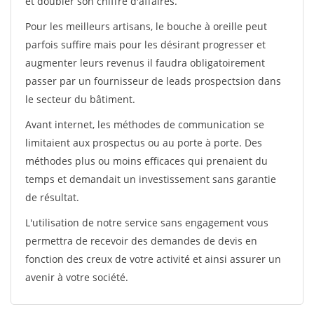
et doubler son chiffre d'affaires.
Pour les meilleurs artisans, le bouche à oreille peut
parfois suffire mais pour les désirant progresser et
augmenter leurs revenus il faudra obligatoirement
passer par un fournisseur de leads prospectsion dans
le secteur du bâtiment.
Avant internet, les méthodes de communication se
limitaient aux prospectus ou au porte à porte. Des
méthodes plus ou moins efficaces qui prenaient du
temps et demandait un investissement sans garantie
de résultat.
L'utilisation de notre service sans engagement vous
permettra de recevoir des demandes de devis en
fonction des creux de votre activité et ainsi assurer un
avenir à votre société.