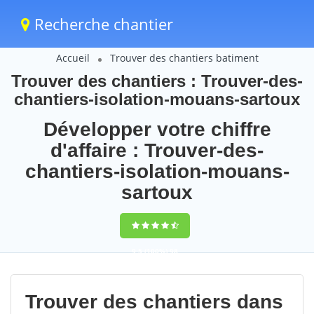
Recherche chantier
Accueil
Trouver des chantiers batiment
Trouver des chantiers : Trouver-des-
chantiers-isolation-mouans-sartoux
Développer votre chiffre
d'affaire : Trouver-des-
chantiers-isolation-mouans-
sartoux
9,5
(100%)
98
votes
Trouver des chantiers dans