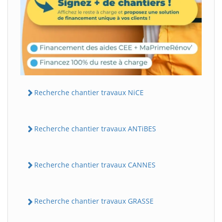
Recherche chantier travaux NiCE
Recherche chantier travaux ANTiBES
Recherche chantier travaux CANNES
Recherche chantier travaux GRASSE