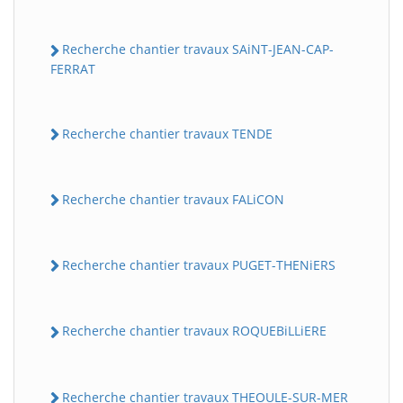
Recherche chantier travaux SAiNT-JEAN-CAP-
FERRAT
Recherche chantier travaux TENDE
Recherche chantier travaux FALiCON
Recherche chantier travaux PUGET-THENiERS
Recherche chantier travaux ROQUEBiLLiERE
Recherche chantier travaux THEOULE-SUR-MER