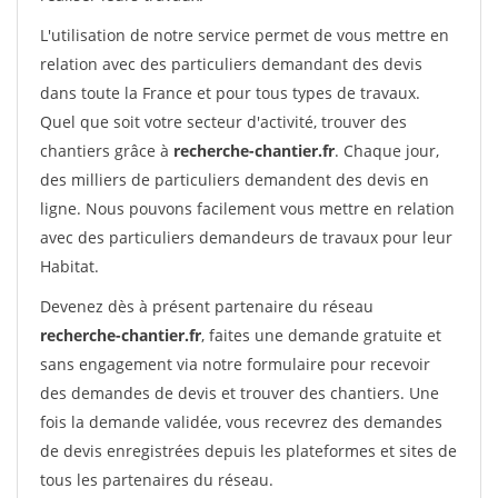
L'utilisation de notre service permet de vous mettre en
relation avec des particuliers demandant des devis
dans toute la France et pour tous types de travaux.
Quel que soit votre secteur d'activité, trouver des
chantiers grâce à
recherche-chantier.fr
. Chaque jour,
des milliers de particuliers demandent des devis en
ligne. Nous pouvons facilement vous mettre en relation
avec des particuliers demandeurs de travaux pour leur
Habitat.
Devenez dès à présent partenaire du réseau
recherche-chantier.fr
, faites une demande gratuite et
sans engagement via notre formulaire pour recevoir
des demandes de devis et trouver des chantiers. Une
fois la demande validée, vous recevrez des demandes
de devis enregistrées depuis les plateformes et sites de
tous les partenaires du réseau.