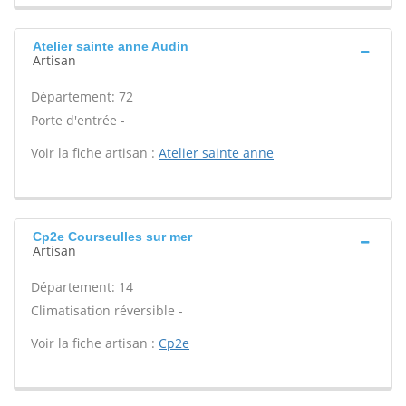
Atelier sainte anne Audin
Artisan
Département: 72
Porte d'entrée -
Voir la fiche artisan :
Atelier sainte anne
Cp2e Courseulles sur mer
Artisan
Département: 14
Climatisation réversible -
Voir la fiche artisan :
Cp2e