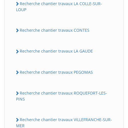
Recherche chantier travaux LA COLLE-SUR-
LOUP
Recherche chantier travaux CONTES
Recherche chantier travaux LA GAUDE
Recherche chantier travaux PEGOMAS
Recherche chantier travaux ROQUEFORT-LES-
PiNS
Recherche chantier travaux ViLLEFRANCHE-SUR-
MER