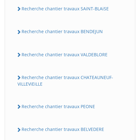
Recherche chantier travaux SAiNT-BLAiSE
Recherche chantier travaux BENDEJUN
Recherche chantier travaux VALDEBLORE
Recherche chantier travaux CHATEAUNEUF-
ViLLEViEiLLE
Recherche chantier travaux PEONE
Recherche chantier travaux BELVEDERE