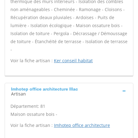
thermique des murs intérieurs - Isolation des combles
non aménageables - Cheminée - Ramonage - Cloisons -
Récupération deaux pluviales - Ardoises - Puits de
lumière - Isolation écologique - Maison ossature bois -
Isolation de toiture - Pergola - Décrassage / Démoussage
de toiture - Étanchéité de terrasse - Isolation de terrasse
-
Voir la fiche artisan :
Ker conseil habitat
Imhotep office architecture Illac
Artisan
Département: 81
Maison ossature bois -
Voir la fiche artisan :
Imhotep office architecture