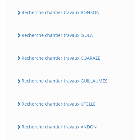
Recherche chantier travaux BONSON
Recherche chantier travaux iSOLA
Recherche chantier travaux COARAZE
Recherche chantier travaux GUiLLAUMES
Recherche chantier travaux UTELLE
Recherche chantier travaux ANDON