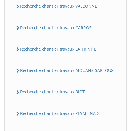
Recherche chantier travaux VALBONNE
Recherche chantier travaux CARROS
Recherche chantier travaux LA TRiNiTE
Recherche chantier travaux MOUANS-SARTOUX
Recherche chantier travaux BiOT
Recherche chantier travaux PEYMEiNADE