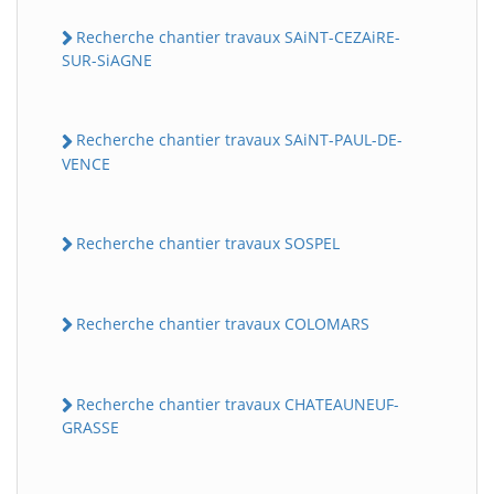
Recherche chantier travaux SAiNT-CEZAiRE-
SUR-SiAGNE
Recherche chantier travaux SAiNT-PAUL-DE-
VENCE
Recherche chantier travaux SOSPEL
Recherche chantier travaux COLOMARS
Recherche chantier travaux CHATEAUNEUF-
GRASSE