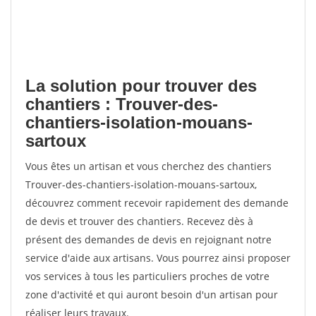
La solution pour trouver des
chantiers : Trouver-des-
chantiers-isolation-mouans-
sartoux
Vous êtes un artisan et vous cherchez des chantiers
Trouver-des-chantiers-isolation-mouans-sartoux,
découvrez comment recevoir rapidement des demande
de devis et trouver des chantiers. Recevez dès à
présent des demandes de devis en rejoignant notre
service d'aide aux artisans. Vous pourrez ainsi proposer
vos services à tous les particuliers proches de votre
zone d'activité et qui auront besoin d'un artisan pour
réaliser leurs travaux.