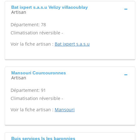
Bat ixpert s.a.s.u Velizy villacoublay
Artisan
Département: 78
Climatisation réversible -
Voir la fiche artisan :
Bat ixpert s.a.s.u
Mansouri Courcouronnes
Artisan
Département: 91
Climatisation réversible -
Voir la fiche artisan :
Mansouri
Buis services Is les baronnies