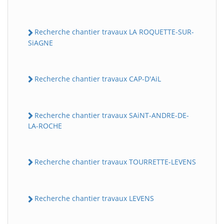
Recherche chantier travaux LA ROQUETTE-SUR-
SiAGNE
Recherche chantier travaux CAP-D'AiL
Recherche chantier travaux SAiNT-ANDRE-DE-
LA-ROCHE
Recherche chantier travaux TOURRETTE-LEVENS
Recherche chantier travaux LEVENS