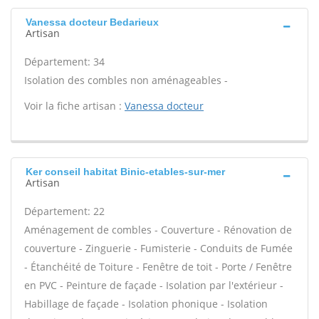
Vanessa docteur Bedarieux
Artisan
Département: 34
Isolation des combles non aménageables -
Voir la fiche artisan :
Vanessa docteur
Ker conseil habitat Binic-etables-sur-mer
Artisan
Département: 22
Aménagement de combles - Couverture - Rénovation de
couverture - Zinguerie - Fumisterie - Conduits de Fumée
- Étanchéité de Toiture - Fenêtre de toit - Porte / Fenêtre
en PVC - Peinture de façade - Isolation par l'extérieur -
Habillage de façade - Isolation phonique - Isolation