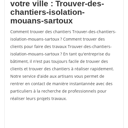
votre ville : Trouver-des-
chantiers-isolation-
mouans-sartoux
Comment trouver des chantiers Trouver-des-chantiers-
isolation-mouans-sartoux ? Comment trouver des
clients pour faire des travaux Trouver-des-chantiers-
isolation-mouans-sartoux ? En tant qu'entreprise du
bâtiment, il n'est pas toujours facile de trouver des
clients et trouver des chantiers à réaliser rapidement.
Notre service d'aide aux artisans vous permet de
rentrer en contact de manière instantannée avec des
particuliers à la recherche de professionnels pour
réaliser leurs projets travaux.