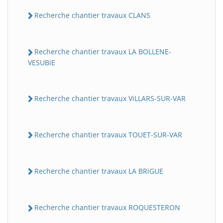
Recherche chantier travaux CLANS
Recherche chantier travaux LA BOLLENE-
VESUBiE
Recherche chantier travaux ViLLARS-SUR-VAR
Recherche chantier travaux TOUET-SUR-VAR
Recherche chantier travaux LA BRiGUE
Recherche chantier travaux ROQUESTERON