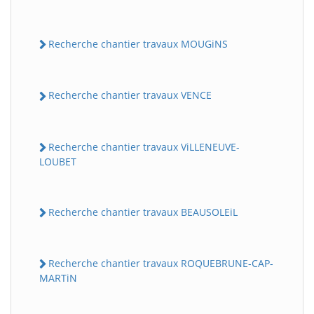
Recherche chantier travaux MOUGiNS
Recherche chantier travaux VENCE
Recherche chantier travaux ViLLENEUVE-
LOUBET
Recherche chantier travaux BEAUSOLEiL
Recherche chantier travaux ROQUEBRUNE-CAP-
MARTiN