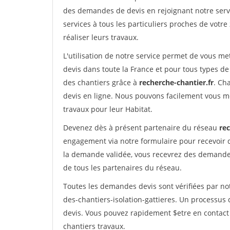
des demandes de devis en rejoignant notre servi
services à tous les particuliers proches de votre
réaliser leurs travaux.
L'utilisation de notre service permet de vous me
devis dans toute la France et pour tous types de 
des chantiers grâce à
recherche-chantier.fr
. Ch
devis en ligne. Nous pouvons facilement vous m
travaux pour leur Habitat.
Devenez dès à présent partenaire du réseau
rec
engagement via notre formulaire pour recevoir 
la demande validée, vous recevrez des demandes
de tous les partenaires du réseau.
Toutes les demandes devis sont vérifiées par not
des-chantiers-isolation-gattieres. Un processus
devis. Vous pouvez rapidement $etre en contact 
chantiers travaux.