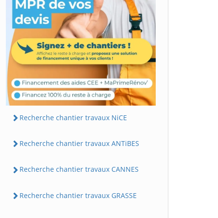
Recherche chantier travaux NiCE
Recherche chantier travaux ANTiBES
Recherche chantier travaux CANNES
Recherche chantier travaux GRASSE