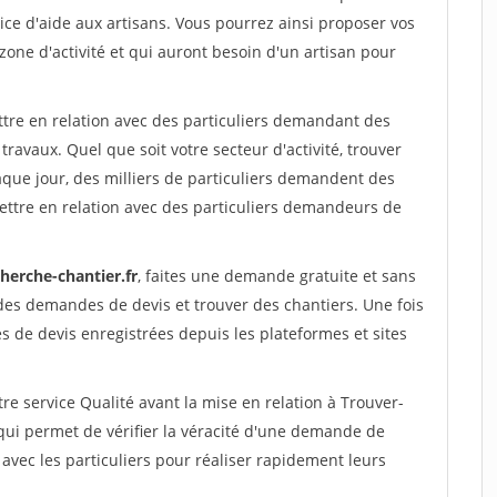
ce d'aide aux artisans. Vous pourrez ainsi proposer vos
 zone d'activité et qui auront besoin d'un artisan pour
ttre en relation avec des particuliers demandant des
travaux. Quel que soit votre secteur d'activité, trouver
aque jour, des milliers de particuliers demandent des
ettre en relation avec des particuliers demandeurs de
herche-chantier.fr
, faites une demande gratuite et sans
des demandes de devis et trouver des chantiers. Une fois
 de devis enregistrées depuis les plateformes et sites
re service Qualité avant la mise en relation à Trouver-
 qui permet de vérifier la véracité d'une demande de
avec les particuliers pour réaliser rapidement leurs