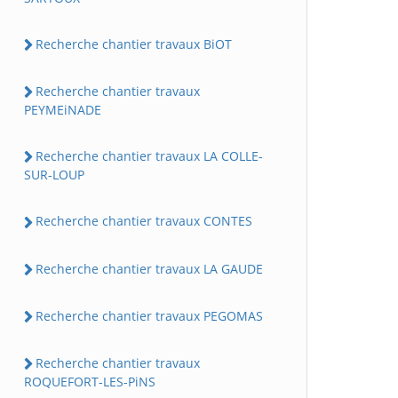
Recherche chantier travaux BiOT
Recherche chantier travaux
PEYMEiNADE
Recherche chantier travaux LA COLLE-
SUR-LOUP
Recherche chantier travaux CONTES
Recherche chantier travaux LA GAUDE
Recherche chantier travaux PEGOMAS
Recherche chantier travaux
ROQUEFORT-LES-PiNS