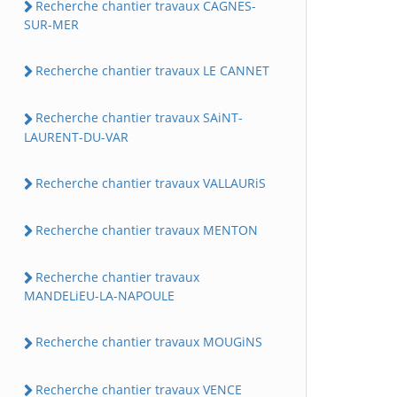
Recherche chantier travaux CAGNES-
SUR-MER
Recherche chantier travaux LE CANNET
Recherche chantier travaux SAiNT-
LAURENT-DU-VAR
Recherche chantier travaux VALLAURiS
Recherche chantier travaux MENTON
Recherche chantier travaux
MANDELiEU-LA-NAPOULE
Recherche chantier travaux MOUGiNS
Recherche chantier travaux VENCE