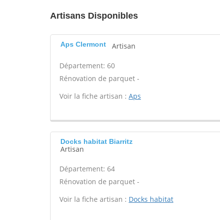
Artisans Disponibles
Aps Clermont
Artisan
Département: 60
Rénovation de parquet -
Voir la fiche artisan :
Aps
Docks habitat Biarritz
Artisan
Département: 64
Rénovation de parquet -
Voir la fiche artisan :
Docks habitat