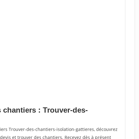
 chantiers : Trouver-des-
ers Trouver-des-chantiers-isolation-gattieres, découvrez
vis et trouver des chantiers. Recevez dès à présent