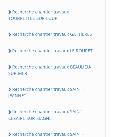
Recherche chantier travaux
TOURRETTES-SUR-LOUP
Recherche chantier travaux GATTiERES
Recherche chantier travaux LE ROURET
Recherche chantier travaux BEAULiEU-
SUR-MER
Recherche chantier travaux SAiNT-
JEANNET
Recherche chantier travaux SAiNT-
CEZAiRE-SUR-SiAGNE
Recherche chantier travaux SAiNT-