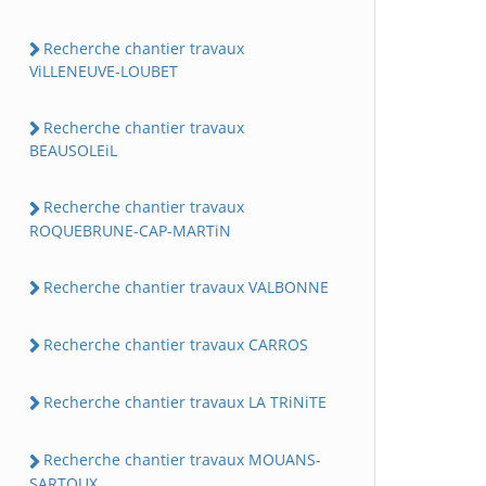
Recherche chantier travaux
ViLLENEUVE-LOUBET
Recherche chantier travaux
BEAUSOLEiL
Recherche chantier travaux
ROQUEBRUNE-CAP-MARTiN
Recherche chantier travaux VALBONNE
Recherche chantier travaux CARROS
Recherche chantier travaux LA TRiNiTE
Recherche chantier travaux MOUANS-
SARTOUX