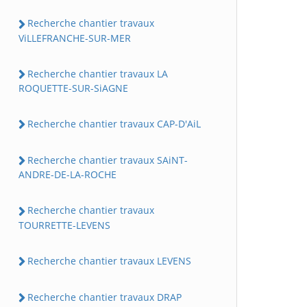
Recherche chantier travaux
ViLLEFRANCHE-SUR-MER
Recherche chantier travaux LA
ROQUETTE-SUR-SiAGNE
Recherche chantier travaux CAP-D'AiL
Recherche chantier travaux SAiNT-
ANDRE-DE-LA-ROCHE
Recherche chantier travaux
TOURRETTE-LEVENS
Recherche chantier travaux LEVENS
Recherche chantier travaux DRAP