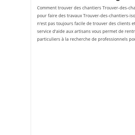
Comment trouver des chantiers Trouver-des-chan
pour faire des travaux Trouver-des-chantiers-isol
n'est pas toujours facile de trouver des clients 
service d'aide aux artisans vous permet de rent
particuliers à la recherche de professionnels pou