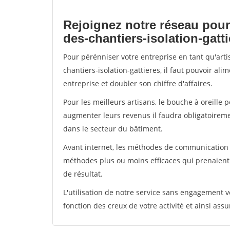
Rejoignez notre réseau pour
des-chantiers-isolation-gatt
Pour pérénniser votre entreprise en tant qu'art
chantiers-isolation-gattieres, il faut pouvoir al
entreprise et doubler son chiffre d'affaires.
Pour les meilleurs artisans, le bouche à oreille 
augmenter leurs revenus il faudra obligatoirem
dans le secteur du bâtiment.
Avant internet, les méthodes de communication s
méthodes plus ou moins efficaces qui prenaien
de résultat.
L'utilisation de notre service sans engagement
fonction des creux de votre activité et ainsi assu