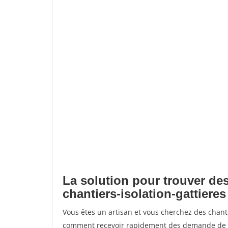
La solution pour trouver des
chantiers-isolation-gattieres
Vous êtes un artisan et vous cherchez des chanti
comment recevoir rapidement des demande de de