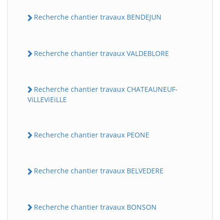
Recherche chantier travaux BENDEJUN
Recherche chantier travaux VALDEBLORE
Recherche chantier travaux CHATEAUNEUF-
ViLLEViEiLLE
Recherche chantier travaux PEONE
Recherche chantier travaux BELVEDERE
Recherche chantier travaux BONSON