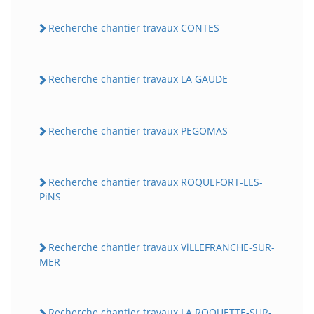
Recherche chantier travaux CONTES
Recherche chantier travaux LA GAUDE
Recherche chantier travaux PEGOMAS
Recherche chantier travaux ROQUEFORT-LES-
PiNS
Recherche chantier travaux ViLLEFRANCHE-SUR-
MER
Recherche chantier travaux LA ROQUETTE-SUR-