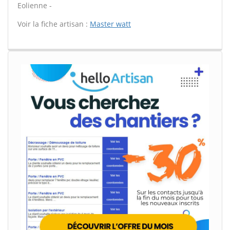
Eolienne -
Voir la fiche artisan :
Master watt