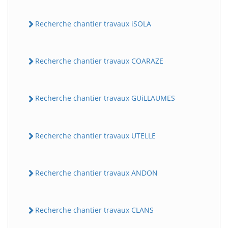
Recherche chantier travaux iSOLA
Recherche chantier travaux COARAZE
Recherche chantier travaux GUiLLAUMES
Recherche chantier travaux UTELLE
Recherche chantier travaux ANDON
Recherche chantier travaux CLANS