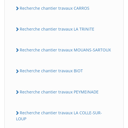
Recherche chantier travaux CARROS
Recherche chantier travaux LA TRiNiTE
Recherche chantier travaux MOUANS-SARTOUX
Recherche chantier travaux BiOT
Recherche chantier travaux PEYMEiNADE
Recherche chantier travaux LA COLLE-SUR-
LOUP