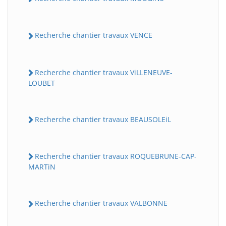
Recherche chantier travaux VENCE
Recherche chantier travaux ViLLENEUVE-
LOUBET
Recherche chantier travaux BEAUSOLEiL
Recherche chantier travaux ROQUEBRUNE-CAP-
MARTiN
Recherche chantier travaux VALBONNE