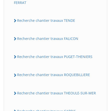
FERRAT
Recherche chantier travaux TENDE
Recherche chantier travaux FALiCON
Recherche chantier travaux PUGET-THENiERS
Recherche chantier travaux ROQUEBiLLiERE
Recherche chantier travaux THEOULE-SUR-MER