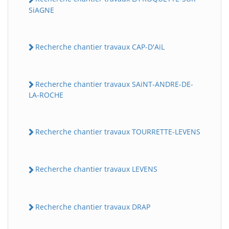
SiAGNE
Recherche chantier travaux CAP-D'AiL
Recherche chantier travaux SAiNT-ANDRE-DE-
LA-ROCHE
Recherche chantier travaux TOURRETTE-LEVENS
Recherche chantier travaux LEVENS
Recherche chantier travaux DRAP