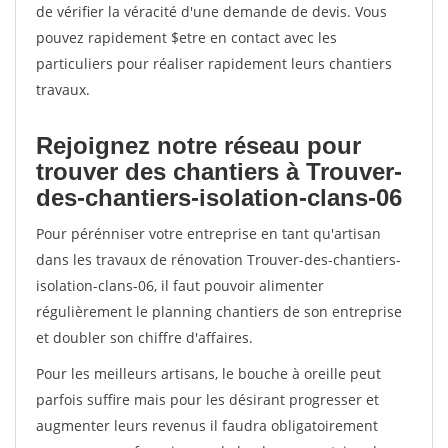
de vérifier la véracité d'une demande de devis. Vous
pouvez rapidement $etre en contact avec les
particuliers pour réaliser rapidement leurs chantiers
travaux.
Rejoignez notre réseau pour
trouver des chantiers à Trouver-
des-chantiers-isolation-clans-06
Pour pérénniser votre entreprise en tant qu'artisan
dans les travaux de rénovation Trouver-des-chantiers-
isolation-clans-06, il faut pouvoir alimenter
régulièrement le planning chantiers de son entreprise
et doubler son chiffre d'affaires.
Pour les meilleurs artisans, le bouche à oreille peut
parfois suffire mais pour les désirant progresser et
augmenter leurs revenus il faudra obligatoirement