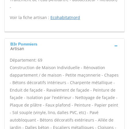
-
Voir la fiche artisan :
Ecohabitatnord
B3r Pommiers
Artisan
Département: 69
Construction de Maison Individuelle - Rénovation
dappartement / de maison - Petite maçonnerie - Chapes
- Bétons décoratifs intérieurs - Charpente métallique -
Enduit de façade - Ravalement de façade - Peinture de
façade - Isolation par l'extérieur - Nettoyage de façade -
Plaque de plâtre - Faux plafond - Peinture - Papier peint
- Sol souple (vinyle, lino, dalles PVC, etc) - Pavé
autobloquant - Bétons décoratifs extérieurs - Allée de
jardin - Dalles béton - Escaliers métalliques - Cloisons -