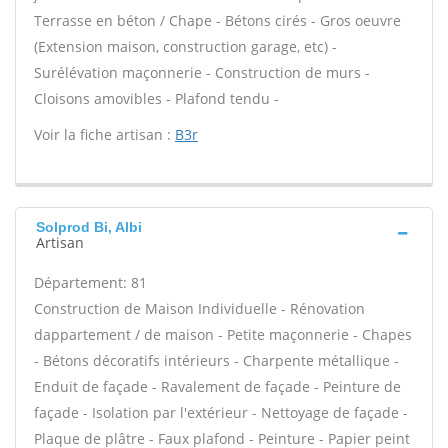
Terrasse en béton / Chape - Bétons cirés - Gros oeuvre
(Extension maison, construction garage, etc) -
Surélévation maçonnerie - Construction de murs -
Cloisons amovibles - Plafond tendu -
Voir la fiche artisan :
B3r
Solprod Bi, Albi
Artisan
Département: 81
Construction de Maison Individuelle - Rénovation
dappartement / de maison - Petite maçonnerie - Chapes
- Bétons décoratifs intérieurs - Charpente métallique -
Enduit de façade - Ravalement de façade - Peinture de
façade - Isolation par l'extérieur - Nettoyage de façade -
Plaque de plâtre - Faux plafond - Peinture - Papier peint