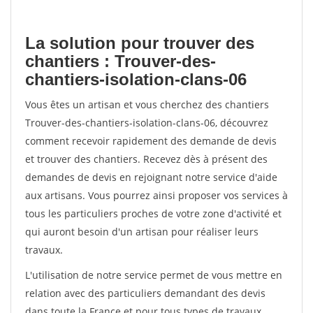
La solution pour trouver des
chantiers : Trouver-des-
chantiers-isolation-clans-06
Vous êtes un artisan et vous cherchez des chantiers
Trouver-des-chantiers-isolation-clans-06, découvrez
comment recevoir rapidement des demande de devis
et trouver des chantiers. Recevez dès à présent des
demandes de devis en rejoignant notre service d'aide
aux artisans. Vous pourrez ainsi proposer vos services à
tous les particuliers proches de votre zone d'activité et
qui auront besoin d'un artisan pour réaliser leurs
travaux.
L'utilisation de notre service permet de vous mettre en
relation avec des particuliers demandant des devis
dans toute la France et pour tous types de travaux.