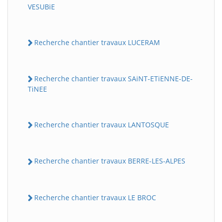
VESUBiE
Recherche chantier travaux LUCERAM
Recherche chantier travaux SAiNT-ETiENNE-DE-
TiNEE
Recherche chantier travaux LANTOSQUE
Recherche chantier travaux BERRE-LES-ALPES
Recherche chantier travaux LE BROC