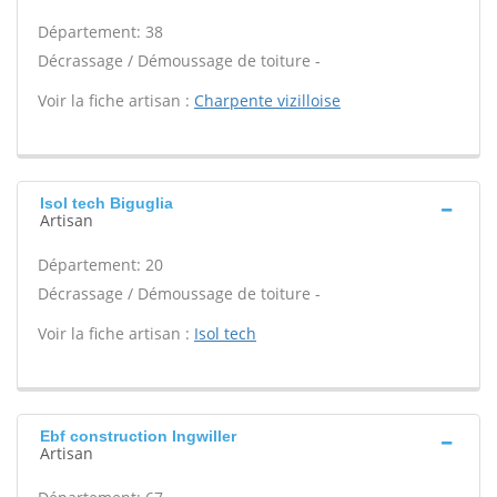
Département: 38
Décrassage / Démoussage de toiture -
Voir la fiche artisan :
Charpente vizilloise
Isol tech Biguglia
Artisan
Département: 20
Décrassage / Démoussage de toiture -
Voir la fiche artisan :
Isol tech
Ebf construction Ingwiller
Artisan