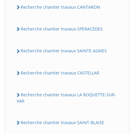
Recherche chantier travaux CANTARON
Recherche chantier travaux SPERACEDES
Recherche chantier travaux SAiNTE-AGNES
Recherche chantier travaux CASTELLAR
Recherche chantier travaux LA ROQUETTE-SUR-
VAR
Recherche chantier travaux SAiNT-BLAiSE