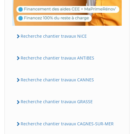
Recherche chantier travaux NiCE
Recherche chantier travaux ANTiBES
Recherche chantier travaux CANNES
Recherche chantier travaux GRASSE
Recherche chantier travaux CAGNES-SUR-MER