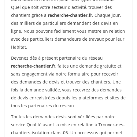
Quel que soit votre secteur d'activité, trouver des
chantiers grâce à
recherche-chantier.fr
. Chaque jour,
des milliers de particuliers demandent des devis en
ligne. Nous pouvons facilement vous mettre en relation
avec des particuliers demandeurs de travaux pour leur
Habitat.
Devenez dès à présent partenaire du réseau
recherche-chantier.fr
, faites une demande gratuite et
sans engagement via notre formulaire pour recevoir
des demandes de devis et trouver des chantiers. Une
fois la demande validée, vous recevrez des demandes
de devis enregistrées depuis les plateformes et sites de
tous les partenaires du réseau.
Toutes les demandes devis sont vérifiées par notre
service Qualité avant la mise en relation à Trouver-des-
chantiers-isolation-clans-06. Un processus qui permet