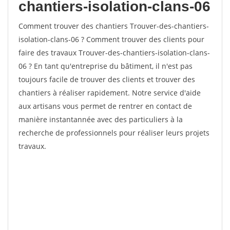
chantiers-isolation-clans-06
Comment trouver des chantiers Trouver-des-chantiers-
isolation-clans-06 ? Comment trouver des clients pour
faire des travaux Trouver-des-chantiers-isolation-clans-
06 ? En tant qu'entreprise du bâtiment, il n'est pas
toujours facile de trouver des clients et trouver des
chantiers à réaliser rapidement. Notre service d'aide
aux artisans vous permet de rentrer en contact de
manière instantannée avec des particuliers à la
recherche de professionnels pour réaliser leurs projets
travaux.