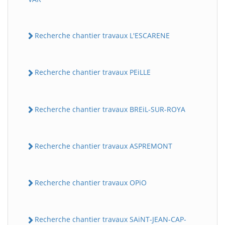
Recherche chantier travaux L'ESCARENE
Recherche chantier travaux PEiLLE
Recherche chantier travaux BREiL-SUR-ROYA
Recherche chantier travaux ASPREMONT
Recherche chantier travaux OPiO
Recherche chantier travaux SAiNT-JEAN-CAP-