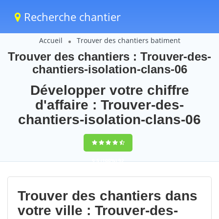
Recherche chantier
Accueil
Trouver des chantiers batiment
Trouver des chantiers : Trouver-des-
chantiers-isolation-clans-06
Développer votre chiffre
d'affaire : Trouver-des-
chantiers-isolation-clans-06
9,5
(100%)
92
votes
Trouver des chantiers dans
votre ville : Trouver-des-