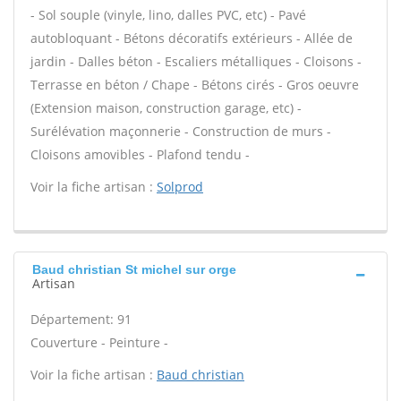
- Sol souple (vinyle, lino, dalles PVC, etc) - Pavé
autobloquant - Bétons décoratifs extérieurs - Allée de
jardin - Dalles béton - Escaliers métalliques - Cloisons -
Terrasse en béton / Chape - Bétons cirés - Gros oeuvre
(Extension maison, construction garage, etc) -
Surélévation maçonnerie - Construction de murs -
Cloisons amovibles - Plafond tendu -
Voir la fiche artisan :
Solprod
Baud christian St michel sur orge
Artisan
Département: 91
Couverture - Peinture -
Voir la fiche artisan :
Baud christian