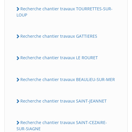
Recherche chantier travaux TOURRETTES-SUR-
LOUP
Recherche chantier travaux GATTiERES
Recherche chantier travaux LE ROURET
Recherche chantier travaux BEAULiEU-SUR-MER
Recherche chantier travaux SAiNT-JEANNET
Recherche chantier travaux SAiNT-CEZAiRE-
SUR-SiAGNE