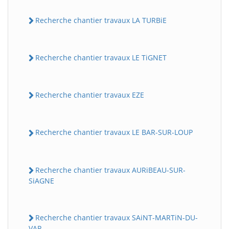
Recherche chantier travaux LA TURBiE
Recherche chantier travaux LE TiGNET
Recherche chantier travaux EZE
Recherche chantier travaux LE BAR-SUR-LOUP
Recherche chantier travaux AURiBEAU-SUR-
SiAGNE
Recherche chantier travaux SAiNT-MARTiN-DU-
VAR