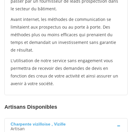
passer par un fournisseur de leads prospectsion dans
le secteur du bâtiment.
Avant internet, les méthodes de communication se
limitaient aux prospectus ou au porte à porte. Des
méthodes plus ou moins efficaces qui prenaient du
temps et demandait un investissement sans garantie
de résultat.
L'utilisation de notre service sans engagement vous
permettra de recevoir des demandes de devis en
fonction des creux de votre activité et ainsi assurer un
avenir à votre société.
Artisans Disponibles
Charpente vizilloise , Vizille
Artisan