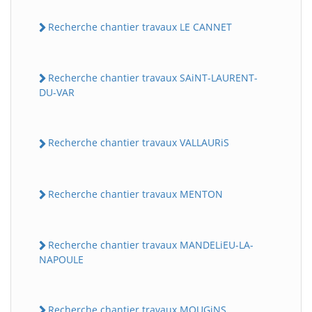
Recherche chantier travaux LE CANNET
Recherche chantier travaux SAiNT-LAURENT-
DU-VAR
Recherche chantier travaux VALLAURiS
Recherche chantier travaux MENTON
Recherche chantier travaux MANDELiEU-LA-
NAPOULE
Recherche chantier travaux MOUGiNS