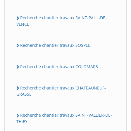
Recherche chantier travaux SAiNT-PAUL-DE-
VENCE
Recherche chantier travaux SOSPEL
Recherche chantier travaux COLOMARS
Recherche chantier travaux CHATEAUNEUF-
GRASSE
Recherche chantier travaux SAiNT-VALLiER-DE-
THiEY