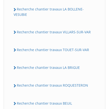
Recherche chantier travaux LA BOLLENE-
VESUBiE
Recherche chantier travaux ViLLARS-SUR-VAR
Recherche chantier travaux TOUET-SUR-VAR
BatiWebPro
B
Assistant en ligne
Recherche chantier travaux LA BRiGUE
B
Recherche chantier travaux ROQUESTERON
Recherche chantier travaux BEUiL
BatiWebPro