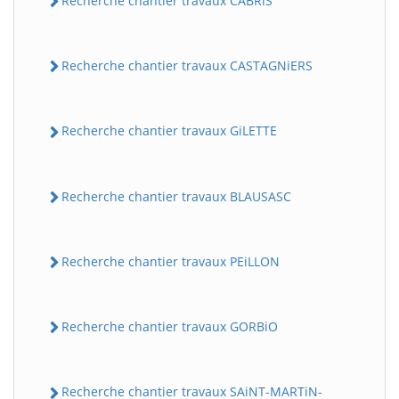
Recherche chantier travaux CABRiS
Recherche chantier travaux CASTAGNiERS
Recherche chantier travaux GiLETTE
Recherche chantier travaux BLAUSASC
Recherche chantier travaux PEiLLON
Recherche chantier travaux GORBiO
Recherche chantier travaux SAiNT-MARTiN-