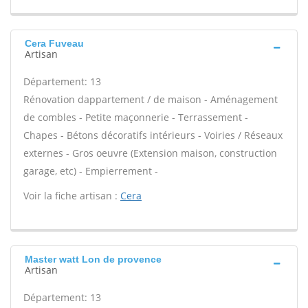
Cera Fuveau
Artisan
Département: 13
Rénovation dappartement / de maison - Aménagement
de combles - Petite maçonnerie - Terrassement -
Chapes - Bétons décoratifs intérieurs - Voiries / Réseaux
externes - Gros oeuvre (Extension maison, construction
garage, etc) - Empierrement -
Voir la fiche artisan :
Cera
Master watt Lon de provence
Artisan
Département: 13