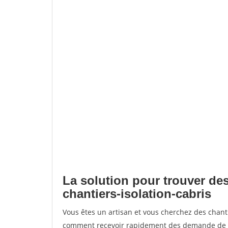
La solution pour trouver des
chantiers-isolation-cabris
Vous êtes un artisan et vous cherchez des chant
comment recevoir rapidement des demande de de