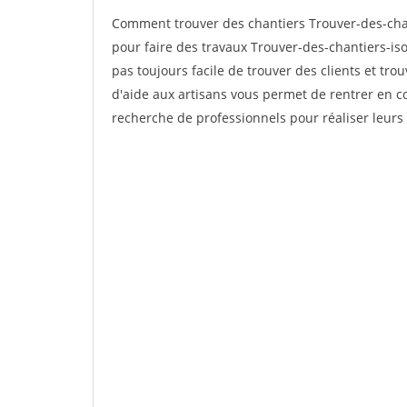
Comment trouver des chantiers Trouver-des-chan
pour faire des travaux Trouver-des-chantiers-isol
pas toujours facile de trouver des clients et tro
d'aide aux artisans vous permet de rentrer en c
recherche de professionnels pour réaliser leurs 