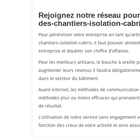
Rejoignez notre réseau pour
des-chantiers-isolation-cabr
Pour pérénniser votre entreprise en tant qu'art
chantiers-isolation-cabris, il faut pouvoir alim
entreprise et doubler son chiffre d'affaires.
Pour les meilleurs artisans, le bouche à oreille 
augmenter leurs revenus il faudra obligatoirem
dans le secteur du bâtiment.
Avant internet, les méthodes de communication s
méthodes plus ou moins efficaces qui prenaien
de résultat.
L'utilisation de notre service sans engagement
fonction des creux de votre activité et ainsi assu