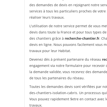
des demandes de devis en rejoignant notre servi
services à tous les particuliers proches de votre
réaliser leurs travaux.
L'utilisation de notre service permet de vous me
devis dans toute la France et pour tous types de 
des chantiers grâce à
recherche-chantier.fr
. Ch
devis en ligne. Nous pouvons facilement vous m
travaux pour leur Habitat.
Devenez dès à présent partenaire du réseau
rec
engagement via notre formulaire pour recevoir 
la demande validée, vous recevrez des demandes
de tous les partenaires du réseau.
Toutes les demandes devis sont vérifiées par not
des-chantiers-isolation-cabris. Un processus qui
Vous pouvez rapidement $etre en contact avec le
travaux.