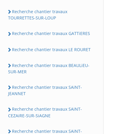
Recherche chantier travaux
TOURRETTES-SUR-LOUP
Recherche chantier travaux GATTiERES
Recherche chantier travaux LE ROURET
Recherche chantier travaux BEAULiEU-
SUR-MER
Recherche chantier travaux SAiNT-
JEANNET
Recherche chantier travaux SAiNT-
CEZAiRE-SUR-SiAGNE
Recherche chantier travaux SAiNT-