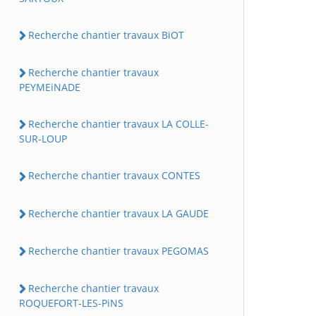
Recherche chantier travaux BiOT
Recherche chantier travaux
PEYMEiNADE
Recherche chantier travaux LA COLLE-
SUR-LOUP
Recherche chantier travaux CONTES
Recherche chantier travaux LA GAUDE
Recherche chantier travaux PEGOMAS
Recherche chantier travaux
ROQUEFORT-LES-PiNS