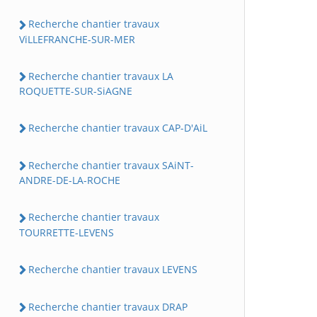
Recherche chantier travaux
ViLLEFRANCHE-SUR-MER
Recherche chantier travaux LA
ROQUETTE-SUR-SiAGNE
Recherche chantier travaux CAP-D'AiL
Recherche chantier travaux SAiNT-
ANDRE-DE-LA-ROCHE
Recherche chantier travaux
TOURRETTE-LEVENS
Recherche chantier travaux LEVENS
Recherche chantier travaux DRAP