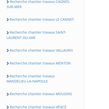
Recherche chantier travaux CAGNES-
SUR-MER
Recherche chantier travaux LE CANNET
Recherche chantier travaux SAiNT-
LAURENT-DU-VAR
Recherche chantier travaux VALLAURiS
Recherche chantier travaux MENTON
Recherche chantier travaux
MANDELiEU-LA-NAPOULE
Recherche chantier travaux MOUGiNS
Recherche chantier travaux VENCE