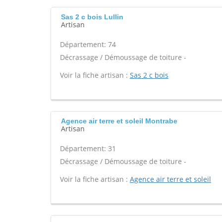
Sas 2 c bois Lullin
Artisan
Département: 74
Décrassage / Démoussage de toiture -
Voir la fiche artisan :
Sas 2 c bois
Agence air terre et soleil Montrabe
Artisan
Département: 31
Décrassage / Démoussage de toiture -
Voir la fiche artisan :
Agence air terre et soleil