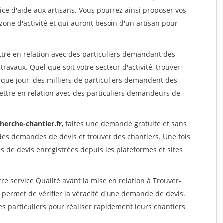
ce d'aide aux artisans. Vous pourrez ainsi proposer vos
 zone d'activité et qui auront besoin d'un artisan pour
ttre en relation avec des particuliers demandant des
travaux. Quel que soit votre secteur d'activité, trouver
aque jour, des milliers de particuliers demandent des
ettre en relation avec des particuliers demandeurs de
herche-chantier.fr
, faites une demande gratuite et sans
des demandes de devis et trouver des chantiers. Une fois
 de devis enregistrées depuis les plateformes et sites
re service Qualité avant la mise en relation à Trouver-
 permet de vérifier la véracité d'une demande de devis.
s particuliers pour réaliser rapidement leurs chantiers