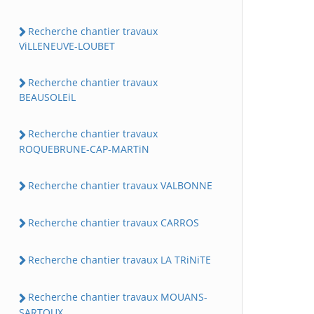
Recherche chantier travaux
ViLLENEUVE-LOUBET
Recherche chantier travaux
BEAUSOLEiL
Recherche chantier travaux
ROQUEBRUNE-CAP-MARTiN
Recherche chantier travaux VALBONNE
Recherche chantier travaux CARROS
Recherche chantier travaux LA TRiNiTE
Recherche chantier travaux MOUANS-
SARTOUX