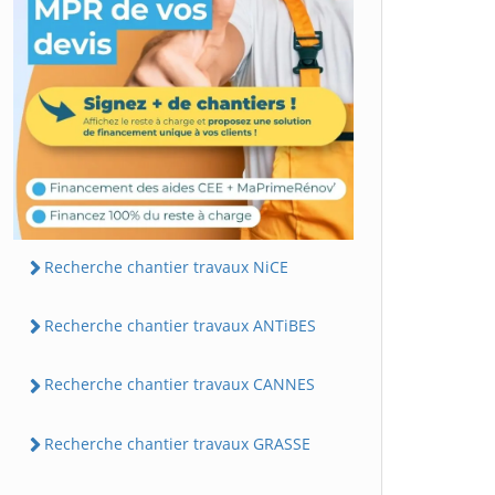
Recherche chantier travaux NiCE
Recherche chantier travaux ANTiBES
Recherche chantier travaux CANNES
Recherche chantier travaux GRASSE