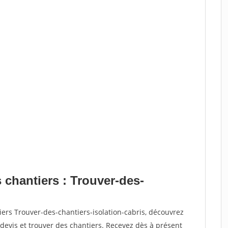
 chantiers : Trouver-des-
iers Trouver-des-chantiers-isolation-cabris, découvrez
vis et trouver des chantiers. Recevez dès à présent