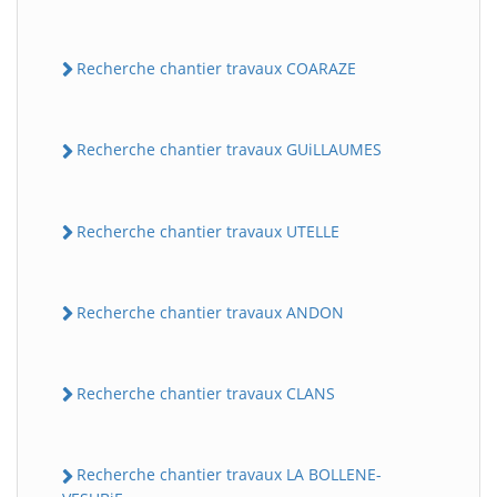
Recherche chantier travaux COARAZE
Recherche chantier travaux GUiLLAUMES
Recherche chantier travaux UTELLE
BatiWebPro
B
Assistant en ligne
Recherche chantier travaux ANDON
B
Recherche chantier travaux CLANS
Recherche chantier travaux LA BOLLENE-
BatiWebPro