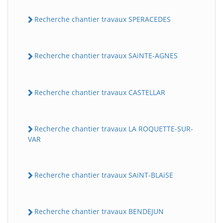
Recherche chantier travaux SPERACEDES
Recherche chantier travaux SAiNTE-AGNES
Recherche chantier travaux CASTELLAR
Recherche chantier travaux LA ROQUETTE-SUR-
VAR
Recherche chantier travaux SAiNT-BLAiSE
Recherche chantier travaux BENDEJUN