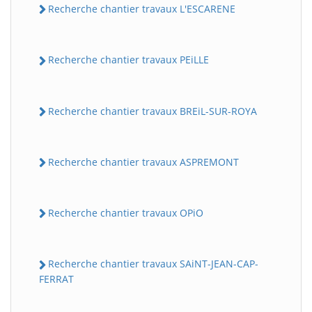
Recherche chantier travaux L'ESCARENE
Recherche chantier travaux PEiLLE
Recherche chantier travaux BREiL-SUR-ROYA
Recherche chantier travaux ASPREMONT
Recherche chantier travaux OPiO
Recherche chantier travaux SAiNT-JEAN-CAP-
FERRAT