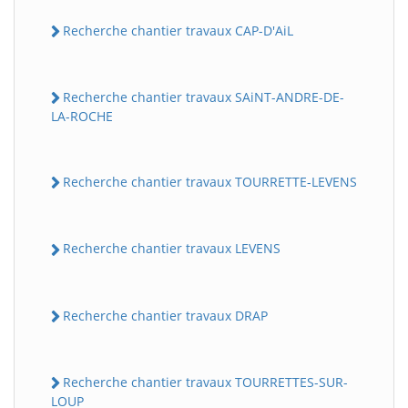
Recherche chantier travaux CAP-D'AiL
Recherche chantier travaux SAiNT-ANDRE-DE-
LA-ROCHE
Recherche chantier travaux TOURRETTE-LEVENS
Recherche chantier travaux LEVENS
Recherche chantier travaux DRAP
Recherche chantier travaux TOURRETTES-SUR-
LOUP