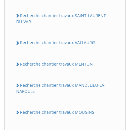
Recherche chantier travaux SAiNT-LAURENT-
DU-VAR
Recherche chantier travaux VALLAURiS
Recherche chantier travaux MENTON
Recherche chantier travaux MANDELiEU-LA-
NAPOULE
Recherche chantier travaux MOUGiNS