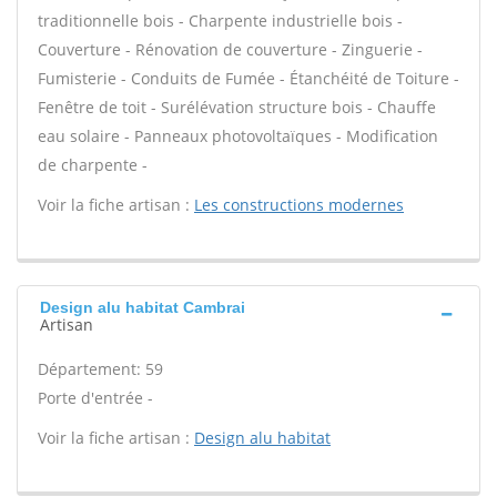
traditionnelle bois - Charpente industrielle bois -
Couverture - Rénovation de couverture - Zinguerie -
Fumisterie - Conduits de Fumée - Étanchéité de Toiture -
Fenêtre de toit - Surélévation structure bois - Chauffe
eau solaire - Panneaux photovoltaïques - Modification
de charpente -
Voir la fiche artisan :
Les constructions modernes
Design alu habitat Cambrai
Artisan
Département: 59
Porte d'entrée -
Voir la fiche artisan :
Design alu habitat