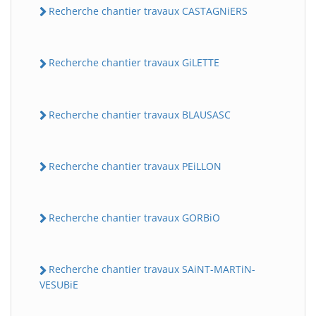
Recherche chantier travaux CASTAGNiERS
Recherche chantier travaux GiLETTE
Recherche chantier travaux BLAUSASC
Recherche chantier travaux PEiLLON
Recherche chantier travaux GORBiO
Recherche chantier travaux SAiNT-MARTiN-
VESUBiE