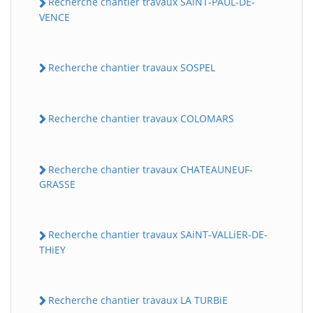
Recherche chantier travaux SAiNT-PAUL-DE-
VENCE
Recherche chantier travaux SOSPEL
Recherche chantier travaux COLOMARS
Recherche chantier travaux CHATEAUNEUF-
GRASSE
Recherche chantier travaux SAiNT-VALLiER-DE-
THiEY
Recherche chantier travaux LA TURBiE