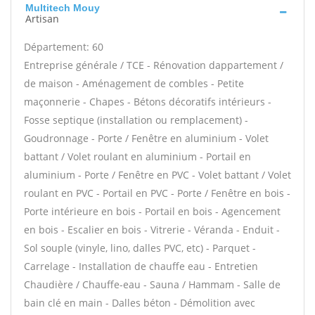
Multitech Mouy
Artisan
Département: 60
Entreprise générale / TCE - Rénovation dappartement /
de maison - Aménagement de combles - Petite
maçonnerie - Chapes - Bétons décoratifs intérieurs -
Fosse septique (installation ou remplacement) -
Goudronnage - Porte / Fenêtre en aluminium - Volet
battant / Volet roulant en aluminium - Portail en
aluminium - Porte / Fenêtre en PVC - Volet battant / Volet
roulant en PVC - Portail en PVC - Porte / Fenêtre en bois -
Porte intérieure en bois - Portail en bois - Agencement
en bois - Escalier en bois - Vitrerie - Véranda - Enduit -
Sol souple (vinyle, lino, dalles PVC, etc) - Parquet -
Carrelage - Installation de chauffe eau - Entretien
Chaudière / Chauffe-eau - Sauna / Hammam - Salle de
bain clé en main - Dalles béton - Démolition avec