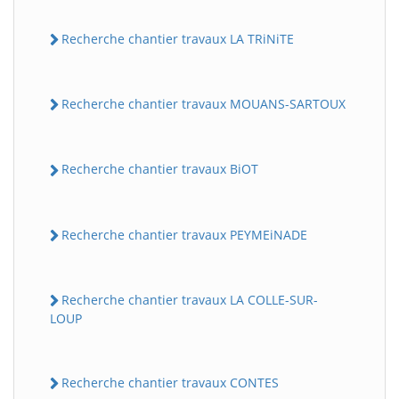
Recherche chantier travaux LA TRiNiTE
Recherche chantier travaux MOUANS-SARTOUX
Recherche chantier travaux BiOT
Recherche chantier travaux PEYMEiNADE
Recherche chantier travaux LA COLLE-SUR-
LOUP
Recherche chantier travaux CONTES