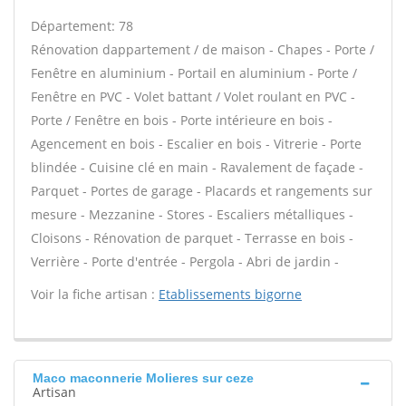
Département: 78
Rénovation dappartement / de maison - Chapes - Porte /
Fenêtre en aluminium - Portail en aluminium - Porte /
Fenêtre en PVC - Volet battant / Volet roulant en PVC -
Porte / Fenêtre en bois - Porte intérieure en bois -
Agencement en bois - Escalier en bois - Vitrerie - Porte
blindée - Cuisine clé en main - Ravalement de façade -
Parquet - Portes de garage - Placards et rangements sur
mesure - Mezzanine - Stores - Escaliers métalliques -
Cloisons - Rénovation de parquet - Terrasse en bois -
Verrière - Porte d'entrée - Pergola - Abri de jardin -
Voir la fiche artisan :
Etablissements bigorne
Maco maconnerie Molieres sur ceze
Artisan