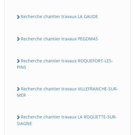
Recherche chantier travaux LA GAUDE
Recherche chantier travaux PEGOMAS
Recherche chantier travaux ROQUEFORT-LES-
PiNS
Recherche chantier travaux ViLLEFRANCHE-SUR-
MER
Recherche chantier travaux LA ROQUETTE-SUR-
SiAGNE