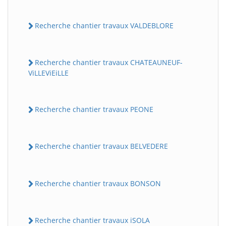
Recherche chantier travaux VALDEBLORE
Recherche chantier travaux CHATEAUNEUF-
ViLLEViEiLLE
Recherche chantier travaux PEONE
Recherche chantier travaux BELVEDERE
Recherche chantier travaux BONSON
Recherche chantier travaux iSOLA