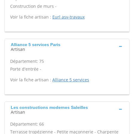
Construction de murs -
Voir la fiche artisan :
Eurl asv-travaux
Alliance 5 services Paris
Artisan
Département: 75
Porte d'entrée -
Voir la fiche artisan :
Alliance 5 services
Les constructions modernes Saleilles
Artisan
Département: 66
Terrasse tropézienne - Petite maçonnerie - Charpente