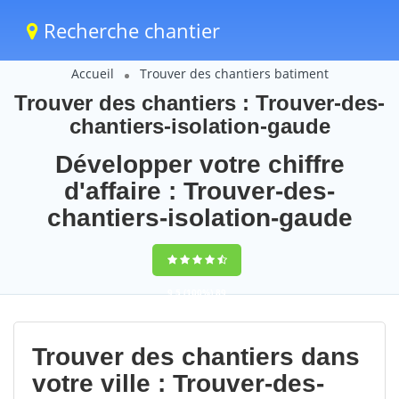
Recherche chantier
Accueil
Trouver des chantiers batiment
Trouver des chantiers : Trouver-des-
chantiers-isolation-gaude
Développer votre chiffre
d'affaire : Trouver-des-
chantiers-isolation-gaude
9,5
(100%)
89
votes
Trouver des chantiers dans
votre ville : Trouver-des-