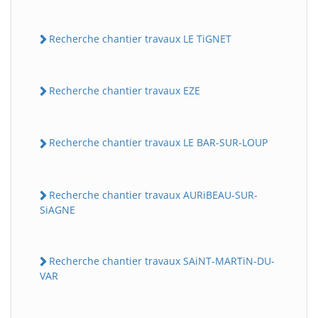
Recherche chantier travaux LE TiGNET
Recherche chantier travaux EZE
Recherche chantier travaux LE BAR-SUR-LOUP
Recherche chantier travaux AURiBEAU-SUR-
SiAGNE
Recherche chantier travaux SAiNT-MARTiN-DU-
VAR