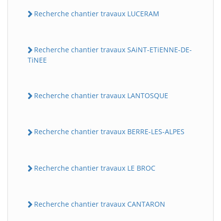
Recherche chantier travaux LUCERAM
Recherche chantier travaux SAiNT-ETiENNE-DE-
TiNEE
Recherche chantier travaux LANTOSQUE
Recherche chantier travaux BERRE-LES-ALPES
Recherche chantier travaux LE BROC
Recherche chantier travaux CANTARON