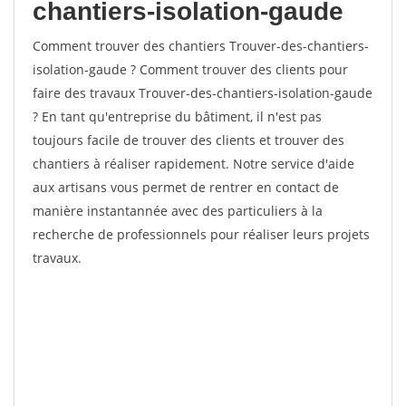
chantiers-isolation-gaude
Comment trouver des chantiers Trouver-des-chantiers-
isolation-gaude ? Comment trouver des clients pour
faire des travaux Trouver-des-chantiers-isolation-gaude
? En tant qu'entreprise du bâtiment, il n'est pas
toujours facile de trouver des clients et trouver des
chantiers à réaliser rapidement. Notre service d'aide
aux artisans vous permet de rentrer en contact de
manière instantannée avec des particuliers à la
recherche de professionnels pour réaliser leurs projets
travaux.