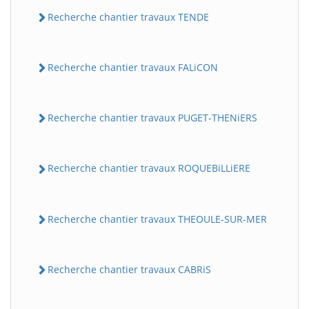
Recherche chantier travaux TENDE
Recherche chantier travaux FALiCON
Recherche chantier travaux PUGET-THENiERS
Recherche chantier travaux ROQUEBiLLiERE
Recherche chantier travaux THEOULE-SUR-MER
Recherche chantier travaux CABRiS