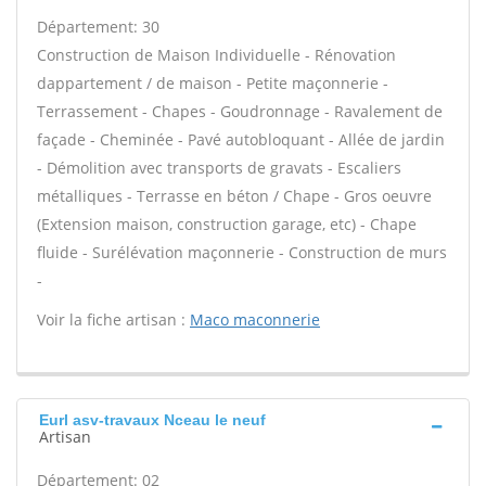
Département: 30
Construction de Maison Individuelle - Rénovation
dappartement / de maison - Petite maçonnerie -
Terrassement - Chapes - Goudronnage - Ravalement de
façade - Cheminée - Pavé autobloquant - Allée de jardin
- Démolition avec transports de gravats - Escaliers
métalliques - Terrasse en béton / Chape - Gros oeuvre
(Extension maison, construction garage, etc) - Chape
fluide - Surélévation maçonnerie - Construction de murs
-
Voir la fiche artisan :
Maco maconnerie
Eurl asv-travaux Nceau le neuf
Artisan
Département: 02