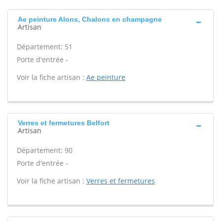
Ae peinture Alons, Chalons en champagne
Artisan
Département: 51
Porte d'entrée -
Voir la fiche artisan :
Ae peinture
Verres et fermetures Belfort
Artisan
Département: 90
Porte d'entrée -
Voir la fiche artisan :
Verres et fermetures