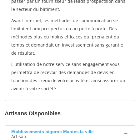
passer par un fournisseur de leads prospectsion dans
le secteur du bâtiment.
Avant internet, les méthodes de communication se
limitaient aux prospectus ou au porte à porte. Des
méthodes plus ou moins efficaces qui prenaient du
temps et demandait un investissement sans garantie
de résultat.
L'utilisation de notre service sans engagement vous
permettra de recevoir des demandes de devis en
fonction des creux de votre activité et ainsi assurer un
avenir à votre société.
Artisans Disponibles
Etablissements bigorne Mantes la ville
Artisan