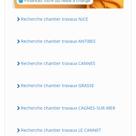
Recherche chantier travaux NiCE
Recherche chantier travaux ANTiBES
Recherche chantier travaux CANNES
Recherche chantier travaux GRASSE
Recherche chantier travaux CAGNES-SUR-MER
Recherche chantier travaux LE CANNET