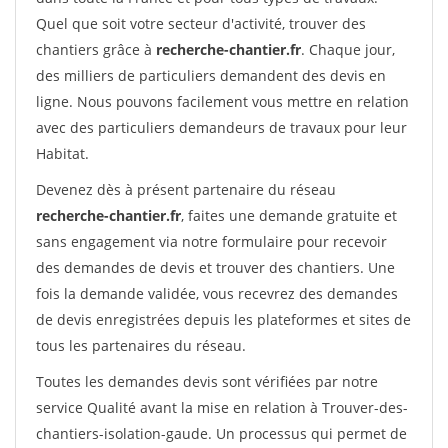
Quel que soit votre secteur d'activité, trouver des
chantiers grâce à
recherche-chantier.fr
. Chaque jour,
des milliers de particuliers demandent des devis en
ligne. Nous pouvons facilement vous mettre en relation
avec des particuliers demandeurs de travaux pour leur
Habitat.
Devenez dès à présent partenaire du réseau
recherche-chantier.fr
, faites une demande gratuite et
sans engagement via notre formulaire pour recevoir
des demandes de devis et trouver des chantiers. Une
fois la demande validée, vous recevrez des demandes
de devis enregistrées depuis les plateformes et sites de
tous les partenaires du réseau.
Toutes les demandes devis sont vérifiées par notre
service Qualité avant la mise en relation à Trouver-des-
chantiers-isolation-gaude. Un processus qui permet de