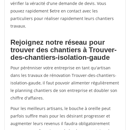
vérifier la véracité d'une demande de devis. Vous
pouvez rapidement $etre en contact avec les
particuliers pour réaliser rapidement leurs chantiers
travaux.
Rejoignez notre réseau pour
trouver des chantiers à Trouver-
des-chantiers-isolation-gaude
Pour pérénniser votre entreprise en tant qu'artisan
dans les travaux de rénovation Trouver-des-chantiers-
isolation-gaude, il faut pouvoir alimenter régulièrement
le planning chantiers de son entreprise et doubler son
chiffre d'affaires.
Pour les meilleurs artisans, le bouche à oreille peut
parfois suffire mais pour les désirant progresser et
augmenter leurs revenus il faudra obligatoirement