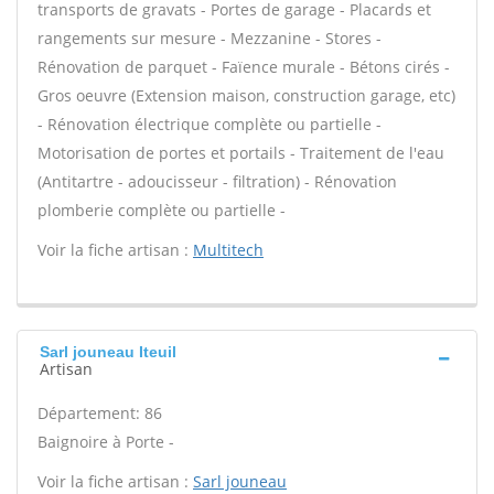
transports de gravats - Portes de garage - Placards et
rangements sur mesure - Mezzanine - Stores -
Rénovation de parquet - Faïence murale - Bétons cirés -
Gros oeuvre (Extension maison, construction garage, etc)
- Rénovation électrique complète ou partielle -
Motorisation de portes et portails - Traitement de l'eau
(Antitartre - adoucisseur - filtration) - Rénovation
plomberie complète ou partielle -
Voir la fiche artisan :
Multitech
Sarl jouneau Iteuil
Artisan
Département: 86
Baignoire à Porte -
Voir la fiche artisan :
Sarl jouneau