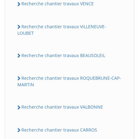
Recherche chantier travaux VENCE
Recherche chantier travaux ViLLENEUVE-
LOUBET
Recherche chantier travaux BEAUSOLEiL
Recherche chantier travaux ROQUEBRUNE-CAP-
MARTiN
Recherche chantier travaux VALBONNE
Recherche chantier travaux CARROS