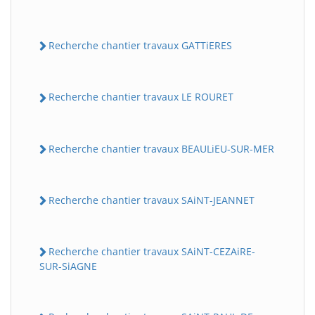
Recherche chantier travaux GATTiERES
Recherche chantier travaux LE ROURET
Recherche chantier travaux BEAULiEU-SUR-MER
Recherche chantier travaux SAiNT-JEANNET
Recherche chantier travaux SAiNT-CEZAiRE-
SUR-SiAGNE