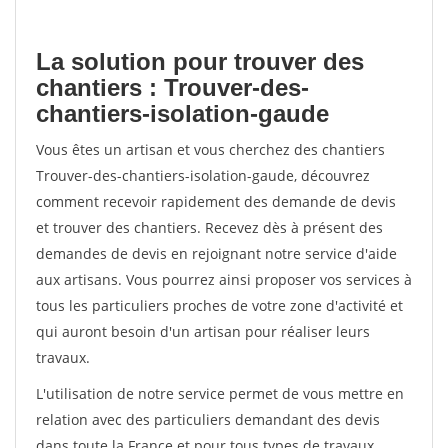
La solution pour trouver des
chantiers : Trouver-des-
chantiers-isolation-gaude
Vous êtes un artisan et vous cherchez des chantiers
Trouver-des-chantiers-isolation-gaude, découvrez
comment recevoir rapidement des demande de devis
et trouver des chantiers. Recevez dès à présent des
demandes de devis en rejoignant notre service d'aide
aux artisans. Vous pourrez ainsi proposer vos services à
tous les particuliers proches de votre zone d'activité et
qui auront besoin d'un artisan pour réaliser leurs
travaux.
L'utilisation de notre service permet de vous mettre en
relation avec des particuliers demandant des devis
dans toute la France et pour tous types de travaux.