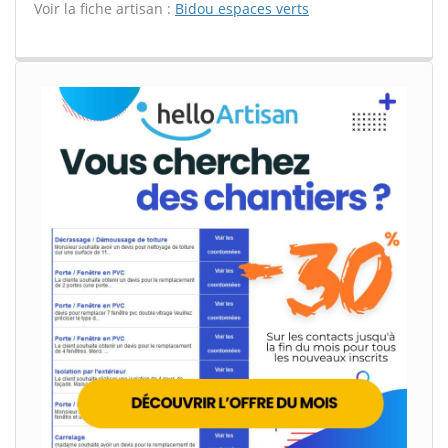
Voir la fiche artisan :
Bidou espaces verts