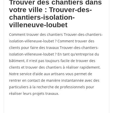
Trouver des chantiers dans
votre ville : Trouver-des-
chantiers-isolation-
villeneuve-loubet
Comment trouver des chantiers Trouver-des-chantiers-
isolation-villeneuve-loubet ? Comment trouver des
clients pour faire des travaux Trouver-des-chantiers-
isolation-villeneuve-loubet ? En tant qu'entreprise du
bâtiment, il n'est pas toujours facile de trouver des
clients et trouver des chantiers à réaliser rapidement.
Notre service d'aide aux artisans vous permet de
rentrer en contact de manière instantannée avec des
particuliers à la recherche de professionnels pour
réaliser leurs projets travaux.