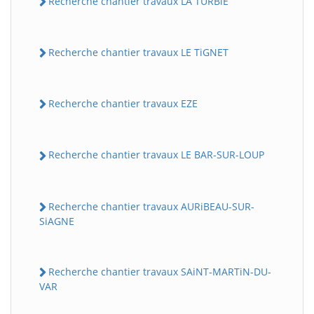
Recherche chantier travaux LA TURBiE
Recherche chantier travaux LE TiGNET
Recherche chantier travaux EZE
Recherche chantier travaux LE BAR-SUR-LOUP
Recherche chantier travaux AURiBEAU-SUR-
SiAGNE
Recherche chantier travaux SAiNT-MARTiN-DU-
VAR