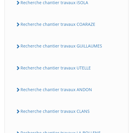
Recherche chantier travaux iSOLA
Recherche chantier travaux COARAZE
Recherche chantier travaux GUiLLAUMES
Recherche chantier travaux UTELLE
Recherche chantier travaux ANDON
Recherche chantier travaux CLANS
Recherche chantier travaux LA BOLLENE-