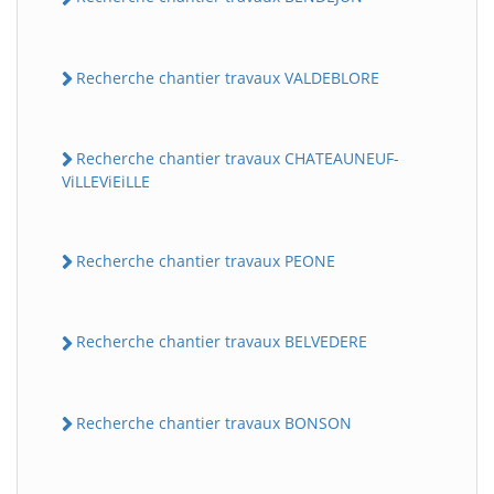
Recherche chantier travaux VALDEBLORE
Recherche chantier travaux CHATEAUNEUF-
ViLLEViEiLLE
Recherche chantier travaux PEONE
Recherche chantier travaux BELVEDERE
Recherche chantier travaux BONSON