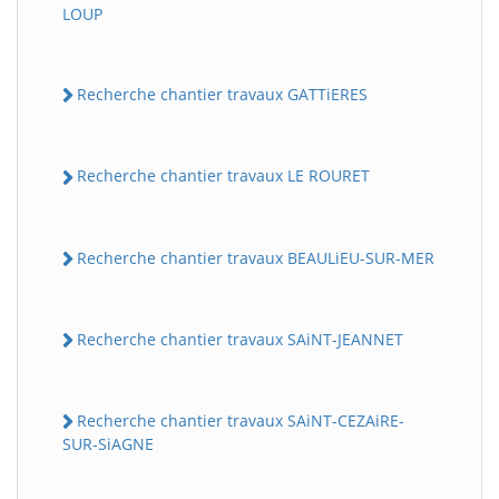
LOUP
Recherche chantier travaux GATTiERES
Recherche chantier travaux LE ROURET
Recherche chantier travaux BEAULiEU-SUR-MER
Recherche chantier travaux SAiNT-JEANNET
Recherche chantier travaux SAiNT-CEZAiRE-
SUR-SiAGNE