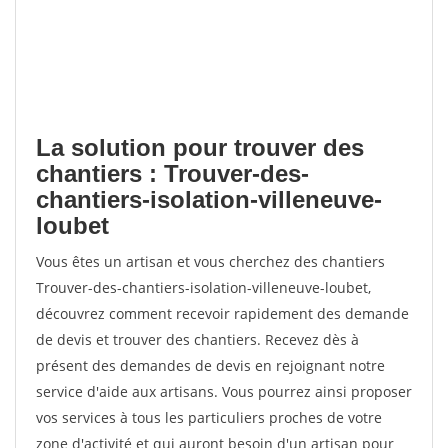
La solution pour trouver des
chantiers : Trouver-des-
chantiers-isolation-villeneuve-
loubet
Vous êtes un artisan et vous cherchez des chantiers
Trouver-des-chantiers-isolation-villeneuve-loubet,
découvrez comment recevoir rapidement des demande
de devis et trouver des chantiers. Recevez dès à
présent des demandes de devis en rejoignant notre
service d'aide aux artisans. Vous pourrez ainsi proposer
vos services à tous les particuliers proches de votre
zone d'activité et qui auront besoin d'un artisan pour