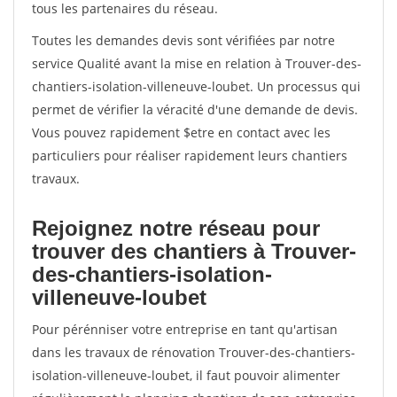
tous les partenaires du réseau.
Toutes les demandes devis sont vérifiées par notre
service Qualité avant la mise en relation à Trouver-des-
chantiers-isolation-villeneuve-loubet. Un processus qui
permet de vérifier la véracité d'une demande de devis.
Vous pouvez rapidement $etre en contact avec les
particuliers pour réaliser rapidement leurs chantiers
travaux.
Rejoignez notre réseau pour
trouver des chantiers à Trouver-
des-chantiers-isolation-
villeneuve-loubet
Pour pérénniser votre entreprise en tant qu'artisan
dans les travaux de rénovation Trouver-des-chantiers-
isolation-villeneuve-loubet, il faut pouvoir alimenter