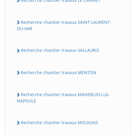
Recherche chantier travaux LE CANNET
Recherche chantier travaux SAiNT-LAURENT-
DU-VAR
Recherche chantier travaux VALLAURiS
Recherche chantier travaux MENTON
Recherche chantier travaux MANDELiEU-LA-
NAPOULE
Recherche chantier travaux MOUGiNS