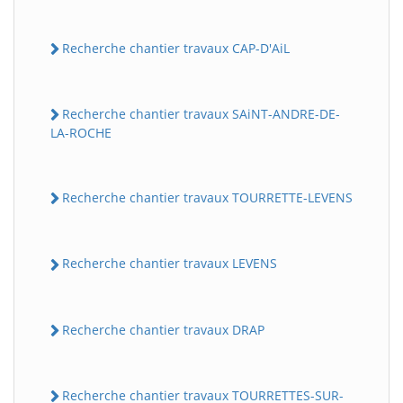
Recherche chantier travaux CAP-D'AiL
Recherche chantier travaux SAiNT-ANDRE-DE-
LA-ROCHE
Recherche chantier travaux TOURRETTE-LEVENS
Recherche chantier travaux LEVENS
Recherche chantier travaux DRAP
Recherche chantier travaux TOURRETTES-SUR-