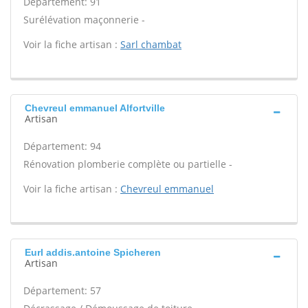
Département: 91
Surélévation maçonnerie -
Voir la fiche artisan :
Sarl chambat
Chevreul emmanuel Alfortville
Artisan
Département: 94
Rénovation plomberie complète ou partielle -
Voir la fiche artisan :
Chevreul emmanuel
Eurl addis.antoine Spicheren
Artisan
Département: 57