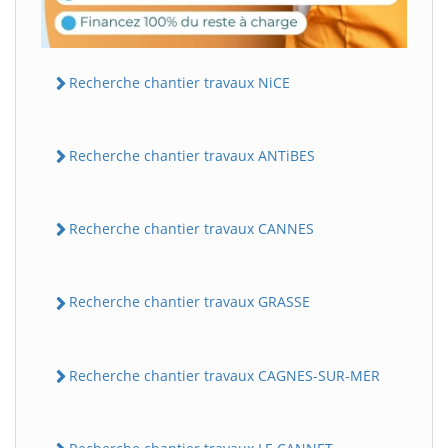
Recherche chantier travaux NiCE
Recherche chantier travaux ANTiBES
Recherche chantier travaux CANNES
Recherche chantier travaux GRASSE
Recherche chantier travaux CAGNES-SUR-MER