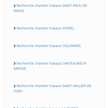
Recherche chantier travaux SAiNT-PAUL-DE-
VENCE
Recherche chantier travaux SOSPEL
Recherche chantier travaux COLOMARS
Recherche chantier travaux CHATEAUNEUF-
GRASSE
Recherche chantier travaux SAiNT-VALLiER-DE-
THiEY