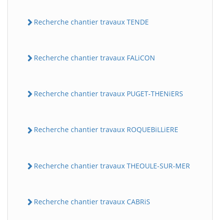
Recherche chantier travaux TENDE
Recherche chantier travaux FALiCON
Recherche chantier travaux PUGET-THENiERS
Recherche chantier travaux ROQUEBiLLiERE
Recherche chantier travaux THEOULE-SUR-MER
Recherche chantier travaux CABRiS