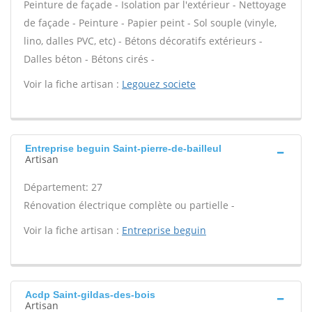
Peinture de façade - Isolation par l'extérieur - Nettoyage
de façade - Peinture - Papier peint - Sol souple (vinyle,
lino, dalles PVC, etc) - Bétons décoratifs extérieurs -
Dalles béton - Bétons cirés -
Voir la fiche artisan :
Legouez societe
Entreprise beguin Saint-pierre-de-bailleul
Artisan
Département: 27
Rénovation électrique complète ou partielle -
Voir la fiche artisan :
Entreprise beguin
Acdp Saint-gildas-des-bois
Artisan