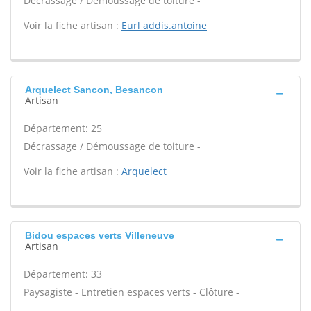
Décrassage / Démoussage de toiture -
Voir la fiche artisan :
Eurl addis.antoine
Arquelect Sancon, Besancon
Artisan
Département: 25
Décrassage / Démoussage de toiture -
Voir la fiche artisan :
Arquelect
Bidou espaces verts Villeneuve
Artisan
Département: 33
Paysagiste - Entretien espaces verts - Clôture -