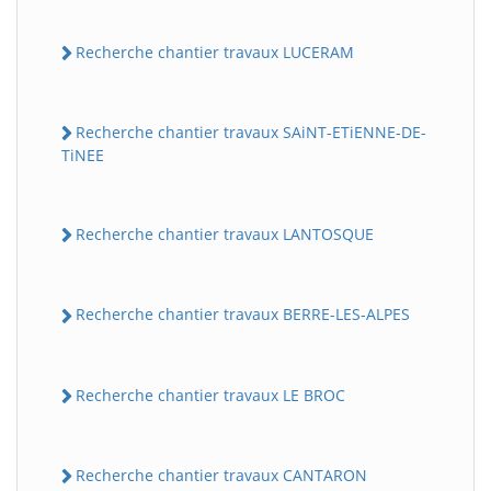
Recherche chantier travaux LUCERAM
Recherche chantier travaux SAiNT-ETiENNE-DE-
TiNEE
Recherche chantier travaux LANTOSQUE
Recherche chantier travaux BERRE-LES-ALPES
Recherche chantier travaux LE BROC
Recherche chantier travaux CANTARON