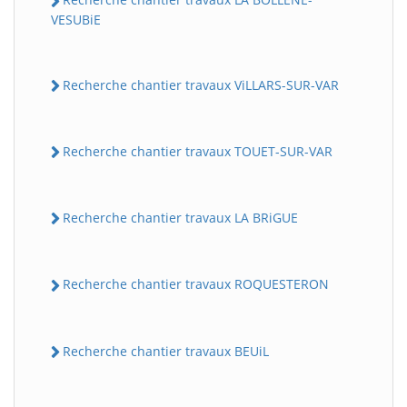
VESUBiE
Recherche chantier travaux ViLLARS-SUR-VAR
Recherche chantier travaux TOUET-SUR-VAR
Recherche chantier travaux LA BRiGUE
Recherche chantier travaux ROQUESTERON
Recherche chantier travaux BEUiL