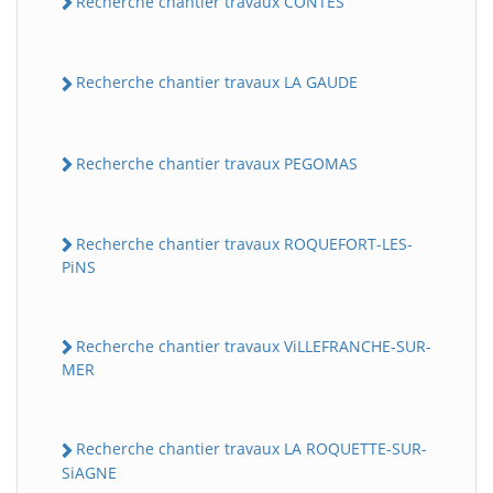
Recherche chantier travaux CONTES
Recherche chantier travaux LA GAUDE
Recherche chantier travaux PEGOMAS
Recherche chantier travaux ROQUEFORT-LES-
PiNS
Recherche chantier travaux ViLLEFRANCHE-SUR-
MER
Recherche chantier travaux LA ROQUETTE-SUR-
SiAGNE