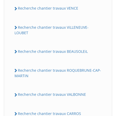
Recherche chantier travaux VENCE
Recherche chantier travaux ViLLENEUVE-
LOUBET
Recherche chantier travaux BEAUSOLEiL
Recherche chantier travaux ROQUEBRUNE-CAP-
MARTiN
Recherche chantier travaux VALBONNE
Recherche chantier travaux CARROS