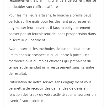
régulièrement le planning chantiers de son entreprise
et doubler son chiffre d'affaires.
Pour les meilleurs artisans, le bouche à oreille peut
parfois suffire mais pour les désirant progresser et
augmenter leurs revenus il faudra obligatoirement
passer par un fournisseur de leads prospectsion dans
le secteur du bâtiment.
Avant internet, les méthodes de communication se
limitaient aux prospectus ou au porte à porte. Des
méthodes plus ou moins efficaces qui prenaient du
temps et demandait un investissement sans garantie
de résultat.
L'utilisation de notre service sans engagement vous
permettra de recevoir des demandes de devis en
fonction des creux de votre activité et ainsi assurer un
avenir à votre société.