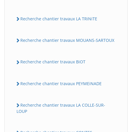
Recherche chantier travaux LA TRiNiTE
Recherche chantier travaux MOUANS-SARTOUX
Recherche chantier travaux BiOT
Recherche chantier travaux PEYMEiNADE
Recherche chantier travaux LA COLLE-SUR-
LOUP