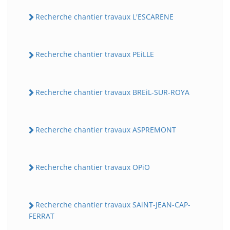
Recherche chantier travaux L'ESCARENE
Recherche chantier travaux PEiLLE
Recherche chantier travaux BREiL-SUR-ROYA
Recherche chantier travaux ASPREMONT
Recherche chantier travaux OPiO
Recherche chantier travaux SAiNT-JEAN-CAP-
FERRAT