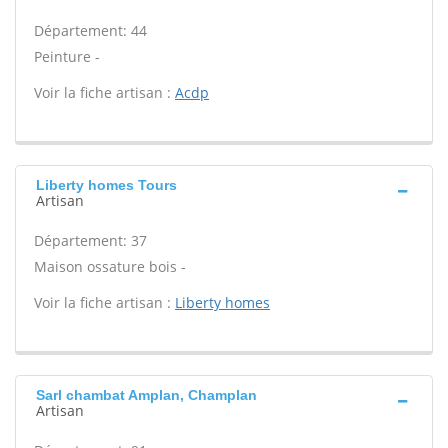
Département: 44
Peinture -
Voir la fiche artisan :
Acdp
Liberty homes Tours
Artisan
Département: 37
Maison ossature bois -
Voir la fiche artisan :
Liberty homes
Sarl chambat Amplan, Champlan
Artisan