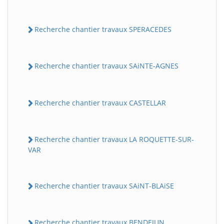
Recherche chantier travaux SPERACEDES
Recherche chantier travaux SAiNTE-AGNES
Recherche chantier travaux CASTELLAR
Recherche chantier travaux LA ROQUETTE-SUR-
VAR
Recherche chantier travaux SAiNT-BLAiSE
Recherche chantier travaux BENDEJUN