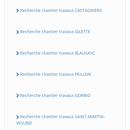
Recherche chantier travaux CASTAGNiERS
Recherche chantier travaux GiLETTE
Recherche chantier travaux BLAUSASC
Recherche chantier travaux PEiLLON
Recherche chantier travaux GORBiO
Recherche chantier travaux SAiNT-MARTiN-
VESUBiE