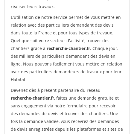
réaliser leurs travaux.
L'utilisation de notre service permet de vous mettre en
relation avec des particuliers demandant des devis
dans toute la France et pour tous types de travaux.
Quel que soit votre secteur d'activité, trouver des
chantiers grâce à
recherche-chantier.fr
. Chaque jour,
des milliers de particuliers demandent des devis en
ligne. Nous pouvons facilement vous mettre en relation
avec des particuliers demandeurs de travaux pour leur
Habitat.
Devenez dès à présent partenaire du réseau
recherche-chantier.fr
, faites une demande gratuite et
sans engagement via notre formulaire pour recevoir
des demandes de devis et trouver des chantiers. Une
fois la demande validée, vous recevrez des demandes
de devis enregistrées depuis les plateformes et sites de