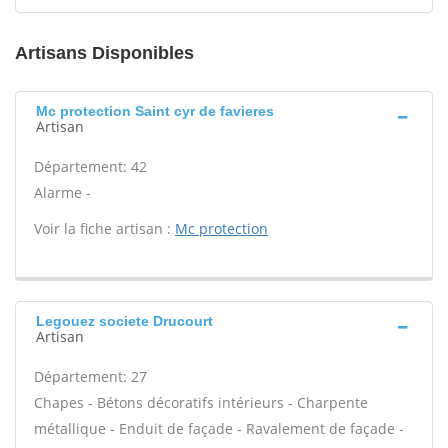
Artisans Disponibles
Mc protection Saint cyr de favieres
Artisan
Département: 42
Alarme -
Voir la fiche artisan :
Mc protection
Legouez societe Drucourt
Artisan
Département: 27
Chapes - Bétons décoratifs intérieurs - Charpente
métallique - Enduit de façade - Ravalement de façade -