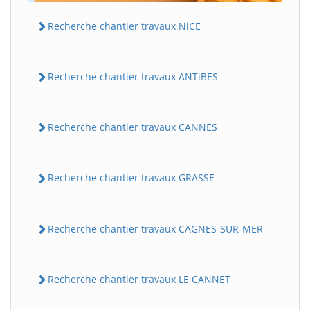
Recherche chantier travaux NiCE
Recherche chantier travaux ANTiBES
Recherche chantier travaux CANNES
Recherche chantier travaux GRASSE
Recherche chantier travaux CAGNES-SUR-MER
Recherche chantier travaux LE CANNET