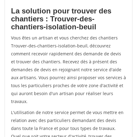
La solution pour trouver des
chantiers : Trouver-des-
chantiers-isolation-beuil
Vous êtes un artisan et vous cherchez des chantiers
Trouver-des-chantiers-isolation-beuil, découvrez
comment recevoir rapidement des demande de devis
et trouver des chantiers. Recevez dès à présent des
demandes de devis en rejoignant notre service d'aide
aux artisans. Vous pourrez ainsi proposer vos services à
tous les particuliers proches de votre zone d'activité et
qui auront besoin d'un artisan pour réaliser leurs
travaux.
L'utilisation de notre service permet de vous mettre en
relation avec des particuliers demandant des devis
dans toute la France et pour tous types de travaux.
Quel que soit votre secteur d'activité, trouver des