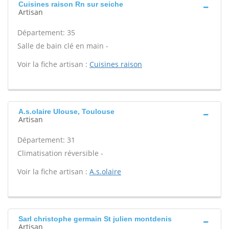
Cuisines raison Rn sur seiche
Artisan
Département: 35
Salle de bain clé en main -
Voir la fiche artisan :
Cuisines raison
A.s.olaire Ulouse, Toulouse
Artisan
Département: 31
Climatisation réversible -
Voir la fiche artisan :
A.s.olaire
Sarl christophe germain St julien montdenis
Artisan