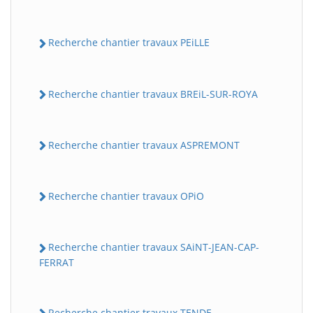
Recherche chantier travaux PEiLLE
Recherche chantier travaux BREiL-SUR-ROYA
Recherche chantier travaux ASPREMONT
Recherche chantier travaux OPiO
Recherche chantier travaux SAiNT-JEAN-CAP-
FERRAT
Recherche chantier travaux TENDE