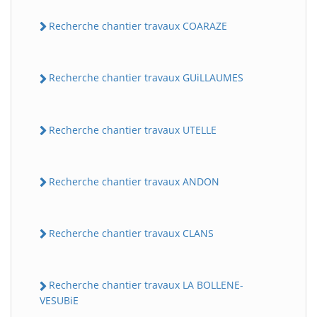
Recherche chantier travaux COARAZE
Recherche chantier travaux GUiLLAUMES
Recherche chantier travaux UTELLE
Recherche chantier travaux ANDON
Recherche chantier travaux CLANS
Recherche chantier travaux LA BOLLENE-
VESUBiE