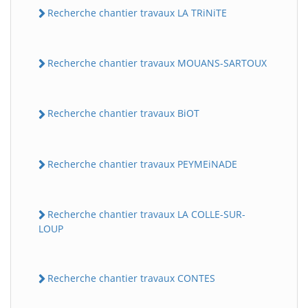
Recherche chantier travaux LA TRiNiTE
Recherche chantier travaux MOUANS-SARTOUX
Recherche chantier travaux BiOT
Recherche chantier travaux PEYMEiNADE
Recherche chantier travaux LA COLLE-SUR-
LOUP
Recherche chantier travaux CONTES