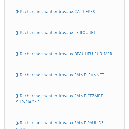
Recherche chantier travaux GATTiERES
Recherche chantier travaux LE ROURET
Recherche chantier travaux BEAULiEU-SUR-MER
Recherche chantier travaux SAiNT-JEANNET
Recherche chantier travaux SAiNT-CEZAiRE-
SUR-SiAGNE
Recherche chantier travaux SAiNT-PAUL-DE-
VENCE