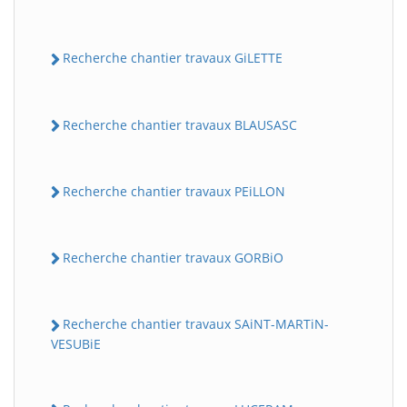
Recherche chantier travaux GiLETTE
Recherche chantier travaux BLAUSASC
Recherche chantier travaux PEiLLON
Recherche chantier travaux GORBiO
Recherche chantier travaux SAiNT-MARTiN-
VESUBiE