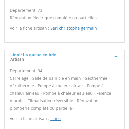
Département: 73
Rénovation électrique complète ou partielle -
Voir la fiche artisan :
Sarl christophe germain
Linoir La queue en brie
Artisan
Département: 94
Carrelage - Salle de bain clé en main - Géothermie -
Aérothermie - Pompe à chaleur air-air - Pompe à
chaleur air-eau - Pompe à chaleur eau-eau - Faïence
murale - Climatisation réversible - Rénovation
plomberie complète ou partielle -
Voir la fiche artisan :
Linoir