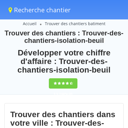
Recherche chantier
Accueil
Trouver des chantiers batiment
Trouver des chantiers : Trouver-des-
chantiers-isolation-beuil
Développer votre chiffre
d'affaire : Trouver-des-
chantiers-isolation-beuil
9,5
(100%)
89
votes
Trouver des chantiers dans
votre ville : Trouver-des-