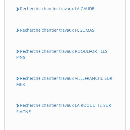
Recherche chantier travaux LA GAUDE
Recherche chantier travaux PEGOMAS
Recherche chantier travaux ROQUEFORT-LES-
PiNS
Recherche chantier travaux ViLLEFRANCHE-SUR-
MER
Recherche chantier travaux LA ROQUETTE-SUR-
SiAGNE