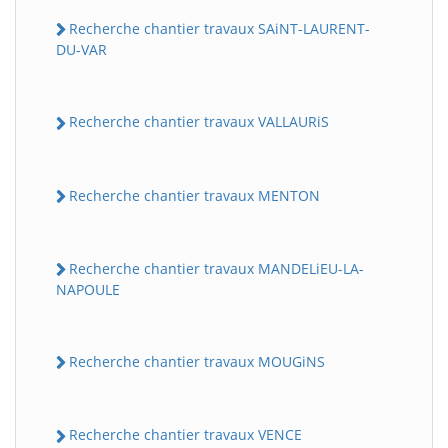
Recherche chantier travaux SAiNT-LAURENT-
DU-VAR
Recherche chantier travaux VALLAURiS
Recherche chantier travaux MENTON
Recherche chantier travaux MANDELiEU-LA-
NAPOULE
Recherche chantier travaux MOUGiNS
Recherche chantier travaux VENCE