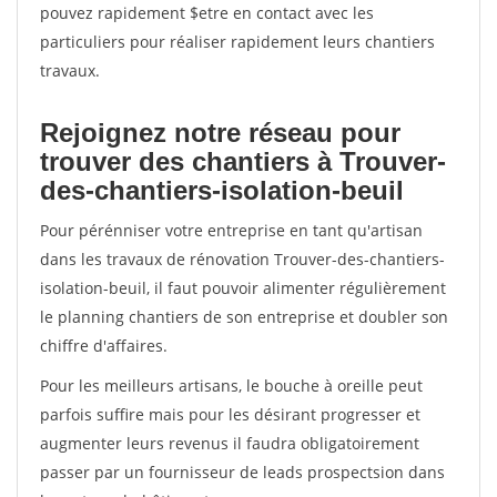
pouvez rapidement $etre en contact avec les
particuliers pour réaliser rapidement leurs chantiers
travaux.
Rejoignez notre réseau pour
trouver des chantiers à Trouver-
des-chantiers-isolation-beuil
Pour pérénniser votre entreprise en tant qu'artisan
dans les travaux de rénovation Trouver-des-chantiers-
isolation-beuil, il faut pouvoir alimenter régulièrement
le planning chantiers de son entreprise et doubler son
chiffre d'affaires.
Pour les meilleurs artisans, le bouche à oreille peut
parfois suffire mais pour les désirant progresser et
augmenter leurs revenus il faudra obligatoirement
passer par un fournisseur de leads prospectsion dans