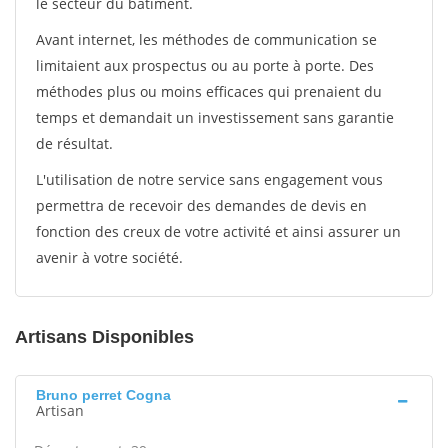
le secteur du bâtiment.
Avant internet, les méthodes de communication se
limitaient aux prospectus ou au porte à porte. Des
méthodes plus ou moins efficaces qui prenaient du
temps et demandait un investissement sans garantie
de résultat.
L'utilisation de notre service sans engagement vous
permettra de recevoir des demandes de devis en
fonction des creux de votre activité et ainsi assurer un
avenir à votre société.
Artisans Disponibles
Bruno perret Cogna
Artisan