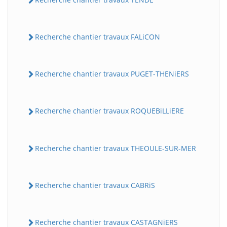
Recherche chantier travaux FALiCON
Recherche chantier travaux PUGET-THENiERS
Recherche chantier travaux ROQUEBiLLiERE
Recherche chantier travaux THEOULE-SUR-MER
Recherche chantier travaux CABRiS
Recherche chantier travaux CASTAGNiERS