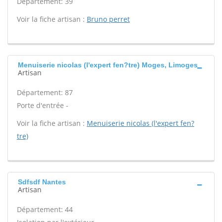
Département: 39
Voir la fiche artisan :
Bruno perret
Menuiserie nicolas (l'expert fen?tre) Moges, Limoges
Artisan
Département: 87
Porte d'entrée -
Voir la fiche artisan :
Menuiserie nicolas (l'expert fen?
tre)
Sdfsdf Nantes
Artisan
Département: 44