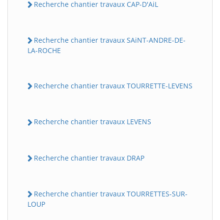
Recherche chantier travaux CAP-D'AiL
Recherche chantier travaux SAiNT-ANDRE-DE-
LA-ROCHE
Recherche chantier travaux TOURRETTE-LEVENS
Recherche chantier travaux LEVENS
Recherche chantier travaux DRAP
Recherche chantier travaux TOURRETTES-SUR-
LOUP