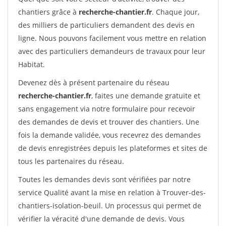
chantiers grâce à
recherche-chantier.fr
. Chaque jour,
des milliers de particuliers demandent des devis en
ligne. Nous pouvons facilement vous mettre en relation
avec des particuliers demandeurs de travaux pour leur
Habitat.
Devenez dès à présent partenaire du réseau
recherche-chantier.fr
, faites une demande gratuite et
sans engagement via notre formulaire pour recevoir
des demandes de devis et trouver des chantiers. Une
fois la demande validée, vous recevrez des demandes
de devis enregistrées depuis les plateformes et sites de
tous les partenaires du réseau.
Toutes les demandes devis sont vérifiées par notre
service Qualité avant la mise en relation à Trouver-des-
chantiers-isolation-beuil. Un processus qui permet de
vérifier la véracité d'une demande de devis. Vous