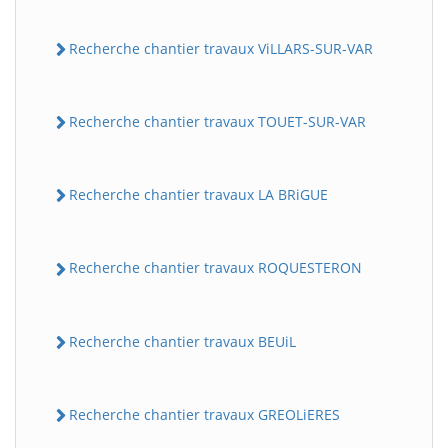
Recherche chantier travaux ViLLARS-SUR-VAR
Recherche chantier travaux TOUET-SUR-VAR
Recherche chantier travaux LA BRiGUE
Recherche chantier travaux ROQUESTERON
Recherche chantier travaux BEUiL
Recherche chantier travaux GREOLiERES