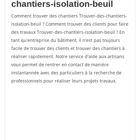
chantiers-isolation-beuil
Comment trouver des chantiers Trouver-des-chantiers-
isolation-beuil ? Comment trouver des clients pour faire
des travaux Trouver-des-chantiers-isolation-beuil ? En
tant qu'entreprise du bâtiment, il n'est pas toujours
facile de trouver des clients et trouver des chantiers à
réaliser rapidement. Notre service d'aide aux artisans
vous permet de rentrer en contact de manière
instantannée avec des particuliers à la recherche de
professionnels pour réaliser leurs projets travaux.