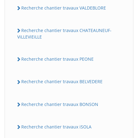
Recherche chantier travaux VALDEBLORE
Recherche chantier travaux CHATEAUNEUF-
ViLLEViEiLLE
Recherche chantier travaux PEONE
Recherche chantier travaux BELVEDERE
Recherche chantier travaux BONSON
Recherche chantier travaux iSOLA