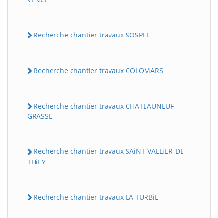
Recherche chantier travaux SOSPEL
Recherche chantier travaux COLOMARS
Recherche chantier travaux CHATEAUNEUF-
GRASSE
Recherche chantier travaux SAiNT-VALLiER-DE-
THiEY
Recherche chantier travaux LA TURBiE