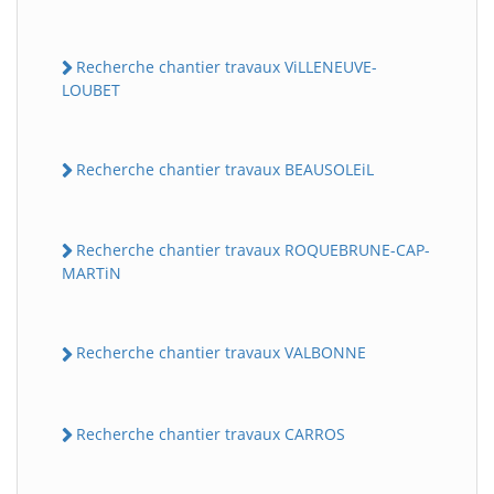
Recherche chantier travaux ViLLENEUVE-
LOUBET
Recherche chantier travaux BEAUSOLEiL
Recherche chantier travaux ROQUEBRUNE-CAP-
MARTiN
Recherche chantier travaux VALBONNE
Recherche chantier travaux CARROS