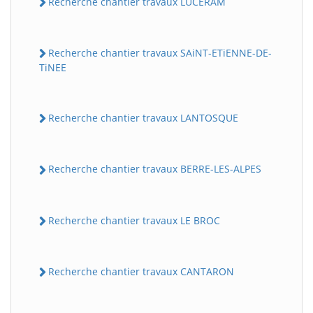
Recherche chantier travaux LUCERAM
Recherche chantier travaux SAiNT-ETiENNE-DE-
TiNEE
Recherche chantier travaux LANTOSQUE
Recherche chantier travaux BERRE-LES-ALPES
Recherche chantier travaux LE BROC
Recherche chantier travaux CANTARON