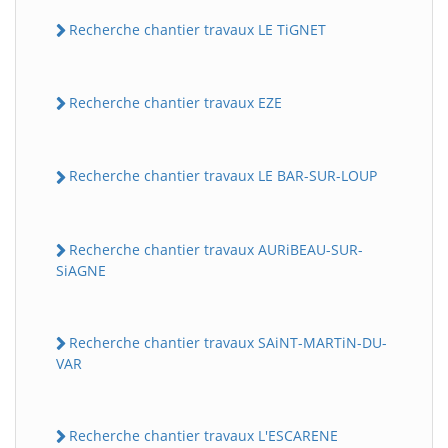
Recherche chantier travaux LE TiGNET
Recherche chantier travaux EZE
Recherche chantier travaux LE BAR-SUR-LOUP
Recherche chantier travaux AURiBEAU-SUR-
SiAGNE
Recherche chantier travaux SAiNT-MARTiN-DU-
VAR
Recherche chantier travaux L'ESCARENE