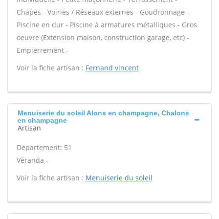
Chapes - Voiries / Réseaux externes - Goudronnage -
Piscine en dur - Piscine à armatures métalliques - Gros
oeuvre (Extension maison, construction garage, etc) -
Empierrement -
Voir la fiche artisan :
Fernand vincent
Menuiserie du soleil Alons en champagne, Chalons
en champagne
Artisan
Département: 51
Véranda -
Voir la fiche artisan :
Menuiserie du soleil