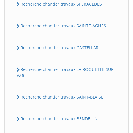
Recherche chantier travaux SPERACEDES
Recherche chantier travaux SAiNTE-AGNES
Recherche chantier travaux CASTELLAR
Recherche chantier travaux LA ROQUETTE-SUR-
VAR
Recherche chantier travaux SAiNT-BLAiSE
Recherche chantier travaux BENDEJUN