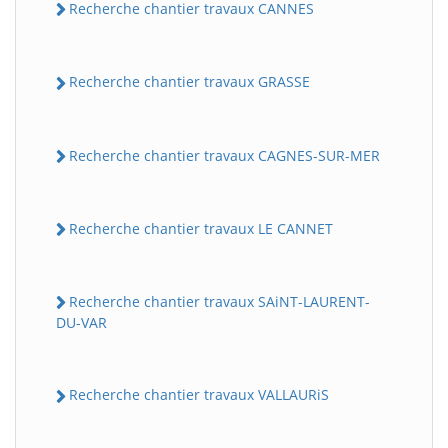
Recherche chantier travaux CANNES
Recherche chantier travaux GRASSE
Recherche chantier travaux CAGNES-SUR-MER
Recherche chantier travaux LE CANNET
Recherche chantier travaux SAiNT-LAURENT-
DU-VAR
Recherche chantier travaux VALLAURiS