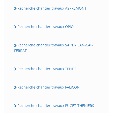
Recherche chantier travaux ASPREMONT
Recherche chantier travaux OPiO
Recherche chantier travaux SAiNT-JEAN-CAP-
FERRAT
Recherche chantier travaux TENDE
Recherche chantier travaux FALiCON
Recherche chantier travaux PUGET-THENiERS