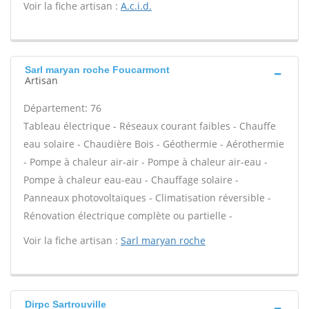
Voir la fiche artisan :
A.c.i.d.
Sarl maryan roche Foucarmont
Artisan
Département: 76
Tableau électrique - Réseaux courant faibles - Chauffe
eau solaire - Chaudière Bois - Géothermie - Aérothermie
- Pompe à chaleur air-air - Pompe à chaleur air-eau -
Pompe à chaleur eau-eau - Chauffage solaire -
Panneaux photovoltaïques - Climatisation réversible -
Rénovation électrique complète ou partielle -
Voir la fiche artisan :
Sarl maryan roche
Dirpc Sartrouville