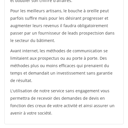
et doubler son chiffre d'affaires.
Pour les meilleurs artisans, le bouche à oreille peut
parfois suffire mais pour les désirant progresser et
augmenter leurs revenus il faudra obligatoirement
passer par un fournisseur de leads prospectsion dans
le secteur du bâtiment.
Avant internet, les méthodes de communication se
limitaient aux prospectus ou au porte à porte. Des
méthodes plus ou moins efficaces qui prenaient du
temps et demandait un investissement sans garantie
de résultat.
L'utilisation de notre service sans engagement vous
permettra de recevoir des demandes de devis en
fonction des creux de votre activité et ainsi assurer un
avenir à votre société.