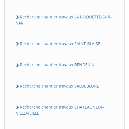
Recherche chantier travaux LA ROQUETTE-SUR-
VAR
Recherche chantier travaux SAiNT-BLAiSE
Recherche chantier travaux BENDEJUN
Recherche chantier travaux VALDEBLORE
Recherche chantier travaux CHATEAUNEUF-
ViLLEViEiLLE