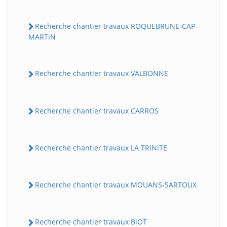
Recherche chantier travaux ROQUEBRUNE-CAP-
MARTiN
Recherche chantier travaux VALBONNE
Recherche chantier travaux CARROS
Recherche chantier travaux LA TRiNiTE
Recherche chantier travaux MOUANS-SARTOUX
Recherche chantier travaux BiOT