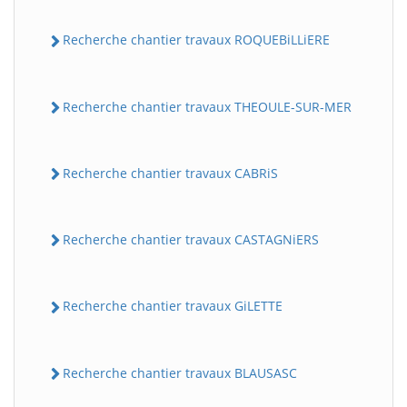
Recherche chantier travaux ROQUEBiLLiERE
Recherche chantier travaux THEOULE-SUR-MER
Recherche chantier travaux CABRiS
Recherche chantier travaux CASTAGNiERS
Recherche chantier travaux GiLETTE
Recherche chantier travaux BLAUSASC