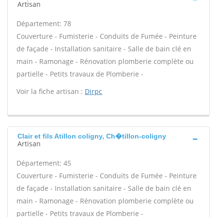
Artisan
Département: 78
Couverture - Fumisterie - Conduits de Fumée - Peinture
de façade - Installation sanitaire - Salle de bain clé en
main - Ramonage - Rénovation plomberie complète ou
partielle - Petits travaux de Plomberie -
Voir la fiche artisan :
Dirpc
Clair et fils Atillon coligny, Ch�tillon-coligny
Artisan
Département: 45
Couverture - Fumisterie - Conduits de Fumée - Peinture
de façade - Installation sanitaire - Salle de bain clé en
main - Ramonage - Rénovation plomberie complète ou
partielle - Petits travaux de Plomberie -