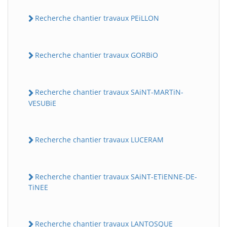
Recherche chantier travaux PEiLLON
Recherche chantier travaux GORBiO
Recherche chantier travaux SAiNT-MARTiN-
VESUBiE
Recherche chantier travaux LUCERAM
Recherche chantier travaux SAiNT-ETiENNE-DE-
TiNEE
Recherche chantier travaux LANTOSQUE