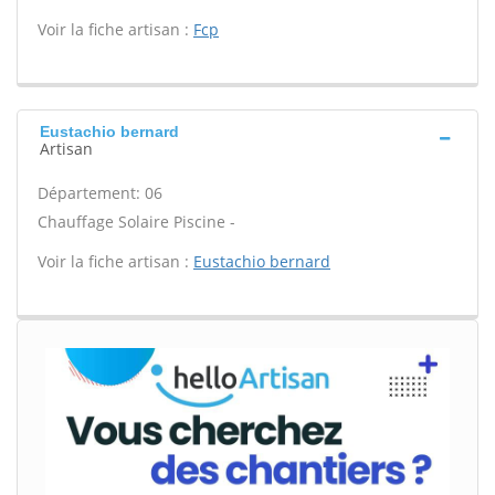
Voir la fiche artisan :
Fcp
Eustachio bernard
Artisan
Département: 06
Chauffage Solaire Piscine -
Voir la fiche artisan :
Eustachio bernard