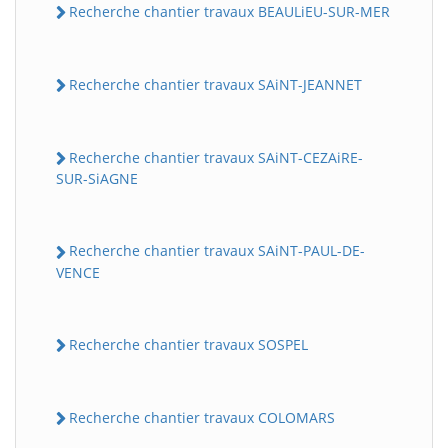
Recherche chantier travaux BEAULiEU-SUR-MER
Recherche chantier travaux SAiNT-JEANNET
Recherche chantier travaux SAiNT-CEZAiRE-
SUR-SiAGNE
Recherche chantier travaux SAiNT-PAUL-DE-
VENCE
Recherche chantier travaux SOSPEL
Recherche chantier travaux COLOMARS