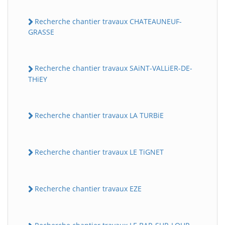
Recherche chantier travaux CHATEAUNEUF-
GRASSE
Recherche chantier travaux SAiNT-VALLiER-DE-
THiEY
Recherche chantier travaux LA TURBiE
Recherche chantier travaux LE TiGNET
Recherche chantier travaux EZE