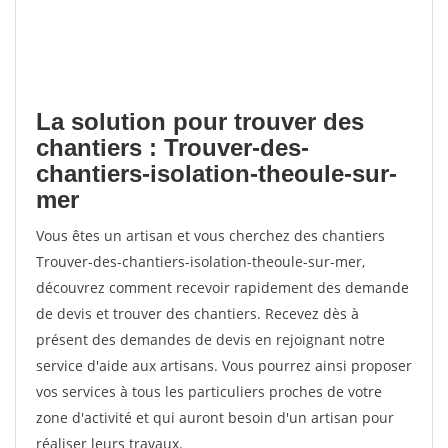
La solution pour trouver des
chantiers : Trouver-des-
chantiers-isolation-theoule-sur-
mer
Vous êtes un artisan et vous cherchez des chantiers
Trouver-des-chantiers-isolation-theoule-sur-mer,
découvrez comment recevoir rapidement des demande
de devis et trouver des chantiers. Recevez dès à
présent des demandes de devis en rejoignant notre
service d'aide aux artisans. Vous pourrez ainsi proposer
vos services à tous les particuliers proches de votre
zone d'activité et qui auront besoin d'un artisan pour
réaliser leurs travaux.