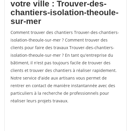
votre ville : Trouver-des-
chantiers-isolation-theoule-
sur-mer
Comment trouver des chantiers Trouver-des-chantiers-
isolation-theoule-sur-mer ? Comment trouver des
clients pour faire des travaux Trouver-des-chantiers-
isolation-theoule-sur-mer ? En tant qu'entreprise du
bâtiment, il n'est pas toujours facile de trouver des
clients et trouver des chantiers à réaliser rapidement.
Notre service d'aide aux artisans vous permet de
rentrer en contact de manière instantannée avec des
particuliers à la recherche de professionnels pour
réaliser leurs projets travaux.