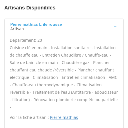
Artisans Disponibles
Pierre mathias L ile rousse
Artisan
Département: 20
Cuisine clé en main - Installation sanitaire - Installation
de chauffe eau - Entretien Chaudière / Chauffe-eau -
Salle de bain clé en main - Chaudière gaz - Plancher
chauffant eau chaude /réversible - Plancher chauffant
électrique - Climatisation - Entretien climatisation - VMC
- Chauffe-eau thermodynamique - Climatisation
réversible - Traitement de l'eau (Antitartre - adoucisseur
- filtration) - Rénovation plomberie complète ou partielle
-
Voir la fiche artisan :
Pierre mathias