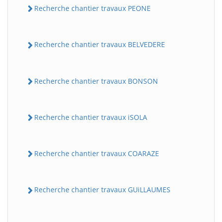
Recherche chantier travaux PEONE
Recherche chantier travaux BELVEDERE
Recherche chantier travaux BONSON
Recherche chantier travaux iSOLA
Recherche chantier travaux COARAZE
Recherche chantier travaux GUiLLAUMES