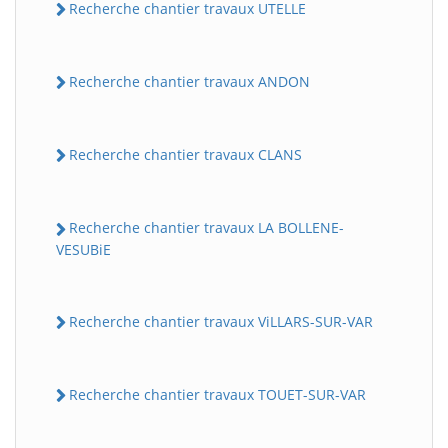
Recherche chantier travaux UTELLE
Recherche chantier travaux ANDON
Recherche chantier travaux CLANS
Recherche chantier travaux LA BOLLENE-
BatiWebPro
B
VESUBiE
Assistant en ligne
B
Recherche chantier travaux ViLLARS-SUR-VAR
Recherche chantier travaux TOUET-SUR-VAR
BatiWebPro