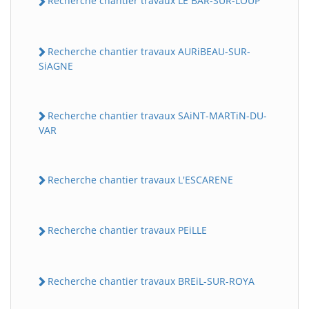
Recherche chantier travaux LE BAR-SUR-LOUP
Recherche chantier travaux AURiBEAU-SUR-
SiAGNE
Recherche chantier travaux SAiNT-MARTiN-DU-
VAR
Recherche chantier travaux L'ESCARENE
Recherche chantier travaux PEiLLE
Recherche chantier travaux BREiL-SUR-ROYA