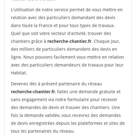
L'utilisation de notre service permet de vous mettre en
relation avec des particuliers demandant des devis
dans toute la France et pour tous types de travaux.
Quel que soit votre secteur d'activité, trouver des
chantiers grâce à
recherche-chantier.fr
. Chaque jour,
des milliers de particuliers demandent des devis en
ligne. Nous pouvons facilement vous mettre en relation
avec des particuliers demandeurs de travaux pour leur
Habitat.
Devenez dès à présent partenaire du réseau
recherche-chantier.fr
, faites une demande gratuite et
sans engagement via notre formulaire pour recevoir
des demandes de devis et trouver des chantiers. Une
fois la demande validée, vous recevrez des demandes
de devis enregistrées depuis les plateformes et sites de
tous les partenaires du réseau.