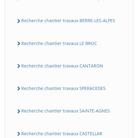
Recherche chantier travaux BERRE-LES-ALPES
Recherche chantier travaux LE BROC
Recherche chantier travaux CANTARON
Recherche chantier travaux SPERACEDES
Recherche chantier travaux SAiNTE-AGNES
Recherche chantier travaux CASTELLAR