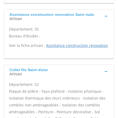
Assistance construction renovation Saint malo
Artisan
Département: 35
Bureau d'études -
Voir la fiche artisan :
Assistance construction renovation
Collet fils Saint-dizier
Artisan
Département: 52
Plaque de plâtre - Faux plafond - Isolation phonique -
Isolation thermique des murs intérieurs - Isolation des
combles non aménageables - Isolation des combles
aménageables - Peinture - Peinture décorative - Sol