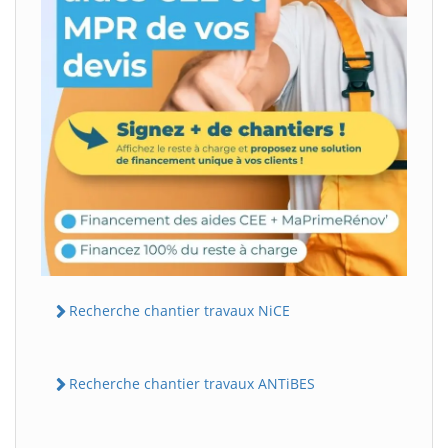
Recherche chantier travaux NiCE
Recherche chantier travaux ANTiBES