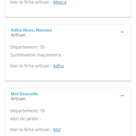
Voir la fiche artisan :
Meeca
Adha Nnes, Rennes
Artisan
Département: 35
Surélévation maçonnerie -
Voir la fiche artisan :
Adha
Msf Guerville
Artisan
Département: 78
Abri de jardin -
Voir la fiche artisan :
Msf