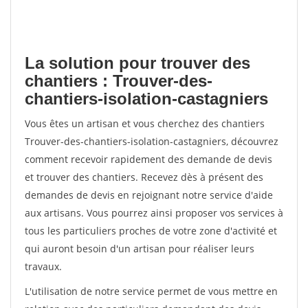
La solution pour trouver des
chantiers : Trouver-des-
chantiers-isolation-castagniers
Vous êtes un artisan et vous cherchez des chantiers
Trouver-des-chantiers-isolation-castagniers, découvrez
comment recevoir rapidement des demande de devis
et trouver des chantiers. Recevez dès à présent des
demandes de devis en rejoignant notre service d'aide
aux artisans. Vous pourrez ainsi proposer vos services à
tous les particuliers proches de votre zone d'activité et
qui auront besoin d'un artisan pour réaliser leurs
travaux.
L'utilisation de notre service permet de vous mettre en