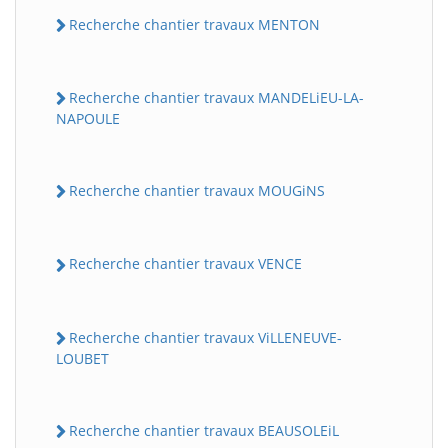
Recherche chantier travaux MENTON
Recherche chantier travaux MANDELiEU-LA-
NAPOULE
Recherche chantier travaux MOUGiNS
Recherche chantier travaux VENCE
Recherche chantier travaux ViLLENEUVE-
LOUBET
Recherche chantier travaux BEAUSOLEiL