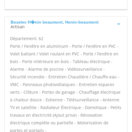
Bozelec H�nin beaumont, Henin-beaumont
Artisan
Département: 62
Porte / Fenêtre en aluminium - Porte / Fenêtre en PVC -
Volet battant / Volet roulant en PVC - Porte / Fenêtre en
bois - Porte intérieure en bois - Tableau électrique -
Alarme - Alarme de piscine - Vidéosurveillance -
Sécurité incendie - Entretien Chaudière / Chauffe-eau -
VMC - Panneaux photovoltaïques - Entretien espaces
verts - Clôture - Portes de garage - Chauffage électrique
à chaleur douce - Eolienne - Télésurveillance - Antenne
TV et satellite - Radiateur Électrique - Domotique - Petits
travaux en électricité (Ajout prise) - Rénovation
électrique complète ou partielle - Motorisation de
portes et portails -