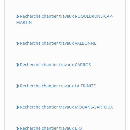
Recherche chantier travaux ROQUEBRUNE-CAP-
MARTiN
Recherche chantier travaux VALBONNE
Recherche chantier travaux CARROS
Recherche chantier travaux LA TRiNiTE
Recherche chantier travaux MOUANS-SARTOUX
Recherche chantier travaux BiOT