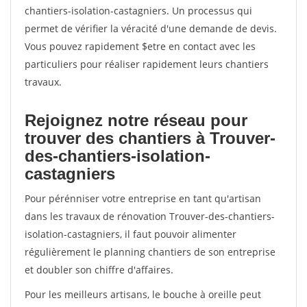
chantiers-isolation-castagniers. Un processus qui
permet de vérifier la véracité d'une demande de devis.
Vous pouvez rapidement $etre en contact avec les
particuliers pour réaliser rapidement leurs chantiers
travaux.
Rejoignez notre réseau pour
trouver des chantiers à Trouver-
des-chantiers-isolation-
castagniers
Pour pérénniser votre entreprise en tant qu'artisan
dans les travaux de rénovation Trouver-des-chantiers-
isolation-castagniers, il faut pouvoir alimenter
régulièrement le planning chantiers de son entreprise
et doubler son chiffre d'affaires.
Pour les meilleurs artisans, le bouche à oreille peut