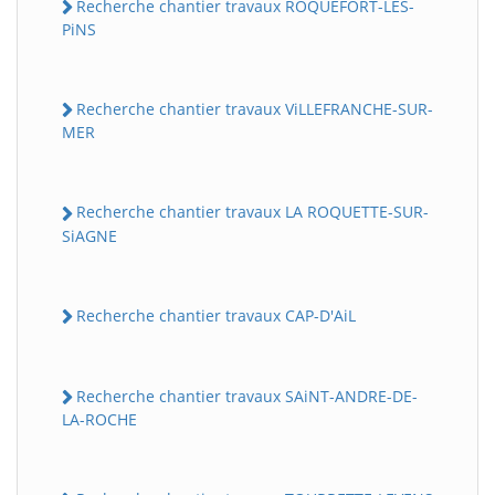
Recherche chantier travaux ROQUEFORT-LES-
PiNS
Recherche chantier travaux ViLLEFRANCHE-SUR-
MER
Recherche chantier travaux LA ROQUETTE-SUR-
SiAGNE
Recherche chantier travaux CAP-D'AiL
Recherche chantier travaux SAiNT-ANDRE-DE-
LA-ROCHE