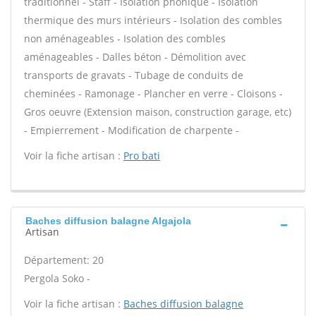
traditionnel - Staff - Isolation phonique - Isolation
thermique des murs intérieurs - Isolation des combles
non aménageables - Isolation des combles
aménageables - Dalles béton - Démolition avec
transports de gravats - Tubage de conduits de
cheminées - Ramonage - Plancher en verre - Cloisons -
Gros oeuvre (Extension maison, construction garage, etc)
- Empierrement - Modification de charpente -
Voir la fiche artisan :
Pro bati
Baches diffusion balagne Algajola
Artisan
Département: 20
Pergola Soko -
Voir la fiche artisan :
Baches diffusion balagne