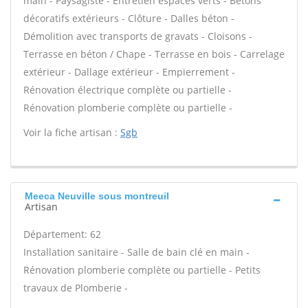
main - Paysagiste - Entretien espaces verts - Bétons
décoratifs extérieurs - Clôture - Dalles béton -
Démolition avec transports de gravats - Cloisons -
Terrasse en béton / Chape - Terrasse en bois - Carrelage
extérieur - Dallage extérieur - Empierrement -
Rénovation électrique complète ou partielle -
Rénovation plomberie complète ou partielle -
Voir la fiche artisan :
Sgb
Meeca Neuville sous montreuil
Artisan
Département: 62
Installation sanitaire - Salle de bain clé en main -
Rénovation plomberie complète ou partielle - Petits
travaux de Plomberie -