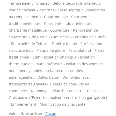
Terrassement - Chapes - Bétons décoratifs intérieurs -
Voiries / Réseaux externes - Fosse septique (installation
ou remplacement) - Goudronnage - Charpente
traditionnelle bois - Charpente industrielle bois -
Charpente métallique - Couverture - Rénovation de
couverture - Zinguerie - Fumisterie - Conduits de Fumée
- Étanchéité de Toiture - Fenêtre de toit - Surélévation
structure bois - Plaque de plâtre - Faux plafond - Plâtre
traditionnel - Staff - Isolation phonique - Isolation
thermique des murs intérieurs - Isolation des combles
non aménageables - Isolation des combles
aménageables - Dalles béton - Démolition avec
transports de gravats - Tubage de conduits de
cheminées - Ramonage - Plancher en verre - Cloisons -
Gros oeuvre (Extension maison, construction garage, etc)
- Empierrement - Modification de charpente -
Voir la fiche artisan :
Rogue