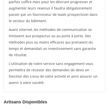
parfois suffire mais pour les désirant progresser et
augmenter leurs revenus il faudra obligatoirement
passer par un fournisseur de leads prospectsion dans
le secteur du bâtiment.
Avant internet, les méthodes de communication se
limitaient aux prospectus ou au porte à porte. Des
méthodes plus ou moins efficaces qui prenaient du
temps et demandait un investissement sans garantie
de résultat.
L'utilisation de notre service sans engagement vous
permettra de recevoir des demandes de devis en
fonction des creux de votre activité et ainsi assurer un
avenir à votre société.
Artisans Disponibles