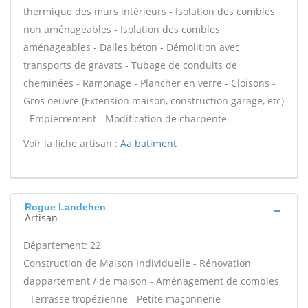
thermique des murs intérieurs - Isolation des combles
non aménageables - Isolation des combles
aménageables - Dalles béton - Démolition avec
transports de gravats - Tubage de conduits de
cheminées - Ramonage - Plancher en verre - Cloisons -
Gros oeuvre (Extension maison, construction garage, etc)
- Empierrement - Modification de charpente -
Voir la fiche artisan :
Aa batiment
Rogue Landehen
Artisan
Département: 22
Construction de Maison Individuelle - Rénovation
dappartement / de maison - Aménagement de combles
- Terrasse tropézienne - Petite maçonnerie -