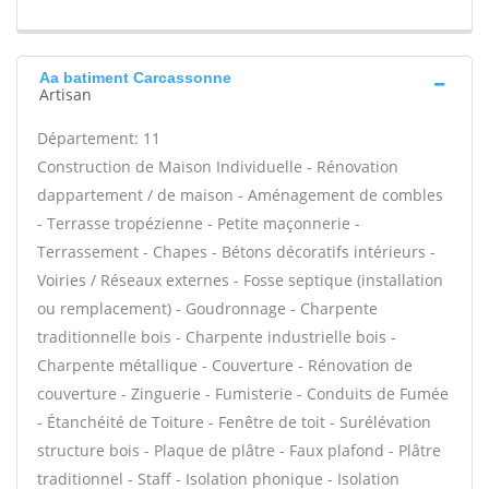
Aa batiment Carcassonne
Artisan
Département: 11
Construction de Maison Individuelle - Rénovation
dappartement / de maison - Aménagement de combles
- Terrasse tropézienne - Petite maçonnerie -
Terrassement - Chapes - Bétons décoratifs intérieurs -
Voiries / Réseaux externes - Fosse septique (installation
ou remplacement) - Goudronnage - Charpente
traditionnelle bois - Charpente industrielle bois -
Charpente métallique - Couverture - Rénovation de
couverture - Zinguerie - Fumisterie - Conduits de Fumée
- Étanchéité de Toiture - Fenêtre de toit - Surélévation
structure bois - Plaque de plâtre - Faux plafond - Plâtre
traditionnel - Staff - Isolation phonique - Isolation