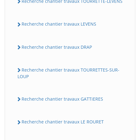
Recherche chantier travaux TOURRETTE-LEVENS
Recherche chantier travaux LEVENS
Recherche chantier travaux DRAP
Recherche chantier travaux TOURRETTES-SUR-
LOUP
Recherche chantier travaux GATTiERES
Recherche chantier travaux LE ROURET