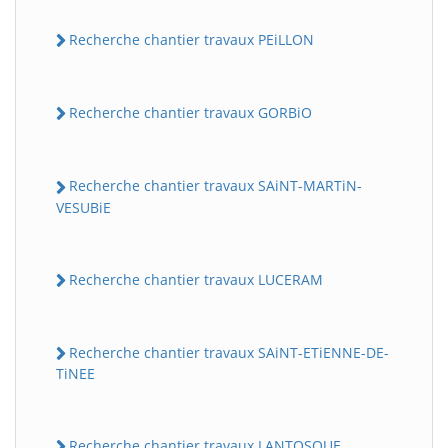
Recherche chantier travaux PEiLLON
Recherche chantier travaux GORBiO
Recherche chantier travaux SAiNT-MARTiN-
VESUBiE
Recherche chantier travaux LUCERAM
Recherche chantier travaux SAiNT-ETiENNE-DE-
TiNEE
Recherche chantier travaux LANTOSQUE