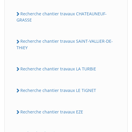
Recherche chantier travaux CHATEAUNEUF-
GRASSE
Recherche chantier travaux SAiNT-VALLiER-DE-
THiEY
Recherche chantier travaux LA TURBiE
Recherche chantier travaux LE TiGNET
Recherche chantier travaux EZE