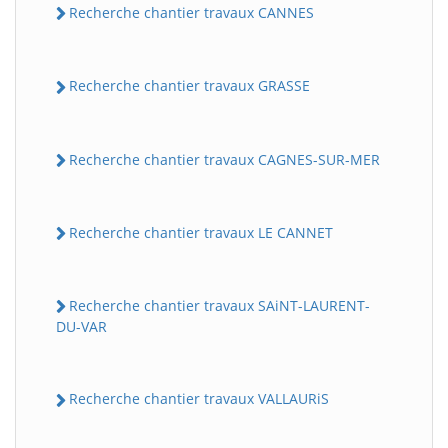
Recherche chantier travaux CANNES
Recherche chantier travaux GRASSE
Recherche chantier travaux CAGNES-SUR-MER
Recherche chantier travaux LE CANNET
Recherche chantier travaux SAiNT-LAURENT-
DU-VAR
Recherche chantier travaux VALLAURiS