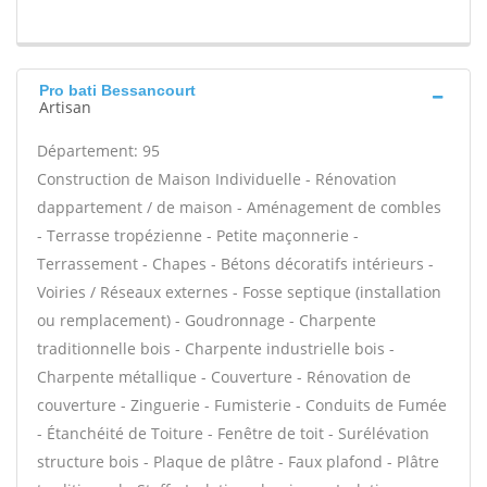
Pro bati Bessancourt
Artisan
Département: 95
Construction de Maison Individuelle - Rénovation
dappartement / de maison - Aménagement de combles
- Terrasse tropézienne - Petite maçonnerie -
Terrassement - Chapes - Bétons décoratifs intérieurs -
Voiries / Réseaux externes - Fosse septique (installation
ou remplacement) - Goudronnage - Charpente
traditionnelle bois - Charpente industrielle bois -
Charpente métallique - Couverture - Rénovation de
couverture - Zinguerie - Fumisterie - Conduits de Fumée
- Étanchéité de Toiture - Fenêtre de toit - Surélévation
structure bois - Plaque de plâtre - Faux plafond - Plâtre