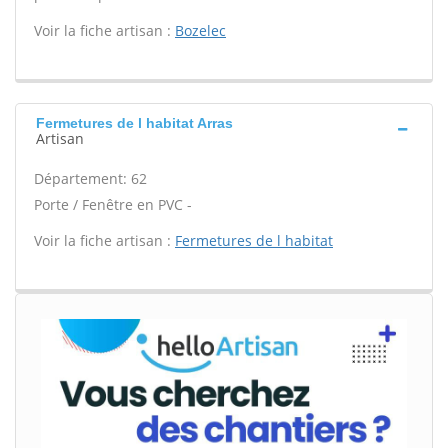
Voir la fiche artisan :
Bozelec
Fermetures de l habitat Arras
Artisan
Département: 62
Porte / Fenêtre en PVC -
Voir la fiche artisan :
Fermetures de l habitat