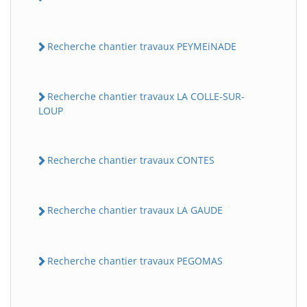
Recherche chantier travaux PEYMEiNADE
Recherche chantier travaux LA COLLE-SUR-
LOUP
Recherche chantier travaux CONTES
Recherche chantier travaux LA GAUDE
Recherche chantier travaux PEGOMAS