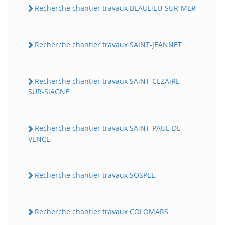
Recherche chantier travaux BEAULiEU-SUR-MER
Recherche chantier travaux SAiNT-JEANNET
Recherche chantier travaux SAiNT-CEZAiRE-
SUR-SiAGNE
Recherche chantier travaux SAiNT-PAUL-DE-
VENCE
Recherche chantier travaux SOSPEL
Recherche chantier travaux COLOMARS