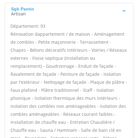
Sgb Pantin
Artisan
Département: 93
Rénovation dappartement / de maison - Aménagement
de combles - Petite maçonnerie - Terrassement -
Chapes - Bétons décoratifs intérieurs - Voiries / Réseaux
externes - Fosse septique (installation ou
remplacement) - Goudronnage - Enduit de façade -
Ravalement de façade - Peinture de façade - Isolation
par l'extérieur - Nettoyage de façade - Plaque de plâtre -
Faux plafond - Plâtre traditionnel - Staff - Isolation
phonique - Isolation thermique des murs intérieurs -
Isolation des combles non aménageables - Isolation des
combles aménageables - Réseaux courant faibles -
Installation de chauffe eau - Entretien Chaudière /
Chauffe-eau - Sauna / Hammam - Salle de bain clé en