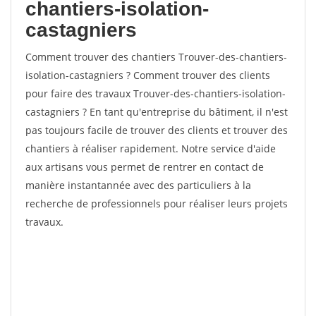
chantiers-isolation-
castagniers
Comment trouver des chantiers Trouver-des-chantiers-
isolation-castagniers ? Comment trouver des clients
pour faire des travaux Trouver-des-chantiers-isolation-
castagniers ? En tant qu'entreprise du bâtiment, il n'est
pas toujours facile de trouver des clients et trouver des
chantiers à réaliser rapidement. Notre service d'aide
aux artisans vous permet de rentrer en contact de
manière instantannée avec des particuliers à la
recherche de professionnels pour réaliser leurs projets
travaux.