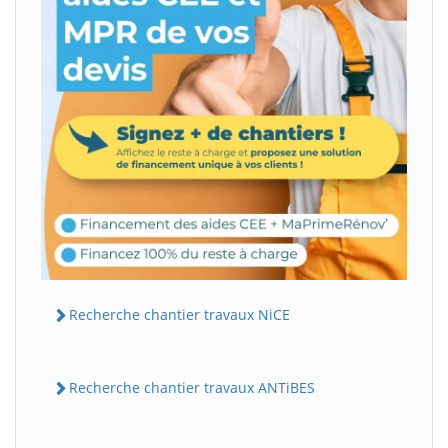
Recherche chantier travaux NiCE
Recherche chantier travaux ANTiBES