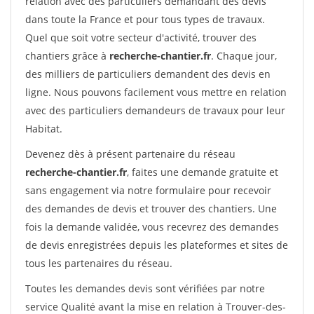
relation avec des particuliers demandant des devis
dans toute la France et pour tous types de travaux.
Quel que soit votre secteur d'activité, trouver des
chantiers grâce à
recherche-chantier.fr
. Chaque jour,
des milliers de particuliers demandent des devis en
ligne. Nous pouvons facilement vous mettre en relation
avec des particuliers demandeurs de travaux pour leur
Habitat.
Devenez dès à présent partenaire du réseau
recherche-chantier.fr
, faites une demande gratuite et
sans engagement via notre formulaire pour recevoir
des demandes de devis et trouver des chantiers. Une
fois la demande validée, vous recevrez des demandes
de devis enregistrées depuis les plateformes et sites de
tous les partenaires du réseau.
Toutes les demandes devis sont vérifiées par notre
service Qualité avant la mise en relation à Trouver-des-