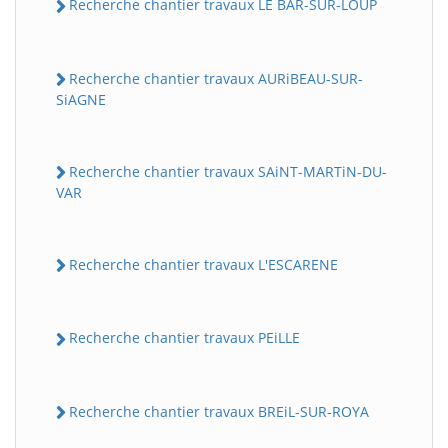
Recherche chantier travaux LE BAR-SUR-LOUP
Recherche chantier travaux AURiBEAU-SUR-
SiAGNE
Recherche chantier travaux SAiNT-MARTiN-DU-
VAR
Recherche chantier travaux L'ESCARENE
Recherche chantier travaux PEiLLE
Recherche chantier travaux BREiL-SUR-ROYA