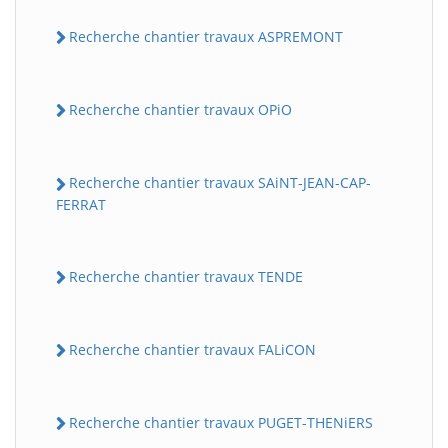
Recherche chantier travaux ASPREMONT
Recherche chantier travaux OPiO
Recherche chantier travaux SAiNT-JEAN-CAP-
FERRAT
Recherche chantier travaux TENDE
Recherche chantier travaux FALiCON
Recherche chantier travaux PUGET-THENiERS