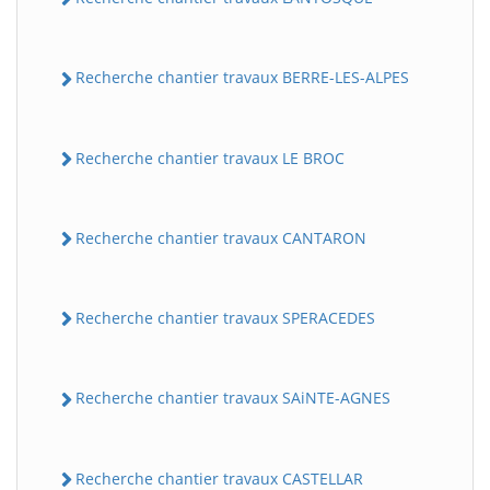
Recherche chantier travaux BERRE-LES-ALPES
Recherche chantier travaux LE BROC
Recherche chantier travaux CANTARON
BatiWebPro
B
Assistant en ligne
Recherche chantier travaux SPERACEDES
B
Recherche chantier travaux SAiNTE-AGNES
Recherche chantier travaux CASTELLAR
BatiWebPro