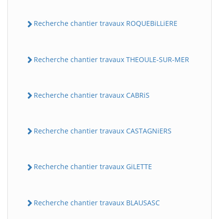
Recherche chantier travaux ROQUEBiLLiERE
Recherche chantier travaux THEOULE-SUR-MER
Recherche chantier travaux CABRiS
Recherche chantier travaux CASTAGNiERS
Recherche chantier travaux GiLETTE
Recherche chantier travaux BLAUSASC