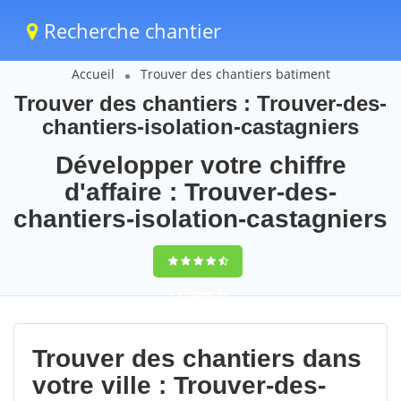
Recherche chantier
Accueil
Trouver des chantiers batiment
Trouver des chantiers : Trouver-des-
chantiers-isolation-castagniers
Développer votre chiffre
d'affaire : Trouver-des-
chantiers-isolation-castagniers
9,5
(100%)
95
votes
Trouver des chantiers dans
votre ville : Trouver-des-