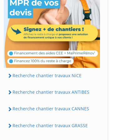
Recherche chantier travaux NiCE
Recherche chantier travaux ANTiBES
Recherche chantier travaux CANNES
Recherche chantier travaux GRASSE