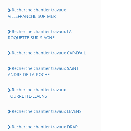
Recherche chantier travaux
ViLLEFRANCHE-SUR-MER
Recherche chantier travaux LA
ROQUETTE-SUR-SiAGNE
Recherche chantier travaux CAP-D'AiL
Recherche chantier travaux SAiNT-
ANDRE-DE-LA-ROCHE
Recherche chantier travaux
TOURRETTE-LEVENS
Recherche chantier travaux LEVENS
Recherche chantier travaux DRAP