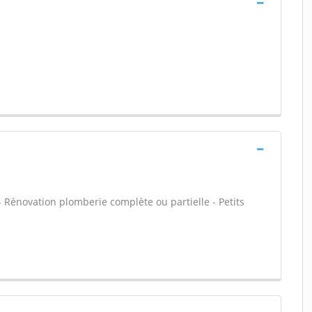
 - Rénovation plomberie complète ou partielle - Petits