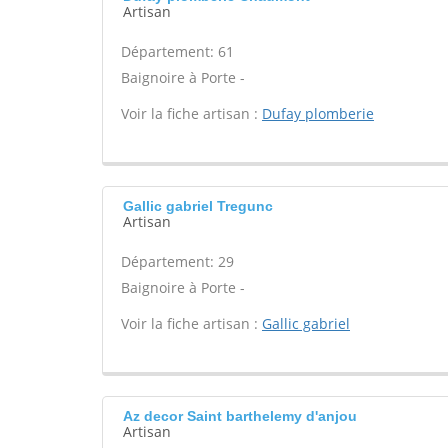
Artisan
Département: 61
Baignoire à Porte -
Voir la fiche artisan :
Dufay plomberie
Gallic gabriel Tregunc
Artisan
Département: 29
Baignoire à Porte -
Voir la fiche artisan :
Gallic gabriel
Az decor Saint barthelemy d'anjou
Artisan