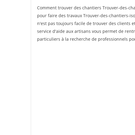
Comment trouver des chantiers Trouver-des-chan
pour faire des travaux Trouver-des-chantiers-iso
n'est pas toujours facile de trouver des clients 
service d'aide aux artisans vous permet de rent
particuliers à la recherche de professionnels pou