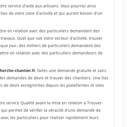
re service d'aide aux artisans. Vous pourrez ainsi
ches de votre zone d'activité et qui auront besoin d'un
ttre en relation avec des particuliers demandant des
travaux. Quel que soit votre secteur d'activité, trouver
aque jour, des milliers de particuliers demandent des
ettre en relation avec des particuliers demandeurs de
herche-chantier.fr
, faites une demande gratuite et sans
des demandes de devis et trouver des chantiers. Une fois
 de devis enregistrées depuis les plateformes et sites
re service Qualité avant la mise en relation à Trouver-
 qui permet de vérifier la véracité d'une demande de
avec les particuliers pour réaliser rapidement leurs