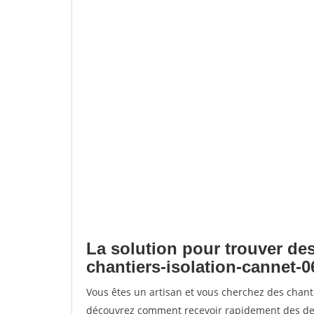
La solution pour trouver des
chantiers-isolation-cannet-0
Vous êtes un artisan et vous cherchez des chant
découvrez comment recevoir rapidement des dem