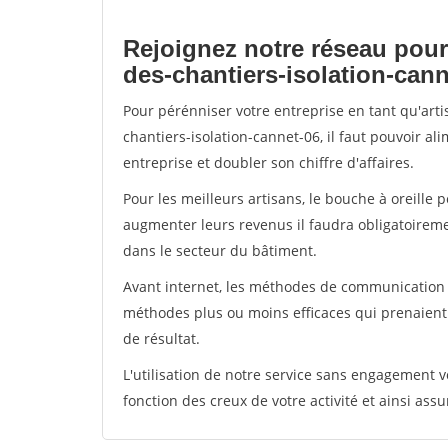
Rejoignez notre réseau pour
des-chantiers-isolation-cann
Pour pérénniser votre entreprise en tant qu'art
chantiers-isolation-cannet-06, il faut pouvoir a
entreprise et doubler son chiffre d'affaires.
Pour les meilleurs artisans, le bouche à oreille 
augmenter leurs revenus il faudra obligatoirem
dans le secteur du bâtiment.
Avant internet, les méthodes de communication s
méthodes plus ou moins efficaces qui prenaien
de résultat.
L'utilisation de notre service sans engagement
fonction des creux de votre activité et ainsi assu