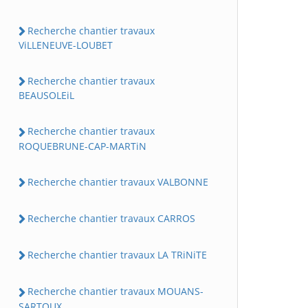
Recherche chantier travaux
ViLLENEUVE-LOUBET
Recherche chantier travaux
BEAUSOLEiL
Recherche chantier travaux
ROQUEBRUNE-CAP-MARTiN
Recherche chantier travaux VALBONNE
Recherche chantier travaux CARROS
Recherche chantier travaux LA TRiNiTE
Recherche chantier travaux MOUANS-
SARTOUX