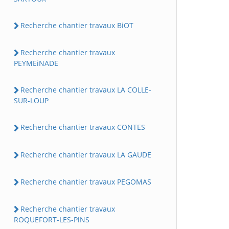
Recherche chantier travaux BiOT
Recherche chantier travaux
PEYMEiNADE
Recherche chantier travaux LA COLLE-
SUR-LOUP
Recherche chantier travaux CONTES
Recherche chantier travaux LA GAUDE
Recherche chantier travaux PEGOMAS
Recherche chantier travaux
ROQUEFORT-LES-PiNS