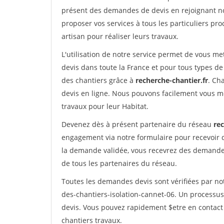
présent des demandes de devis en rejoignant not
proposer vos services à tous les particuliers pro
artisan pour réaliser leurs travaux.
L'utilisation de notre service permet de vous me
devis dans toute la France et pour tous types de 
des chantiers grâce à
recherche-chantier.fr
. Ch
devis en ligne. Nous pouvons facilement vous m
travaux pour leur Habitat.
Devenez dès à présent partenaire du réseau
rec
engagement via notre formulaire pour recevoir 
la demande validée, vous recevrez des demandes
de tous les partenaires du réseau.
Toutes les demandes devis sont vérifiées par not
des-chantiers-isolation-cannet-06. Un processus
devis. Vous pouvez rapidement $etre en contact 
chantiers travaux.