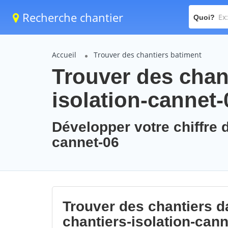
Recherche chantier
Quoi?
Accueil
Trouver des chantiers batiment
Trouver des chant
isolation-cannet-
Développer votre chiffre d
cannet-06
Trouver des chantiers da
chantiers-isolation-cann