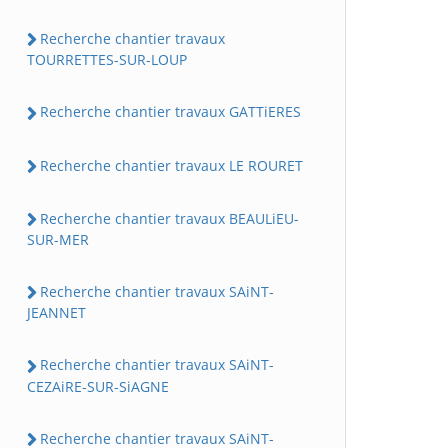
Recherche chantier travaux
TOURRETTES-SUR-LOUP
Recherche chantier travaux GATTiERES
Recherche chantier travaux LE ROURET
Recherche chantier travaux BEAULiEU-
SUR-MER
Recherche chantier travaux SAiNT-
JEANNET
Recherche chantier travaux SAiNT-
CEZAiRE-SUR-SiAGNE
Recherche chantier travaux SAiNT-