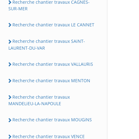
Recherche chantier travaux CAGNES-
SUR-MER
Recherche chantier travaux LE CANNET
Recherche chantier travaux SAiNT-
LAURENT-DU-VAR
Recherche chantier travaux VALLAURiS
Recherche chantier travaux MENTON
Recherche chantier travaux
MANDELiEU-LA-NAPOULE
Recherche chantier travaux MOUGiNS
Recherche chantier travaux VENCE