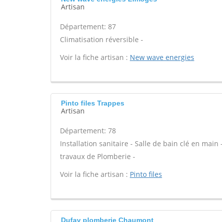
Artisan
Département: 87
Climatisation réversible -
Voir la fiche artisan :
New wave energies
Pinto files Trappes
Artisan
Département: 78
Installation sanitaire - Salle de bain clé en main
travaux de Plomberie -
Voir la fiche artisan :
Pinto files
Dufay plomberie Chaumont