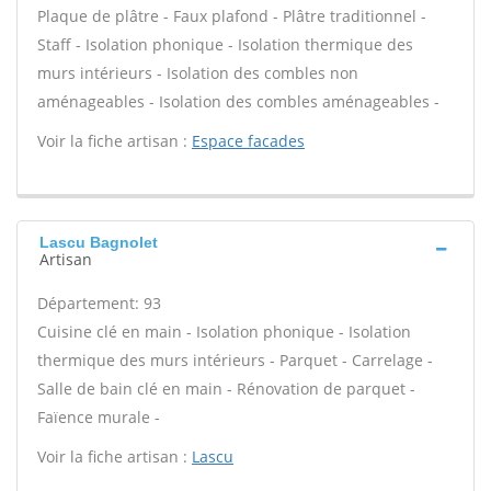
Plaque de plâtre - Faux plafond - Plâtre traditionnel -
Staff - Isolation phonique - Isolation thermique des
murs intérieurs - Isolation des combles non
aménageables - Isolation des combles aménageables -
Voir la fiche artisan :
Espace facades
Lascu Bagnolet
Artisan
Département: 93
Cuisine clé en main - Isolation phonique - Isolation
thermique des murs intérieurs - Parquet - Carrelage -
Salle de bain clé en main - Rénovation de parquet -
Faïence murale -
Voir la fiche artisan :
Lascu