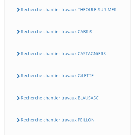
Recherche chantier travaux THEOULE-SUR-MER
Recherche chantier travaux CABRiS
Recherche chantier travaux CASTAGNiERS
Recherche chantier travaux GiLETTE
Recherche chantier travaux BLAUSASC
Recherche chantier travaux PEiLLON