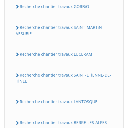
Recherche chantier travaux GORBiO
Recherche chantier travaux SAiNT-MARTiN-
VESUBiE
Recherche chantier travaux LUCERAM
Recherche chantier travaux SAiNT-ETiENNE-DE-
TiNEE
Recherche chantier travaux LANTOSQUE
Recherche chantier travaux BERRE-LES-ALPES