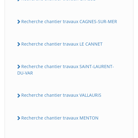
Recherche chantier travaux CAGNES-SUR-MER
Recherche chantier travaux LE CANNET
Recherche chantier travaux SAiNT-LAURENT-
DU-VAR
Recherche chantier travaux VALLAURiS
Recherche chantier travaux MENTON