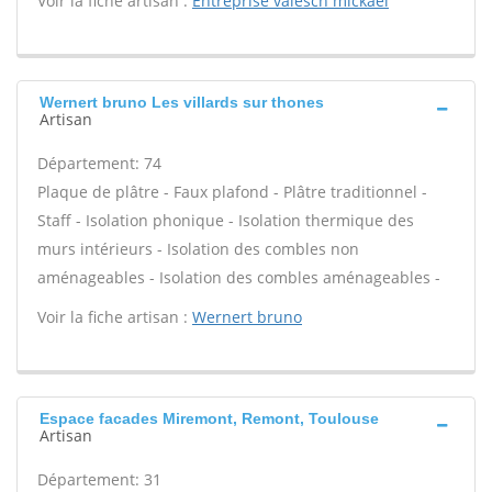
Voir la fiche artisan :
Entreprise valesch mickael
Wernert bruno Les villards sur thones
Artisan
Département: 74
Plaque de plâtre - Faux plafond - Plâtre traditionnel -
Staff - Isolation phonique - Isolation thermique des
murs intérieurs - Isolation des combles non
aménageables - Isolation des combles aménageables -
Voir la fiche artisan :
Wernert bruno
Espace facades Miremont, Remont, Toulouse
Artisan
Département: 31