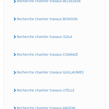
Recherche chantier travaux BELVEDERE
Recherche chantier travaux BONSON
Recherche chantier travaux iSOLA
Recherche chantier travaux COARAZE
Recherche chantier travaux GUiLLAUMES
Recherche chantier travaux UTELLE
Recherche chantier travaux ANDON