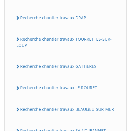
Recherche chantier travaux DRAP
Recherche chantier travaux TOURRETTES-SUR-
LOUP
Recherche chantier travaux GATTiERES
Recherche chantier travaux LE ROURET
Recherche chantier travaux BEAULiEU-SUR-MER
Recherche chantier travaux SAiNT-JEANNET