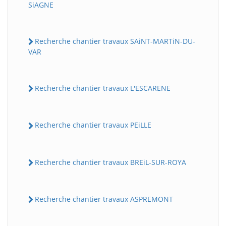
SiAGNE
Recherche chantier travaux SAiNT-MARTiN-DU-
VAR
Recherche chantier travaux L'ESCARENE
Recherche chantier travaux PEiLLE
Recherche chantier travaux BREiL-SUR-ROYA
Recherche chantier travaux ASPREMONT