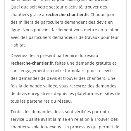
Quel que soit votre secteur d'activité, trouver des
chantiers grâce à
recherche-chantier.fr
. Chaque jour,
des milliers de particuliers demandent des devis en
ligne. Nous pouvons facilement vous mettre en relation
avec des particuliers demandeurs de travaux pour leur
Habitat.
Devenez dès à présent partenaire du réseau
recherche-chantier.fr
, faites une demande gratuite et
sans engagement via notre formulaire pour recevoir
des demandes de devis et trouver des chantiers. Une
fois la demande validée, vous recevrez des demandes
de devis enregistrées depuis les plateformes et sites de
tous les partenaires du réseau.
Toutes les demandes devis sont vérifiées par notre
service Qualité avant la mise en relation à Trouver-des-
chantiers-isolation-levens. Un processus qui permet de