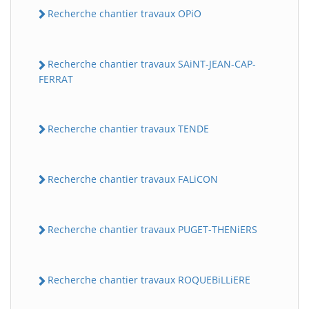
Recherche chantier travaux OPiO
Recherche chantier travaux SAiNT-JEAN-CAP-
FERRAT
Recherche chantier travaux TENDE
Recherche chantier travaux FALiCON
Recherche chantier travaux PUGET-THENiERS
Recherche chantier travaux ROQUEBiLLiERE