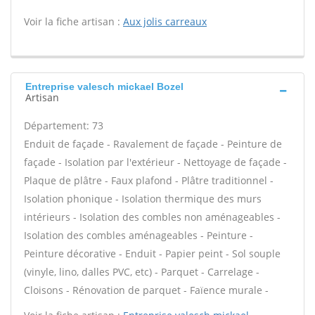
Voir la fiche artisan :
Aux jolis carreaux
Entreprise valesch mickael Bozel
Artisan
Département: 73
Enduit de façade - Ravalement de façade - Peinture de
façade - Isolation par l'extérieur - Nettoyage de façade -
Plaque de plâtre - Faux plafond - Plâtre traditionnel -
Isolation phonique - Isolation thermique des murs
intérieurs - Isolation des combles non aménageables -
Isolation des combles aménageables - Peinture -
Peinture décorative - Enduit - Papier peint - Sol souple
(vinyle, lino, dalles PVC, etc) - Parquet - Carrelage -
Cloisons - Rénovation de parquet - Faïence murale -