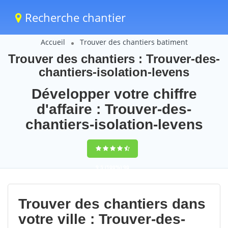
Recherche chantier
Accueil
Trouver des chantiers batiment
Trouver des chantiers : Trouver-des-
chantiers-isolation-levens
Développer votre chiffre
d'affaire : Trouver-des-
chantiers-isolation-levens
9,5
(100%)
90
votes
Trouver des chantiers dans
votre ville : Trouver-des-