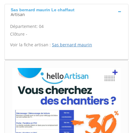
Sas bernard maurin Le chaffaut
Artisan
Département: 04
Clôture -
Voir la fiche artisan :
Sas bernard maurin