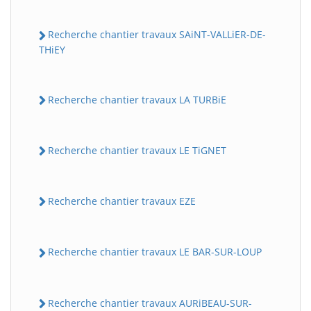
Recherche chantier travaux SAiNT-VALLiER-DE-
THiEY
Recherche chantier travaux LA TURBiE
Recherche chantier travaux LE TiGNET
Recherche chantier travaux EZE
Recherche chantier travaux LE BAR-SUR-LOUP
Recherche chantier travaux AURiBEAU-SUR-