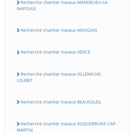
Recherche chantier travaux MANDELiEU-LA-
NAPOULE
Recherche chantier travaux MOUGiNS
Recherche chantier travaux VENCE
Recherche chantier travaux ViLLENEUVE-
LOUBET
Recherche chantier travaux BEAUSOLEiL
Recherche chantier travaux ROQUEBRUNE-CAP-
MARTiN