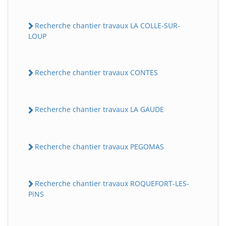
Recherche chantier travaux LA COLLE-SUR-
LOUP
Recherche chantier travaux CONTES
Recherche chantier travaux LA GAUDE
Recherche chantier travaux PEGOMAS
Recherche chantier travaux ROQUEFORT-LES-
PiNS