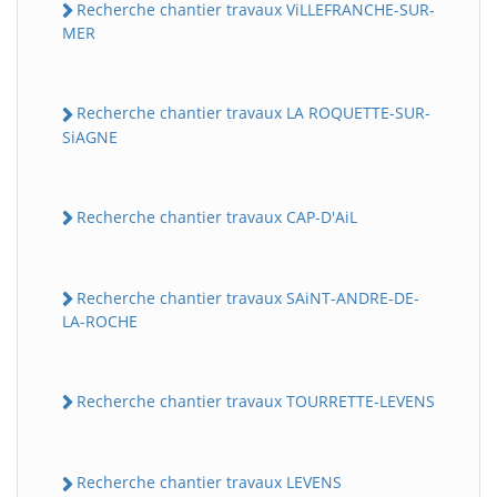
Recherche chantier travaux ViLLEFRANCHE-SUR-
MER
Recherche chantier travaux LA ROQUETTE-SUR-
SiAGNE
Recherche chantier travaux CAP-D'AiL
Recherche chantier travaux SAiNT-ANDRE-DE-
LA-ROCHE
Recherche chantier travaux TOURRETTE-LEVENS
Recherche chantier travaux LEVENS