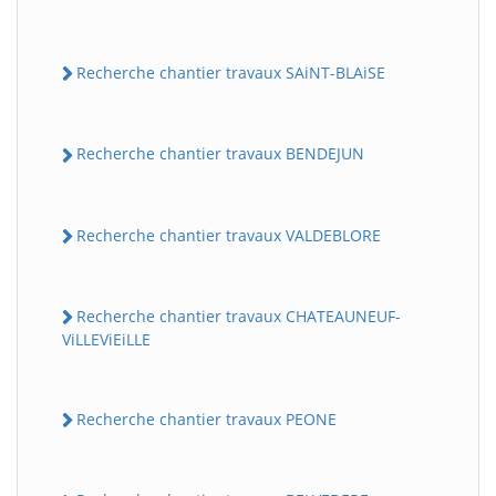
Recherche chantier travaux SAiNT-BLAiSE
Recherche chantier travaux BENDEJUN
Recherche chantier travaux VALDEBLORE
Recherche chantier travaux CHATEAUNEUF-
ViLLEViEiLLE
Recherche chantier travaux PEONE