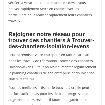
vérifier la véracité d'une demande de devis. Vous
pouvez rapidement $etre en contact avec les
particuliers pour réaliser rapidement leurs chantiers
travaux.
Rejoignez notre réseau pour
trouver des chantiers à Trouver-
des-chantiers-isolation-levens
Pour pérénniser votre entreprise en tant qu'artisan
dans les travaux de rénovation Trouver-des-chantiers-
isolation-levens, il faut pouvoir alimenter régulièrement
le planning chantiers de son entreprise et doubler son
chiffre d'affaires.
Pour les meilleurs artisans, le bouche à oreille peut
parfois suffire mais pour les désirant progresser et
augmenter leurs revenus il faudra obligatoirement