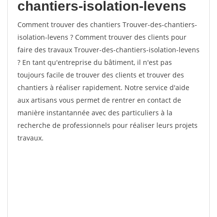
chantiers-isolation-levens
Comment trouver des chantiers Trouver-des-chantiers-
isolation-levens ? Comment trouver des clients pour
faire des travaux Trouver-des-chantiers-isolation-levens
? En tant qu'entreprise du bâtiment, il n'est pas
toujours facile de trouver des clients et trouver des
chantiers à réaliser rapidement. Notre service d'aide
aux artisans vous permet de rentrer en contact de
manière instantannée avec des particuliers à la
recherche de professionnels pour réaliser leurs projets
travaux.