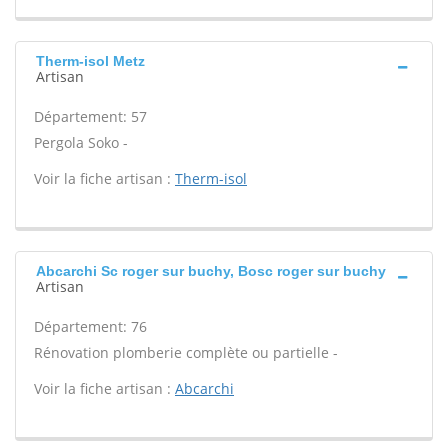
Therm-isol Metz
Artisan
Département: 57
Pergola Soko -
Voir la fiche artisan :
Therm-isol
Abcarchi Sc roger sur buchy, Bosc roger sur buchy
Artisan
Département: 76
Rénovation plomberie complète ou partielle -
Voir la fiche artisan :
Abcarchi