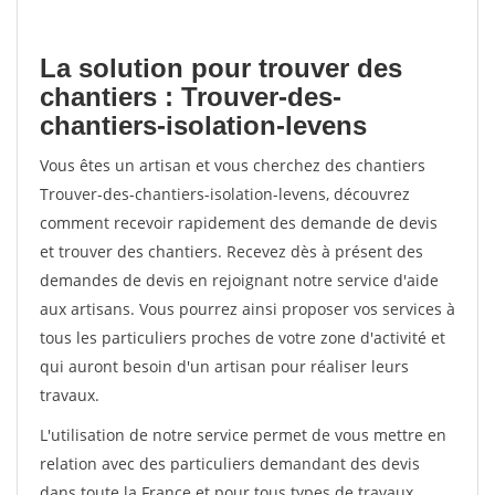
La solution pour trouver des
chantiers : Trouver-des-
chantiers-isolation-levens
Vous êtes un artisan et vous cherchez des chantiers
Trouver-des-chantiers-isolation-levens, découvrez
comment recevoir rapidement des demande de devis
et trouver des chantiers. Recevez dès à présent des
demandes de devis en rejoignant notre service d'aide
aux artisans. Vous pourrez ainsi proposer vos services à
tous les particuliers proches de votre zone d'activité et
qui auront besoin d'un artisan pour réaliser leurs
travaux.
L'utilisation de notre service permet de vous mettre en
relation avec des particuliers demandant des devis
dans toute la France et pour tous types de travaux.