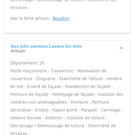
terrasse -
Voir la fiche artisan :
Bouillon
Aux jolis carreaux Lavans les dole
Artisan
Département: 39
Petite maçonnerie - Couverture - Rénovation de
couverture - Zinguerie - Étanchéité de Toiture - Fenêtre
de toit - Enduit de façade - Ravalement de façade -
Peinture de façade - Nettoyage de façade - Isolation des
combles non aménageables - Peinture - Peinture
décorative - Enduit - Papier peint - Parquet - Carrelage -
Faïence murale - Ardoises - Isolation de toiture -
Décrassage / Démoussage de toiture - Étanchéité de
terrasse -