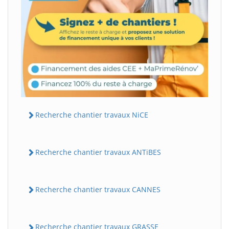
Recherche chantier travaux NiCE
Recherche chantier travaux ANTiBES
Recherche chantier travaux CANNES
Recherche chantier travaux GRASSE