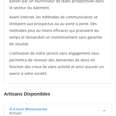
passer par un fournisseur de leads prospectsion dans
le secteur du bâtiment.
Avant internet, les méthodes de communication se
limitaient aux prospectus ou au porte à porte. Des
méthodes plus ou moins efficaces qui prenaient du
temps et demandait un investissement sans garantie
de résultat.
L'utilisation de notre service sans engagement vous
permettra de recevoir des demandes de devis en
fonction des creux de votre activité et ainsi assurer un
avenir à votre société.
Artisans Disponibles
A.d.tech Metzeresche
Artisan