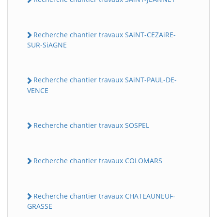
Recherche chantier travaux SAiNT-CEZAiRE-
SUR-SiAGNE
Recherche chantier travaux SAiNT-PAUL-DE-
VENCE
Recherche chantier travaux SOSPEL
Recherche chantier travaux COLOMARS
Recherche chantier travaux CHATEAUNEUF-
GRASSE