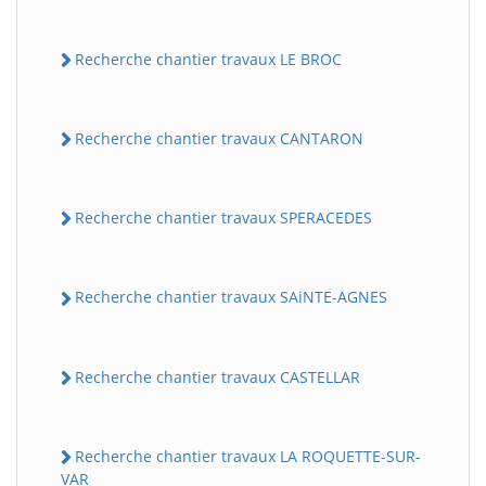
Recherche chantier travaux LE BROC
Recherche chantier travaux CANTARON
Recherche chantier travaux SPERACEDES
Recherche chantier travaux SAiNTE-AGNES
Recherche chantier travaux CASTELLAR
Recherche chantier travaux LA ROQUETTE-SUR-
VAR