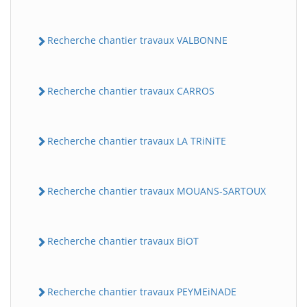
Recherche chantier travaux VALBONNE
Recherche chantier travaux CARROS
Recherche chantier travaux LA TRiNiTE
Recherche chantier travaux MOUANS-SARTOUX
Recherche chantier travaux BiOT
Recherche chantier travaux PEYMEiNADE