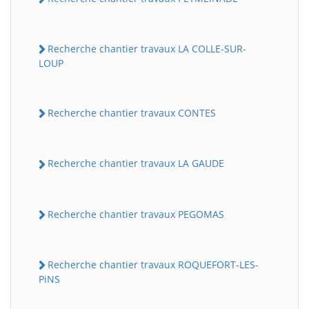
Recherche chantier travaux LA COLLE-SUR-
LOUP
Recherche chantier travaux CONTES
Recherche chantier travaux LA GAUDE
Recherche chantier travaux PEGOMAS
Recherche chantier travaux ROQUEFORT-LES-
PiNS