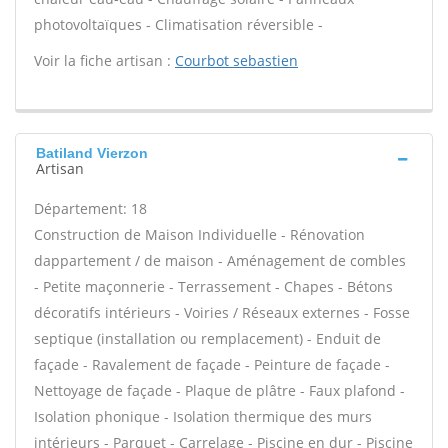
photovoltaïques - Climatisation réversible -
Voir la fiche artisan :
Courbot sebastien
Batiland Vierzon
Artisan
Département: 18
Construction de Maison Individuelle - Rénovation
dappartement / de maison - Aménagement de combles
- Petite maçonnerie - Terrassement - Chapes - Bétons
décoratifs intérieurs - Voiries / Réseaux externes - Fosse
septique (installation ou remplacement) - Enduit de
façade - Ravalement de façade - Peinture de façade -
Nettoyage de façade - Plaque de plâtre - Faux plafond -
Isolation phonique - Isolation thermique des murs
intérieurs - Parquet - Carrelage - Piscine en dur - Piscine