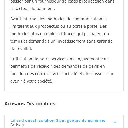
passer par un fournisseur de leads prospectsion dans
le secteur du bâtiment.
Avant internet, les méthodes de communication se
limitaient aux prospectus ou au porte à porte. Des
méthodes plus ou moins efficaces qui prenaient du
temps et demandait un investissement sans garantie
de résultat.
L'utilisation de notre service sans engagement vous
permettra de recevoir des demandes de devis en
fonction des creux de votre activité et ainsi assurer un
avenir à votre société.
Artisans Disponibles
Ld sud ouest isolation Saint geours de maremne
Artisan