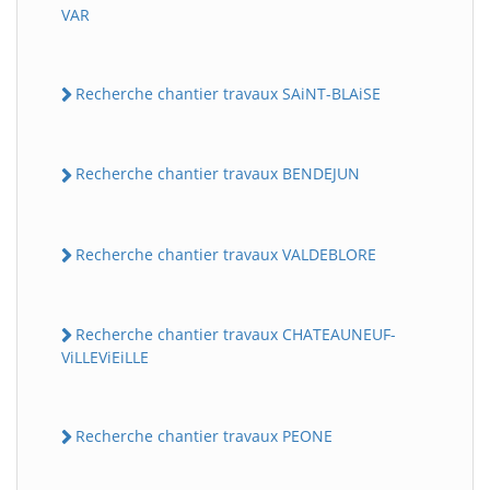
VAR
Recherche chantier travaux SAiNT-BLAiSE
Recherche chantier travaux BENDEJUN
Recherche chantier travaux VALDEBLORE
Recherche chantier travaux CHATEAUNEUF-
ViLLEViEiLLE
Recherche chantier travaux PEONE