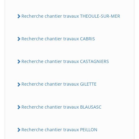
Recherche chantier travaux THEOULE-SUR-MER
Recherche chantier travaux CABRiS
Recherche chantier travaux CASTAGNiERS
Recherche chantier travaux GiLETTE
Recherche chantier travaux BLAUSASC
Recherche chantier travaux PEiLLON