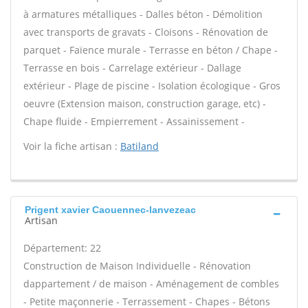
à armatures métalliques - Dalles béton - Démolition
avec transports de gravats - Cloisons - Rénovation de
parquet - Faïence murale - Terrasse en béton / Chape -
Terrasse en bois - Carrelage extérieur - Dallage
extérieur - Plage de piscine - Isolation écologique - Gros
oeuvre (Extension maison, construction garage, etc) -
Chape fluide - Empierrement - Assainissement -
Voir la fiche artisan :
Batiland
Prigent xavier Caouennec-lanvezeac
Artisan
Département: 22
Construction de Maison Individuelle - Rénovation
dappartement / de maison - Aménagement de combles
- Petite maçonnerie - Terrassement - Chapes - Bétons