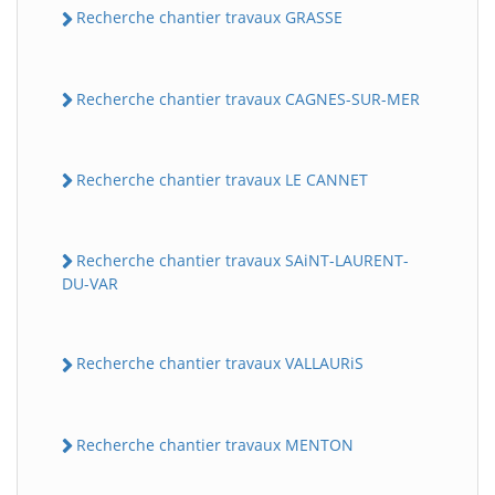
Recherche chantier travaux GRASSE
Recherche chantier travaux CAGNES-SUR-MER
Recherche chantier travaux LE CANNET
Recherche chantier travaux SAiNT-LAURENT-
DU-VAR
Recherche chantier travaux VALLAURiS
Recherche chantier travaux MENTON