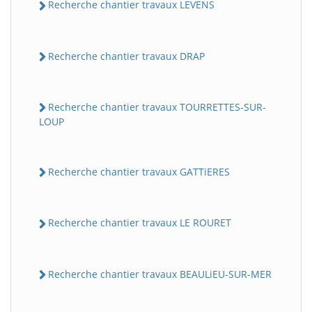
Recherche chantier travaux LEVENS
Recherche chantier travaux DRAP
Recherche chantier travaux TOURRETTES-SUR-
LOUP
Recherche chantier travaux GATTiERES
Recherche chantier travaux LE ROURET
Recherche chantier travaux BEAULiEU-SUR-MER