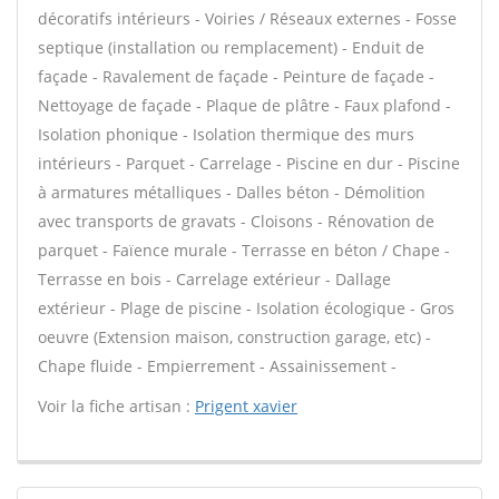
décoratifs intérieurs - Voiries / Réseaux externes - Fosse
septique (installation ou remplacement) - Enduit de
façade - Ravalement de façade - Peinture de façade -
Nettoyage de façade - Plaque de plâtre - Faux plafond -
Isolation phonique - Isolation thermique des murs
intérieurs - Parquet - Carrelage - Piscine en dur - Piscine
à armatures métalliques - Dalles béton - Démolition
avec transports de gravats - Cloisons - Rénovation de
parquet - Faïence murale - Terrasse en béton / Chape -
Terrasse en bois - Carrelage extérieur - Dallage
extérieur - Plage de piscine - Isolation écologique - Gros
oeuvre (Extension maison, construction garage, etc) -
Chape fluide - Empierrement - Assainissement -
Voir la fiche artisan :
Prigent xavier