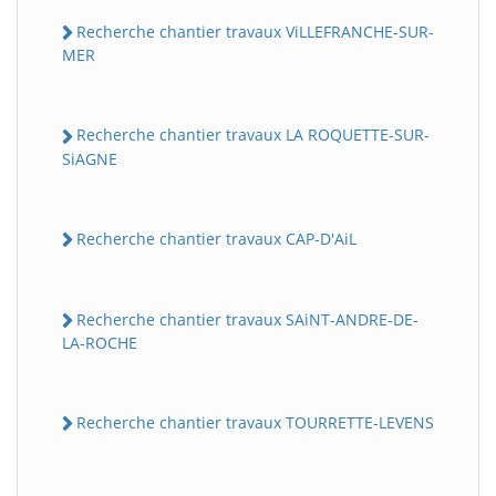
Recherche chantier travaux ViLLEFRANCHE-SUR-
MER
Recherche chantier travaux LA ROQUETTE-SUR-
SiAGNE
Recherche chantier travaux CAP-D'AiL
Recherche chantier travaux SAiNT-ANDRE-DE-
LA-ROCHE
Recherche chantier travaux TOURRETTE-LEVENS