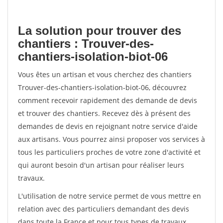
La solution pour trouver des
chantiers : Trouver-des-
chantiers-isolation-biot-06
Vous êtes un artisan et vous cherchez des chantiers
Trouver-des-chantiers-isolation-biot-06, découvrez
comment recevoir rapidement des demande de devis
et trouver des chantiers. Recevez dès à présent des
demandes de devis en rejoignant notre service d'aide
aux artisans. Vous pourrez ainsi proposer vos services à
tous les particuliers proches de votre zone d'activité et
qui auront besoin d'un artisan pour réaliser leurs
travaux.
L'utilisation de notre service permet de vous mettre en
relation avec des particuliers demandant des devis
dans toute la France et pour tous types de travaux.