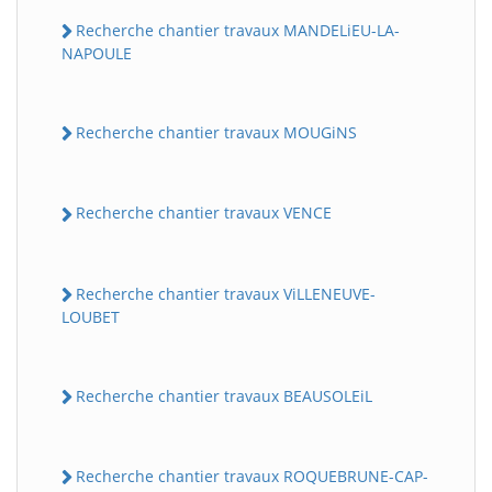
Recherche chantier travaux MANDELiEU-LA-
NAPOULE
Recherche chantier travaux MOUGiNS
Recherche chantier travaux VENCE
Recherche chantier travaux ViLLENEUVE-
LOUBET
Recherche chantier travaux BEAUSOLEiL
Recherche chantier travaux ROQUEBRUNE-CAP-