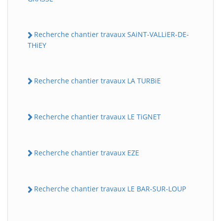
Recherche chantier travaux SAiNT-VALLiER-DE-
THiEY
Recherche chantier travaux LA TURBiE
Recherche chantier travaux LE TiGNET
Recherche chantier travaux EZE
Recherche chantier travaux LE BAR-SUR-LOUP