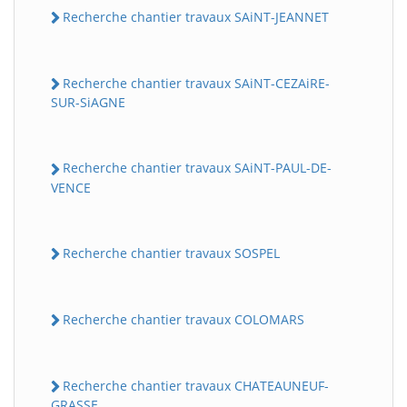
Recherche chantier travaux SAiNT-JEANNET
Recherche chantier travaux SAiNT-CEZAiRE-
SUR-SiAGNE
Recherche chantier travaux SAiNT-PAUL-DE-
VENCE
Recherche chantier travaux SOSPEL
Recherche chantier travaux COLOMARS
Recherche chantier travaux CHATEAUNEUF-
GRASSE