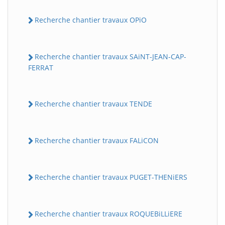
Recherche chantier travaux OPiO
Recherche chantier travaux SAiNT-JEAN-CAP-
FERRAT
Recherche chantier travaux TENDE
Recherche chantier travaux FALiCON
Recherche chantier travaux PUGET-THENiERS
Recherche chantier travaux ROQUEBiLLiERE