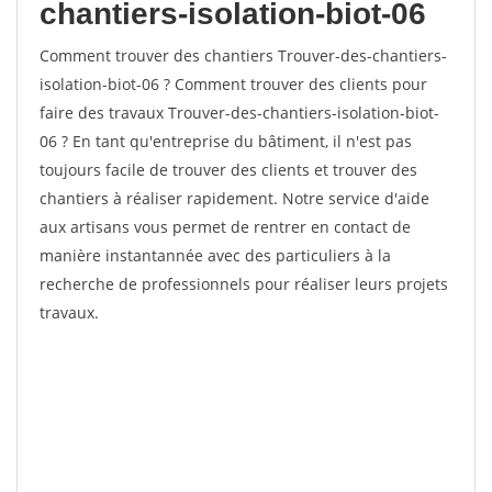
chantiers-isolation-biot-06
Comment trouver des chantiers Trouver-des-chantiers-
isolation-biot-06 ? Comment trouver des clients pour
faire des travaux Trouver-des-chantiers-isolation-biot-
06 ? En tant qu'entreprise du bâtiment, il n'est pas
toujours facile de trouver des clients et trouver des
chantiers à réaliser rapidement. Notre service d'aide
aux artisans vous permet de rentrer en contact de
manière instantannée avec des particuliers à la
recherche de professionnels pour réaliser leurs projets
travaux.