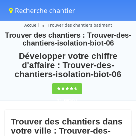
Recherche chantier
Accueil
Trouver des chantiers batiment
Trouver des chantiers : Trouver-des-
chantiers-isolation-biot-06
Développer votre chiffre
d'affaire : Trouver-des-
chantiers-isolation-biot-06
9,5
(100%)
91
votes
Trouver des chantiers dans
votre ville : Trouver-des-