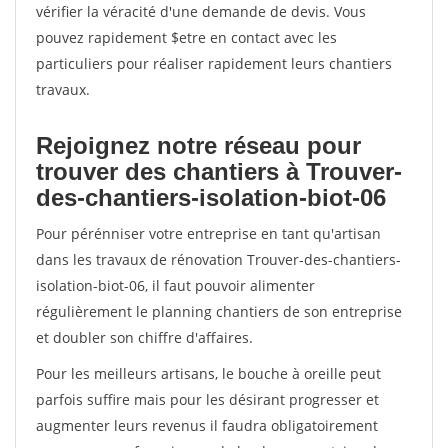
vérifier la véracité d'une demande de devis. Vous
pouvez rapidement $etre en contact avec les
particuliers pour réaliser rapidement leurs chantiers
travaux.
Rejoignez notre réseau pour
trouver des chantiers à Trouver-
des-chantiers-isolation-biot-06
Pour pérénniser votre entreprise en tant qu'artisan
dans les travaux de rénovation Trouver-des-chantiers-
isolation-biot-06, il faut pouvoir alimenter
régulièrement le planning chantiers de son entreprise
et doubler son chiffre d'affaires.
Pour les meilleurs artisans, le bouche à oreille peut
parfois suffire mais pour les désirant progresser et
augmenter leurs revenus il faudra obligatoirement