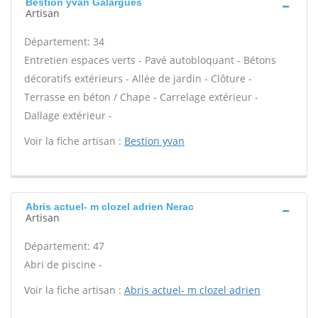
Bestion yvan Galargues
Artisan
Département: 34
Entretien espaces verts - Pavé autobloquant - Bétons
décoratifs extérieurs - Allée de jardin - Clôture -
Terrasse en béton / Chape - Carrelage extérieur -
Dallage extérieur -
Voir la fiche artisan :
Bestion yvan
Abris actuel- m clozel adrien Nerac
Artisan
Département: 47
Abri de piscine -
Voir la fiche artisan :
Abris actuel- m clozel adrien