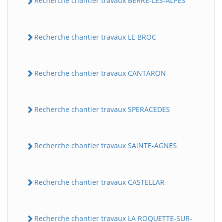
Recherche chantier travaux BERRE-LES-ALPES
Recherche chantier travaux LE BROC
Recherche chantier travaux CANTARON
Recherche chantier travaux SPERACEDES
Recherche chantier travaux SAiNTE-AGNES
Recherche chantier travaux CASTELLAR
Recherche chantier travaux LA ROQUETTE-SUR-