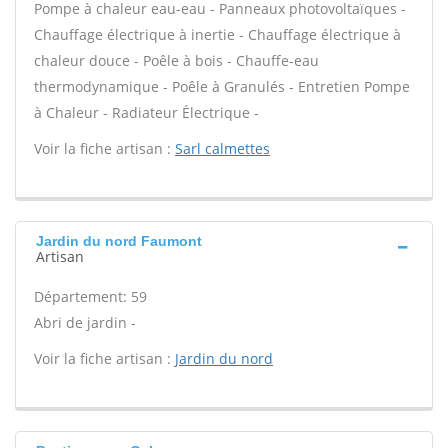
Pompe à chaleur eau-eau - Panneaux photovoltaïques -
Chauffage électrique à inertie - Chauffage électrique à
chaleur douce - Poêle à bois - Chauffe-eau
thermodynamique - Poêle à Granulés - Entretien Pompe
à Chaleur - Radiateur Électrique -
Voir la fiche artisan :
Sarl calmettes
Jardin du nord Faumont
Artisan
Département: 59
Abri de jardin -
Voir la fiche artisan :
Jardin du nord