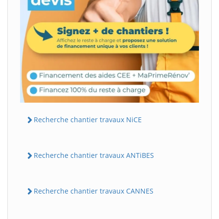
Recherche chantier travaux NiCE
Recherche chantier travaux ANTiBES
Recherche chantier travaux CANNES