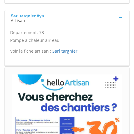
Sarl targnier Ayn
Artisan
Département: 73
Pompe à chaleur air-eau -
Voir la fiche artisan :
Sarl targnier