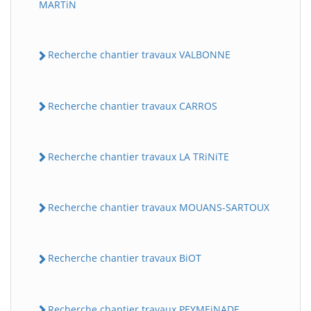
MARTiN
Recherche chantier travaux VALBONNE
Recherche chantier travaux CARROS
Recherche chantier travaux LA TRiNiTE
Recherche chantier travaux MOUANS-SARTOUX
Recherche chantier travaux BiOT
Recherche chantier travaux PEYMEiNADE