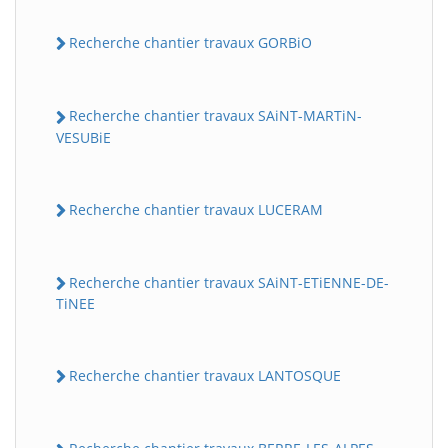
Recherche chantier travaux GORBiO
Recherche chantier travaux SAiNT-MARTiN-
VESUBiE
Recherche chantier travaux LUCERAM
Recherche chantier travaux SAiNT-ETiENNE-DE-
TiNEE
Recherche chantier travaux LANTOSQUE