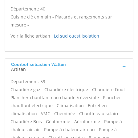
Département: 40
Cuisine clé en main - Placards et rangements sur
mesure -
Voir la fiche artisan :
Ld sud ouest isolation
Courbot sebastien Watten
Artisan
Département: 59
Chaudière gaz - Chaudière électrique - Chaudière Fioul -
Plancher chauffant eau chaude /réversible - Plancher
chauffant électrique - Climatisation - Entretien
climatisation - VMC - Cheminée - Chauffe eau solaire -
Chaudière Bois - Géothermie - Aérothermie - Pompe à
chaleur air-air - Pompe à chaleur air-eau - Pompe à
chaleur eau-eau - Chauffage solaire - Panneaux