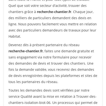
Quel que soit votre secteur d'activité, trouver des
chantiers grâce à
recherche-chantier.fr
. Chaque jour,
des milliers de particuliers demandent des devis en
ligne. Nous pouvons facilement vous mettre en relation
avec des particuliers demandeurs de travaux pour leur
Habitat.
Devenez dès à présent partenaire du réseau
recherche-chantier.fr
, faites une demande gratuite et
sans engagement via notre formulaire pour recevoir
des demandes de devis et trouver des chantiers. Une
fois la demande validée, vous recevrez des demandes
de devis enregistrées depuis les plateformes et sites de
tous les partenaires du réseau.
Toutes les demandes devis sont vérifiées par notre
service Qualité avant la mise en relation à Trouver-des-
chantiers-isolation-biot-06. Un processus qui permet de