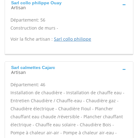
Sarl collo philippe Ouay
Artisan
Département: 56
Construction de murs -
Voir la fiche artisan :
Sarl collo philippe
Sarl calmettes Cajarc
Artisan
Département: 46
Installation de chaudière - Installation de chauffe eau -
Entretien Chaudière / Chauffe-eau - Chaudière gaz -
Chaudière électrique - Chaudière Fioul - Plancher
chauffant eau chaude /réversible - Plancher chauffant
électrique - Chauffe eau solaire - Chaudière Bois -
Pompe à chaleur air-air - Pompe à chaleur air-eau -