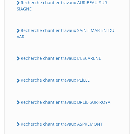
Recherche chantier travaux AURiBEAU-SUR-
SiAGNE
Recherche chantier travaux SAiNT-MARTiN-DU-
VAR
Recherche chantier travaux L'ESCARENE
Recherche chantier travaux PEiLLE
Recherche chantier travaux BREiL-SUR-ROYA
Recherche chantier travaux ASPREMONT