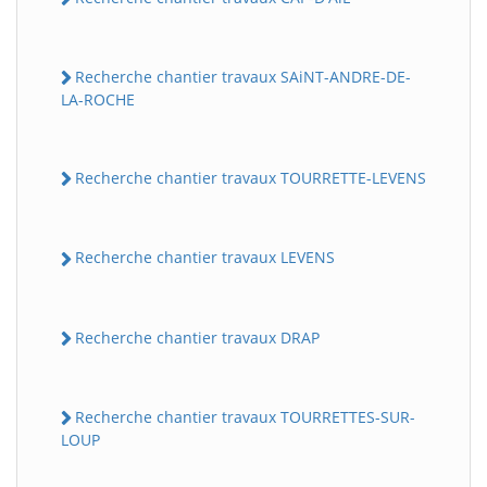
Recherche chantier travaux SAiNT-ANDRE-DE-
LA-ROCHE
Recherche chantier travaux TOURRETTE-LEVENS
Recherche chantier travaux LEVENS
Recherche chantier travaux DRAP
Recherche chantier travaux TOURRETTES-SUR-
LOUP