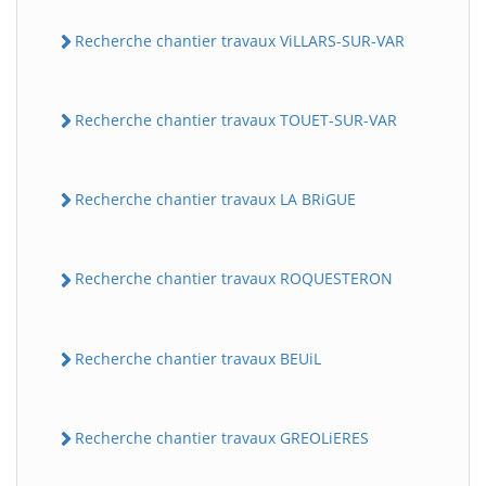
Recherche chantier travaux ViLLARS-SUR-VAR
Recherche chantier travaux TOUET-SUR-VAR
Recherche chantier travaux LA BRiGUE
Recherche chantier travaux ROQUESTERON
Recherche chantier travaux BEUiL
Recherche chantier travaux GREOLiERES