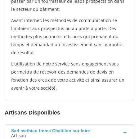
passer par un fournisseur de leads prospectsion dans
le secteur du bâtiment.
Avant internet, les méthodes de communication se
limitaient aux prospectus ou au porte à porte. Des
méthodes plus ou moins efficaces qui prenaient du
temps et demandait un investissement sans garantie
de résultat.
L'utilisation de notre service sans engagement vous
permettra de recevoir des demandes de devis en
fonction des creux de votre activité et ainsi assurer un
avenir à votre société.
Artisans Disponibles
Sarl mathieu freres Chatillon sur loire
Artisan