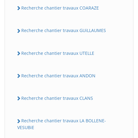
Recherche chantier travaux COARAZE
Recherche chantier travaux GUiLLAUMES
Recherche chantier travaux UTELLE
Recherche chantier travaux ANDON
Recherche chantier travaux CLANS
Recherche chantier travaux LA BOLLENE-
VESUBiE