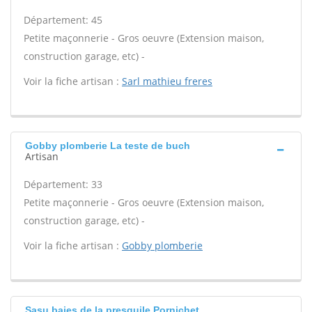
Département: 45
Petite maçonnerie - Gros oeuvre (Extension maison,
construction garage, etc) -
Voir la fiche artisan :
Sarl mathieu freres
Gobby plomberie La teste de buch
Artisan
Département: 33
Petite maçonnerie - Gros oeuvre (Extension maison,
construction garage, etc) -
Voir la fiche artisan :
Gobby plomberie
Sasu baies de la presquile Pornichet