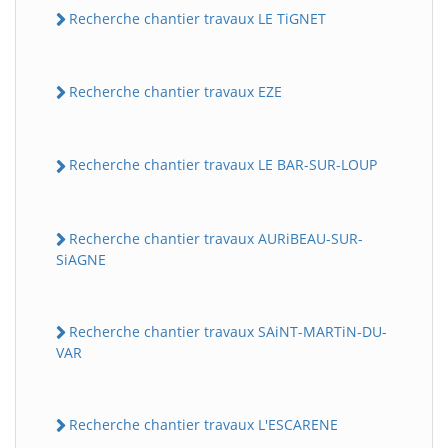
Recherche chantier travaux LE TiGNET
Recherche chantier travaux EZE
Recherche chantier travaux LE BAR-SUR-LOUP
Recherche chantier travaux AURiBEAU-SUR-
SiAGNE
Recherche chantier travaux SAiNT-MARTiN-DU-
VAR
Recherche chantier travaux L'ESCARENE