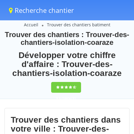
Recherche chantier
Accueil
Trouver des chantiers batiment
Trouver des chantiers : Trouver-des-
chantiers-isolation-coaraze
Développer votre chiffre
d'affaire : Trouver-des-
chantiers-isolation-coaraze
9,5
(100%)
91
votes
Trouver des chantiers dans
votre ville : Trouver-des-