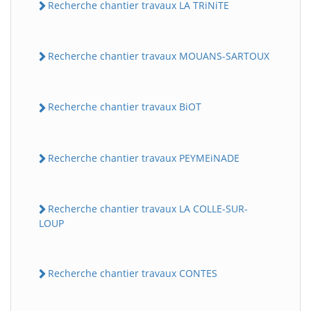
Recherche chantier travaux LA TRiNiTE
Recherche chantier travaux MOUANS-SARTOUX
Recherche chantier travaux BiOT
Recherche chantier travaux PEYMEiNADE
Recherche chantier travaux LA COLLE-SUR-
LOUP
Recherche chantier travaux CONTES