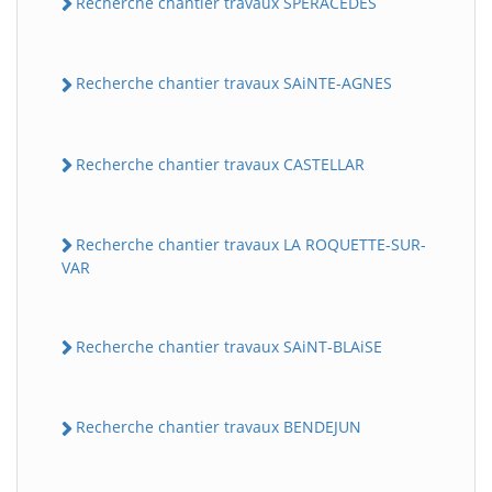
Recherche chantier travaux SPERACEDES
Recherche chantier travaux SAiNTE-AGNES
Recherche chantier travaux CASTELLAR
Recherche chantier travaux LA ROQUETTE-SUR-
VAR
Recherche chantier travaux SAiNT-BLAiSE
Recherche chantier travaux BENDEJUN