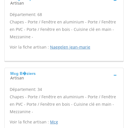
Artisan
Département: 68
Chapes - Porte / Fenêtre en aluminium - Porte / Fenêtre
en PVC - Porte / Fenêtre en bois - Cuisine clé en main -
Mezzanine -
Voir la fiche artisan :
Naegelen jean-marie
Mcg B�ziers
Artisan
Département: 34
Chapes - Porte / Fenêtre en aluminium - Porte / Fenêtre
en PVC - Porte / Fenêtre en bois - Cuisine clé en main -
Mezzanine -
Voir la fiche artisan :
Mcg