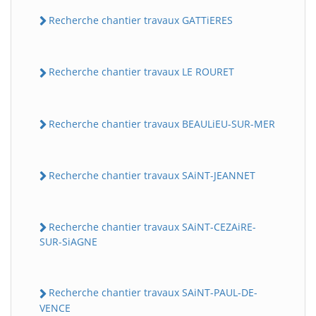
Recherche chantier travaux GATTiERES
Recherche chantier travaux LE ROURET
Recherche chantier travaux BEAULiEU-SUR-MER
Recherche chantier travaux SAiNT-JEANNET
Recherche chantier travaux SAiNT-CEZAiRE-
SUR-SiAGNE
Recherche chantier travaux SAiNT-PAUL-DE-
VENCE