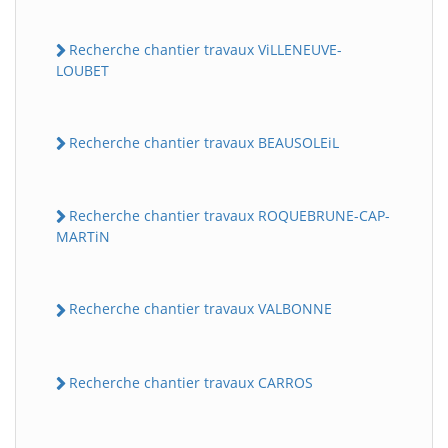
Recherche chantier travaux ViLLENEUVE-
LOUBET
Recherche chantier travaux BEAUSOLEiL
Recherche chantier travaux ROQUEBRUNE-CAP-
MARTiN
Recherche chantier travaux VALBONNE
Recherche chantier travaux CARROS