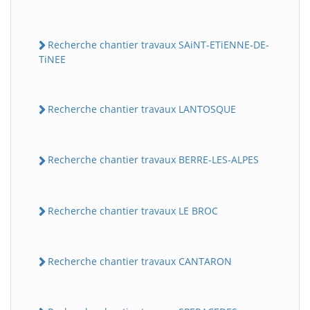
Recherche chantier travaux SAiNT-ETiENNE-DE-
TiNEE
Recherche chantier travaux LANTOSQUE
Recherche chantier travaux BERRE-LES-ALPES
Recherche chantier travaux LE BROC
Recherche chantier travaux CANTARON