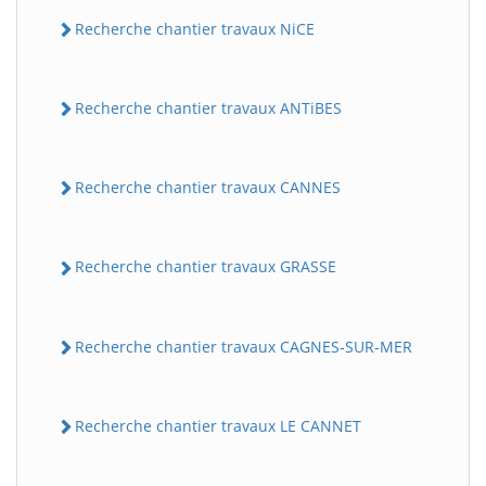
Recherche chantier travaux NiCE
Recherche chantier travaux ANTiBES
Recherche chantier travaux CANNES
Recherche chantier travaux GRASSE
Recherche chantier travaux CAGNES-SUR-MER
Recherche chantier travaux LE CANNET