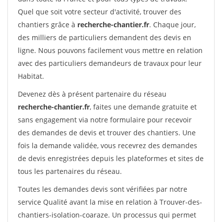
Quel que soit votre secteur d'activité, trouver des
chantiers grâce à
recherche-chantier.fr
. Chaque jour,
des milliers de particuliers demandent des devis en
ligne. Nous pouvons facilement vous mettre en relation
avec des particuliers demandeurs de travaux pour leur
Habitat.
Devenez dès à présent partenaire du réseau
recherche-chantier.fr
, faites une demande gratuite et
sans engagement via notre formulaire pour recevoir
des demandes de devis et trouver des chantiers. Une
fois la demande validée, vous recevrez des demandes
de devis enregistrées depuis les plateformes et sites de
tous les partenaires du réseau.
Toutes les demandes devis sont vérifiées par notre
service Qualité avant la mise en relation à Trouver-des-
chantiers-isolation-coaraze. Un processus qui permet