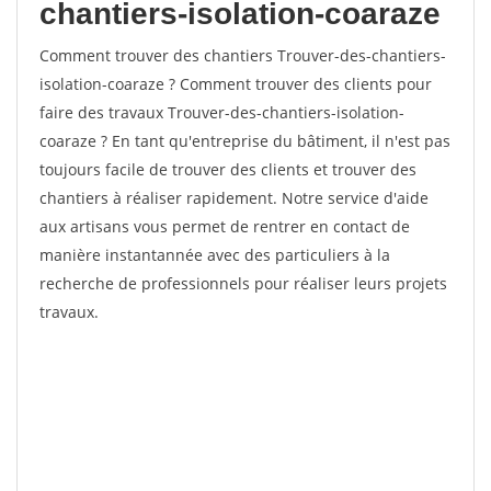
chantiers-isolation-coaraze
Comment trouver des chantiers Trouver-des-chantiers-
isolation-coaraze ? Comment trouver des clients pour
faire des travaux Trouver-des-chantiers-isolation-
coaraze ? En tant qu'entreprise du bâtiment, il n'est pas
toujours facile de trouver des clients et trouver des
chantiers à réaliser rapidement. Notre service d'aide
aux artisans vous permet de rentrer en contact de
manière instantannée avec des particuliers à la
recherche de professionnels pour réaliser leurs projets
travaux.