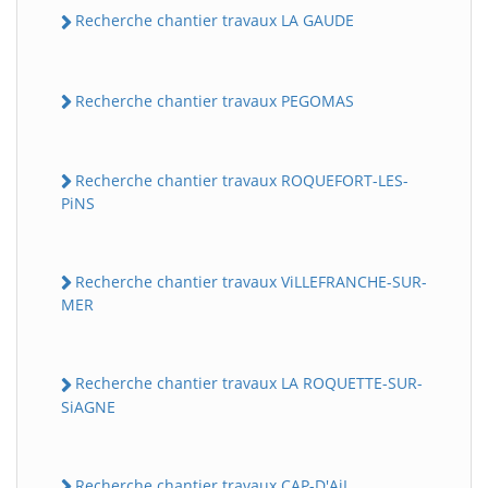
Recherche chantier travaux LA GAUDE
Recherche chantier travaux PEGOMAS
Recherche chantier travaux ROQUEFORT-LES-
PiNS
Recherche chantier travaux ViLLEFRANCHE-SUR-
MER
Recherche chantier travaux LA ROQUETTE-SUR-
SiAGNE
Recherche chantier travaux CAP-D'AiL