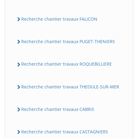
Recherche chantier travaux FALiCON
Recherche chantier travaux PUGET-THENiERS
Recherche chantier travaux ROQUEBiLLiERE
Recherche chantier travaux THEOULE-SUR-MER
Recherche chantier travaux CABRiS
Recherche chantier travaux CASTAGNiERS