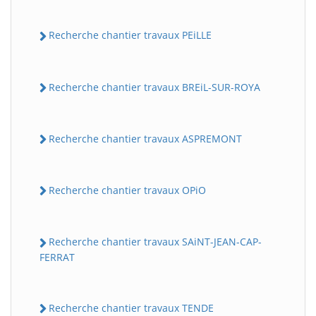
Recherche chantier travaux PEiLLE
Recherche chantier travaux BREiL-SUR-ROYA
Recherche chantier travaux ASPREMONT
Recherche chantier travaux OPiO
Recherche chantier travaux SAiNT-JEAN-CAP-
FERRAT
Recherche chantier travaux TENDE