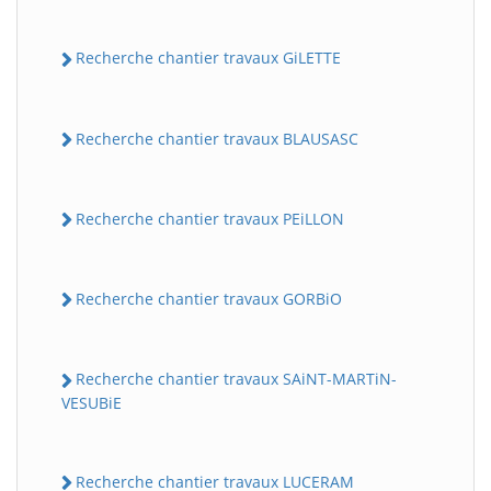
Recherche chantier travaux GiLETTE
Recherche chantier travaux BLAUSASC
Recherche chantier travaux PEiLLON
Recherche chantier travaux GORBiO
Recherche chantier travaux SAiNT-MARTiN-
VESUBiE
Recherche chantier travaux LUCERAM