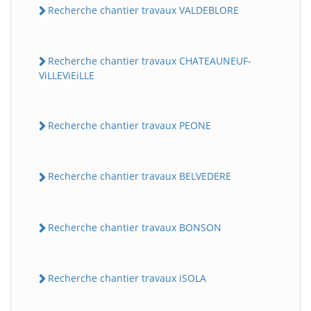
Recherche chantier travaux VALDEBLORE
Recherche chantier travaux CHATEAUNEUF-
ViLLEViEiLLE
Recherche chantier travaux PEONE
Recherche chantier travaux BELVEDERE
Recherche chantier travaux BONSON
Recherche chantier travaux iSOLA