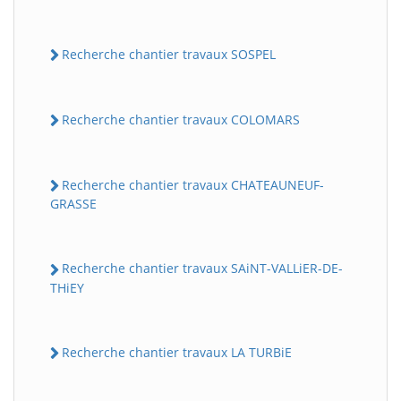
Recherche chantier travaux SOSPEL
Recherche chantier travaux COLOMARS
Recherche chantier travaux CHATEAUNEUF-
GRASSE
Recherche chantier travaux SAiNT-VALLiER-DE-
THiEY
Recherche chantier travaux LA TURBiE