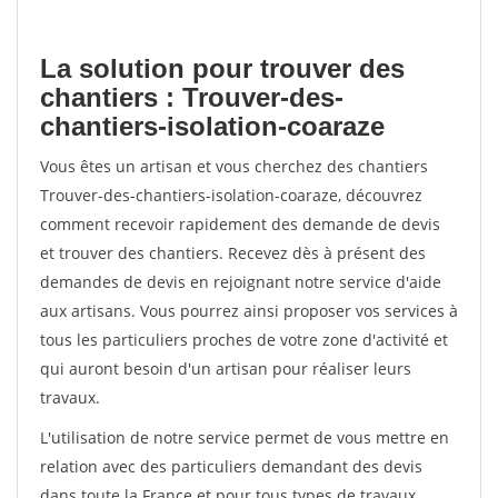
La solution pour trouver des
chantiers : Trouver-des-
chantiers-isolation-coaraze
Vous êtes un artisan et vous cherchez des chantiers
Trouver-des-chantiers-isolation-coaraze, découvrez
comment recevoir rapidement des demande de devis
et trouver des chantiers. Recevez dès à présent des
demandes de devis en rejoignant notre service d'aide
aux artisans. Vous pourrez ainsi proposer vos services à
tous les particuliers proches de votre zone d'activité et
qui auront besoin d'un artisan pour réaliser leurs
travaux.
L'utilisation de notre service permet de vous mettre en
relation avec des particuliers demandant des devis
dans toute la France et pour tous types de travaux.