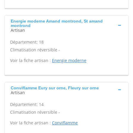
Energie moderne Amand montrond, St amand
montrond
Artisan
Département: 18
Climatisation réversible -
Voir la fiche artisan :
Energie moderne
Conviflamme Eury sur orne, Fleury sur orne
Artisan
Département: 14
Climatisation réversible -
Voir la fiche artisan :
Conviflamme