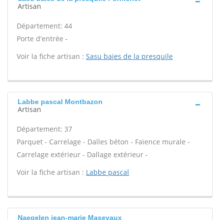
Artisan
Département: 44
Porte d'entrée -
Voir la fiche artisan :
Sasu baies de la presquile
Labbe pascal Montbazon
Artisan
Département: 37
Parquet - Carrelage - Dalles béton - Faïence murale -
Carrelage extérieur - Dallage extérieur -
Voir la fiche artisan :
Labbe pascal
Naegelen jean-marie Masevaux