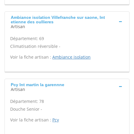
Ambiance isolation Villefranche sur saone, Int
etienne des oullieres
Artisan
Département: 69
Climatisation réversible -
Voir la fiche artisan :
Ambiance isolation
Pcy Int martin la garennne
Artisan
Département: 78
Douche Senior -
Voir la fiche artisan :
Pcy