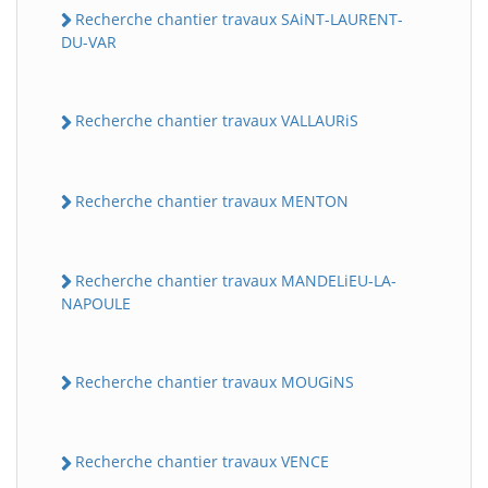
Recherche chantier travaux SAiNT-LAURENT-
DU-VAR
Recherche chantier travaux VALLAURiS
Recherche chantier travaux MENTON
Recherche chantier travaux MANDELiEU-LA-
NAPOULE
Recherche chantier travaux MOUGiNS
Recherche chantier travaux VENCE