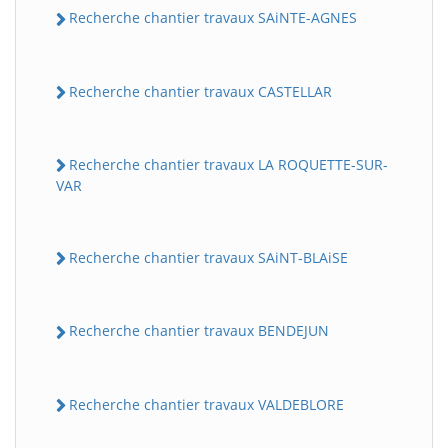
Recherche chantier travaux SAiNTE-AGNES
Recherche chantier travaux CASTELLAR
Recherche chantier travaux LA ROQUETTE-SUR-
VAR
Recherche chantier travaux SAiNT-BLAiSE
Recherche chantier travaux BENDEJUN
Recherche chantier travaux VALDEBLORE