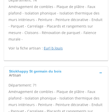
Département: 14
Aménagement de combles - Plaque de plâtre - Faux
plafond - Isolation phonique - Isolation thermique des
murs intérieurs - Peinture - Peinture décorative - Enduit
- Parquet - Carrelage - Placards et rangements sur
mesure - Cloisons - Rénovation de parquet - Faïence
murale -
Voir la fiche artisan :
Eurl b.louis
Stickhappy St germain du bois
Artisan
Département: 71
Aménagement de combles - Plaque de plâtre - Faux
plafond - Isolation phonique - Isolation thermique des
murs intérieurs - Peinture - Peinture décorative - Enduit
- Parquet - Carrelage - Placards et rangements sur