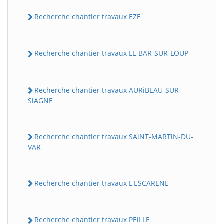
Recherche chantier travaux EZE
Recherche chantier travaux LE BAR-SUR-LOUP
Recherche chantier travaux AURiBEAU-SUR-
SiAGNE
Recherche chantier travaux SAiNT-MARTiN-DU-
VAR
Recherche chantier travaux L'ESCARENE
Recherche chantier travaux PEiLLE