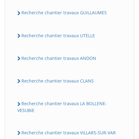
Recherche chantier travaux GUiLLAUMES
Recherche chantier travaux UTELLE
Recherche chantier travaux ANDON
Recherche chantier travaux CLANS
Recherche chantier travaux LA BOLLENE-
VESUBiE
Recherche chantier travaux ViLLARS-SUR-VAR