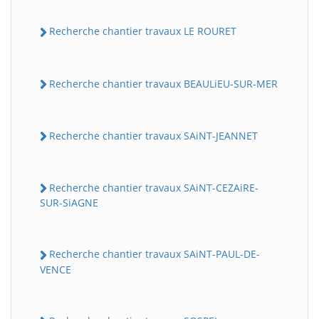
Recherche chantier travaux LE ROURET
Recherche chantier travaux BEAULiEU-SUR-MER
Recherche chantier travaux SAiNT-JEANNET
Recherche chantier travaux SAiNT-CEZAiRE-
SUR-SiAGNE
Recherche chantier travaux SAiNT-PAUL-DE-
VENCE