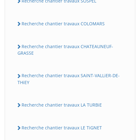
Recherche chantier travaux SOSPEL
Recherche chantier travaux COLOMARS
Recherche chantier travaux CHATEAUNEUF-
GRASSE
Recherche chantier travaux SAiNT-VALLiER-DE-
THiEY
Recherche chantier travaux LA TURBiE
Recherche chantier travaux LE TiGNET