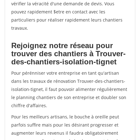
vérifier la véracité d'une demande de devis. Vous
pouvez rapidement $etre en contact avec les
particuliers pour réaliser rapidement leurs chantiers
travaux.
Rejoignez notre réseau pour
trouver des chantiers à Trouver-
des-chantiers-isolation-tignet
Pour pérénniser votre entreprise en tant qu'artisan
dans les travaux de rénovation Trouver-des-chantiers-
isolation-tignet, il faut pouvoir alimenter régulièrement
le planning chantiers de son entreprise et doubler son
chiffre d'affaires.
Pour les meilleurs artisans, le bouche à oreille peut
parfois suffire mais pour les désirant progresser et
augmenter leurs revenus il faudra obligatoirement