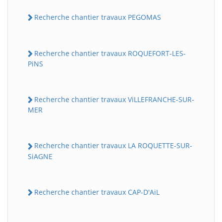
Recherche chantier travaux PEGOMAS
Recherche chantier travaux ROQUEFORT-LES-
PiNS
Recherche chantier travaux ViLLEFRANCHE-SUR-
MER
Recherche chantier travaux LA ROQUETTE-SUR-
SiAGNE
Recherche chantier travaux CAP-D'AiL