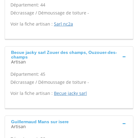
Département: 44
Décrassage / Démoussage de toiture -
Voir la fiche artisan :
Sarl nc2a
Becue jacky sarl Zouer des champs, Ouzouer-des-
champs
Artisan
Département: 45
Décrassage / Démoussage de toiture -
Voir la fiche artisan :
Becue jacky sarl
Guillermaud Mans sur isere
Artisan