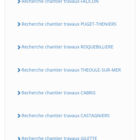
Recherche chantier travaux FALiCON
Recherche chantier travaux PUGET-THENiERS
Recherche chantier travaux ROQUEBiLLiERE
Recherche chantier travaux THEOULE-SUR-MER
Recherche chantier travaux CABRiS
Recherche chantier travaux CASTAGNiERS
Recherche chantier travaux GiLETTE