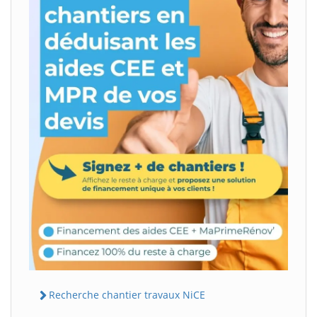
Recherche chantier travaux NiCE