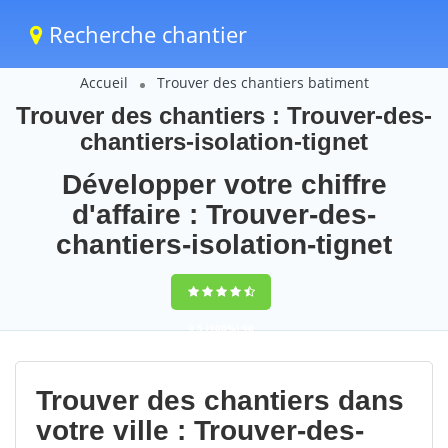
Recherche chantier
Accueil
Trouver des chantiers batiment
Trouver des chantiers : Trouver-des-
chantiers-isolation-tignet
Développer votre chiffre
d'affaire : Trouver-des-
chantiers-isolation-tignet
9,5
(100%)
90
votes
Trouver des chantiers dans
votre ville : Trouver-des-