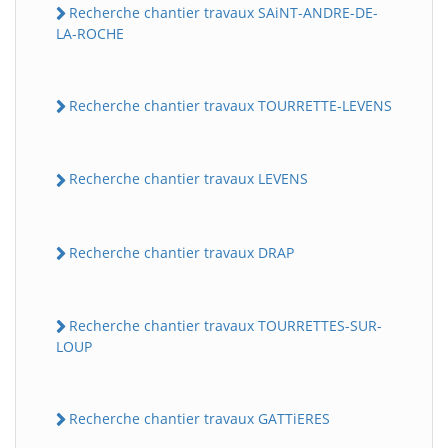
Recherche chantier travaux SAiNT-ANDRE-DE-
LA-ROCHE
Recherche chantier travaux TOURRETTE-LEVENS
Recherche chantier travaux LEVENS
Recherche chantier travaux DRAP
Recherche chantier travaux TOURRETTES-SUR-
LOUP
Recherche chantier travaux GATTiERES