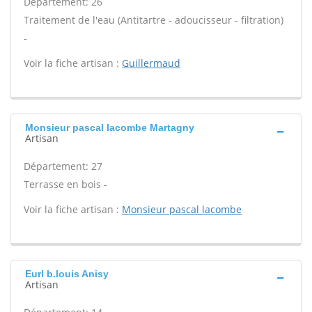
Département: 26
Traitement de l'eau (Antitartre - adoucisseur - filtration)
-
Voir la fiche artisan :
Guillermaud
Monsieur pascal lacombe Martagny
Artisan
Département: 27
Terrasse en bois -
Voir la fiche artisan :
Monsieur pascal lacombe
Eurl b.louis Anisy
Artisan