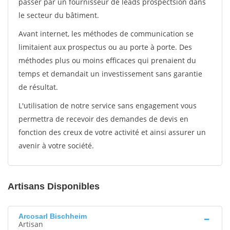
passer par un fournisseur de leads prospectsion dans
le secteur du bâtiment.
Avant internet, les méthodes de communication se
limitaient aux prospectus ou au porte à porte. Des
méthodes plus ou moins efficaces qui prenaient du
temps et demandait un investissement sans garantie
de résultat.
L'utilisation de notre service sans engagement vous
permettra de recevoir des demandes de devis en
fonction des creux de votre activité et ainsi assurer un
avenir à votre société.
Artisans Disponibles
Arcosarl Bischheim
Artisan