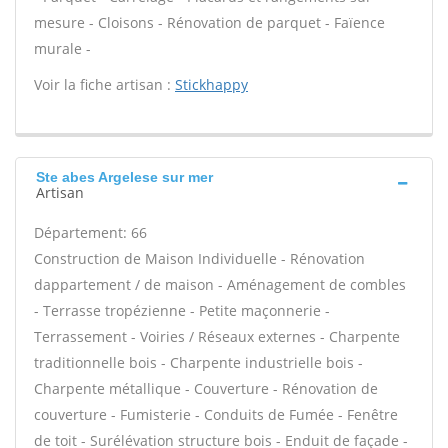
mesure - Cloisons - Rénovation de parquet - Faïence
murale -
Voir la fiche artisan :
Stickhappy
Ste abes Argelese sur mer
Artisan
Département: 66
Construction de Maison Individuelle - Rénovation
dappartement / de maison - Aménagement de combles
- Terrasse tropézienne - Petite maçonnerie -
Terrassement - Voiries / Réseaux externes - Charpente
traditionnelle bois - Charpente industrielle bois -
Charpente métallique - Couverture - Rénovation de
couverture - Fumisterie - Conduits de Fumée - Fenêtre
de toit - Surélévation structure bois - Enduit de façade -