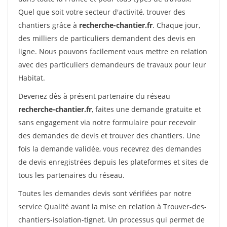
Quel que soit votre secteur d'activité, trouver des
chantiers grâce à
recherche-chantier.fr
. Chaque jour,
des milliers de particuliers demandent des devis en
ligne. Nous pouvons facilement vous mettre en relation
avec des particuliers demandeurs de travaux pour leur
Habitat.
Devenez dès à présent partenaire du réseau
recherche-chantier.fr
, faites une demande gratuite et
sans engagement via notre formulaire pour recevoir
des demandes de devis et trouver des chantiers. Une
fois la demande validée, vous recevrez des demandes
de devis enregistrées depuis les plateformes et sites de
tous les partenaires du réseau.
Toutes les demandes devis sont vérifiées par notre
service Qualité avant la mise en relation à Trouver-des-
chantiers-isolation-tignet. Un processus qui permet de