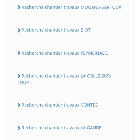
Recherche chantier travaux MOUANS-SARTOUX
Recherche chantier travaux BiOT
Recherche chantier travaux PEYMEiNADE
Recherche chantier travaux LA COLLE-SUR-
LOUP
Recherche chantier travaux CONTES
Recherche chantier travaux LA GAUDE