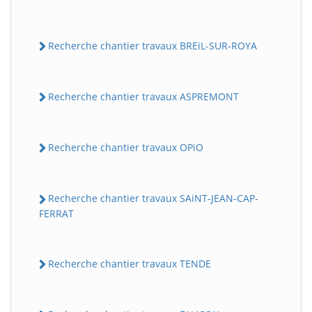
Recherche chantier travaux BREiL-SUR-ROYA
Recherche chantier travaux ASPREMONT
Recherche chantier travaux OPiO
Recherche chantier travaux SAiNT-JEAN-CAP-
FERRAT
Recherche chantier travaux TENDE