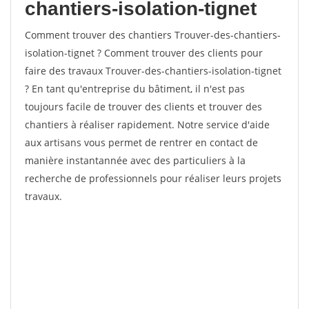
chantiers-isolation-tignet
Comment trouver des chantiers Trouver-des-chantiers-
isolation-tignet ? Comment trouver des clients pour
faire des travaux Trouver-des-chantiers-isolation-tignet
? En tant qu'entreprise du bâtiment, il n'est pas
toujours facile de trouver des clients et trouver des
chantiers à réaliser rapidement. Notre service d'aide
aux artisans vous permet de rentrer en contact de
manière instantannée avec des particuliers à la
recherche de professionnels pour réaliser leurs projets
travaux.