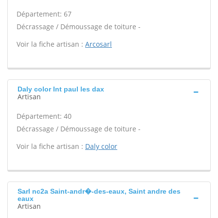
Département: 67
Décrassage / Démoussage de toiture -
Voir la fiche artisan :
Arcosarl
Daly color Int paul les dax
Artisan
Département: 40
Décrassage / Démoussage de toiture -
Voir la fiche artisan :
Daly color
Sarl nc2a Saint-andr�-des-eaux, Saint andre des
eaux
Artisan