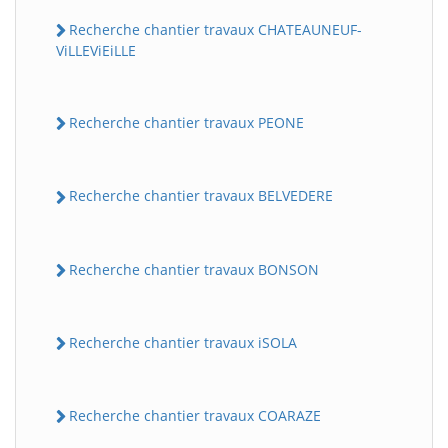
Recherche chantier travaux CHATEAUNEUF-
ViLLEViEiLLE
Recherche chantier travaux PEONE
Recherche chantier travaux BELVEDERE
Recherche chantier travaux BONSON
Recherche chantier travaux iSOLA
Recherche chantier travaux COARAZE