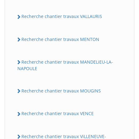
Recherche chantier travaux VALLAURiS
Recherche chantier travaux MENTON
Recherche chantier travaux MANDELiEU-LA-
NAPOULE
Recherche chantier travaux MOUGiNS
Recherche chantier travaux VENCE
Recherche chantier travaux ViLLENEUVE-