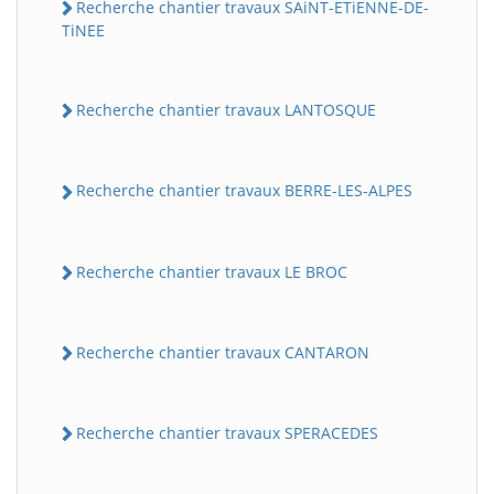
Recherche chantier travaux SAiNT-ETiENNE-DE-
TiNEE
Recherche chantier travaux LANTOSQUE
Recherche chantier travaux BERRE-LES-ALPES
Recherche chantier travaux LE BROC
Recherche chantier travaux CANTARON
Recherche chantier travaux SPERACEDES