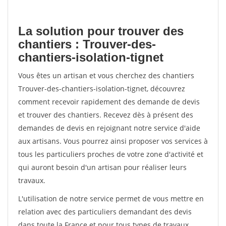
La solution pour trouver des
chantiers : Trouver-des-
chantiers-isolation-tignet
Vous êtes un artisan et vous cherchez des chantiers
Trouver-des-chantiers-isolation-tignet, découvrez
comment recevoir rapidement des demande de devis
et trouver des chantiers. Recevez dès à présent des
demandes de devis en rejoignant notre service d'aide
aux artisans. Vous pourrez ainsi proposer vos services à
tous les particuliers proches de votre zone d'activité et
qui auront besoin d'un artisan pour réaliser leurs
travaux.
L'utilisation de notre service permet de vous mettre en
relation avec des particuliers demandant des devis
dans toute la France et pour tous types de travaux.