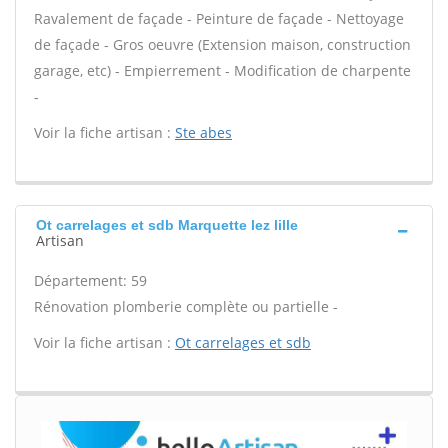
Ravalement de façade - Peinture de façade - Nettoyage
de façade - Gros oeuvre (Extension maison, construction
garage, etc) - Empierrement - Modification de charpente
-
Voir la fiche artisan :
Ste abes
Ot carrelages et sdb Marquette lez lille
Artisan
Département: 59
Rénovation plomberie complète ou partielle -
Voir la fiche artisan :
Ot carrelages et sdb