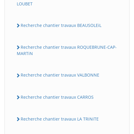
LOUBET
Recherche chantier travaux BEAUSOLEiL
Recherche chantier travaux ROQUEBRUNE-CAP-
MARTiN
Recherche chantier travaux VALBONNE
Recherche chantier travaux CARROS
Recherche chantier travaux LA TRiNiTE