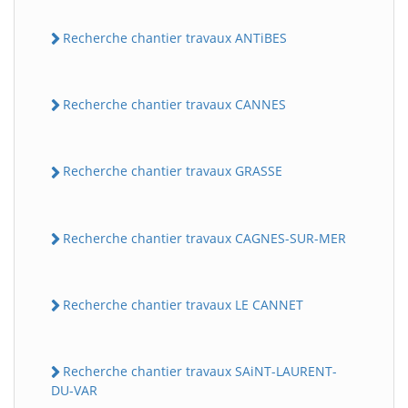
Recherche chantier travaux ANTiBES
Recherche chantier travaux CANNES
Recherche chantier travaux GRASSE
Recherche chantier travaux CAGNES-SUR-MER
Recherche chantier travaux LE CANNET
Recherche chantier travaux SAiNT-LAURENT-
DU-VAR