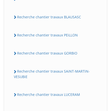
Recherche chantier travaux BLAUSASC
Recherche chantier travaux PEiLLON
Recherche chantier travaux GORBiO
Recherche chantier travaux SAiNT-MARTiN-
VESUBiE
Recherche chantier travaux LUCERAM