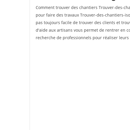
Comment trouver des chantiers Trouver-des-chant
pour faire des travaux Trouver-des-chantiers-isol
pas toujours facile de trouver des clients et tro
d'aide aux artisans vous permet de rentrer en c
recherche de professionnels pour réaliser leurs 