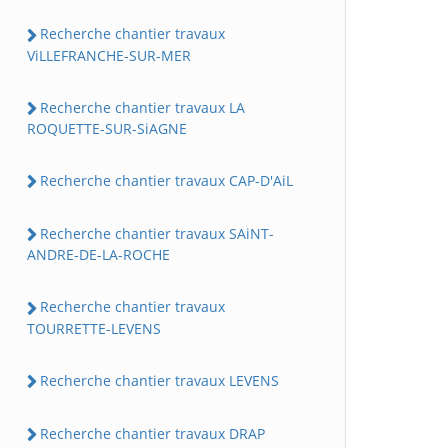
Recherche chantier travaux
ViLLEFRANCHE-SUR-MER
Recherche chantier travaux LA
ROQUETTE-SUR-SiAGNE
Recherche chantier travaux CAP-D'AiL
Recherche chantier travaux SAiNT-
ANDRE-DE-LA-ROCHE
Recherche chantier travaux
TOURRETTE-LEVENS
Recherche chantier travaux LEVENS
Recherche chantier travaux DRAP