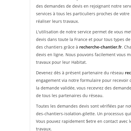
des demandes de devis en rejoignant notre servi
services à tous les particuliers proches de votre
réaliser leurs travaux.
L'utilisation de notre service permet de vous me
devis dans toute la France et pour tous types de 
des chantiers grâce à
recherche-chantier.fr
. Ch
devis en ligne. Nous pouvons facilement vous m
travaux pour leur Habitat.
Devenez dès à présent partenaire du réseau
rec
engagement via notre formulaire pour recevoir 
la demande validée, vous recevrez des demandes
de tous les partenaires du réseau.
Toutes les demandes devis sont vérifiées par not
des-chantiers-isolation-gilette. Un processus qu
Vous pouvez rapidement $etre en contact avec le
travaux.