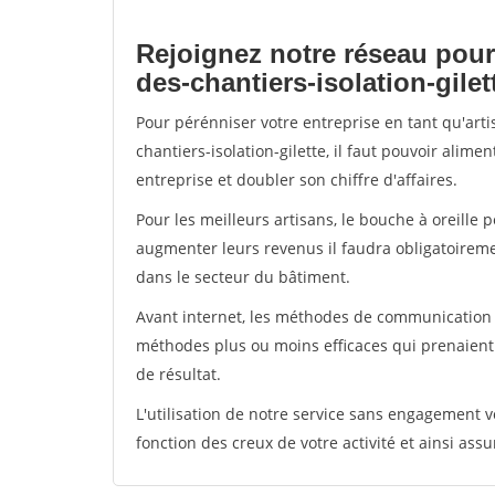
Rejoignez notre réseau pour
des-chantiers-isolation-gilet
Pour pérénniser votre entreprise en tant qu'art
chantiers-isolation-gilette, il faut pouvoir alim
entreprise et doubler son chiffre d'affaires.
Pour les meilleurs artisans, le bouche à oreille 
augmenter leurs revenus il faudra obligatoirem
dans le secteur du bâtiment.
Avant internet, les méthodes de communication s
méthodes plus ou moins efficaces qui prenaien
de résultat.
L'utilisation de notre service sans engagement
fonction des creux de votre activité et ainsi assu