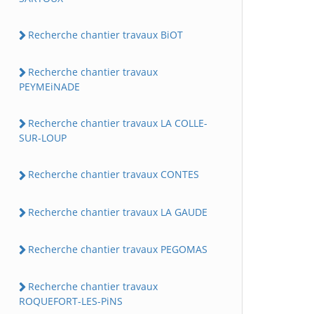
Recherche chantier travaux BiOT
Recherche chantier travaux
PEYMEiNADE
Recherche chantier travaux LA COLLE-
SUR-LOUP
Recherche chantier travaux CONTES
Recherche chantier travaux LA GAUDE
Recherche chantier travaux PEGOMAS
Recherche chantier travaux
ROQUEFORT-LES-PiNS