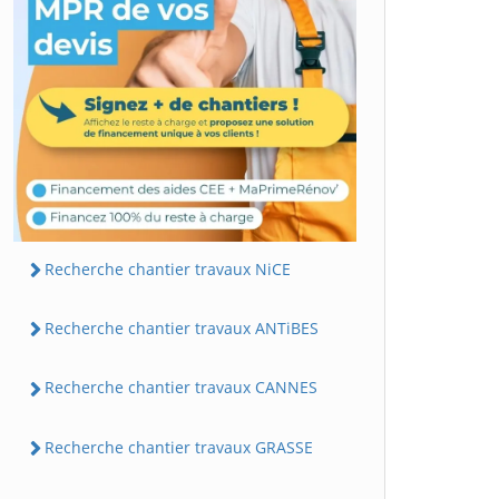
Recherche chantier travaux NiCE
Recherche chantier travaux ANTiBES
Recherche chantier travaux CANNES
Recherche chantier travaux GRASSE