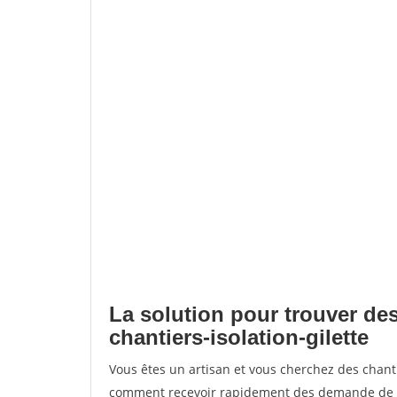
La solution pour trouver des
chantiers-isolation-gilette
Vous êtes un artisan et vous cherchez des chanti
comment recevoir rapidement des demande de de