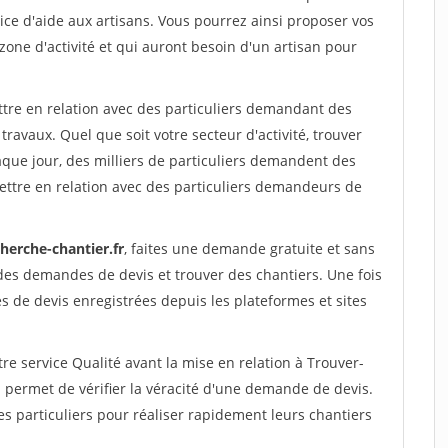
ce d'aide aux artisans. Vous pourrez ainsi proposer vos
 zone d'activité et qui auront besoin d'un artisan pour
ttre en relation avec des particuliers demandant des
travaux. Quel que soit votre secteur d'activité, trouver
aque jour, des milliers de particuliers demandent des
ettre en relation avec des particuliers demandeurs de
herche-chantier.fr
, faites une demande gratuite et sans
des demandes de devis et trouver des chantiers. Une fois
 de devis enregistrées depuis les plateformes et sites
re service Qualité avant la mise en relation à Trouver-
i permet de vérifier la véracité d'une demande de devis.
s particuliers pour réaliser rapidement leurs chantiers