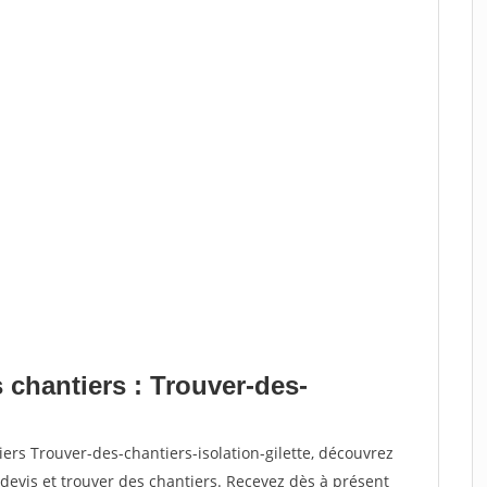
 chantiers : Trouver-des-
ers Trouver-des-chantiers-isolation-gilette, découvrez
vis et trouver des chantiers. Recevez dès à présent