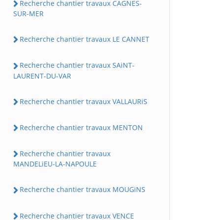
Recherche chantier travaux CAGNES-
SUR-MER
Recherche chantier travaux LE CANNET
Recherche chantier travaux SAiNT-
LAURENT-DU-VAR
Recherche chantier travaux VALLAURiS
Recherche chantier travaux MENTON
Recherche chantier travaux
MANDELiEU-LA-NAPOULE
Recherche chantier travaux MOUGiNS
Recherche chantier travaux VENCE