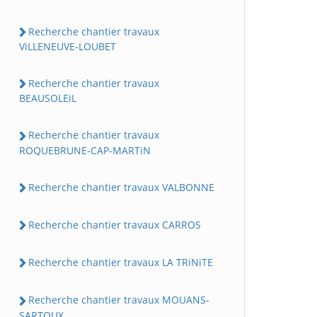
Recherche chantier travaux
ViLLENEUVE-LOUBET
Recherche chantier travaux
BEAUSOLEiL
Recherche chantier travaux
ROQUEBRUNE-CAP-MARTiN
Recherche chantier travaux VALBONNE
Recherche chantier travaux CARROS
Recherche chantier travaux LA TRiNiTE
Recherche chantier travaux MOUANS-
SARTOUX