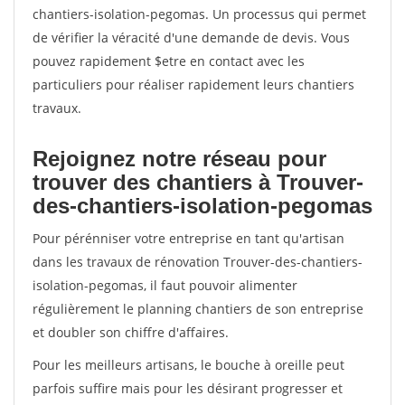
chantiers-isolation-pegomas. Un processus qui permet
de vérifier la véracité d'une demande de devis. Vous
pouvez rapidement $etre en contact avec les
particuliers pour réaliser rapidement leurs chantiers
travaux.
Rejoignez notre réseau pour
trouver des chantiers à Trouver-
des-chantiers-isolation-pegomas
Pour pérénniser votre entreprise en tant qu'artisan
dans les travaux de rénovation Trouver-des-chantiers-
isolation-pegomas, il faut pouvoir alimenter
régulièrement le planning chantiers de son entreprise
et doubler son chiffre d'affaires.
Pour les meilleurs artisans, le bouche à oreille peut
parfois suffire mais pour les désirant progresser et