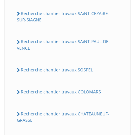
Recherche chantier travaux SAiNT-CEZAiRE-
SUR-SiAGNE
Recherche chantier travaux SAiNT-PAUL-DE-
VENCE
Recherche chantier travaux SOSPEL
Recherche chantier travaux COLOMARS
Recherche chantier travaux CHATEAUNEUF-
GRASSE