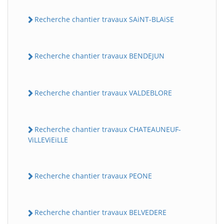
Recherche chantier travaux SAiNT-BLAiSE
Recherche chantier travaux BENDEJUN
Recherche chantier travaux VALDEBLORE
Recherche chantier travaux CHATEAUNEUF-
ViLLEViEiLLE
Recherche chantier travaux PEONE
Recherche chantier travaux BELVEDERE