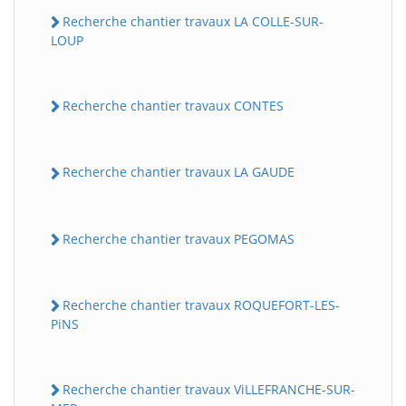
Recherche chantier travaux LA COLLE-SUR-
LOUP
Recherche chantier travaux CONTES
Recherche chantier travaux LA GAUDE
Recherche chantier travaux PEGOMAS
Recherche chantier travaux ROQUEFORT-LES-
PiNS
Recherche chantier travaux ViLLEFRANCHE-SUR-