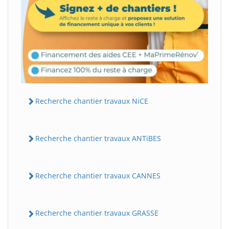
Recherche chantier travaux NiCE
Recherche chantier travaux ANTiBES
Recherche chantier travaux CANNES
Recherche chantier travaux GRASSE