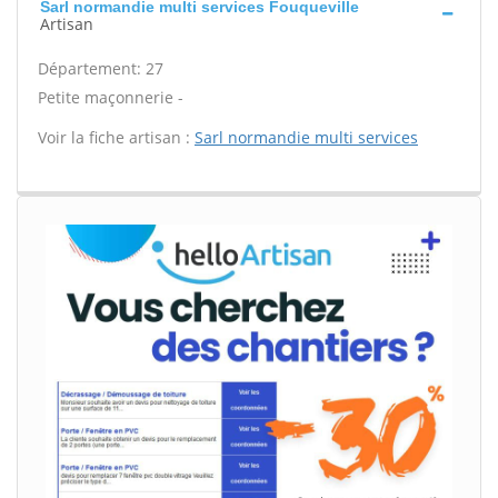
Sarl normandie multi services Fouqueville
Artisan
Département: 27
Petite maçonnerie -
Voir la fiche artisan :
Sarl normandie multi services