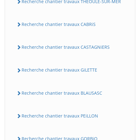
Recherche chantier travaux THEOULE-SUR-MER
Recherche chantier travaux CABRiS
Recherche chantier travaux CASTAGNiERS
Recherche chantier travaux GiLETTE
Recherche chantier travaux BLAUSASC
Recherche chantier travaux PEiLLON
Recherche chantier travaux GORBiO