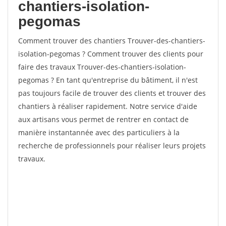
chantiers-isolation-
pegomas
Comment trouver des chantiers Trouver-des-chantiers-
isolation-pegomas ? Comment trouver des clients pour
faire des travaux Trouver-des-chantiers-isolation-
pegomas ? En tant qu'entreprise du bâtiment, il n'est
pas toujours facile de trouver des clients et trouver des
chantiers à réaliser rapidement. Notre service d'aide
aux artisans vous permet de rentrer en contact de
manière instantannée avec des particuliers à la
recherche de professionnels pour réaliser leurs projets
travaux.