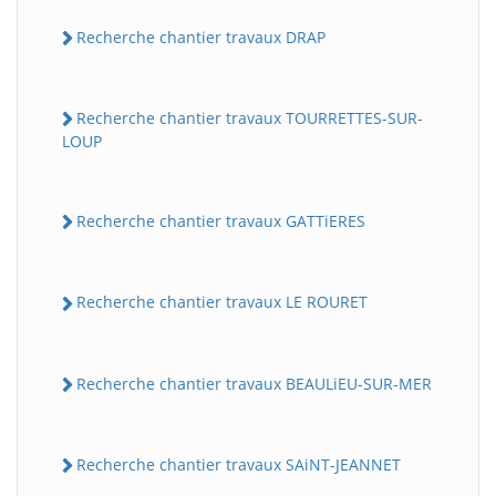
Recherche chantier travaux DRAP
Recherche chantier travaux TOURRETTES-SUR-
LOUP
Recherche chantier travaux GATTiERES
Recherche chantier travaux LE ROURET
Recherche chantier travaux BEAULiEU-SUR-MER
Recherche chantier travaux SAiNT-JEANNET