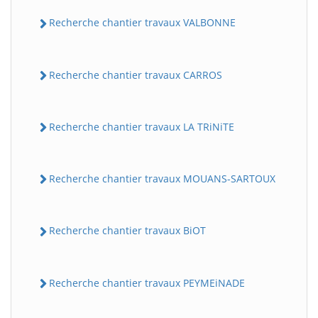
Recherche chantier travaux VALBONNE
Recherche chantier travaux CARROS
Recherche chantier travaux LA TRiNiTE
Recherche chantier travaux MOUANS-SARTOUX
Recherche chantier travaux BiOT
Recherche chantier travaux PEYMEiNADE