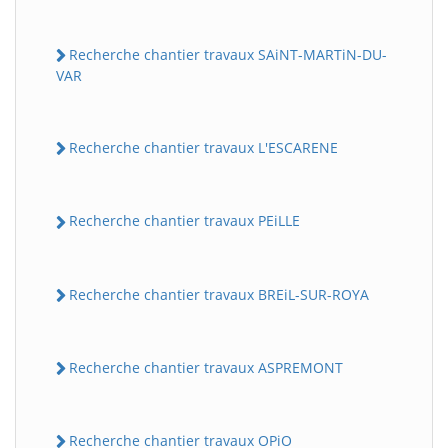
Recherche chantier travaux SAiNT-MARTiN-DU-
VAR
Recherche chantier travaux L'ESCARENE
Recherche chantier travaux PEiLLE
Recherche chantier travaux BREiL-SUR-ROYA
Recherche chantier travaux ASPREMONT
Recherche chantier travaux OPiO