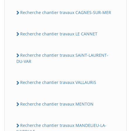
Recherche chantier travaux CAGNES-SUR-MER
Recherche chantier travaux LE CANNET
Recherche chantier travaux SAiNT-LAURENT-
DU-VAR
Recherche chantier travaux VALLAURiS
Recherche chantier travaux MENTON
Recherche chantier travaux MANDELiEU-LA-