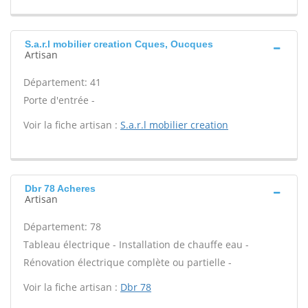
S.a.r.l mobilier creation Cques, Oucques
Artisan
Département: 41
Porte d'entrée -
Voir la fiche artisan :
S.a.r.l mobilier creation
Dbr 78 Acheres
Artisan
Département: 78
Tableau électrique - Installation de chauffe eau -
Rénovation électrique complète ou partielle -
Voir la fiche artisan :
Dbr 78