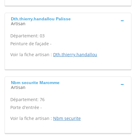
Dth.thierry.handallou Palisse
Artisan
Département: 03
Peinture de façade -
Voir la fiche artisan :
Dth.thierry.handallou
Nbm securite Maromme
Artisan
Département: 76
Porte d'entrée -
Voir la fiche artisan :
Nbm securite