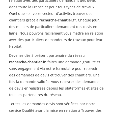
relation avec des particuliers demandant des devis
dans toute la France et pour tous types de travaux.
Quel que soit votre secteur d'activité, trouver des
chantiers grâce à
recherche-chantier.fr
. Chaque jour,
des milliers de particuliers demandent des devis en
ligne. Nous pouvons facilement vous mettre en relation
avec des particuliers demandeurs de travaux pour leur
Habitat.
Devenez dès à présent partenaire du réseau
recherche-chantier.fr
, faites une demande gratuite et
sans engagement via notre formulaire pour recevoir
des demandes de devis et trouver des chantiers. Une
fois la demande validée, vous recevrez des demandes
de devis enregistrées depuis les plateformes et sites de
tous les partenaires du réseau.
Toutes les demandes devis sont vérifiées par notre
service Qualité avant la mise en relation à Trouver-des-