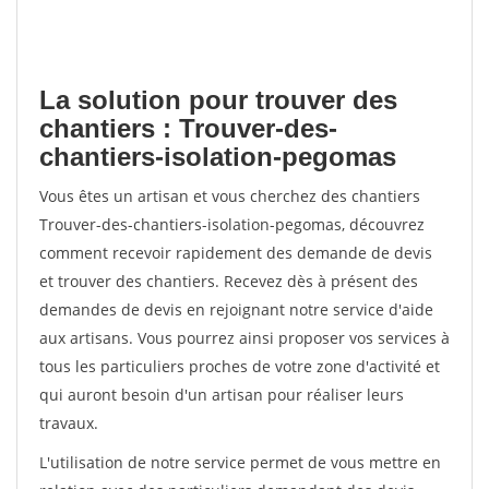
La solution pour trouver des
chantiers : Trouver-des-
chantiers-isolation-pegomas
Vous êtes un artisan et vous cherchez des chantiers
Trouver-des-chantiers-isolation-pegomas, découvrez
comment recevoir rapidement des demande de devis
et trouver des chantiers. Recevez dès à présent des
demandes de devis en rejoignant notre service d'aide
aux artisans. Vous pourrez ainsi proposer vos services à
tous les particuliers proches de votre zone d'activité et
qui auront besoin d'un artisan pour réaliser leurs
travaux.
L'utilisation de notre service permet de vous mettre en