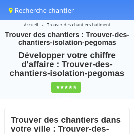
Recherche chantier
Accueil
Trouver des chantiers batiment
Trouver des chantiers : Trouver-des-
chantiers-isolation-pegomas
Développer votre chiffre
d'affaire : Trouver-des-
chantiers-isolation-pegomas
9,5
(100%)
91
votes
Trouver des chantiers dans
votre ville : Trouver-des-