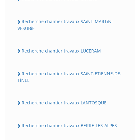
Recherche chantier travaux SAiNT-MARTiN-
VESUBiE
Recherche chantier travaux LUCERAM
Recherche chantier travaux SAiNT-ETiENNE-DE-
TiNEE
Recherche chantier travaux LANTOSQUE
Recherche chantier travaux BERRE-LES-ALPES