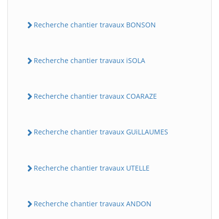
Recherche chantier travaux BONSON
Recherche chantier travaux iSOLA
Recherche chantier travaux COARAZE
Recherche chantier travaux GUiLLAUMES
Recherche chantier travaux UTELLE
Recherche chantier travaux ANDON