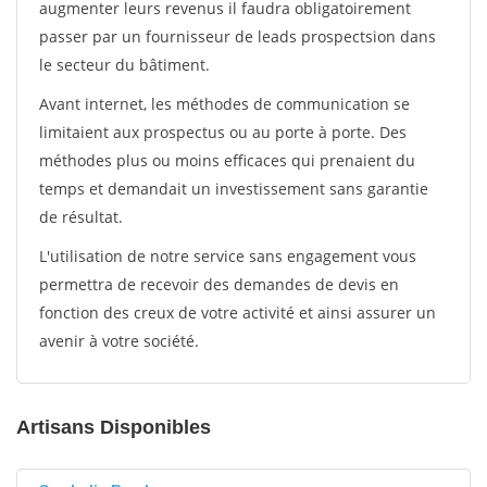
augmenter leurs revenus il faudra obligatoirement
passer par un fournisseur de leads prospectsion dans
le secteur du bâtiment.
Avant internet, les méthodes de communication se
limitaient aux prospectus ou au porte à porte. Des
méthodes plus ou moins efficaces qui prenaient du
temps et demandait un investissement sans garantie
de résultat.
L'utilisation de notre service sans engagement vous
permettra de recevoir des demandes de devis en
fonction des creux de votre activité et ainsi assurer un
avenir à votre société.
Artisans Disponibles