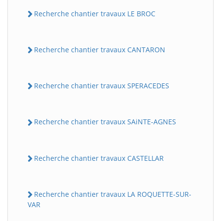
Recherche chantier travaux LE BROC
Recherche chantier travaux CANTARON
Recherche chantier travaux SPERACEDES
Recherche chantier travaux SAiNTE-AGNES
Recherche chantier travaux CASTELLAR
Recherche chantier travaux LA ROQUETTE-SUR-
VAR