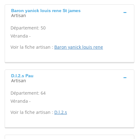
Baron yanick louis rene St james
Artisan
Département: 50
Véranda -
Voir la fiche artisan :
Baron yanick louis rene
D.l.2.s Pau
Artisan
Département: 64
Véranda -
Voir la fiche artisan :
D.l.2.s