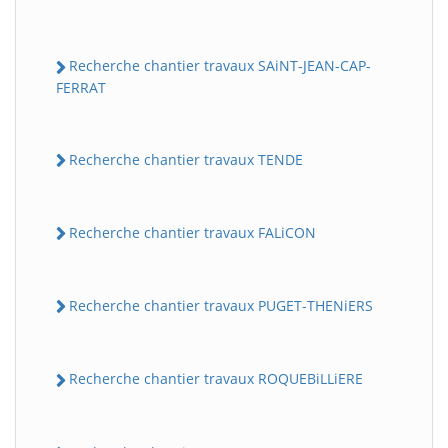
Recherche chantier travaux SAiNT-JEAN-CAP-
FERRAT
Recherche chantier travaux TENDE
Recherche chantier travaux FALiCON
Recherche chantier travaux PUGET-THENiERS
Recherche chantier travaux ROQUEBiLLiERE