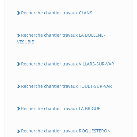
Recherche chantier travaux CLANS
Recherche chantier travaux LA BOLLENE-
VESUBiE
Recherche chantier travaux ViLLARS-SUR-VAR
Recherche chantier travaux TOUET-SUR-VAR
Recherche chantier travaux LA BRiGUE
Recherche chantier travaux ROQUESTERON