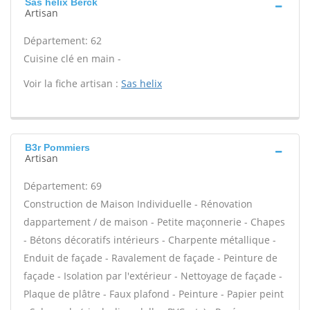
Sas helix Berck
Artisan
Département: 62
Cuisine clé en main -
Voir la fiche artisan :
Sas helix
B3r Pommiers
Artisan
Département: 69
Construction de Maison Individuelle - Rénovation
dappartement / de maison - Petite maçonnerie - Chapes
- Bétons décoratifs intérieurs - Charpente métallique -
Enduit de façade - Ravalement de façade - Peinture de
façade - Isolation par l'extérieur - Nettoyage de façade -
Plaque de plâtre - Faux plafond - Peinture - Papier peint