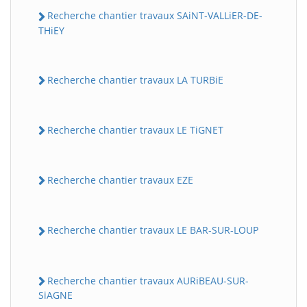
Recherche chantier travaux SAiNT-VALLiER-DE-
THiEY
Recherche chantier travaux LA TURBiE
Recherche chantier travaux LE TiGNET
Recherche chantier travaux EZE
Recherche chantier travaux LE BAR-SUR-LOUP
Recherche chantier travaux AURiBEAU-SUR-
SiAGNE