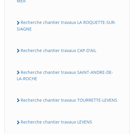
MER
Recherche chantier travaux LA ROQUETTE-SUR-
SiAGNE
Recherche chantier travaux CAP-D'AiL
Recherche chantier travaux SAiNT-ANDRE-DE-
LA-ROCHE
Recherche chantier travaux TOURRETTE-LEVENS
Recherche chantier travaux LEVENS