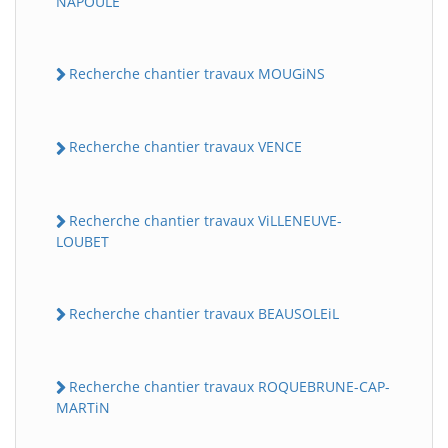
NAPOULE
Recherche chantier travaux MOUGiNS
Recherche chantier travaux VENCE
Recherche chantier travaux ViLLENEUVE-
LOUBET
Recherche chantier travaux BEAUSOLEiL
Recherche chantier travaux ROQUEBRUNE-CAP-
MARTiN