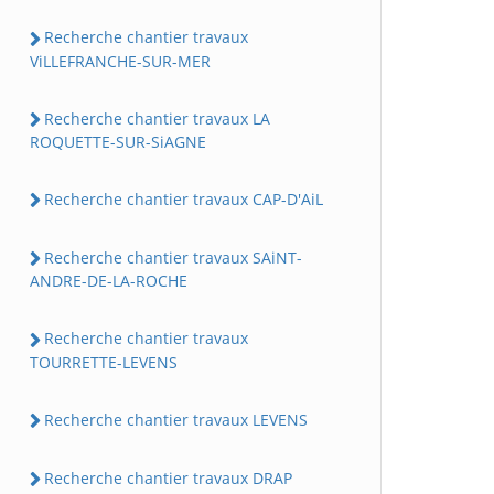
Recherche chantier travaux
ViLLEFRANCHE-SUR-MER
Recherche chantier travaux LA
ROQUETTE-SUR-SiAGNE
Recherche chantier travaux CAP-D'AiL
Recherche chantier travaux SAiNT-
ANDRE-DE-LA-ROCHE
Recherche chantier travaux
TOURRETTE-LEVENS
Recherche chantier travaux LEVENS
Recherche chantier travaux DRAP