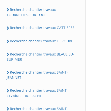
Recherche chantier travaux
TOURRETTES-SUR-LOUP
Recherche chantier travaux GATTiERES
Recherche chantier travaux LE ROURET
Recherche chantier travaux BEAULiEU-
SUR-MER
Recherche chantier travaux SAiNT-
JEANNET
Recherche chantier travaux SAiNT-
CEZAiRE-SUR-SiAGNE
Recherche chantier travaux SAiNT-