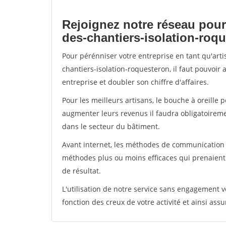
Rejoignez notre réseau pour
des-chantiers-isolation-roq
Pour pérénniser votre entreprise en tant qu'art
chantiers-isolation-roquesteron, il faut pouvoir
entreprise et doubler son chiffre d'affaires.
Pour les meilleurs artisans, le bouche à oreille 
augmenter leurs revenus il faudra obligatoirem
dans le secteur du bâtiment.
Avant internet, les méthodes de communication s
méthodes plus ou moins efficaces qui prenaien
de résultat.
L'utilisation de notre service sans engagement
fonction des creux de votre activité et ainsi assu