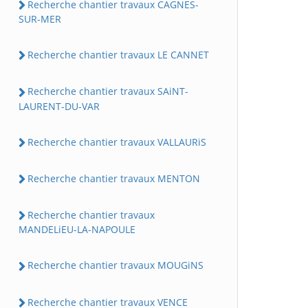
Recherche chantier travaux CAGNES-
SUR-MER
Recherche chantier travaux LE CANNET
Recherche chantier travaux SAiNT-
LAURENT-DU-VAR
Recherche chantier travaux VALLAURiS
Recherche chantier travaux MENTON
Recherche chantier travaux
MANDELiEU-LA-NAPOULE
Recherche chantier travaux MOUGiNS
Recherche chantier travaux VENCE