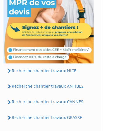
Recherche chantier travaux NiCE
Recherche chantier travaux ANTiBES
Recherche chantier travaux CANNES
Recherche chantier travaux GRASSE