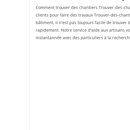
Comment trouver des chantiers Trouver-des-cha
clients pour faire des travaux Trouver-des-chant
bâtiment, il n'est pas toujours facile de trouver 
rapidement. Notre service d'aide aux artisans 
instantannée avec des particuliers à la recherch