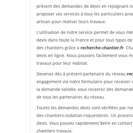
présent des demandes de devis en rejoignant not
proposer vos services à tous les particuliers pro
artisan pour réaliser leurs travaux.
L'utilisation de notre service permet de vous me
devis dans toute la France et pour tous types de 
des chantiers grâce à
recherche-chantier.fr
. Ch
devis en ligne. Nous pouvons facilement vous m
travaux pour leur Habitat.
Devenez dès à présent partenaire du réseau
rec
engagement via notre formulaire pour recevoir 
la demande validée, vous recevrez des demandes
de tous les partenaires du réseau.
Toutes les demandes devis sont vérifiées par not
des-chantiers-isolation-roquesteron. Un process
devis. Vous pouvez rapidement $etre en contact 
chantiers travaux.