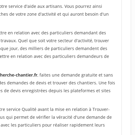
re service d'aide aux artisans. Vous pourrez ainsi
ches de votre zone d'activité et qui auront besoin d'un
ttre en relation avec des particuliers demandant des
travaux. Quel que soit votre secteur d'activité, trouver
aque jour, des milliers de particuliers demandent des
ettre en relation avec des particuliers demandeurs de
herche-chantier.fr
, faites une demande gratuite et sans
des demandes de devis et trouver des chantiers. Une fois
 de devis enregistrées depuis les plateformes et sites
re service Qualité avant la mise en relation à Trouver-
us qui permet de vérifier la véracité d'une demande de
avec les particuliers pour réaliser rapidement leurs