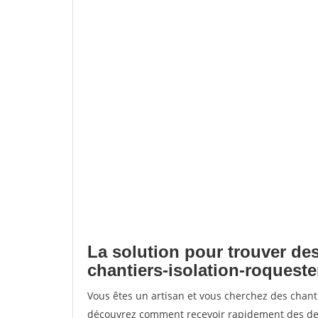
La solution pour trouver des
chantiers-isolation-roquest
Vous êtes un artisan et vous cherchez des chant
découvrez comment recevoir rapidement des dem