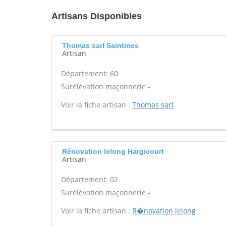
Artisans Disponibles
Thomas sarl Saintines
Artisan
Département: 60
Surélévation maçonnerie -
Voir la fiche artisan :
Thomas sarl
Rénovation lelong Hargicourt
Artisan
Département: 02
Surélévation maçonnerie -
Voir la fiche artisan :
R�novation lelong