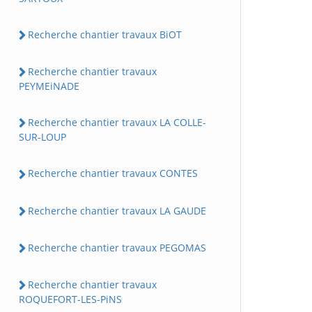
Recherche chantier travaux BiOT
Recherche chantier travaux
PEYMEiNADE
Recherche chantier travaux LA COLLE-
SUR-LOUP
Recherche chantier travaux CONTES
Recherche chantier travaux LA GAUDE
Recherche chantier travaux PEGOMAS
Recherche chantier travaux
ROQUEFORT-LES-PiNS