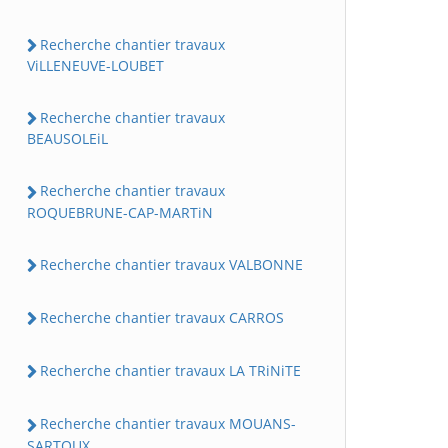
Recherche chantier travaux
ViLLENEUVE-LOUBET
Recherche chantier travaux
BEAUSOLEiL
Recherche chantier travaux
ROQUEBRUNE-CAP-MARTiN
Recherche chantier travaux VALBONNE
Recherche chantier travaux CARROS
Recherche chantier travaux LA TRiNiTE
Recherche chantier travaux MOUANS-
SARTOUX