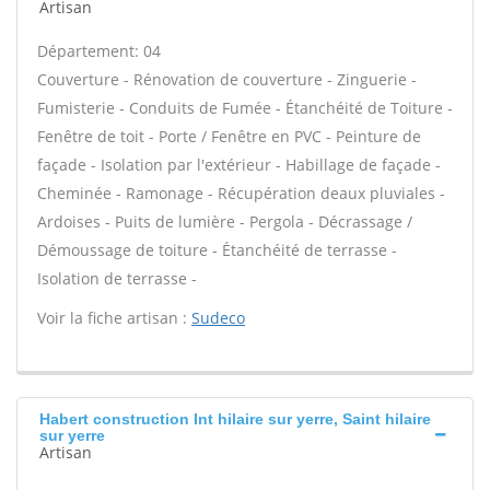
Artisan
Département: 04
Couverture - Rénovation de couverture - Zinguerie -
Fumisterie - Conduits de Fumée - Étanchéité de Toiture -
Fenêtre de toit - Porte / Fenêtre en PVC - Peinture de
façade - Isolation par l'extérieur - Habillage de façade -
Cheminée - Ramonage - Récupération deaux pluviales -
Ardoises - Puits de lumière - Pergola - Décrassage /
Démoussage de toiture - Étanchéité de terrasse -
Isolation de terrasse -
Voir la fiche artisan :
Sudeco
Habert construction Int hilaire sur yerre, Saint hilaire
sur yerre
Artisan