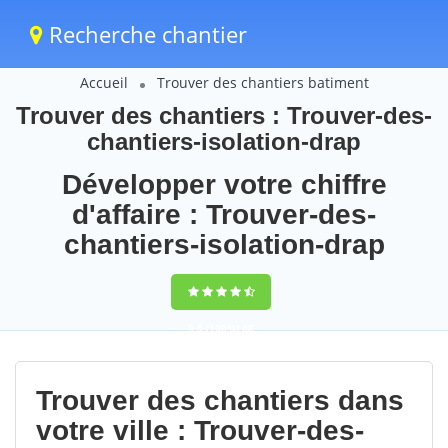
Recherche chantier
Accueil
Trouver des chantiers batiment
Trouver des chantiers : Trouver-des-
chantiers-isolation-drap
Développer votre chiffre
d'affaire : Trouver-des-
chantiers-isolation-drap
9,5
(100%)
88
votes
Trouver des chantiers dans
votre ville : Trouver-des-