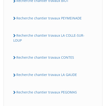
Recherche chantier travaux BiOT
Recherche chantier travaux PEYMEiNADE
Recherche chantier travaux LA COLLE-SUR-
LOUP
Recherche chantier travaux CONTES
Recherche chantier travaux LA GAUDE
Recherche chantier travaux PEGOMAS