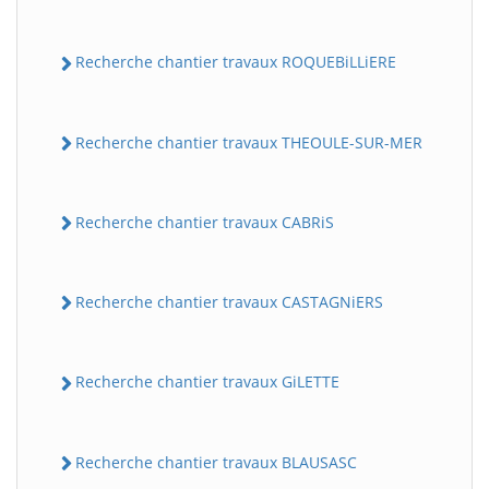
Recherche chantier travaux ROQUEBiLLiERE
Recherche chantier travaux THEOULE-SUR-MER
Recherche chantier travaux CABRiS
Recherche chantier travaux CASTAGNiERS
Recherche chantier travaux GiLETTE
Recherche chantier travaux BLAUSASC