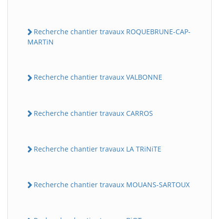
Recherche chantier travaux ROQUEBRUNE-CAP-
MARTiN
Recherche chantier travaux VALBONNE
Recherche chantier travaux CARROS
Recherche chantier travaux LA TRiNiTE
Recherche chantier travaux MOUANS-SARTOUX