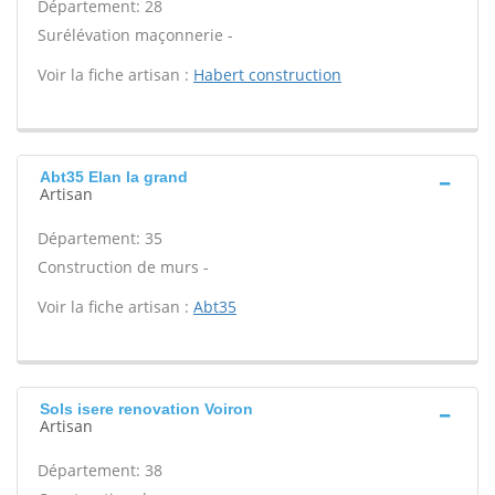
Département: 28
Surélévation maçonnerie -
Voir la fiche artisan :
Habert construction
Abt35 Elan la grand
Artisan
Département: 35
Construction de murs -
Voir la fiche artisan :
Abt35
Sols isere renovation Voiron
Artisan
Département: 38