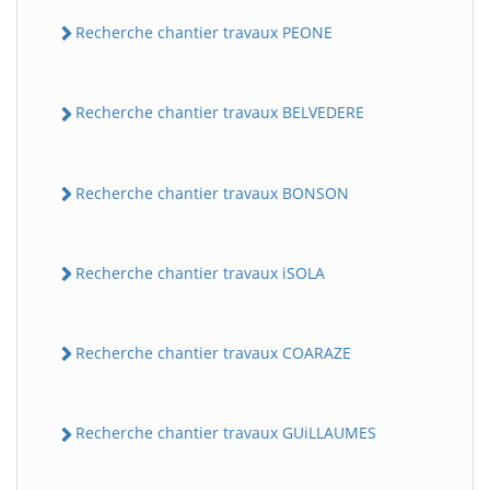
Recherche chantier travaux PEONE
Recherche chantier travaux BELVEDERE
Recherche chantier travaux BONSON
Recherche chantier travaux iSOLA
Recherche chantier travaux COARAZE
Recherche chantier travaux GUiLLAUMES