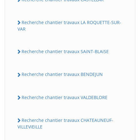
Recherche chantier travaux LA ROQUETTE-SUR-
VAR
Recherche chantier travaux SAiNT-BLAiSE
Recherche chantier travaux BENDEJUN
Recherche chantier travaux VALDEBLORE
Recherche chantier travaux CHATEAUNEUF-
ViLLEViEiLLE