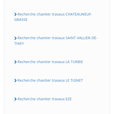
Recherche chantier travaux CHATEAUNEUF-
GRASSE
Recherche chantier travaux SAiNT-VALLiER-DE-
THiEY
Recherche chantier travaux LA TURBiE
Recherche chantier travaux LE TiGNET
Recherche chantier travaux EZE