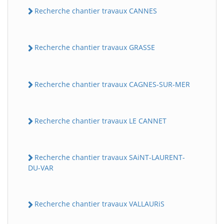
Recherche chantier travaux CANNES
Recherche chantier travaux GRASSE
Recherche chantier travaux CAGNES-SUR-MER
Recherche chantier travaux LE CANNET
Recherche chantier travaux SAiNT-LAURENT-
DU-VAR
Recherche chantier travaux VALLAURiS