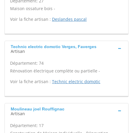
Département: 27
Maison ossature bois -
Voir la fiche artisan :
Deslandes pascal
Technic electric domotic Verges, Faverges
Artisan
Département: 74
Rénovation électrique complète ou partielle -
Voir la fiche artisan :
Technic electric domotic
Moulineau joel Rouffignac
Artisan
Département: 17