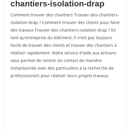
chantiers-isolation-drap
Comment trouver des chantiers Trouver-des-chantiers-
isolation-drap ? Comment trouver des clients pour faire
des travaux Trouver-des-chantiers-isolation-drap ? En
tant qu'entreprise du bâtiment, il n'est pas toujours
facile de trouver des clients et trouver des chantiers à
réaliser rapidement. Notre service d'aide aux artisans
vous permet de rentrer en contact de manière
instantannée avec des particuliers à la recherche de
professionnels pour réaliser leurs projets travaux.