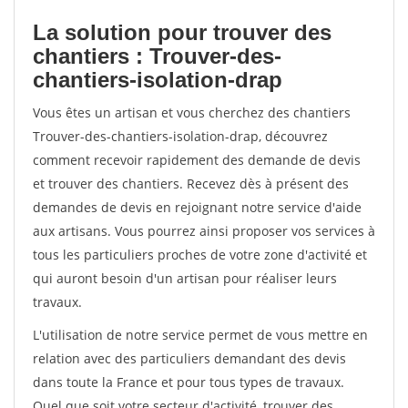
La solution pour trouver des
chantiers : Trouver-des-
chantiers-isolation-drap
Vous êtes un artisan et vous cherchez des chantiers
Trouver-des-chantiers-isolation-drap, découvrez
comment recevoir rapidement des demande de devis
et trouver des chantiers. Recevez dès à présent des
demandes de devis en rejoignant notre service d'aide
aux artisans. Vous pourrez ainsi proposer vos services à
tous les particuliers proches de votre zone d'activité et
qui auront besoin d'un artisan pour réaliser leurs
travaux.
L'utilisation de notre service permet de vous mettre en
relation avec des particuliers demandant des devis
dans toute la France et pour tous types de travaux.
Quel que soit votre secteur d'activité, trouver des