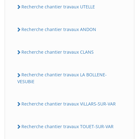
Recherche chantier travaux UTELLE
Recherche chantier travaux ANDON
Recherche chantier travaux CLANS
Recherche chantier travaux LA BOLLENE-
VESUBiE
Recherche chantier travaux ViLLARS-SUR-VAR
Recherche chantier travaux TOUET-SUR-VAR