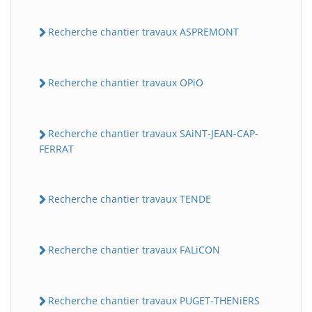
Recherche chantier travaux ASPREMONT
Recherche chantier travaux OPiO
Recherche chantier travaux SAiNT-JEAN-CAP-
FERRAT
Recherche chantier travaux TENDE
Recherche chantier travaux FALiCON
Recherche chantier travaux PUGET-THENiERS