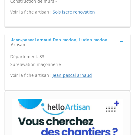
Construction de murs -
Voir la fiche artisan :
Sols isere renovation
Jean-pascal arnaud Don medoc, Ludon medoc
Artisan
Département: 33
Surélévation maçonnerie -
Voir la fiche artisan :
Jean-pascal arnaud