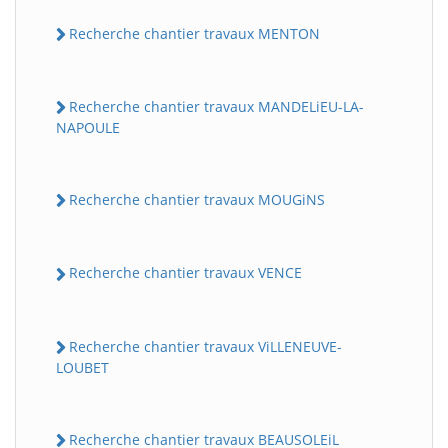
Recherche chantier travaux MENTON
Recherche chantier travaux MANDELiEU-LA-
NAPOULE
Recherche chantier travaux MOUGiNS
Recherche chantier travaux VENCE
Recherche chantier travaux ViLLENEUVE-
LOUBET
Recherche chantier travaux BEAUSOLEiL