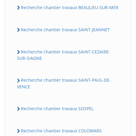
Recherche chantier travaux BEAULiEU-SUR-MER
Recherche chantier travaux SAiNT-JEANNET
Recherche chantier travaux SAiNT-CEZAiRE-
SUR-SiAGNE
Recherche chantier travaux SAiNT-PAUL-DE-
VENCE
Recherche chantier travaux SOSPEL
Recherche chantier travaux COLOMARS