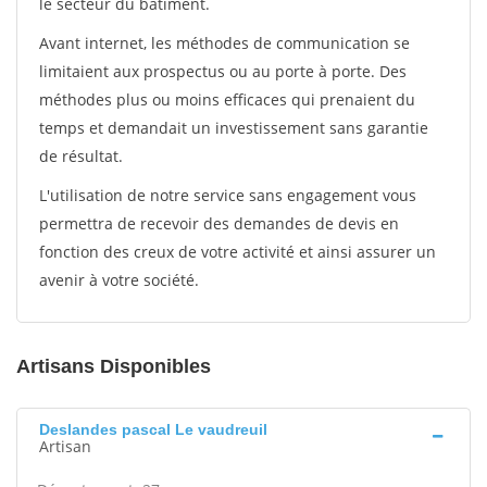
le secteur du bâtiment.
Avant internet, les méthodes de communication se
limitaient aux prospectus ou au porte à porte. Des
méthodes plus ou moins efficaces qui prenaient du
temps et demandait un investissement sans garantie
de résultat.
L'utilisation de notre service sans engagement vous
permettra de recevoir des demandes de devis en
fonction des creux de votre activité et ainsi assurer un
avenir à votre société.
Artisans Disponibles
Deslandes pascal Le vaudreuil
Artisan