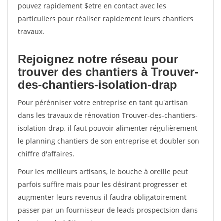
pouvez rapidement $etre en contact avec les
particuliers pour réaliser rapidement leurs chantiers
travaux.
Rejoignez notre réseau pour
trouver des chantiers à Trouver-
des-chantiers-isolation-drap
Pour pérénniser votre entreprise en tant qu'artisan
dans les travaux de rénovation Trouver-des-chantiers-
isolation-drap, il faut pouvoir alimenter régulièrement
le planning chantiers de son entreprise et doubler son
chiffre d'affaires.
Pour les meilleurs artisans, le bouche à oreille peut
parfois suffire mais pour les désirant progresser et
augmenter leurs revenus il faudra obligatoirement
passer par un fournisseur de leads prospectsion dans