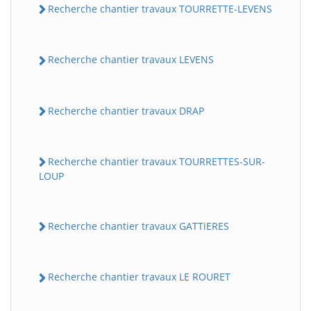
Recherche chantier travaux TOURRETTE-LEVENS
Recherche chantier travaux LEVENS
Recherche chantier travaux DRAP
Recherche chantier travaux TOURRETTES-SUR-
LOUP
Recherche chantier travaux GATTiERES
Recherche chantier travaux LE ROURET