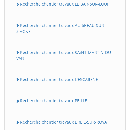
Recherche chantier travaux LE BAR-SUR-LOUP
Recherche chantier travaux AURiBEAU-SUR-
SiAGNE
Recherche chantier travaux SAiNT-MARTiN-DU-
VAR
Recherche chantier travaux L'ESCARENE
Recherche chantier travaux PEiLLE
Recherche chantier travaux BREiL-SUR-ROYA