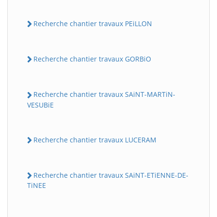
Recherche chantier travaux PEiLLON
Recherche chantier travaux GORBiO
Recherche chantier travaux SAiNT-MARTiN-
VESUBiE
Recherche chantier travaux LUCERAM
Recherche chantier travaux SAiNT-ETiENNE-DE-
TiNEE