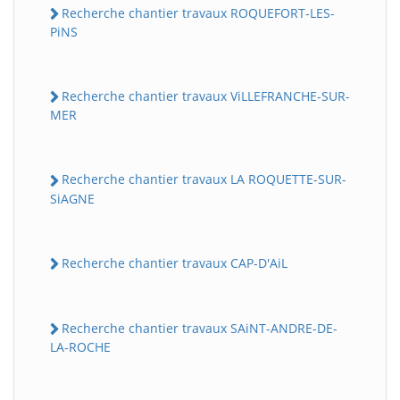
Recherche chantier travaux ROQUEFORT-LES-
PiNS
Recherche chantier travaux ViLLEFRANCHE-SUR-
MER
Recherche chantier travaux LA ROQUETTE-SUR-
SiAGNE
Recherche chantier travaux CAP-D'AiL
Recherche chantier travaux SAiNT-ANDRE-DE-
LA-ROCHE