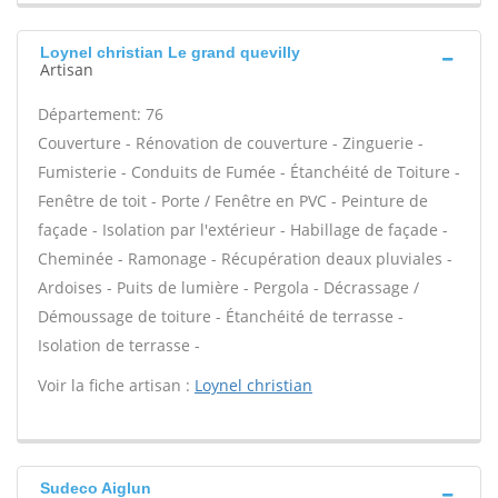
Loynel christian Le grand quevilly
Artisan
Département: 76
Couverture - Rénovation de couverture - Zinguerie -
Fumisterie - Conduits de Fumée - Étanchéité de Toiture -
Fenêtre de toit - Porte / Fenêtre en PVC - Peinture de
façade - Isolation par l'extérieur - Habillage de façade -
Cheminée - Ramonage - Récupération deaux pluviales -
Ardoises - Puits de lumière - Pergola - Décrassage /
Démoussage de toiture - Étanchéité de terrasse -
Isolation de terrasse -
Voir la fiche artisan :
Loynel christian
Sudeco Aiglun