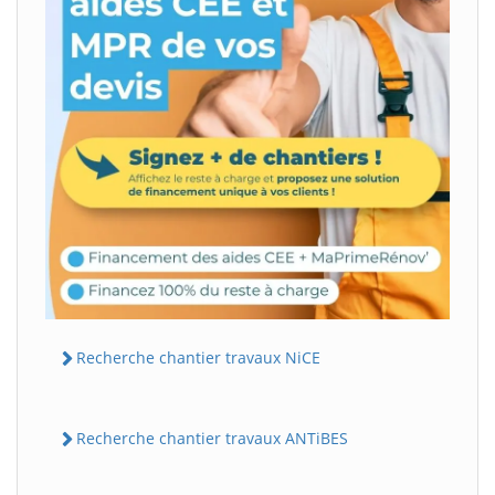
Recherche chantier travaux NiCE
Recherche chantier travaux ANTiBES