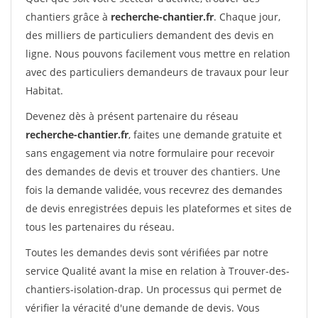
chantiers grâce à
recherche-chantier.fr
. Chaque jour,
des milliers de particuliers demandent des devis en
ligne. Nous pouvons facilement vous mettre en relation
avec des particuliers demandeurs de travaux pour leur
Habitat.
Devenez dès à présent partenaire du réseau
recherche-chantier.fr
, faites une demande gratuite et
sans engagement via notre formulaire pour recevoir
des demandes de devis et trouver des chantiers. Une
fois la demande validée, vous recevrez des demandes
de devis enregistrées depuis les plateformes et sites de
tous les partenaires du réseau.
Toutes les demandes devis sont vérifiées par notre
service Qualité avant la mise en relation à Trouver-des-
chantiers-isolation-drap. Un processus qui permet de
vérifier la véracité d'une demande de devis. Vous