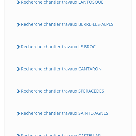
Recherche chantier travaux LANTOSQUE
Recherche chantier travaux BERRE-LES-ALPES
Recherche chantier travaux LE BROC
Recherche chantier travaux CANTARON
Recherche chantier travaux SPERACEDES
Recherche chantier travaux SAiNTE-AGNES
Recherche chantier travaux CASTELLAR