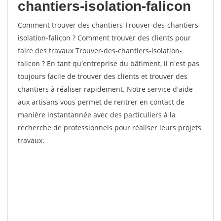
chantiers-isolation-falicon
Comment trouver des chantiers Trouver-des-chantiers-
isolation-falicon ? Comment trouver des clients pour
faire des travaux Trouver-des-chantiers-isolation-
falicon ? En tant qu'entreprise du bâtiment, il n'est pas
toujours facile de trouver des clients et trouver des
chantiers à réaliser rapidement. Notre service d'aide
aux artisans vous permet de rentrer en contact de
manière instantannée avec des particuliers à la
recherche de professionnels pour réaliser leurs projets
travaux.