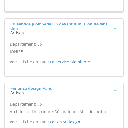
Ld service plomberie On devant dun, Lion devant
dun
Artisan
Département: 55
IONISE -
Voir la fiche artisan :
Ld service plomberie
Fer anza design Paris
Artisan
Département: 75
Architecte d'intérieur / Décorateur - Abri de jardin -
Voir la fiche artisan :
Fer anza design