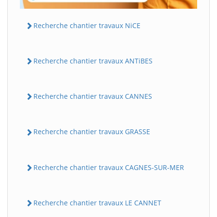
Recherche chantier travaux NiCE
Recherche chantier travaux ANTiBES
Recherche chantier travaux CANNES
Recherche chantier travaux GRASSE
Recherche chantier travaux CAGNES-SUR-MER
Recherche chantier travaux LE CANNET