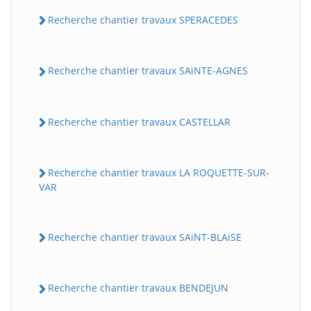
Recherche chantier travaux SPERACEDES
Recherche chantier travaux SAiNTE-AGNES
Recherche chantier travaux CASTELLAR
Recherche chantier travaux LA ROQUETTE-SUR-
VAR
Recherche chantier travaux SAiNT-BLAiSE
Recherche chantier travaux BENDEJUN