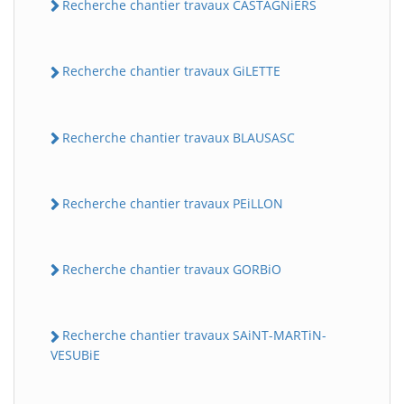
Recherche chantier travaux CASTAGNiERS
Recherche chantier travaux GiLETTE
Recherche chantier travaux BLAUSASC
Recherche chantier travaux PEiLLON
Recherche chantier travaux GORBiO
Recherche chantier travaux SAiNT-MARTiN-
VESUBiE