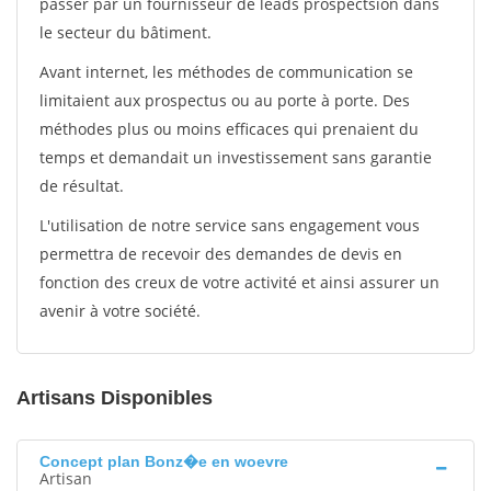
passer par un fournisseur de leads prospectsion dans
le secteur du bâtiment.
Avant internet, les méthodes de communication se
limitaient aux prospectus ou au porte à porte. Des
méthodes plus ou moins efficaces qui prenaient du
temps et demandait un investissement sans garantie
de résultat.
L'utilisation de notre service sans engagement vous
permettra de recevoir des demandes de devis en
fonction des creux de votre activité et ainsi assurer un
avenir à votre société.
Artisans Disponibles
Concept plan Bonz�e en woevre
Artisan