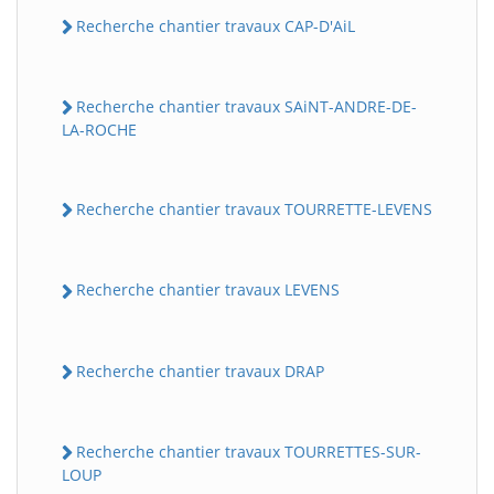
Recherche chantier travaux CAP-D'AiL
Recherche chantier travaux SAiNT-ANDRE-DE-
LA-ROCHE
Recherche chantier travaux TOURRETTE-LEVENS
Recherche chantier travaux LEVENS
Recherche chantier travaux DRAP
Recherche chantier travaux TOURRETTES-SUR-
LOUP