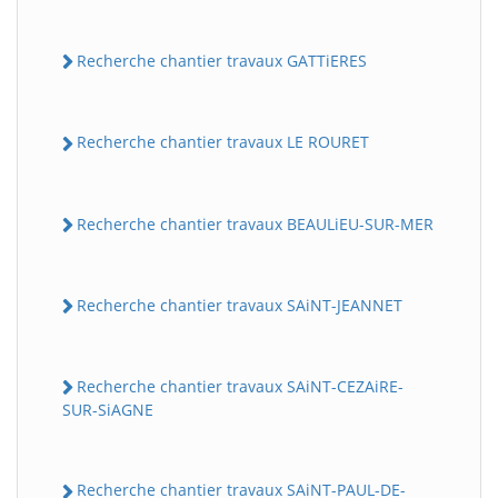
Recherche chantier travaux GATTiERES
Recherche chantier travaux LE ROURET
Recherche chantier travaux BEAULiEU-SUR-MER
Recherche chantier travaux SAiNT-JEANNET
Recherche chantier travaux SAiNT-CEZAiRE-
SUR-SiAGNE
Recherche chantier travaux SAiNT-PAUL-DE-