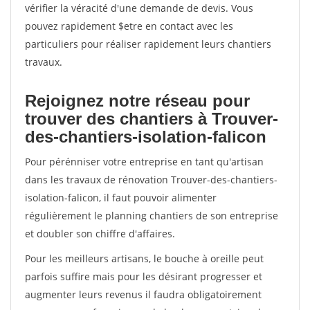
vérifier la véracité d'une demande de devis. Vous
pouvez rapidement $etre en contact avec les
particuliers pour réaliser rapidement leurs chantiers
travaux.
Rejoignez notre réseau pour
trouver des chantiers à Trouver-
des-chantiers-isolation-falicon
Pour pérénniser votre entreprise en tant qu'artisan
dans les travaux de rénovation Trouver-des-chantiers-
isolation-falicon, il faut pouvoir alimenter
régulièrement le planning chantiers de son entreprise
et doubler son chiffre d'affaires.
Pour les meilleurs artisans, le bouche à oreille peut
parfois suffire mais pour les désirant progresser et
augmenter leurs revenus il faudra obligatoirement