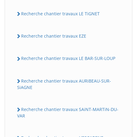
Recherche chantier travaux LE TiGNET
Recherche chantier travaux EZE
Recherche chantier travaux LE BAR-SUR-LOUP
Recherche chantier travaux AURiBEAU-SUR-
SiAGNE
Recherche chantier travaux SAiNT-MARTiN-DU-
VAR