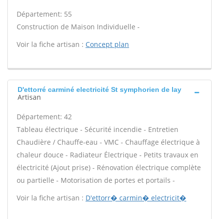
Département: 55
Construction de Maison Individuelle -
Voir la fiche artisan :
Concept plan
D'ettorré carminé electricité St symphorien de lay
Artisan
Département: 42
Tableau électrique - Sécurité incendie - Entretien
Chaudière / Chauffe-eau - VMC - Chauffage électrique à
chaleur douce - Radiateur Électrique - Petits travaux en
électricité (Ajout prise) - Rénovation électrique complète
ou partielle - Motorisation de portes et portails -
Voir la fiche artisan :
D'ettorr� carmin� electricit�