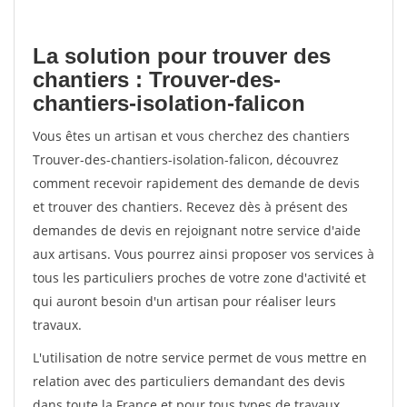
La solution pour trouver des
chantiers : Trouver-des-
chantiers-isolation-falicon
Vous êtes un artisan et vous cherchez des chantiers
Trouver-des-chantiers-isolation-falicon, découvrez
comment recevoir rapidement des demande de devis
et trouver des chantiers. Recevez dès à présent des
demandes de devis en rejoignant notre service d'aide
aux artisans. Vous pourrez ainsi proposer vos services à
tous les particuliers proches de votre zone d'activité et
qui auront besoin d'un artisan pour réaliser leurs
travaux.
L'utilisation de notre service permet de vous mettre en
relation avec des particuliers demandant des devis
dans toute la France et pour tous types de travaux.