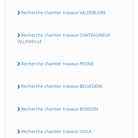
Recherche chantier travaux VALDEBLORE
Recherche chantier travaux CHATEAUNEUF-
ViLLEViEiLLE
Recherche chantier travaux PEONE
Recherche chantier travaux BELVEDERE
Recherche chantier travaux BONSON
Recherche chantier travaux iSOLA