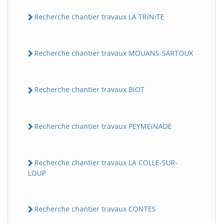
Recherche chantier travaux LA TRiNiTE
Recherche chantier travaux MOUANS-SARTOUX
Recherche chantier travaux BiOT
Recherche chantier travaux PEYMEiNADE
Recherche chantier travaux LA COLLE-SUR-
LOUP
Recherche chantier travaux CONTES