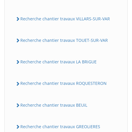
Recherche chantier travaux ViLLARS-SUR-VAR
Recherche chantier travaux TOUET-SUR-VAR
Recherche chantier travaux LA BRiGUE
Recherche chantier travaux ROQUESTERON
Recherche chantier travaux BEUiL
Recherche chantier travaux GREOLiERES