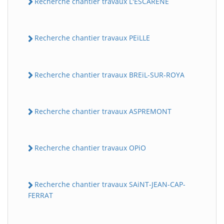
Recherche chantier travaux L'ESCARENE
Recherche chantier travaux PEiLLE
Recherche chantier travaux BREiL-SUR-ROYA
Recherche chantier travaux ASPREMONT
Recherche chantier travaux OPiO
Recherche chantier travaux SAiNT-JEAN-CAP-
FERRAT