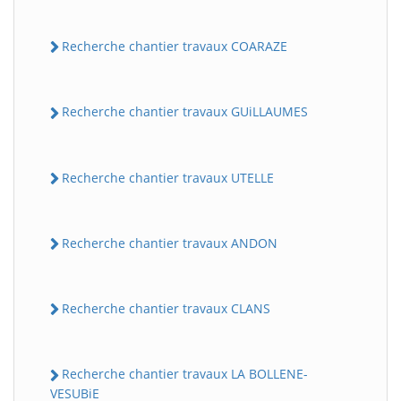
Recherche chantier travaux COARAZE
Recherche chantier travaux GUiLLAUMES
Recherche chantier travaux UTELLE
Recherche chantier travaux ANDON
Recherche chantier travaux CLANS
Recherche chantier travaux LA BOLLENE-
VESUBiE