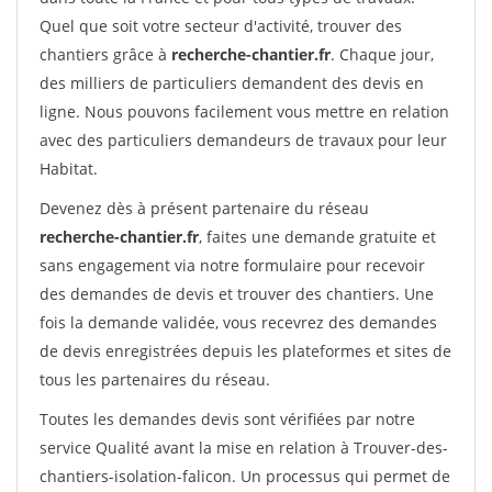
Quel que soit votre secteur d'activité, trouver des
chantiers grâce à
recherche-chantier.fr
. Chaque jour,
des milliers de particuliers demandent des devis en
ligne. Nous pouvons facilement vous mettre en relation
avec des particuliers demandeurs de travaux pour leur
Habitat.
Devenez dès à présent partenaire du réseau
recherche-chantier.fr
, faites une demande gratuite et
sans engagement via notre formulaire pour recevoir
des demandes de devis et trouver des chantiers. Une
fois la demande validée, vous recevrez des demandes
de devis enregistrées depuis les plateformes et sites de
tous les partenaires du réseau.
Toutes les demandes devis sont vérifiées par notre
service Qualité avant la mise en relation à Trouver-des-
chantiers-isolation-falicon. Un processus qui permet de