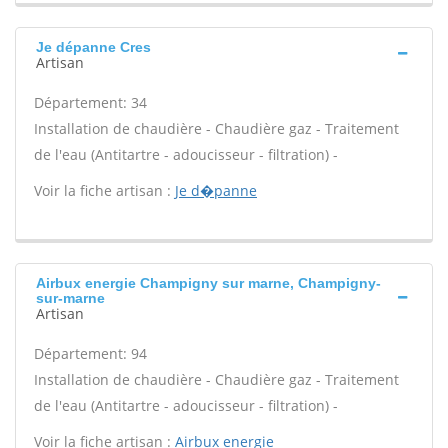
Je dépanne Cres
Artisan
Département: 34
Installation de chaudière - Chaudière gaz - Traitement
de l'eau (Antitartre - adoucisseur - filtration) -
Voir la fiche artisan :
Je d�panne
Airbux energie Champigny sur marne, Champigny-
sur-marne
Artisan
Département: 94
Installation de chaudière - Chaudière gaz - Traitement
de l'eau (Antitartre - adoucisseur - filtration) -
Voir la fiche artisan :
Airbux energie