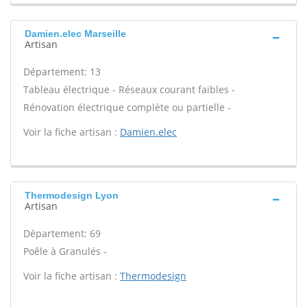
Damien.elec Marseille
Artisan
Département: 13
Tableau électrique - Réseaux courant faibles -
Rénovation électrique complète ou partielle -
Voir la fiche artisan :
Damien.elec
Thermodesign Lyon
Artisan
Département: 69
Poêle à Granulés -
Voir la fiche artisan :
Thermodesign