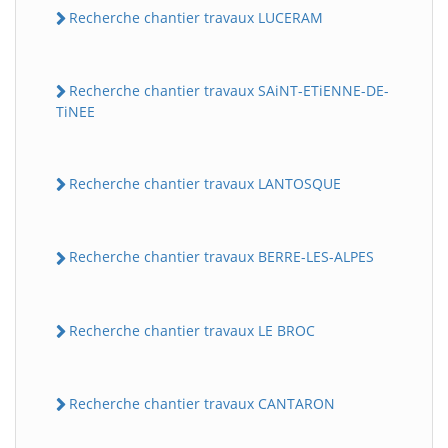
Recherche chantier travaux LUCERAM
Recherche chantier travaux SAiNT-ETiENNE-DE-
TiNEE
Recherche chantier travaux LANTOSQUE
Recherche chantier travaux BERRE-LES-ALPES
Recherche chantier travaux LE BROC
Recherche chantier travaux CANTARON