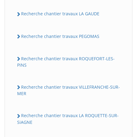
Recherche chantier travaux LA GAUDE
Recherche chantier travaux PEGOMAS
Recherche chantier travaux ROQUEFORT-LES-
PiNS
Recherche chantier travaux ViLLEFRANCHE-SUR-
MER
Recherche chantier travaux LA ROQUETTE-SUR-
SiAGNE