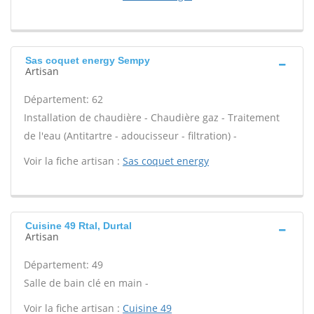
Sas coquet energy Sempy
Artisan
Département: 62
Installation de chaudière - Chaudière gaz - Traitement
de l'eau (Antitartre - adoucisseur - filtration) -
Voir la fiche artisan :
Sas coquet energy
Cuisine 49 Rtal, Durtal
Artisan
Département: 49
Salle de bain clé en main -
Voir la fiche artisan :
Cuisine 49