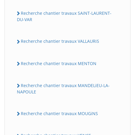
Recherche chantier travaux SAiNT-LAURENT-
DU-VAR
Recherche chantier travaux VALLAURiS
Recherche chantier travaux MENTON
Recherche chantier travaux MANDELiEU-LA-
NAPOULE
Recherche chantier travaux MOUGiNS