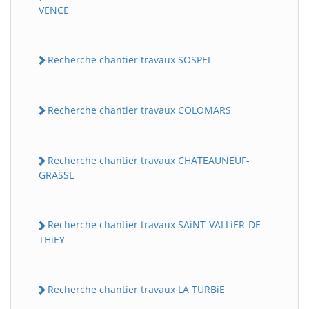
VENCE
Recherche chantier travaux SOSPEL
Recherche chantier travaux COLOMARS
Recherche chantier travaux CHATEAUNEUF-
GRASSE
Recherche chantier travaux SAiNT-VALLiER-DE-
THiEY
Recherche chantier travaux LA TURBiE