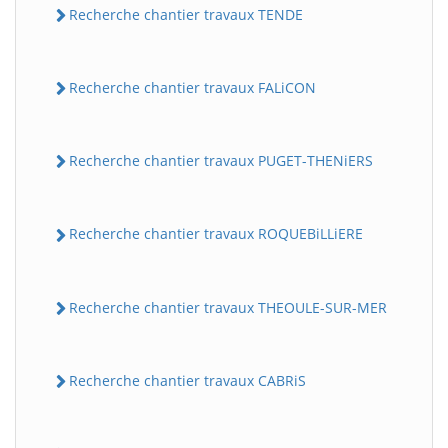
Recherche chantier travaux TENDE
Recherche chantier travaux FALiCON
Recherche chantier travaux PUGET-THENiERS
Recherche chantier travaux ROQUEBiLLiERE
Recherche chantier travaux THEOULE-SUR-MER
Recherche chantier travaux CABRiS