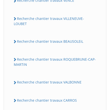
Recherche chantier travaux VENCE
Recherche chantier travaux ViLLENEUVE-
LOUBET
Recherche chantier travaux BEAUSOLEiL
Recherche chantier travaux ROQUEBRUNE-CAP-
MARTiN
Recherche chantier travaux VALBONNE
Recherche chantier travaux CARROS