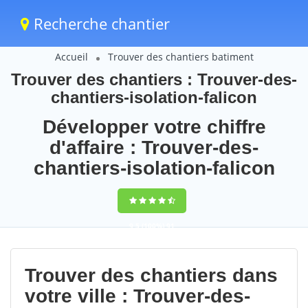
Recherche chantier
Accueil
Trouver des chantiers batiment
Trouver des chantiers : Trouver-des-
chantiers-isolation-falicon
Développer votre chiffre
d'affaire : Trouver-des-
chantiers-isolation-falicon
9,5
(100%)
91
votes
Trouver des chantiers dans
votre ville : Trouver-des-