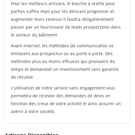
Pour les meilleurs artisans, le bouche à oreille peut
parfois suffire mais pour les désirant progresser et
augmenter leurs revenus il faudra obligatoirement
passer par un fournisseur de leads prospectsion dans
le secteur du bâtiment.
Avant internet, les méthodes de communication se
limitaient aux prospectus ou au porte à porte. Des
méthodes plus ou moins efficaces qui prenaient du
temps et demandait un investissement sans garantie
de résultat.
L'utilisation de notre service sans engagement vous
permettra de recevoir des demandes de devis en
fonction des creux de votre activité et ainsi assurer un
avenir à votre société.