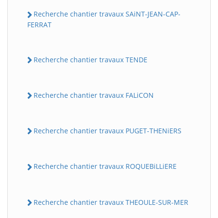
Recherche chantier travaux SAiNT-JEAN-CAP-
FERRAT
Recherche chantier travaux TENDE
Recherche chantier travaux FALiCON
Recherche chantier travaux PUGET-THENiERS
Recherche chantier travaux ROQUEBiLLiERE
Recherche chantier travaux THEOULE-SUR-MER