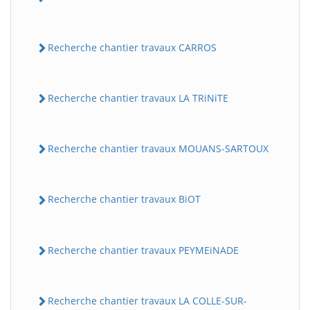
Recherche chantier travaux CARROS
Recherche chantier travaux LA TRiNiTE
Recherche chantier travaux MOUANS-SARTOUX
Recherche chantier travaux BiOT
Recherche chantier travaux PEYMEiNADE
Recherche chantier travaux LA COLLE-SUR-