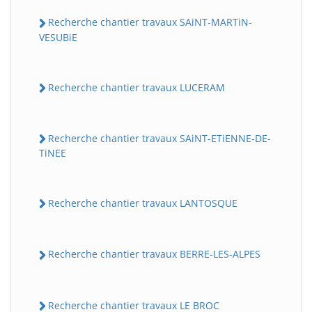
Recherche chantier travaux SAiNT-MARTiN-
VESUBiE
Recherche chantier travaux LUCERAM
Recherche chantier travaux SAiNT-ETiENNE-DE-
TiNEE
Recherche chantier travaux LANTOSQUE
Recherche chantier travaux BERRE-LES-ALPES
Recherche chantier travaux LE BROC