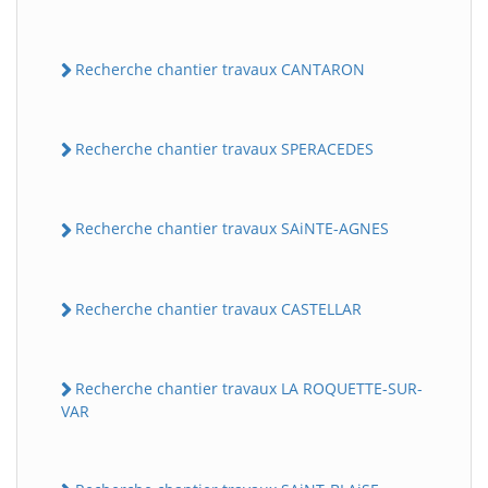
Recherche chantier travaux CANTARON
Recherche chantier travaux SPERACEDES
Recherche chantier travaux SAiNTE-AGNES
Recherche chantier travaux CASTELLAR
Recherche chantier travaux LA ROQUETTE-SUR-
VAR