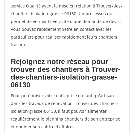
service Qualité avant la mise en relation à Trouver-des-
chantiers-isolation-grasse-06130. Un processus qui
permet de vérifier la véracité d'une demande de devis.
Vous pouvez rapidement $etre en contact avec les
particuliers pour réaliser rapidement leurs chantiers
travaux.
Rejoignez notre réseau pour
trouver des chantiers à Trouver-
des-chantiers-isolation-grasse-
06130
Pour pérénniser votre entreprise en tant qu'artisan
dans les travaux de rénovation Trouver-des-chantiers-
isolation-grasse-06130, il faut pouvoir alimenter
régulièrement le planning chantiers de son entreprise
et doubler son chiffre d'affaires.