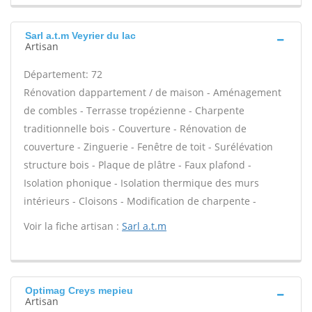
Sarl a.t.m Veyrier du lac
Artisan
Département: 72
Rénovation dappartement / de maison - Aménagement
de combles - Terrasse tropézienne - Charpente
traditionnelle bois - Couverture - Rénovation de
couverture - Zinguerie - Fenêtre de toit - Surélévation
structure bois - Plaque de plâtre - Faux plafond -
Isolation phonique - Isolation thermique des murs
intérieurs - Cloisons - Modification de charpente -
Voir la fiche artisan :
Sarl a.t.m
Optimag Creys mepieu
Artisan