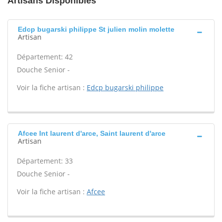
Artisans Disponibles
Edcp bugarski philippe St julien molin molette
Artisan
Département: 42
Douche Senior -
Voir la fiche artisan :
Edcp bugarski philippe
Afcee Int laurent d'arce, Saint laurent d'arce
Artisan
Département: 33
Douche Senior -
Voir la fiche artisan :
Afcee