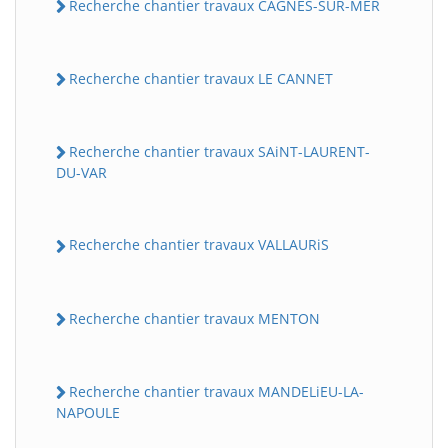
Recherche chantier travaux CAGNES-SUR-MER
Recherche chantier travaux LE CANNET
Recherche chantier travaux SAiNT-LAURENT-
DU-VAR
Recherche chantier travaux VALLAURiS
Recherche chantier travaux MENTON
Recherche chantier travaux MANDELiEU-LA-
NAPOULE