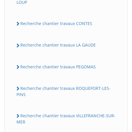
LOUP
Recherche chantier travaux CONTES
Recherche chantier travaux LA GAUDE
Recherche chantier travaux PEGOMAS
Recherche chantier travaux ROQUEFORT-LES-
PiNS
Recherche chantier travaux ViLLEFRANCHE-SUR-
MER