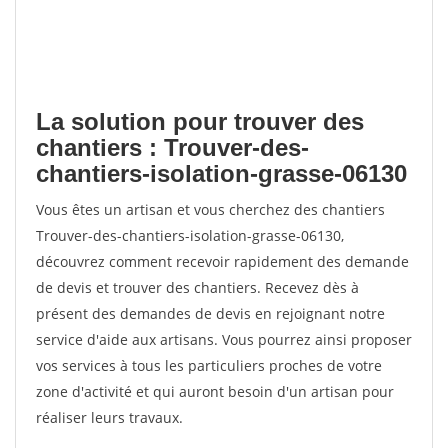
La solution pour trouver des
chantiers : Trouver-des-
chantiers-isolation-grasse-06130
Vous êtes un artisan et vous cherchez des chantiers
Trouver-des-chantiers-isolation-grasse-06130,
découvrez comment recevoir rapidement des demande
de devis et trouver des chantiers. Recevez dès à
présent des demandes de devis en rejoignant notre
service d'aide aux artisans. Vous pourrez ainsi proposer
vos services à tous les particuliers proches de votre
zone d'activité et qui auront besoin d'un artisan pour
réaliser leurs travaux.