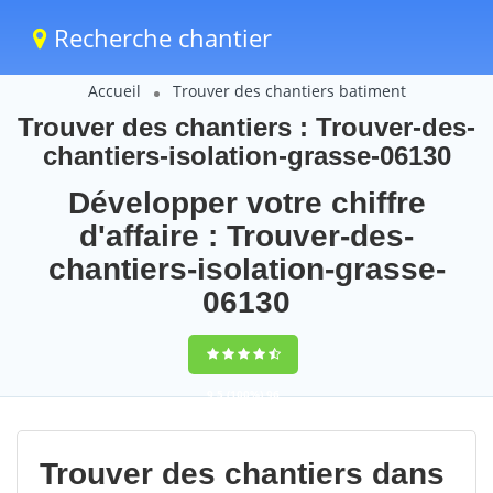
Recherche chantier
Accueil
Trouver des chantiers batiment
Trouver des chantiers : Trouver-des-
chantiers-isolation-grasse-06130
Développer votre chiffre
d'affaire : Trouver-des-
chantiers-isolation-grasse-
06130
9,5
(100%)
96
votes
Trouver des chantiers dans