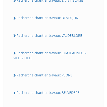
Recherche chantier travaux SAiNT-BLAiSE
Recherche chantier travaux BENDEJUN
Recherche chantier travaux VALDEBLORE
Recherche chantier travaux CHATEAUNEUF-
ViLLEViEiLLE
Recherche chantier travaux PEONE
Recherche chantier travaux BELVEDERE