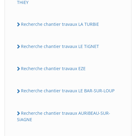
THiEY
Recherche chantier travaux LA TURBiE
Recherche chantier travaux LE TiGNET
Recherche chantier travaux EZE
Recherche chantier travaux LE BAR-SUR-LOUP
Recherche chantier travaux AURiBEAU-SUR-
SiAGNE