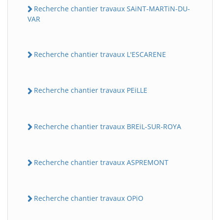
Recherche chantier travaux SAiNT-MARTiN-DU-
VAR
Recherche chantier travaux L'ESCARENE
Recherche chantier travaux PEiLLE
Recherche chantier travaux BREiL-SUR-ROYA
Recherche chantier travaux ASPREMONT
Recherche chantier travaux OPiO