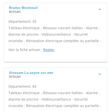
Rnelec Montreuil
Artisan
Département: 93
Tableau électrique - Réseaux courant faibles - Alarme -
Alarme de piscine - Vidéosurveillance - Sécurité
incendie - Rénovation électrique complète ou partielle -
Voir la fiche artisan :
Rnelec
Aisesam La seyne sur mer
Artisan
Département: 83
Tableau électrique - Réseaux courant faibles - Alarme -
Alarme de piscine - Vidéosurveillance - Sécurité
incendie - Rénovation électrique complète ou partielle -