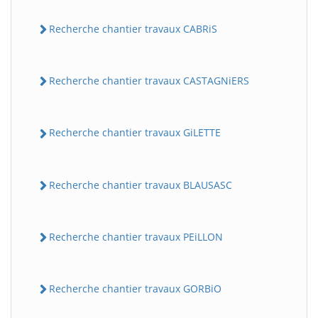
Recherche chantier travaux CABRiS
Recherche chantier travaux CASTAGNiERS
Recherche chantier travaux GiLETTE
Recherche chantier travaux BLAUSASC
Recherche chantier travaux PEiLLON
Recherche chantier travaux GORBiO