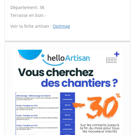
Département: 38
Terrasse en bois -
Voir la fiche artisan :
Optimag