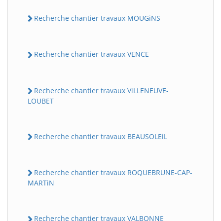
Recherche chantier travaux MOUGiNS
Recherche chantier travaux VENCE
Recherche chantier travaux ViLLENEUVE-
LOUBET
Recherche chantier travaux BEAUSOLEiL
Recherche chantier travaux ROQUEBRUNE-CAP-
MARTiN
Recherche chantier travaux VALBONNE