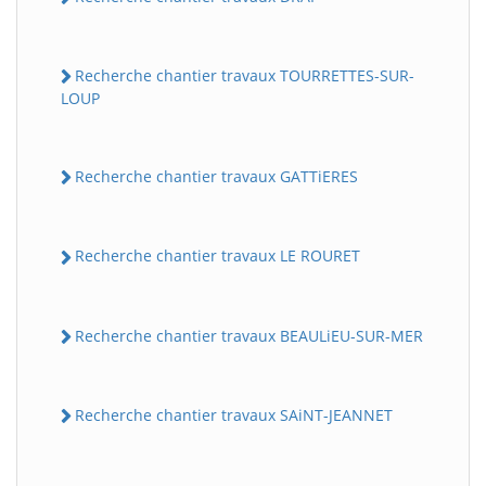
Recherche chantier travaux TOURRETTES-SUR-
LOUP
Recherche chantier travaux GATTiERES
Recherche chantier travaux LE ROURET
Recherche chantier travaux BEAULiEU-SUR-MER
Recherche chantier travaux SAiNT-JEANNET