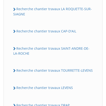
Recherche chantier travaux LA ROQUETTE-SUR-
SiAGNE
Recherche chantier travaux CAP-D'AiL
Recherche chantier travaux SAiNT-ANDRE-DE-
LA-ROCHE
Recherche chantier travaux TOURRETTE-LEVENS
Recherche chantier travaux LEVENS
Recherche chantier travaux DRAP