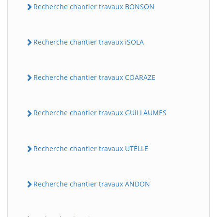
Recherche chantier travaux BONSON
Recherche chantier travaux iSOLA
Recherche chantier travaux COARAZE
Recherche chantier travaux GUiLLAUMES
Recherche chantier travaux UTELLE
Recherche chantier travaux ANDON