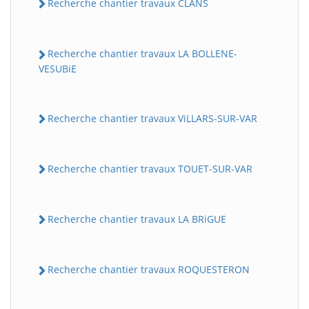
Recherche chantier travaux CLANS
Recherche chantier travaux LA BOLLENE-
VESUBiE
Recherche chantier travaux ViLLARS-SUR-VAR
Recherche chantier travaux TOUET-SUR-VAR
Recherche chantier travaux LA BRiGUE
Recherche chantier travaux ROQUESTERON