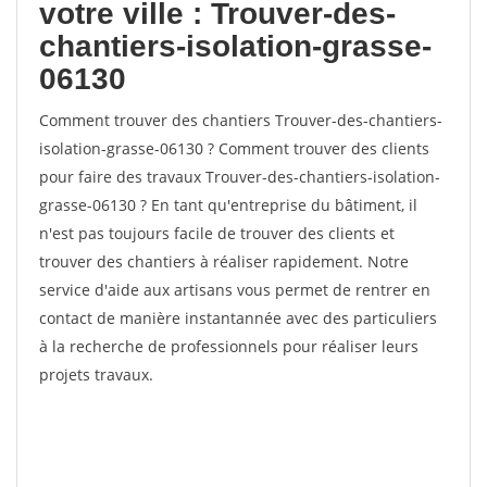
votre ville : Trouver-des-
chantiers-isolation-grasse-
06130
Comment trouver des chantiers Trouver-des-chantiers-
isolation-grasse-06130 ? Comment trouver des clients
pour faire des travaux Trouver-des-chantiers-isolation-
grasse-06130 ? En tant qu'entreprise du bâtiment, il
n'est pas toujours facile de trouver des clients et
trouver des chantiers à réaliser rapidement. Notre
service d'aide aux artisans vous permet de rentrer en
contact de manière instantannée avec des particuliers
à la recherche de professionnels pour réaliser leurs
projets travaux.