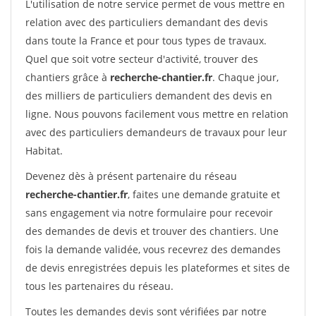
L'utilisation de notre service permet de vous mettre en
relation avec des particuliers demandant des devis
dans toute la France et pour tous types de travaux.
Quel que soit votre secteur d'activité, trouver des
chantiers grâce à
recherche-chantier.fr
. Chaque jour,
des milliers de particuliers demandent des devis en
ligne. Nous pouvons facilement vous mettre en relation
avec des particuliers demandeurs de travaux pour leur
Habitat.
Devenez dès à présent partenaire du réseau
recherche-chantier.fr
, faites une demande gratuite et
sans engagement via notre formulaire pour recevoir
des demandes de devis et trouver des chantiers. Une
fois la demande validée, vous recevrez des demandes
de devis enregistrées depuis les plateformes et sites de
tous les partenaires du réseau.
Toutes les demandes devis sont vérifiées par notre