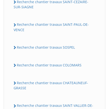
Recherche chantier travaux SAiNT-CEZAiRE-
SUR-SiAGNE
Recherche chantier travaux SAiNT-PAUL-DE-
VENCE
Recherche chantier travaux SOSPEL
Recherche chantier travaux COLOMARS
Recherche chantier travaux CHATEAUNEUF-
GRASSE
Recherche chantier travaux SAiNT-VALLiER-DE-