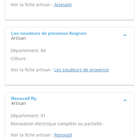
Voir la fiche artisan :
Aisesam
Les soudeurs de provence Avignon
Artisan
Département: 84
Clôture -
Voir la fiche artisan :
Les soudeurs de provence
Renova9 Ry
Artisan
Département: 91
Rénovation électrique complète ou partielle -
Voir la fiche artisan :
Renova9