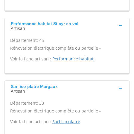
Performance habitat St cyr en val
Artisan
Département: 45
Rénovation électrique complète ou partielle -
Voir la fiche artisan :
Performance habitat
Sarl iso platre Margaux
Artisan
Département: 33
Rénovation électrique complète ou partielle -
Voir la fiche artisan :
Sarl iso platre