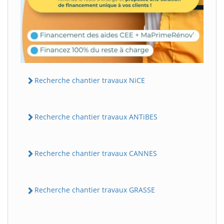
Recherche chantier travaux NiCE
Recherche chantier travaux ANTiBES
Recherche chantier travaux CANNES
Recherche chantier travaux GRASSE