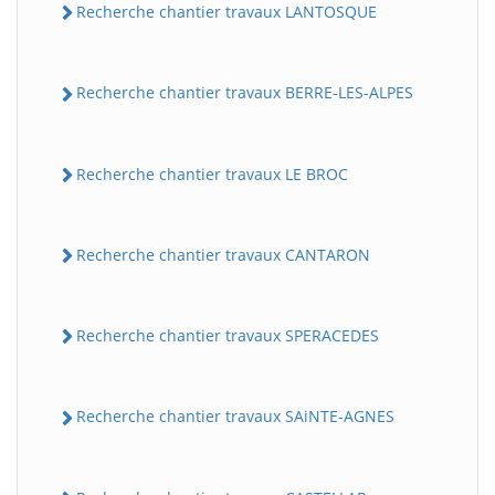
Recherche chantier travaux LANTOSQUE
Recherche chantier travaux BERRE-LES-ALPES
Recherche chantier travaux LE BROC
Recherche chantier travaux CANTARON
Recherche chantier travaux SPERACEDES
Recherche chantier travaux SAiNTE-AGNES