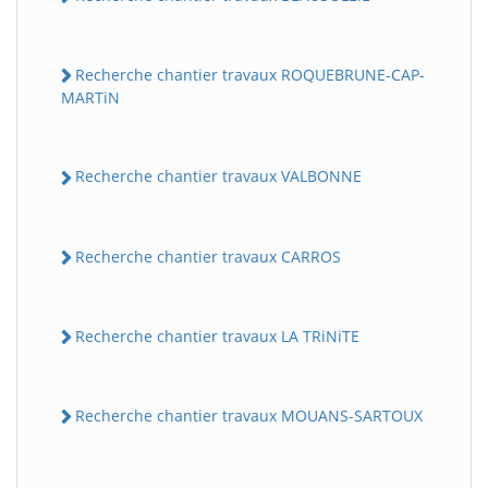
Recherche chantier travaux ROQUEBRUNE-CAP-
MARTiN
Recherche chantier travaux VALBONNE
Recherche chantier travaux CARROS
Recherche chantier travaux LA TRiNiTE
Recherche chantier travaux MOUANS-SARTOUX