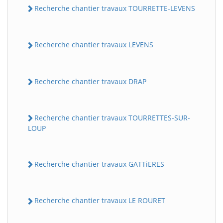
Recherche chantier travaux TOURRETTE-LEVENS
Recherche chantier travaux LEVENS
Recherche chantier travaux DRAP
Recherche chantier travaux TOURRETTES-SUR-
LOUP
Recherche chantier travaux GATTiERES
Recherche chantier travaux LE ROURET