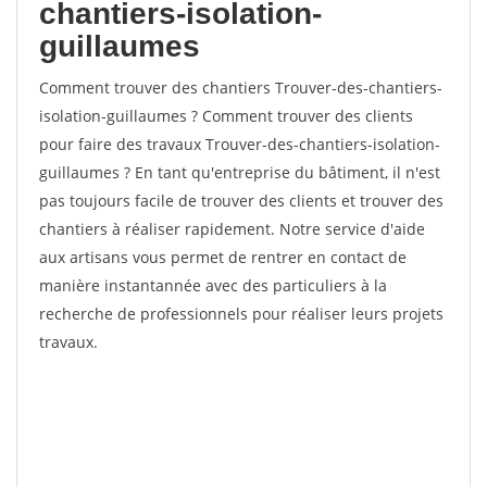
chantiers-isolation-
guillaumes
Comment trouver des chantiers Trouver-des-chantiers-
isolation-guillaumes ? Comment trouver des clients
pour faire des travaux Trouver-des-chantiers-isolation-
guillaumes ? En tant qu'entreprise du bâtiment, il n'est
pas toujours facile de trouver des clients et trouver des
chantiers à réaliser rapidement. Notre service d'aide
aux artisans vous permet de rentrer en contact de
manière instantannée avec des particuliers à la
recherche de professionnels pour réaliser leurs projets
travaux.