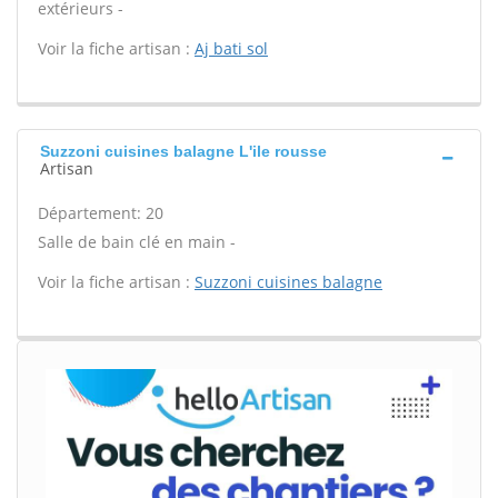
extérieurs -
Voir la fiche artisan :
Aj bati sol
Suzzoni cuisines balagne L'ile rousse
Artisan
Département: 20
Salle de bain clé en main -
Voir la fiche artisan :
Suzzoni cuisines balagne