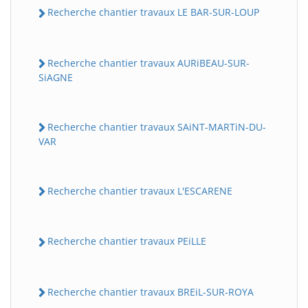
Recherche chantier travaux LE BAR-SUR-LOUP
Recherche chantier travaux AURiBEAU-SUR-
SiAGNE
Recherche chantier travaux SAiNT-MARTiN-DU-
VAR
Recherche chantier travaux L'ESCARENE
Recherche chantier travaux PEiLLE
Recherche chantier travaux BREiL-SUR-ROYA