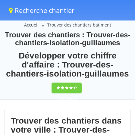
Recherche chantier
Accueil
Trouver des chantiers batiment
Trouver des chantiers : Trouver-des-
chantiers-isolation-guillaumes
Développer votre chiffre
d'affaire : Trouver-des-
chantiers-isolation-guillaumes
9,5
(100%)
94
votes
Trouver des chantiers dans
votre ville : Trouver-des-