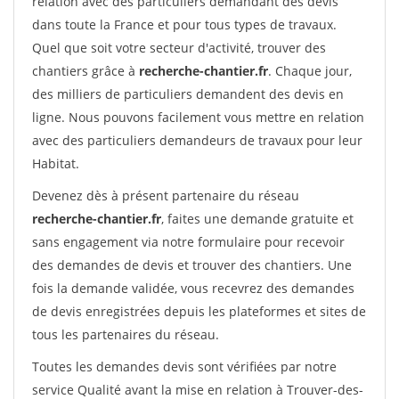
relation avec des particuliers demandant des devis
dans toute la France et pour tous types de travaux.
Quel que soit votre secteur d'activité, trouver des
chantiers grâce à
recherche-chantier.fr
. Chaque jour,
des milliers de particuliers demandent des devis en
ligne. Nous pouvons facilement vous mettre en relation
avec des particuliers demandeurs de travaux pour leur
Habitat.
Devenez dès à présent partenaire du réseau
recherche-chantier.fr
, faites une demande gratuite et
sans engagement via notre formulaire pour recevoir
des demandes de devis et trouver des chantiers. Une
fois la demande validée, vous recevrez des demandes
de devis enregistrées depuis les plateformes et sites de
tous les partenaires du réseau.
Toutes les demandes devis sont vérifiées par notre
service Qualité avant la mise en relation à Trouver-des-