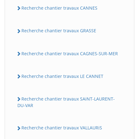
Recherche chantier travaux CANNES
Recherche chantier travaux GRASSE
Recherche chantier travaux CAGNES-SUR-MER
Recherche chantier travaux LE CANNET
Recherche chantier travaux SAiNT-LAURENT-
DU-VAR
Recherche chantier travaux VALLAURiS