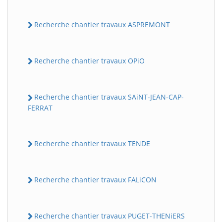
Recherche chantier travaux ASPREMONT
Recherche chantier travaux OPiO
Recherche chantier travaux SAiNT-JEAN-CAP-
FERRAT
Recherche chantier travaux TENDE
Recherche chantier travaux FALiCON
Recherche chantier travaux PUGET-THENiERS