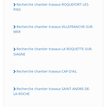
Recherche chantier travaux ROQUEFORT-LES-
PiNS
Recherche chantier travaux ViLLEFRANCHE-SUR-
MER
Recherche chantier travaux LA ROQUETTE-SUR-
SiAGNE
Recherche chantier travaux CAP-D'AiL
Recherche chantier travaux SAiNT-ANDRE-DE-
LA-ROCHE