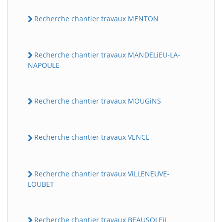
Recherche chantier travaux MENTON
Recherche chantier travaux MANDELiEU-LA-
NAPOULE
Recherche chantier travaux MOUGiNS
Recherche chantier travaux VENCE
Recherche chantier travaux ViLLENEUVE-
LOUBET
Recherche chantier travaux BEAUSOLEiL