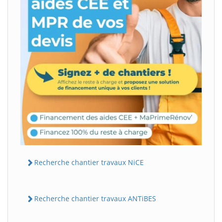
Recherche chantier travaux NiCE
Recherche chantier travaux ANTiBES