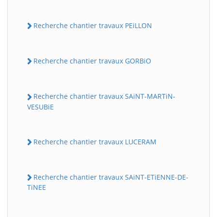
Recherche chantier travaux PEiLLON
Recherche chantier travaux GORBiO
Recherche chantier travaux SAiNT-MARTiN-
VESUBiE
Recherche chantier travaux LUCERAM
Recherche chantier travaux SAiNT-ETiENNE-DE-
TiNEE