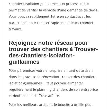
chantiers-isolation-guillaumes. Un processus qui
permet de vérifier la véracité d'une demande de devis.
Vous pouvez rapidement $etre en contact avec les
particuliers pour réaliser rapidement leurs chantiers
travaux.
Rejoignez notre réseau pour
trouver des chantiers à Trouver-
des-chantiers-isolation-
guillaumes
Pour pérénniser votre entreprise en tant qu'artisan
dans les travaux de rénovation Trouver-des-chantiers-
isolation-guillaumes, il faut pouvoir alimenter
régulièrement le planning chantiers de son entreprise
et doubler son chiffre d'affaires.
Pour les meilleurs artisans, le bouche à oreille peut