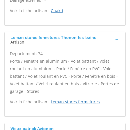
Dallage extérieur -
Voir la fiche artisan :
Chakri
Leman stores fermetures Thonon-les-bains
Artisan
Département: 74
Porte / Fenêtre en aluminium - Volet battant / Volet
roulant en aluminium - Porte / Fenêtre en PVC - Volet
battant / Volet roulant en PVC - Porte / Fenêtre en bois -
Volet battant / Volet roulant en bois - Vitrerie - Portes de
garage - Stores -
Voir la fiche artisan :
Leman stores fermetures
Vieux patrick Avignon