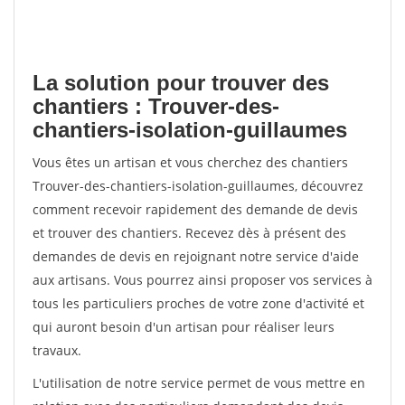
La solution pour trouver des
chantiers : Trouver-des-
chantiers-isolation-guillaumes
Vous êtes un artisan et vous cherchez des chantiers
Trouver-des-chantiers-isolation-guillaumes, découvrez
comment recevoir rapidement des demande de devis
et trouver des chantiers. Recevez dès à présent des
demandes de devis en rejoignant notre service d'aide
aux artisans. Vous pourrez ainsi proposer vos services à
tous les particuliers proches de votre zone d'activité et
qui auront besoin d'un artisan pour réaliser leurs
travaux.
L'utilisation de notre service permet de vous mettre en