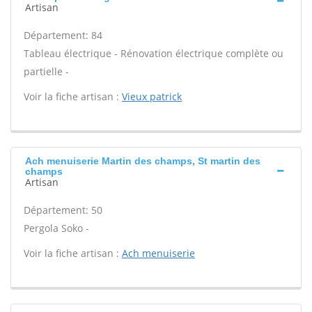
Artisan
Département: 84
Tableau électrique - Rénovation électrique complète ou
partielle -
Voir la fiche artisan :
Vieux patrick
Ach menuiserie Martin des champs, St martin des
champs
Artisan
Département: 50
Pergola Soko -
Voir la fiche artisan :
Ach menuiserie