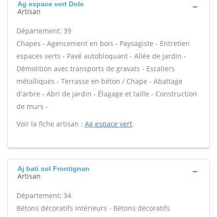
Ag espace vert Dole
Artisan
Département: 39
Chapes - Agencement en bois - Paysagiste - Entretien
espaces verts - Pavé autobloquant - Allée de jardin -
Démolition avec transports de gravats - Escaliers
métalliques - Terrasse en béton / Chape - Abattage
d'arbre - Abri de jardin - Élagage et taille - Construction
de murs -
Voir la fiche artisan :
Ag espace vert
Aj bati sol Frontignan
Artisan
Département: 34
Bétons décoratifs intérieurs - Bétons décoratifs