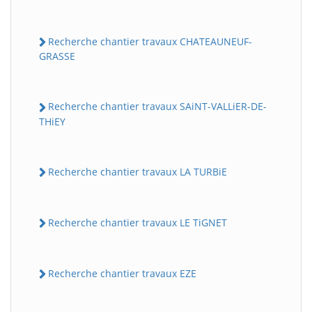
Recherche chantier travaux CHATEAUNEUF-
GRASSE
Recherche chantier travaux SAiNT-VALLiER-DE-
THiEY
Recherche chantier travaux LA TURBiE
Recherche chantier travaux LE TiGNET
Recherche chantier travaux EZE