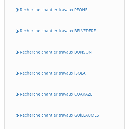
Recherche chantier travaux PEONE
Recherche chantier travaux BELVEDERE
Recherche chantier travaux BONSON
Recherche chantier travaux iSOLA
Recherche chantier travaux COARAZE
Recherche chantier travaux GUiLLAUMES