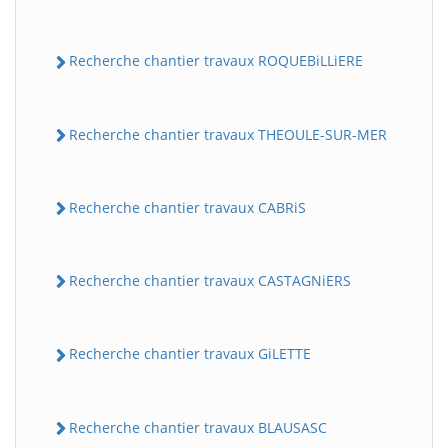
Recherche chantier travaux ROQUEBiLLiERE
Recherche chantier travaux THEOULE-SUR-MER
Recherche chantier travaux CABRiS
Recherche chantier travaux CASTAGNiERS
Recherche chantier travaux GiLETTE
Recherche chantier travaux BLAUSASC