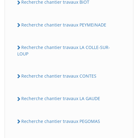
Recherche chantier travaux BiOT
Recherche chantier travaux PEYMEiNADE
Recherche chantier travaux LA COLLE-SUR-
LOUP
Recherche chantier travaux CONTES
Recherche chantier travaux LA GAUDE
Recherche chantier travaux PEGOMAS