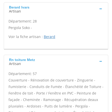
Berard Ivars
Artisan
Département: 28
Pergola Soko -
Voir la fiche artisan :
Berard
Rn toiture Metz
Artisan
Département: 57
Couverture - Rénovation de couverture - Zinguerie -
Fumisterie - Conduits de Fumée - Étanchéité de Toiture -
Fenêtre de toit - Porte / Fenêtre en PVC - Peinture de
façade - Cheminée - Ramonage - Récupération deaux
pluviales - Ardoises - Puits de lumière - Pergola -