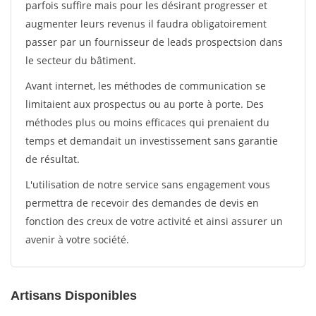
parfois suffire mais pour les désirant progresser et
augmenter leurs revenus il faudra obligatoirement
passer par un fournisseur de leads prospectsion dans
le secteur du bâtiment.
Avant internet, les méthodes de communication se
limitaient aux prospectus ou au porte à porte. Des
méthodes plus ou moins efficaces qui prenaient du
temps et demandait un investissement sans garantie
de résultat.
L'utilisation de notre service sans engagement vous
permettra de recevoir des demandes de devis en
fonction des creux de votre activité et ainsi assurer un
avenir à votre société.
Artisans Disponibles