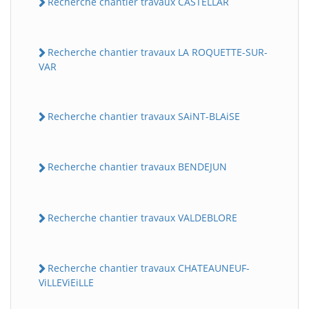
Recherche chantier travaux CASTELLAR
Recherche chantier travaux LA ROQUETTE-SUR-
VAR
Recherche chantier travaux SAiNT-BLAiSE
Recherche chantier travaux BENDEJUN
Recherche chantier travaux VALDEBLORE
Recherche chantier travaux CHATEAUNEUF-
ViLLEViEiLLE