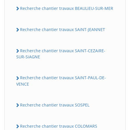
Recherche chantier travaux BEAULiEU-SUR-MER
Recherche chantier travaux SAiNT-JEANNET
Recherche chantier travaux SAiNT-CEZAiRE-
SUR-SiAGNE
Recherche chantier travaux SAiNT-PAUL-DE-
VENCE
Recherche chantier travaux SOSPEL
Recherche chantier travaux COLOMARS