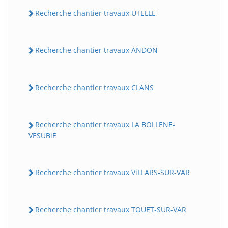
Recherche chantier travaux UTELLE
Recherche chantier travaux ANDON
Recherche chantier travaux CLANS
Recherche chantier travaux LA BOLLENE-
VESUBiE
Recherche chantier travaux ViLLARS-SUR-VAR
Recherche chantier travaux TOUET-SUR-VAR