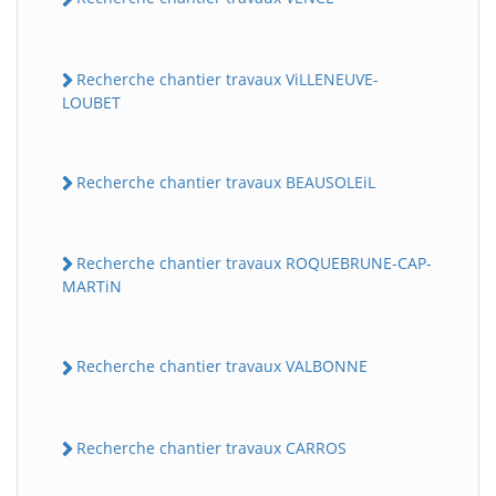
Recherche chantier travaux ViLLENEUVE-
LOUBET
Recherche chantier travaux BEAUSOLEiL
Recherche chantier travaux ROQUEBRUNE-CAP-
MARTiN
Recherche chantier travaux VALBONNE
Recherche chantier travaux CARROS