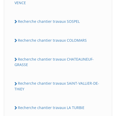
VENCE
Recherche chantier travaux SOSPEL
Recherche chantier travaux COLOMARS
Recherche chantier travaux CHATEAUNEUF-
GRASSE
Recherche chantier travaux SAiNT-VALLiER-DE-
THiEY
Recherche chantier travaux LA TURBiE