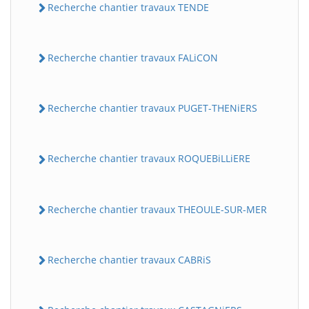
Recherche chantier travaux TENDE
Recherche chantier travaux FALiCON
Recherche chantier travaux PUGET-THENiERS
Recherche chantier travaux ROQUEBiLLiERE
Recherche chantier travaux THEOULE-SUR-MER
Recherche chantier travaux CABRiS