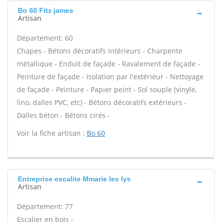
Bo 60 Fitz james
Artisan
Département: 60
Chapes - Bétons décoratifs intérieurs - Charpente
métallique - Enduit de façade - Ravalement de façade -
Peinture de façade - Isolation par l'extérieur - Nettoyage
de façade - Peinture - Papier peint - Sol souple (vinyle,
lino, dalles PVC, etc) - Bétons décoratifs extérieurs -
Dalles béton - Bétons cirés -
Voir la fiche artisan :
Bo 60
Entreprise escalite Mmarie les lys
Artisan
Département: 77
Escalier en bois -