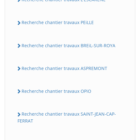
Recherche chantier travaux PEiLLE
Recherche chantier travaux BREiL-SUR-ROYA
Recherche chantier travaux ASPREMONT
Recherche chantier travaux OPiO
Recherche chantier travaux SAiNT-JEAN-CAP-
FERRAT