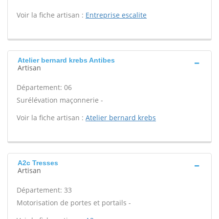
Voir la fiche artisan :
Entreprise escalite
Atelier bernard krebs Antibes
Artisan
Département: 06
Surélévation maçonnerie -
Voir la fiche artisan :
Atelier bernard krebs
A2c Tresses
Artisan
Département: 33
Motorisation de portes et portails -