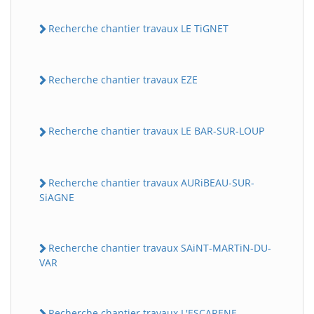
Recherche chantier travaux LE TiGNET
Recherche chantier travaux EZE
Recherche chantier travaux LE BAR-SUR-LOUP
Recherche chantier travaux AURiBEAU-SUR-
SiAGNE
Recherche chantier travaux SAiNT-MARTiN-DU-
VAR
Recherche chantier travaux L'ESCARENE