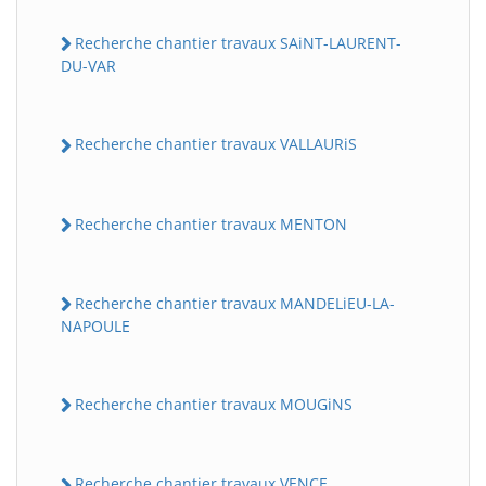
Recherche chantier travaux SAiNT-LAURENT-
DU-VAR
Recherche chantier travaux VALLAURiS
Recherche chantier travaux MENTON
Recherche chantier travaux MANDELiEU-LA-
NAPOULE
Recherche chantier travaux MOUGiNS
Recherche chantier travaux VENCE