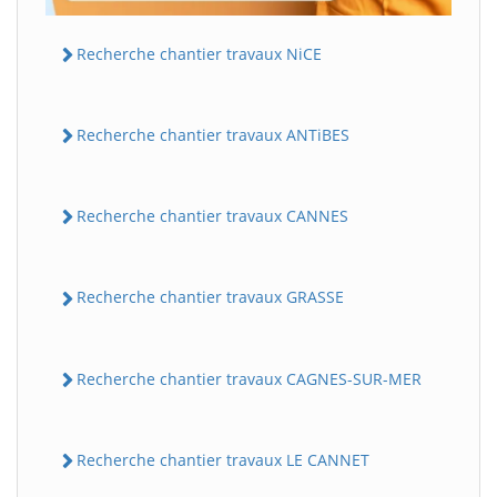
Recherche chantier travaux NiCE
Recherche chantier travaux ANTiBES
Recherche chantier travaux CANNES
Recherche chantier travaux GRASSE
Recherche chantier travaux CAGNES-SUR-MER
Recherche chantier travaux LE CANNET