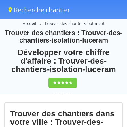
Recherche chantier
Accueil
Trouver des chantiers batiment
Trouver des chantiers : Trouver-des-
chantiers-isolation-luceram
Développer votre chiffre
d'affaire : Trouver-des-
chantiers-isolation-luceram
9,5
(100%)
91
votes
Trouver des chantiers dans
votre ville : Trouver-des-