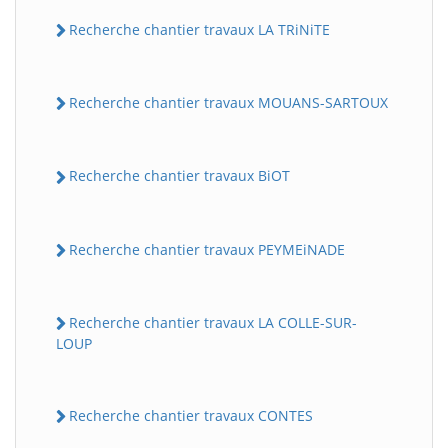
Recherche chantier travaux LA TRiNiTE
Recherche chantier travaux MOUANS-SARTOUX
Recherche chantier travaux BiOT
Recherche chantier travaux PEYMEiNADE
Recherche chantier travaux LA COLLE-SUR-
LOUP
Recherche chantier travaux CONTES