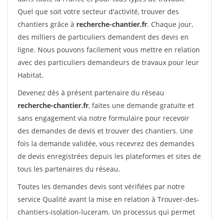
Quel que soit votre secteur d'activité, trouver des
chantiers grâce à
recherche-chantier.fr
. Chaque jour,
des milliers de particuliers demandent des devis en
ligne. Nous pouvons facilement vous mettre en relation
avec des particuliers demandeurs de travaux pour leur
Habitat.
Devenez dès à présent partenaire du réseau
recherche-chantier.fr
, faites une demande gratuite et
sans engagement via notre formulaire pour recevoir
des demandes de devis et trouver des chantiers. Une
fois la demande validée, vous recevrez des demandes
de devis enregistrées depuis les plateformes et sites de
tous les partenaires du réseau.
Toutes les demandes devis sont vérifiées par notre
service Qualité avant la mise en relation à Trouver-des-
chantiers-isolation-luceram. Un processus qui permet