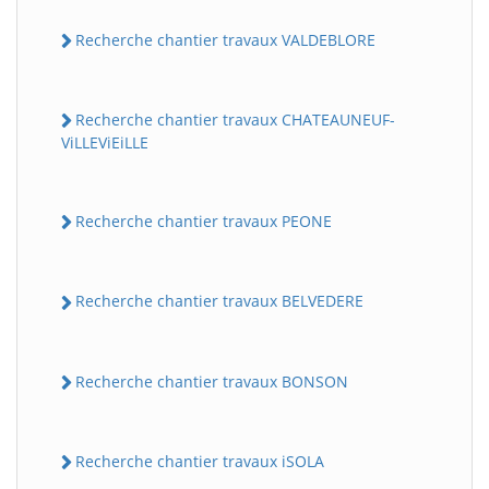
Recherche chantier travaux VALDEBLORE
Recherche chantier travaux CHATEAUNEUF-
ViLLEViEiLLE
Recherche chantier travaux PEONE
Recherche chantier travaux BELVEDERE
Recherche chantier travaux BONSON
Recherche chantier travaux iSOLA