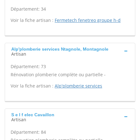
Département: 34
Voir la fiche artisan :
Fermetech fenetreo groupe h-d
Alp'plomberie services Ntagnole, Montagnole
Artisan
Département: 73
Rénovation plomberie complète ou partielle -
Voir la fiche artisan :
Alp'plomberie services
S e l f elec Cavaillon
Artisan
Département: 84