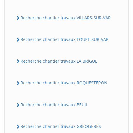
Recherche chantier travaux ViLLARS-SUR-VAR
Recherche chantier travaux TOUET-SUR-VAR
Recherche chantier travaux LA BRiGUE
Recherche chantier travaux ROQUESTERON
Recherche chantier travaux BEUiL
Recherche chantier travaux GREOLiERES