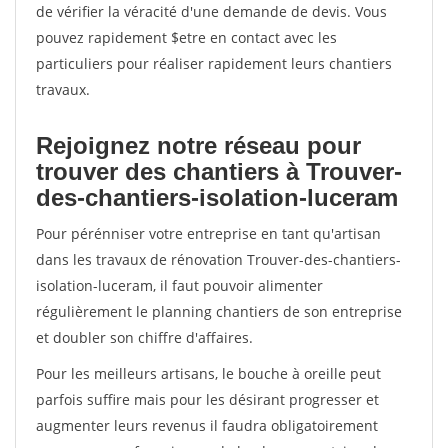
de vérifier la véracité d'une demande de devis. Vous
pouvez rapidement $etre en contact avec les
particuliers pour réaliser rapidement leurs chantiers
travaux.
Rejoignez notre réseau pour
trouver des chantiers à Trouver-
des-chantiers-isolation-luceram
Pour pérénniser votre entreprise en tant qu'artisan
dans les travaux de rénovation Trouver-des-chantiers-
isolation-luceram, il faut pouvoir alimenter
régulièrement le planning chantiers de son entreprise
et doubler son chiffre d'affaires.
Pour les meilleurs artisans, le bouche à oreille peut
parfois suffire mais pour les désirant progresser et
augmenter leurs revenus il faudra obligatoirement