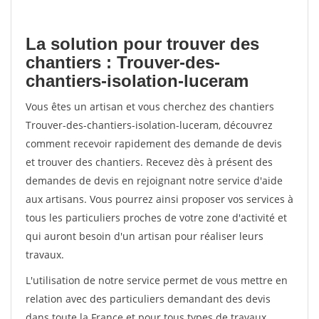
La solution pour trouver des
chantiers : Trouver-des-
chantiers-isolation-luceram
Vous êtes un artisan et vous cherchez des chantiers
Trouver-des-chantiers-isolation-luceram, découvrez
comment recevoir rapidement des demande de devis
et trouver des chantiers. Recevez dès à présent des
demandes de devis en rejoignant notre service d'aide
aux artisans. Vous pourrez ainsi proposer vos services à
tous les particuliers proches de votre zone d'activité et
qui auront besoin d'un artisan pour réaliser leurs
travaux.
L'utilisation de notre service permet de vous mettre en
relation avec des particuliers demandant des devis
dans toute la France et pour tous types de travaux.