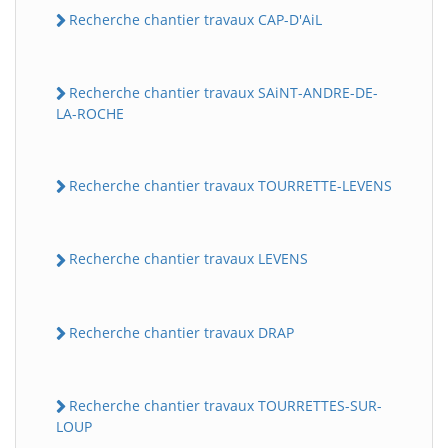
Recherche chantier travaux CAP-D'AiL
Recherche chantier travaux SAiNT-ANDRE-DE-
LA-ROCHE
Recherche chantier travaux TOURRETTE-LEVENS
Recherche chantier travaux LEVENS
Recherche chantier travaux DRAP
Recherche chantier travaux TOURRETTES-SUR-
LOUP