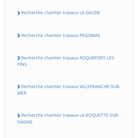
Recherche chantier travaux LA GAUDE
Recherche chantier travaux PEGOMAS
Recherche chantier travaux ROQUEFORT-LES-
PiNS
Recherche chantier travaux ViLLEFRANCHE-SUR-
MER
Recherche chantier travaux LA ROQUETTE-SUR-
SiAGNE