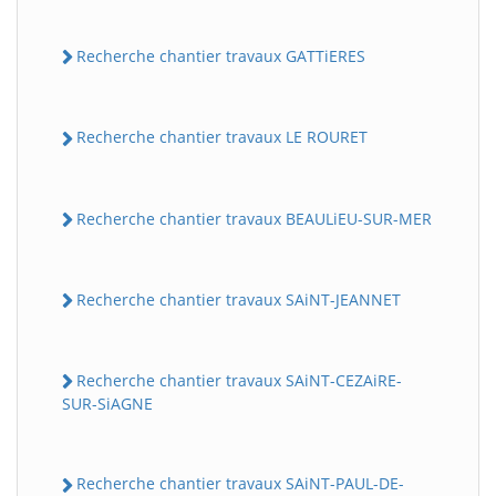
Recherche chantier travaux GATTiERES
Recherche chantier travaux LE ROURET
Recherche chantier travaux BEAULiEU-SUR-MER
Recherche chantier travaux SAiNT-JEANNET
Recherche chantier travaux SAiNT-CEZAiRE-
SUR-SiAGNE
Recherche chantier travaux SAiNT-PAUL-DE-