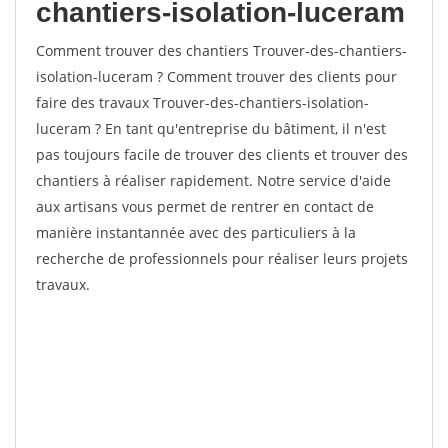
chantiers-isolation-luceram
Comment trouver des chantiers Trouver-des-chantiers-
isolation-luceram ? Comment trouver des clients pour
faire des travaux Trouver-des-chantiers-isolation-
luceram ? En tant qu'entreprise du bâtiment, il n'est
pas toujours facile de trouver des clients et trouver des
chantiers à réaliser rapidement. Notre service d'aide
aux artisans vous permet de rentrer en contact de
manière instantannée avec des particuliers à la
recherche de professionnels pour réaliser leurs projets
travaux.