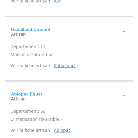
Voir la fiche artisan :
A2c
Raballand Courant
Artisan
Département: 17
Maison ossature bois -
Voir la fiche artisan :
Raballand
Abiopac Eguer
Artisan
Département: 56
Climatisation réversible -
Voir la fiche artisan :
Abiopac