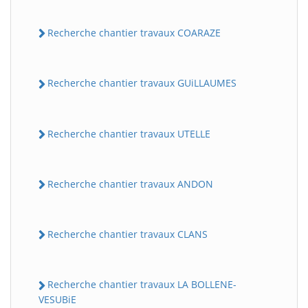
Recherche chantier travaux COARAZE
Recherche chantier travaux GUiLLAUMES
Recherche chantier travaux UTELLE
Recherche chantier travaux ANDON
Recherche chantier travaux CLANS
Recherche chantier travaux LA BOLLENE-
VESUBiE