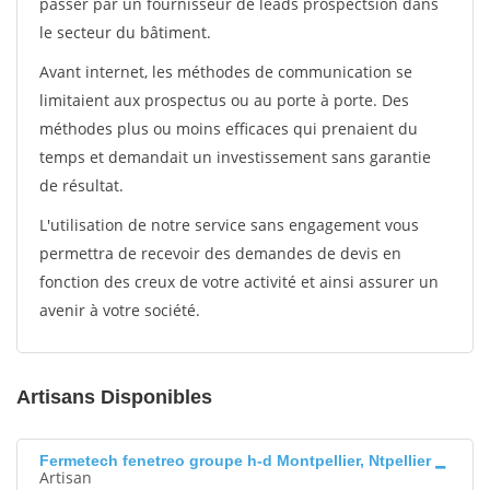
passer par un fournisseur de leads prospectsion dans
le secteur du bâtiment.
Avant internet, les méthodes de communication se
limitaient aux prospectus ou au porte à porte. Des
méthodes plus ou moins efficaces qui prenaient du
temps et demandait un investissement sans garantie
de résultat.
L'utilisation de notre service sans engagement vous
permettra de recevoir des demandes de devis en
fonction des creux de votre activité et ainsi assurer un
avenir à votre société.
Artisans Disponibles
Fermetech fenetreo groupe h-d Montpellier, Ntpellier
Artisan