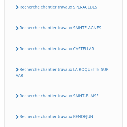
Recherche chantier travaux SPERACEDES
Recherche chantier travaux SAiNTE-AGNES
Recherche chantier travaux CASTELLAR
Recherche chantier travaux LA ROQUETTE-SUR-
VAR
Recherche chantier travaux SAiNT-BLAiSE
Recherche chantier travaux BENDEJUN