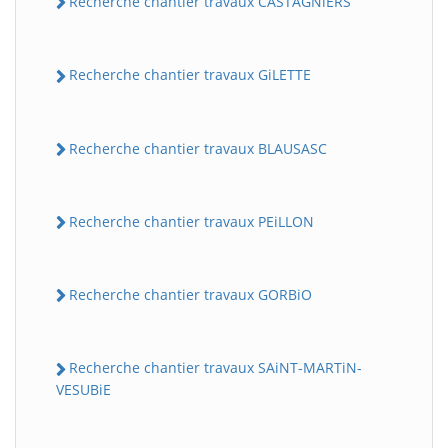
Recherche chantier travaux CASTAGNiERS
Recherche chantier travaux GiLETTE
Recherche chantier travaux BLAUSASC
Recherche chantier travaux PEiLLON
Recherche chantier travaux GORBiO
Recherche chantier travaux SAiNT-MARTiN-
VESUBiE