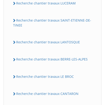
Recherche chantier travaux LUCERAM
Recherche chantier travaux SAiNT-ETiENNE-DE-
TiNEE
Recherche chantier travaux LANTOSQUE
Recherche chantier travaux BERRE-LES-ALPES
Recherche chantier travaux LE BROC
Recherche chantier travaux CANTARON