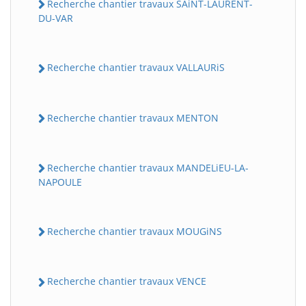
Recherche chantier travaux SAiNT-LAURENT-
DU-VAR
Recherche chantier travaux VALLAURiS
Recherche chantier travaux MENTON
Recherche chantier travaux MANDELiEU-LA-
NAPOULE
Recherche chantier travaux MOUGiNS
Recherche chantier travaux VENCE