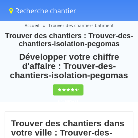
Recherche chantier
Accueil
Trouver des chantiers batiment
Trouver des chantiers : Trouver-des-
chantiers-isolation-pegomas
Développer votre chiffre
d'affaire : Trouver-des-
chantiers-isolation-pegomas
9,5
(100%)
91
votes
Trouver des chantiers dans
votre ville : Trouver-des-