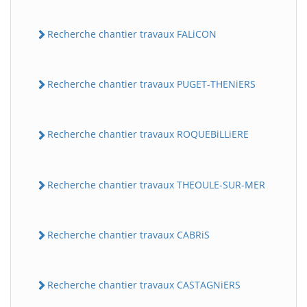
Recherche chantier travaux FALiCON
Recherche chantier travaux PUGET-THENiERS
Recherche chantier travaux ROQUEBiLLiERE
Recherche chantier travaux THEOULE-SUR-MER
Recherche chantier travaux CABRiS
Recherche chantier travaux CASTAGNiERS