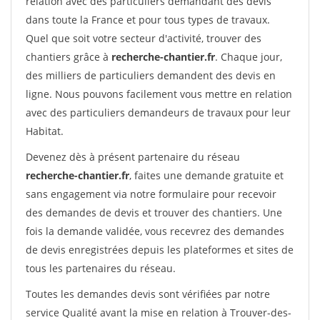
relation avec des particuliers demandant des devis
dans toute la France et pour tous types de travaux.
Quel que soit votre secteur d'activité, trouver des
chantiers grâce à
recherche-chantier.fr
. Chaque jour,
des milliers de particuliers demandent des devis en
ligne. Nous pouvons facilement vous mettre en relation
avec des particuliers demandeurs de travaux pour leur
Habitat.
Devenez dès à présent partenaire du réseau
recherche-chantier.fr
, faites une demande gratuite et
sans engagement via notre formulaire pour recevoir
des demandes de devis et trouver des chantiers. Une
fois la demande validée, vous recevrez des demandes
de devis enregistrées depuis les plateformes et sites de
tous les partenaires du réseau.
Toutes les demandes devis sont vérifiées par notre
service Qualité avant la mise en relation à Trouver-des-