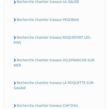
Recherche chantier travaux LA GAUDE
Recherche chantier travaux PEGOMAS
Recherche chantier travaux ROQUEFORT-LES-
PiNS
Recherche chantier travaux ViLLEFRANCHE-SUR-
MER
Recherche chantier travaux LA ROQUETTE-SUR-
SiAGNE
Recherche chantier travaux CAP-D'AiL