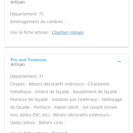
Artisan
Département: 71
Aménagement de combles -
Voir la fiche artisan :
Chartier romain
Pro sud Toulouse
Artisan
Département: 31
Chapes - Bétons décoratifs intérieurs - Charpente
métallique - Enduit de façade - Ravalement de façade -
Peinture de façade - Isolation par l'extérieur - Nettoyage
de façade - Peinture - Papier peint - Sol souple (vinyle,
lino, dalles PVC, etc) - Bétons décoratifs extérieurs -
Dalles béton - Bétons cirés -