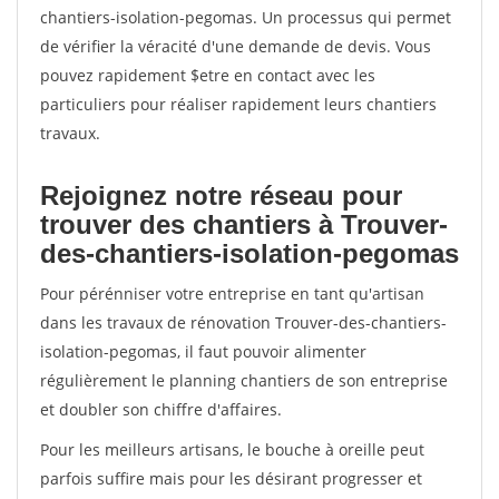
chantiers-isolation-pegomas. Un processus qui permet
de vérifier la véracité d'une demande de devis. Vous
pouvez rapidement $etre en contact avec les
particuliers pour réaliser rapidement leurs chantiers
travaux.
Rejoignez notre réseau pour
trouver des chantiers à Trouver-
des-chantiers-isolation-pegomas
Pour pérénniser votre entreprise en tant qu'artisan
dans les travaux de rénovation Trouver-des-chantiers-
isolation-pegomas, il faut pouvoir alimenter
régulièrement le planning chantiers de son entreprise
et doubler son chiffre d'affaires.
Pour les meilleurs artisans, le bouche à oreille peut
parfois suffire mais pour les désirant progresser et