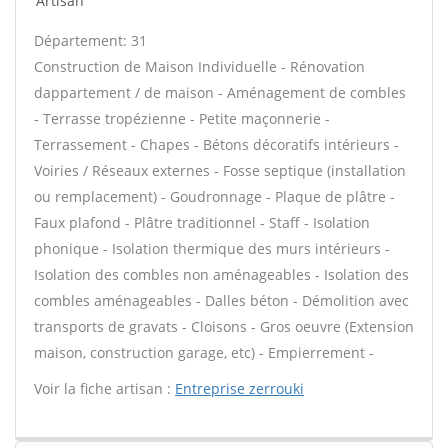
Artisan
Département: 31
Construction de Maison Individuelle - Rénovation
dappartement / de maison - Aménagement de combles
- Terrasse tropézienne - Petite maçonnerie -
Terrassement - Chapes - Bétons décoratifs intérieurs -
Voiries / Réseaux externes - Fosse septique (installation
ou remplacement) - Goudronnage - Plaque de plâtre -
Faux plafond - Plâtre traditionnel - Staff - Isolation
phonique - Isolation thermique des murs intérieurs -
Isolation des combles non aménageables - Isolation des
combles aménageables - Dalles béton - Démolition avec
transports de gravats - Cloisons - Gros oeuvre (Extension
maison, construction garage, etc) - Empierrement -
Voir la fiche artisan :
Entreprise zerrouki