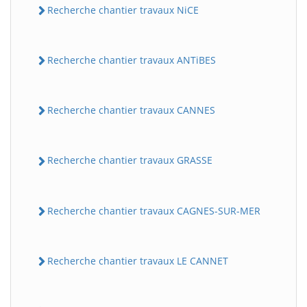
Recherche chantier travaux NiCE
Recherche chantier travaux ANTiBES
Recherche chantier travaux CANNES
Recherche chantier travaux GRASSE
Recherche chantier travaux CAGNES-SUR-MER
Recherche chantier travaux LE CANNET