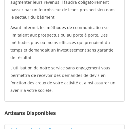
augmenter leurs revenus il faudra obligatoirement
passer par un fournisseur de leads prospectsion dans
le secteur du bâtiment.
Avant internet, les méthodes de communication se
limitaient aux prospectus ou au porte à porte. Des
méthodes plus ou moins efficaces qui prenaient du
temps et demandait un investissement sans garantie
de résultat.
L'utilisation de notre service sans engagement vous
permettra de recevoir des demandes de devis en
fonction des creux de votre activité et ainsi assurer un
avenir à votre société.
Artisans Disponibles