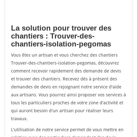
La solution pour trouver des
chantiers : Trouver-des-
chantiers-isolation-pegomas
Vous êtes un artisan et vous cherchez des chantiers
Trouver-des-chantiers-isolation-pegomas, découvrez
comment recevoir rapidement des demande de devis
et trouver des chantiers. Recevez dès à présent des
demandes de devis en rejoignant notre service d'aide
aux artisans. Vous pourrez ainsi proposer vos services à
tous les particuliers proches de votre zone d'activité et
qui auront besoin d'un artisan pour réaliser leurs
travaux.
L'utilisation de notre service permet de vous mettre en