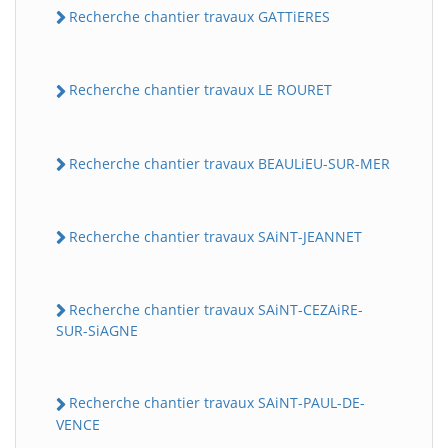
Recherche chantier travaux GATTiERES
Recherche chantier travaux LE ROURET
Recherche chantier travaux BEAULiEU-SUR-MER
Recherche chantier travaux SAiNT-JEANNET
Recherche chantier travaux SAiNT-CEZAiRE-
SUR-SiAGNE
Recherche chantier travaux SAiNT-PAUL-DE-
VENCE