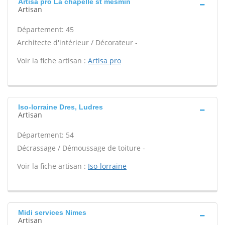
Artisa pro La chapelle st mesmin
Artisan
Département: 45
Architecte d'intérieur / Décorateur -
Voir la fiche artisan :
Artisa pro
Iso-lorraine Dres, Ludres
Artisan
Département: 54
Décrassage / Démoussage de toiture -
Voir la fiche artisan :
Iso-lorraine
Midi services Nimes
Artisan