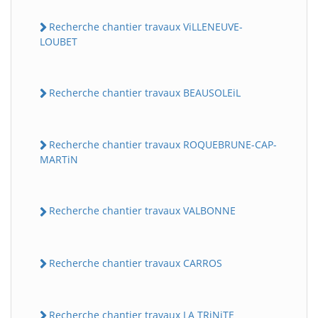
Recherche chantier travaux ViLLENEUVE-
LOUBET
Recherche chantier travaux BEAUSOLEiL
Recherche chantier travaux ROQUEBRUNE-CAP-
MARTiN
Recherche chantier travaux VALBONNE
Recherche chantier travaux CARROS
Recherche chantier travaux LA TRiNiTE