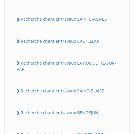
Recherche chantier travaux SAiNTE-AGNES
Recherche chantier travaux CASTELLAR
Recherche chantier travaux LA ROQUETTE-SUR-
VAR
Recherche chantier travaux SAiNT-BLAiSE
Recherche chantier travaux BENDEJUN