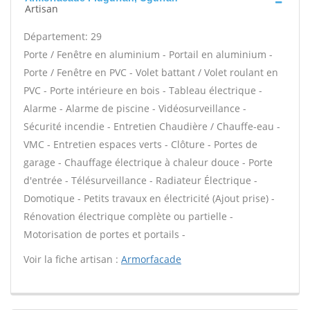
Artisan
Département: 29
Porte / Fenêtre en aluminium - Portail en aluminium -
Porte / Fenêtre en PVC - Volet battant / Volet roulant en
PVC - Porte intérieure en bois - Tableau électrique -
Alarme - Alarme de piscine - Vidéosurveillance -
Sécurité incendie - Entretien Chaudière / Chauffe-eau -
VMC - Entretien espaces verts - Clôture - Portes de
garage - Chauffage électrique à chaleur douce - Porte
d'entrée - Télésurveillance - Radiateur Électrique -
Domotique - Petits travaux en électricité (Ajout prise) -
Rénovation électrique complète ou partielle -
Motorisation de portes et portails -
Voir la fiche artisan :
Armorfacade