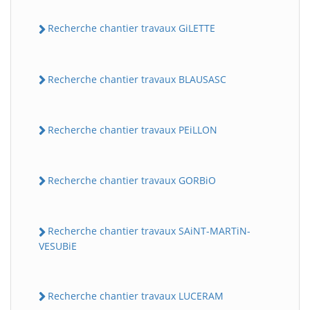
Recherche chantier travaux GiLETTE
Recherche chantier travaux BLAUSASC
Recherche chantier travaux PEiLLON
Recherche chantier travaux GORBiO
Recherche chantier travaux SAiNT-MARTiN-
VESUBiE
Recherche chantier travaux LUCERAM