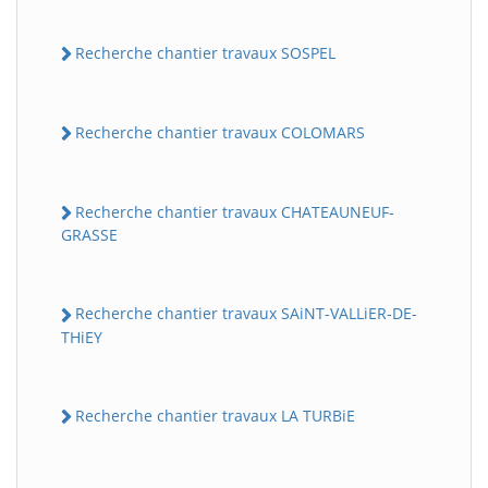
Recherche chantier travaux SOSPEL
Recherche chantier travaux COLOMARS
Recherche chantier travaux CHATEAUNEUF-
GRASSE
Recherche chantier travaux SAiNT-VALLiER-DE-
THiEY
Recherche chantier travaux LA TURBiE