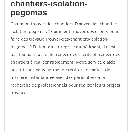
chantiers-isolation-
pegomas
Comment trouver des chantiers Trouver-des-chantiers-
isolation-pegomas ? Comment trouver des clients pour
faire des travaux Trouver-des-chantiers-isolation-
pegomas ? En tant qu'entreprise du bâtiment, il n'est
pas toujours facile de trouver des clients et trouver des
chantiers à réaliser rapidement. Notre service d'aide
aux artisans vous permet de rentrer en contact de
manière instantannée avec des particuliers à la
recherche de professionnels pour réaliser leurs projets
travaux.