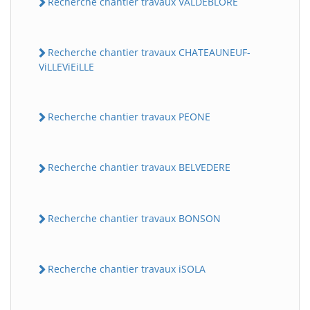
Recherche chantier travaux VALDEBLORE
Recherche chantier travaux CHATEAUNEUF-
ViLLEViEiLLE
Recherche chantier travaux PEONE
Recherche chantier travaux BELVEDERE
Recherche chantier travaux BONSON
Recherche chantier travaux iSOLA