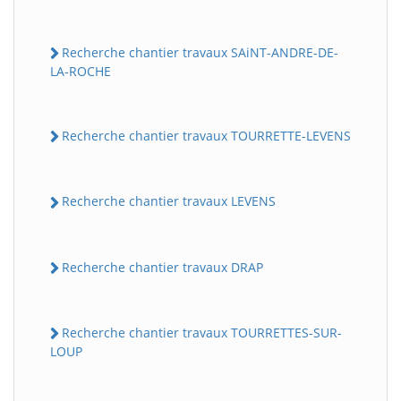
Recherche chantier travaux SAiNT-ANDRE-DE-
LA-ROCHE
Recherche chantier travaux TOURRETTE-LEVENS
Recherche chantier travaux LEVENS
Recherche chantier travaux DRAP
Recherche chantier travaux TOURRETTES-SUR-
LOUP