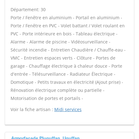
Département: 30
Porte / Fenêtre en aluminium - Portail en aluminium -
Porte / Fenêtre en PVC - Volet battant / Volet roulant en
PVC - Porte intérieure en bois - Tableau électrique -
Alarme - Alarme de piscine - Vidéosurveillance -
Sécurité incendie - Entretien Chaudière / Chauffe-eau -
VMC - Entretien espaces verts - Clôture - Portes de
garage - Chauffage électrique à chaleur douce - Porte
d'entrée - Télésurveillance - Radiateur Électrique -
Domotique - Petits travaux en électricité (Ajout prise) -
Rénovation électrique complète ou partielle -
Motorisation de portes et portails -
Voir la fiche artisan :
Midi services
Armorfacade Pluguffan, Uguffan