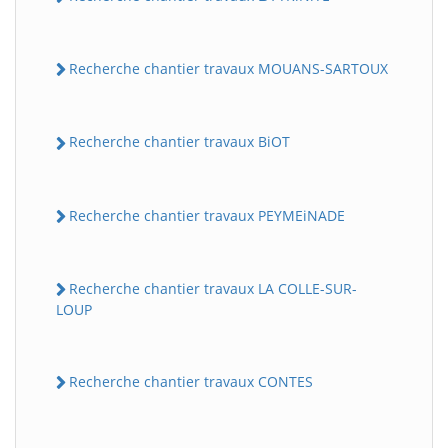
Recherche chantier travaux MOUANS-SARTOUX
Recherche chantier travaux BiOT
Recherche chantier travaux PEYMEiNADE
Recherche chantier travaux LA COLLE-SUR-
LOUP
Recherche chantier travaux CONTES