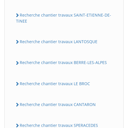
Recherche chantier travaux SAiNT-ETiENNE-DE-
TiNEE
Recherche chantier travaux LANTOSQUE
Recherche chantier travaux BERRE-LES-ALPES
Recherche chantier travaux LE BROC
Recherche chantier travaux CANTARON
Recherche chantier travaux SPERACEDES