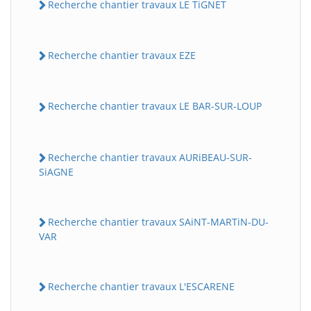
Recherche chantier travaux LE TiGNET
Recherche chantier travaux EZE
Recherche chantier travaux LE BAR-SUR-LOUP
Recherche chantier travaux AURiBEAU-SUR-
SiAGNE
Recherche chantier travaux SAiNT-MARTiN-DU-
VAR
Recherche chantier travaux L'ESCARENE