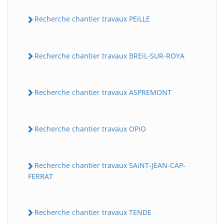
Recherche chantier travaux PEiLLE
Recherche chantier travaux BREiL-SUR-ROYA
Recherche chantier travaux ASPREMONT
Recherche chantier travaux OPiO
Recherche chantier travaux SAiNT-JEAN-CAP-
FERRAT
Recherche chantier travaux TENDE