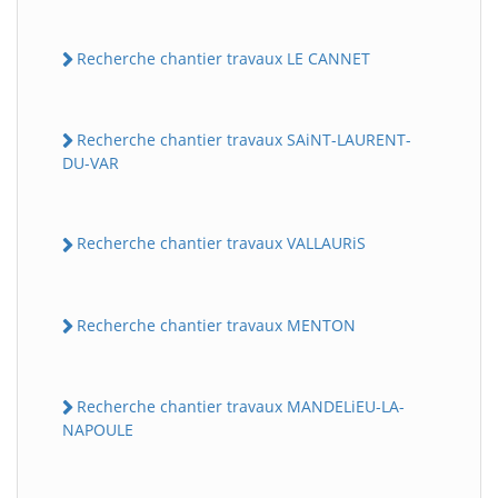
Recherche chantier travaux LE CANNET
Recherche chantier travaux SAiNT-LAURENT-
DU-VAR
Recherche chantier travaux VALLAURiS
Recherche chantier travaux MENTON
Recherche chantier travaux MANDELiEU-LA-
NAPOULE