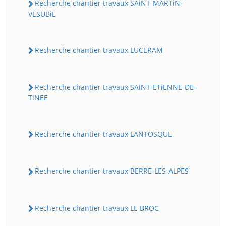
Recherche chantier travaux SAiNT-MARTiN-
VESUBiE
Recherche chantier travaux LUCERAM
Recherche chantier travaux SAiNT-ETiENNE-DE-
TiNEE
Recherche chantier travaux LANTOSQUE
Recherche chantier travaux BERRE-LES-ALPES
Recherche chantier travaux LE BROC