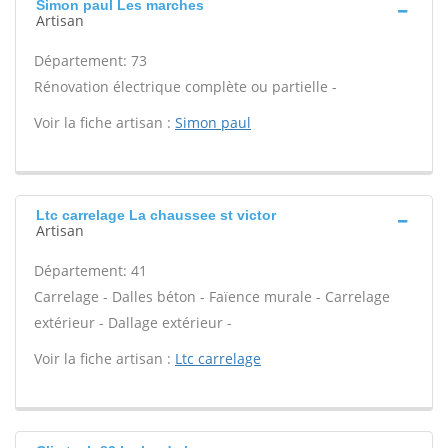
Simon paul Les marches
Artisan
Département: 73
Rénovation électrique complète ou partielle -
Voir la fiche artisan :
Simon paul
Ltc carrelage La chaussee st victor
Artisan
Département: 41
Carrelage - Dalles béton - Faïence murale - Carrelage
extérieur - Dallage extérieur -
Voir la fiche artisan :
Ltc carrelage