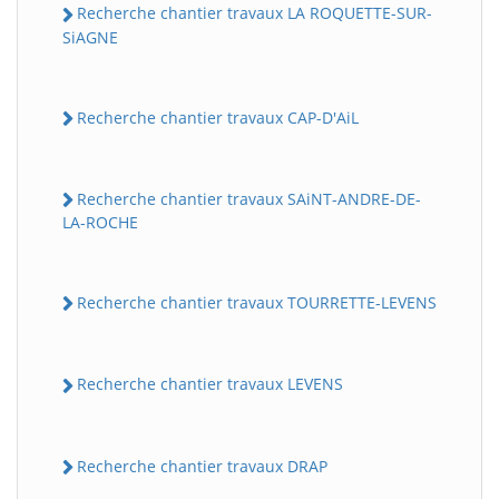
Recherche chantier travaux LA ROQUETTE-SUR-
SiAGNE
Recherche chantier travaux CAP-D'AiL
Recherche chantier travaux SAiNT-ANDRE-DE-
LA-ROCHE
Recherche chantier travaux TOURRETTE-LEVENS
Recherche chantier travaux LEVENS
Recherche chantier travaux DRAP