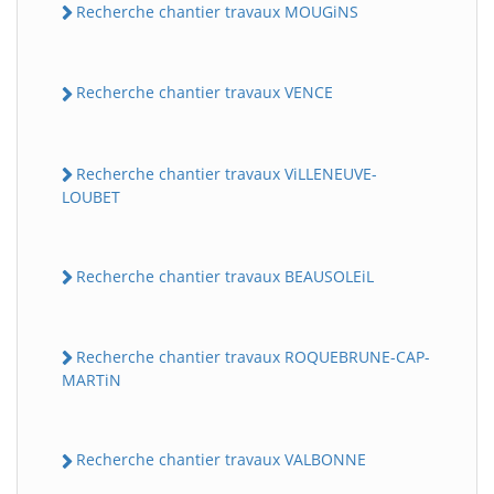
Recherche chantier travaux MOUGiNS
Recherche chantier travaux VENCE
Recherche chantier travaux ViLLENEUVE-
LOUBET
Recherche chantier travaux BEAUSOLEiL
Recherche chantier travaux ROQUEBRUNE-CAP-
MARTiN
Recherche chantier travaux VALBONNE