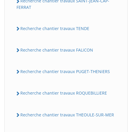
Recherche chantier travaux SAiNT-JEAN-CAP-
FERRAT
Recherche chantier travaux TENDE
Recherche chantier travaux FALiCON
Recherche chantier travaux PUGET-THENiERS
Recherche chantier travaux ROQUEBiLLiERE
Recherche chantier travaux THEOULE-SUR-MER