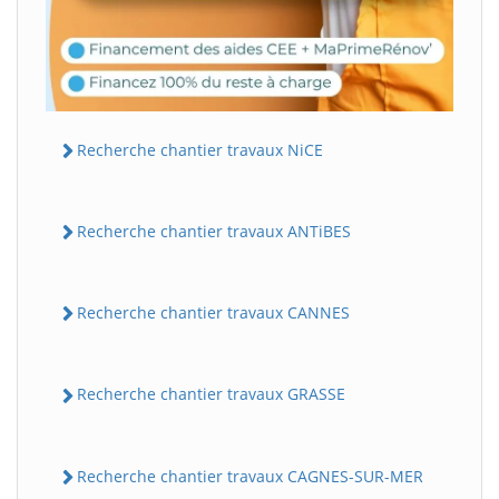
Recherche chantier travaux NiCE
Recherche chantier travaux ANTiBES
Recherche chantier travaux CANNES
Recherche chantier travaux GRASSE
Recherche chantier travaux CAGNES-SUR-MER