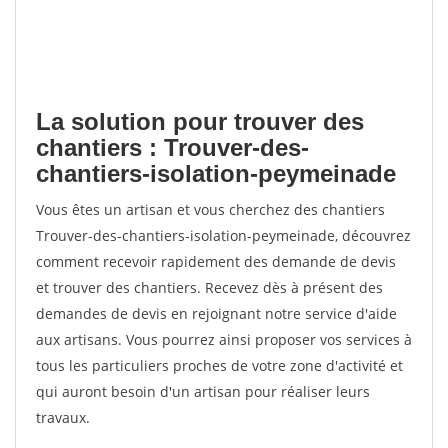
La solution pour trouver des
chantiers : Trouver-des-
chantiers-isolation-peymeinade
Vous êtes un artisan et vous cherchez des chantiers
Trouver-des-chantiers-isolation-peymeinade, découvrez
comment recevoir rapidement des demande de devis
et trouver des chantiers. Recevez dès à présent des
demandes de devis en rejoignant notre service d'aide
aux artisans. Vous pourrez ainsi proposer vos services à
tous les particuliers proches de votre zone d'activité et
qui auront besoin d'un artisan pour réaliser leurs
travaux.