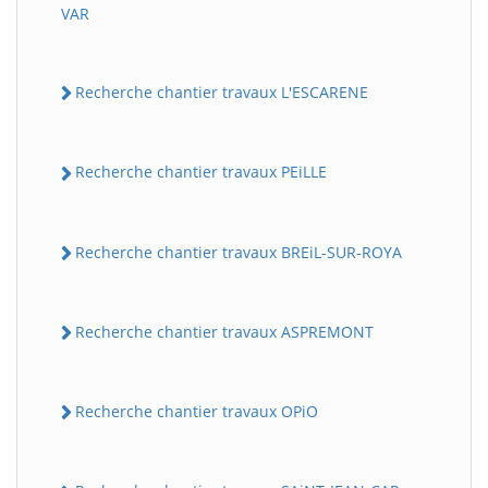
VAR
Recherche chantier travaux L'ESCARENE
Recherche chantier travaux PEiLLE
Recherche chantier travaux BREiL-SUR-ROYA
Recherche chantier travaux ASPREMONT
Recherche chantier travaux OPiO