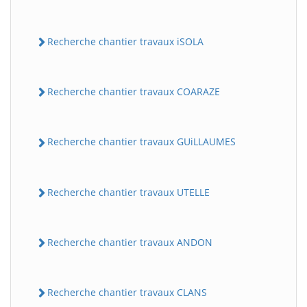
Recherche chantier travaux iSOLA
Recherche chantier travaux COARAZE
Recherche chantier travaux GUiLLAUMES
Recherche chantier travaux UTELLE
Recherche chantier travaux ANDON
Recherche chantier travaux CLANS