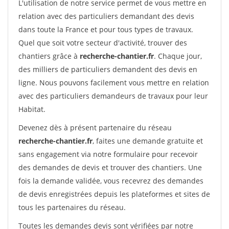
L'utilisation de notre service permet de vous mettre en
relation avec des particuliers demandant des devis
dans toute la France et pour tous types de travaux.
Quel que soit votre secteur d'activité, trouver des
chantiers grâce à
recherche-chantier.fr
. Chaque jour,
des milliers de particuliers demandent des devis en
ligne. Nous pouvons facilement vous mettre en relation
avec des particuliers demandeurs de travaux pour leur
Habitat.
Devenez dès à présent partenaire du réseau
recherche-chantier.fr
, faites une demande gratuite et
sans engagement via notre formulaire pour recevoir
des demandes de devis et trouver des chantiers. Une
fois la demande validée, vous recevrez des demandes
de devis enregistrées depuis les plateformes et sites de
tous les partenaires du réseau.
Toutes les demandes devis sont vérifiées par notre