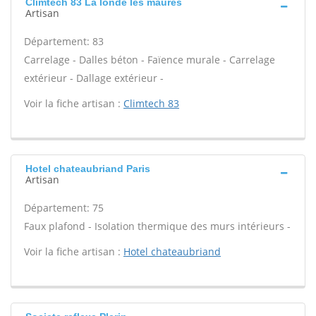
Climtech 83 La londe les maures
Artisan
Département: 83
Carrelage - Dalles béton - Faïence murale - Carrelage
extérieur - Dallage extérieur -
Voir la fiche artisan :
Climtech 83
Hotel chateaubriand Paris
Artisan
Département: 75
Faux plafond - Isolation thermique des murs intérieurs -
Voir la fiche artisan :
Hotel chateaubriand