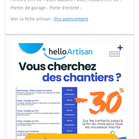
Portes de garage - Porte d'entrée -
Voir la fiche artisan :
Pro agencement