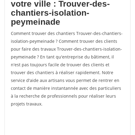
votre ville : Trouver-des-
chantiers-isolation-
peymeinade
Comment trouver des chantiers Trouver-des-chantiers-
isolation-peymeinade ? Comment trouver des clients
pour faire des travaux Trouver-des-chantiers-isolation-
peymeinade ? En tant qu'entreprise du bâtiment, il
n'est pas toujours facile de trouver des clients et
trouver des chantiers à réaliser rapidement. Notre
service d'aide aux artisans vous permet de rentrer en
contact de manière instantannée avec des particuliers
à la recherche de professionnels pour réaliser leurs
projets travaux.