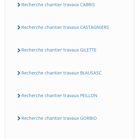
Recherche chantier travaux CABRiS
Recherche chantier travaux CASTAGNiERS
Recherche chantier travaux GiLETTE
Recherche chantier travaux BLAUSASC
Recherche chantier travaux PEiLLON
Recherche chantier travaux GORBiO