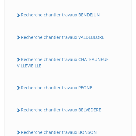
Recherche chantier travaux BENDEJUN
Recherche chantier travaux VALDEBLORE
Recherche chantier travaux CHATEAUNEUF-
ViLLEViEiLLE
Recherche chantier travaux PEONE
Recherche chantier travaux BELVEDERE
Recherche chantier travaux BONSON