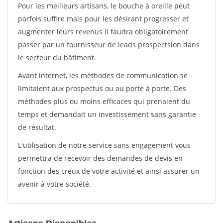
Pour les meilleurs artisans, le bouche à oreille peut
parfois suffire mais pour les désirant progresser et
augmenter leurs revenus il faudra obligatoirement
passer par un fournisseur de leads prospectsion dans
le secteur du bâtiment.
Avant internet, les méthodes de communication se
limitaient aux prospectus ou au porte à porte. Des
méthodes plus ou moins efficaces qui prenaient du
temps et demandait un investissement sans garantie
de résultat.
L'utilisation de notre service sans engagement vous
permettra de recevoir des demandes de devis en
fonction des creux de votre activité et ainsi assurer un
avenir à votre société.