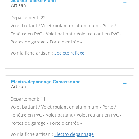
Societe reflexe Plerin
Artisan
Département: 22
Volet battant / Volet roulant en aluminium - Porte /
Fenêtre en PVC - Volet battant / Volet roulant en PVC -
Portes de garage - Porte d'entrée -
Voir la fiche artisan :
Societe reflexe
Electro-depannage Carcassonne
Artisan
Département: 11
Volet battant / Volet roulant en aluminium - Porte /
Fenêtre en PVC - Volet battant / Volet roulant en PVC -
Portes de garage - Porte d'entrée -
Voir la fiche artisan :
Electro-depannage