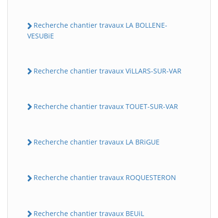
Recherche chantier travaux LA BOLLENE-
VESUBiE
Recherche chantier travaux ViLLARS-SUR-VAR
Recherche chantier travaux TOUET-SUR-VAR
Recherche chantier travaux LA BRiGUE
Recherche chantier travaux ROQUESTERON
Recherche chantier travaux BEUiL