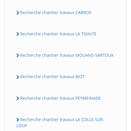
Recherche chantier travaux CARROS
Recherche chantier travaux LA TRiNiTE
Recherche chantier travaux MOUANS-SARTOUX
Recherche chantier travaux BiOT
Recherche chantier travaux PEYMEiNADE
Recherche chantier travaux LA COLLE-SUR-
LOUP