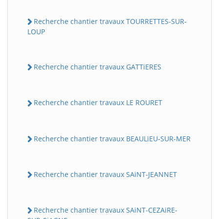
Recherche chantier travaux TOURRETTES-SUR-
LOUP
Recherche chantier travaux GATTiERES
Recherche chantier travaux LE ROURET
Recherche chantier travaux BEAULiEU-SUR-MER
Recherche chantier travaux SAiNT-JEANNET
Recherche chantier travaux SAiNT-CEZAiRE-