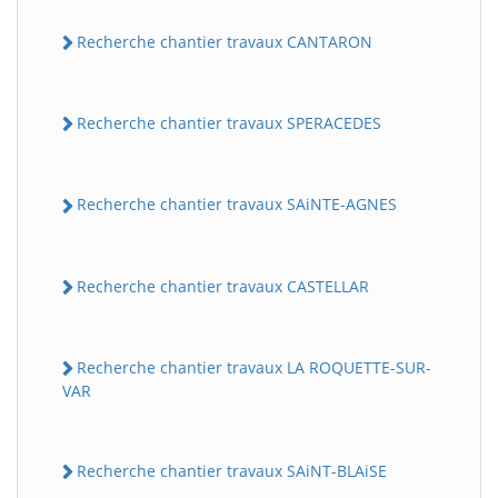
Recherche chantier travaux CANTARON
Recherche chantier travaux SPERACEDES
Recherche chantier travaux SAiNTE-AGNES
Recherche chantier travaux CASTELLAR
Recherche chantier travaux LA ROQUETTE-SUR-
VAR
Recherche chantier travaux SAiNT-BLAiSE