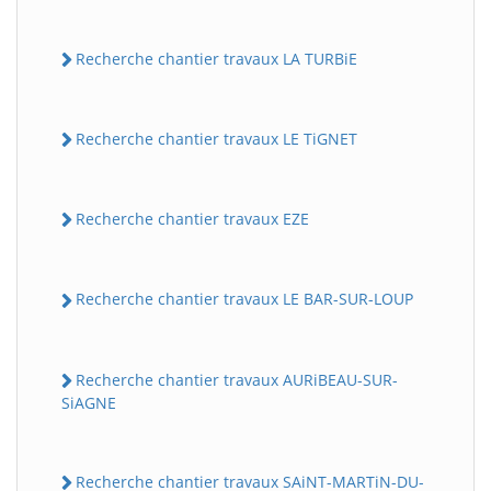
Recherche chantier travaux LA TURBiE
Recherche chantier travaux LE TiGNET
Recherche chantier travaux EZE
Recherche chantier travaux LE BAR-SUR-LOUP
Recherche chantier travaux AURiBEAU-SUR-
SiAGNE
Recherche chantier travaux SAiNT-MARTiN-DU-