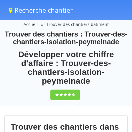
Recherche chantier
Accueil
Trouver des chantiers batiment
Trouver des chantiers : Trouver-des-
chantiers-isolation-peymeinade
Développer votre chiffre
d'affaire : Trouver-des-
chantiers-isolation-
peymeinade
9,5
(100%)
94
votes
Trouver des chantiers dans