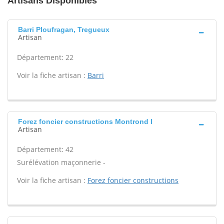
Artisans Disponibles
Barri Ploufragan, Tregueux
Artisan
Département: 22
Voir la fiche artisan :
Barri
Forez foncier constructions Montrond l
Artisan
Département: 42
Surélévation maçonnerie -
Voir la fiche artisan :
Forez foncier constructions