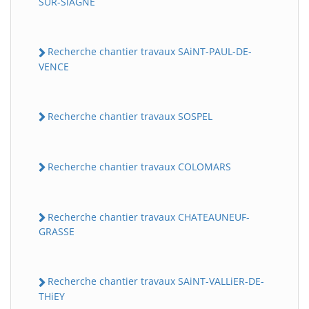
SUR-SiAGNE
Recherche chantier travaux SAiNT-PAUL-DE-
VENCE
Recherche chantier travaux SOSPEL
Recherche chantier travaux COLOMARS
Recherche chantier travaux CHATEAUNEUF-
GRASSE
Recherche chantier travaux SAiNT-VALLiER-DE-
THiEY