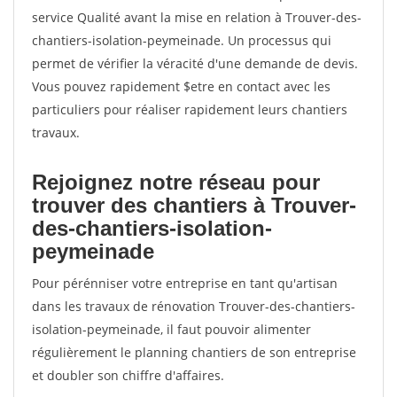
service Qualité avant la mise en relation à Trouver-des-
chantiers-isolation-peymeinade. Un processus qui
permet de vérifier la véracité d'une demande de devis.
Vous pouvez rapidement $etre en contact avec les
particuliers pour réaliser rapidement leurs chantiers
travaux.
Rejoignez notre réseau pour
trouver des chantiers à Trouver-
des-chantiers-isolation-
peymeinade
Pour pérénniser votre entreprise en tant qu'artisan
dans les travaux de rénovation Trouver-des-chantiers-
isolation-peymeinade, il faut pouvoir alimenter
régulièrement le planning chantiers de son entreprise
et doubler son chiffre d'affaires.