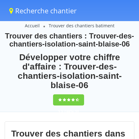
Recherche chantier
Accueil
Trouver des chantiers batiment
Trouver des chantiers : Trouver-des-
chantiers-isolation-saint-blaise-06
Développer votre chiffre
d'affaire : Trouver-des-
chantiers-isolation-saint-
blaise-06
9,5
(100%)
99
votes
Trouver des chantiers dans