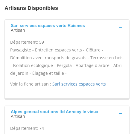
Artisans Disponibles
Sarl services espaces verts Raismes
Artisan
Département: 59
Paysagiste - Entretien espaces verts - Clôture -
Démolition avec transports de gravats - Terrasse en bois
- Isolation écologique - Pergola - Abattage d'arbre - Abri
de jardin - Élagage et taille -
Voir la fiche artisan :
Sarl services espaces verts
Alpes general soutions ltd Annecy le vieux
Artisan
Département: 74