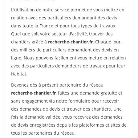
L'utilisation de notre service permet de vous mettre en
relation avec des particuliers demandant des devis
dans toute la France et pour tous types de travaux.
Quel que soit votre secteur d'activité, trouver des
chantiers grâce à
recherche-chantier.fr
. Chaque jour,
des milliers de particuliers demandent des devis en
ligne. Nous pouvons facilement vous mettre en relation
avec des particuliers demandeurs de travaux pour leur
Habitat.
Devenez dès à présent partenaire du réseau
recherche-chantier.fr
, faites une demande gratuite et
sans engagement via notre formulaire pour recevoir
des demandes de devis et trouver des chantiers. Une
fois la demande validée, vous recevrez des demandes
de devis enregistrées depuis les plateformes et sites de
tous les partenaires du réseau.