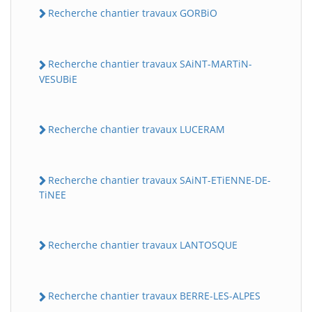
Recherche chantier travaux GORBiO
Recherche chantier travaux SAiNT-MARTiN-
VESUBiE
Recherche chantier travaux LUCERAM
Recherche chantier travaux SAiNT-ETiENNE-DE-
TiNEE
Recherche chantier travaux LANTOSQUE
Recherche chantier travaux BERRE-LES-ALPES