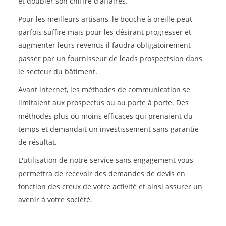
et doubler son chiffre d'affaires.
Pour les meilleurs artisans, le bouche à oreille peut
parfois suffire mais pour les désirant progresser et
augmenter leurs revenus il faudra obligatoirement
passer par un fournisseur de leads prospectsion dans
le secteur du bâtiment.
Avant internet, les méthodes de communication se
limitaient aux prospectus ou au porte à porte. Des
méthodes plus ou moins efficaces qui prenaient du
temps et demandait un investissement sans garantie
de résultat.
L'utilisation de notre service sans engagement vous
permettra de recevoir des demandes de devis en
fonction des creux de votre activité et ainsi assurer un
avenir à votre société.