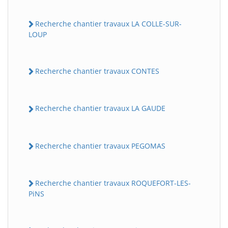
Recherche chantier travaux LA COLLE-SUR-
LOUP
Recherche chantier travaux CONTES
Recherche chantier travaux LA GAUDE
Recherche chantier travaux PEGOMAS
Recherche chantier travaux ROQUEFORT-LES-
PiNS