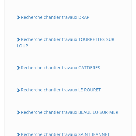
Recherche chantier travaux DRAP
Recherche chantier travaux TOURRETTES-SUR-
LOUP
Recherche chantier travaux GATTiERES
Recherche chantier travaux LE ROURET
Recherche chantier travaux BEAULiEU-SUR-MER
Recherche chantier travaux SAiNT-JEANNET