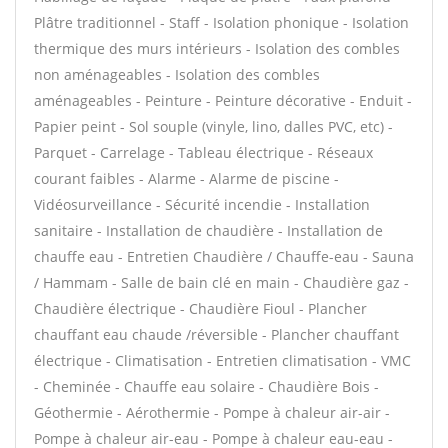
Plâtre traditionnel - Staff - Isolation phonique - Isolation
thermique des murs intérieurs - Isolation des combles
non aménageables - Isolation des combles
aménageables - Peinture - Peinture décorative - Enduit -
Papier peint - Sol souple (vinyle, lino, dalles PVC, etc) -
Parquet - Carrelage - Tableau électrique - Réseaux
courant faibles - Alarme - Alarme de piscine -
Vidéosurveillance - Sécurité incendie - Installation
sanitaire - Installation de chaudière - Installation de
chauffe eau - Entretien Chaudière / Chauffe-eau - Sauna
/ Hammam - Salle de bain clé en main - Chaudière gaz -
Chaudière électrique - Chaudière Fioul - Plancher
chauffant eau chaude /réversible - Plancher chauffant
électrique - Climatisation - Entretien climatisation - VMC
- Cheminée - Chauffe eau solaire - Chaudière Bois -
Géothermie - Aérothermie - Pompe à chaleur air-air -
Pompe à chaleur air-eau - Pompe à chaleur eau-eau -