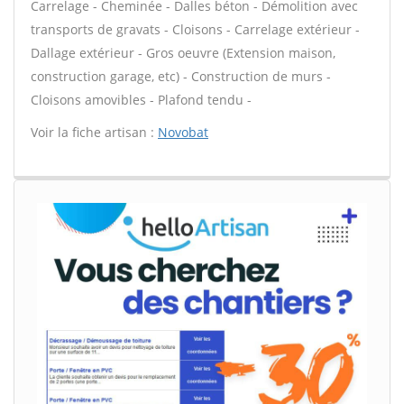
Carrelage - Cheminée - Dalles béton - Démolition avec
transports de gravats - Cloisons - Carrelage extérieur -
Dallage extérieur - Gros oeuvre (Extension maison,
construction garage, etc) - Construction de murs -
Cloisons amovibles - Plafond tendu -
Voir la fiche artisan :
Novobat