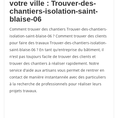
votre ville : Trouver-des-
chantiers-isolation-saint-
blaise-06
Comment trouver des chantiers Trouver-des-chantiers-
isolation-saint-blaise-06 ? Comment trouver des clients
pour faire des travaux Trouver-des-chantiers-isolation-
saint-blaise-06 ? En tant qu'entreprise du bâtiment, il
n'est pas toujours facile de trouver des clients et
trouver des chantiers à réaliser rapidement. Notre
service d'aide aux artisans vous permet de rentrer en
contact de manière instantannée avec des particuliers
à la recherche de professionnels pour réaliser leurs
projets travaux.