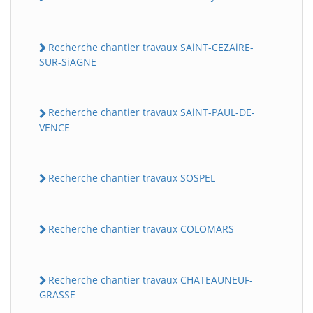
Recherche chantier travaux SAiNT-CEZAiRE-
SUR-SiAGNE
Recherche chantier travaux SAiNT-PAUL-DE-
VENCE
Recherche chantier travaux SOSPEL
Recherche chantier travaux COLOMARS
Recherche chantier travaux CHATEAUNEUF-
GRASSE