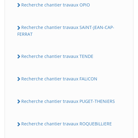
Recherche chantier travaux OPiO
Recherche chantier travaux SAiNT-JEAN-CAP-
FERRAT
Recherche chantier travaux TENDE
Recherche chantier travaux FALiCON
Recherche chantier travaux PUGET-THENiERS
Recherche chantier travaux ROQUEBiLLiERE