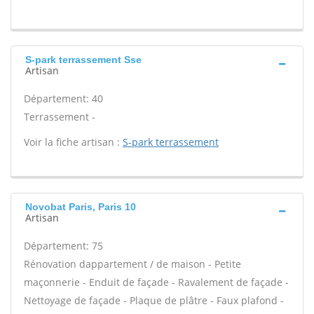
S-park terrassement Sse
Artisan
Département: 40
Terrassement -
Voir la fiche artisan :
S-park terrassement
Novobat Paris, Paris 10
Artisan
Département: 75
Rénovation dappartement / de maison - Petite
maçonnerie - Enduit de façade - Ravalement de façade -
Nettoyage de façade - Plaque de plâtre - Faux plafond -