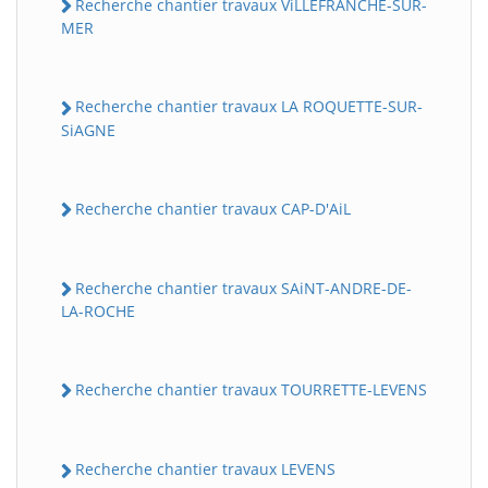
Recherche chantier travaux ViLLEFRANCHE-SUR-
MER
Recherche chantier travaux LA ROQUETTE-SUR-
SiAGNE
Recherche chantier travaux CAP-D'AiL
Recherche chantier travaux SAiNT-ANDRE-DE-
LA-ROCHE
Recherche chantier travaux TOURRETTE-LEVENS
Recherche chantier travaux LEVENS