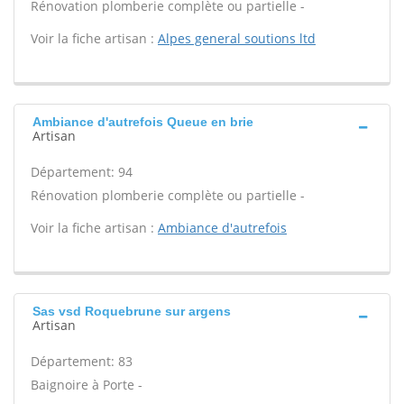
Rénovation plomberie complète ou partielle -
Voir la fiche artisan :
Alpes general soutions ltd
Ambiance d'autrefois Queue en brie
Artisan
Département: 94
Rénovation plomberie complète ou partielle -
Voir la fiche artisan :
Ambiance d'autrefois
Sas vsd Roquebrune sur argens
Artisan
Département: 83
Baignoire à Porte -