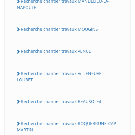
Recherche chantier travaux MANDELiEU-LA-
NAPOULE
Recherche chantier travaux MOUGiNS
Recherche chantier travaux VENCE
Recherche chantier travaux ViLLENEUVE-
LOUBET
Recherche chantier travaux BEAUSOLEiL
Recherche chantier travaux ROQUEBRUNE-CAP-
MARTiN