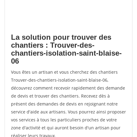
La solution pour trouver des
chantiers : Trouver-des-
chantiers-isolation-saint-blaise-
06
Vous êtes un artisan et vous cherchez des chantiers
Trouver-des-chantiers-isolation-saint-blaise-06,
découvrez comment recevoir rapidement des demande
de devis et trouver des chantiers. Recevez dès à
présent des demandes de devis en rejoignant notre
service d'aide aux artisans. Vous pourrez ainsi proposer
vos services à tous les particuliers proches de votre
zone d'activité et qui auront besoin d'un artisan pour
réaliser leurs travaux.