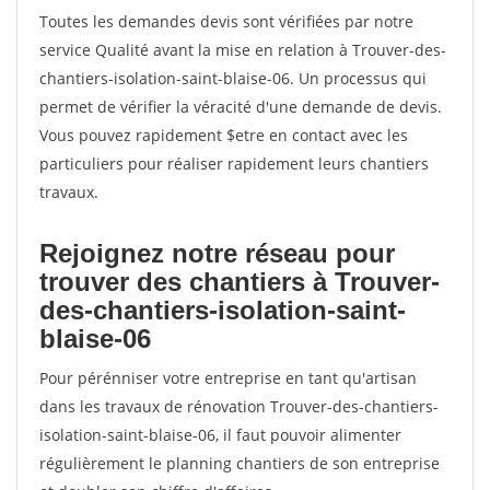
Toutes les demandes devis sont vérifiées par notre
service Qualité avant la mise en relation à Trouver-des-
chantiers-isolation-saint-blaise-06. Un processus qui
permet de vérifier la véracité d'une demande de devis.
Vous pouvez rapidement $etre en contact avec les
particuliers pour réaliser rapidement leurs chantiers
travaux.
Rejoignez notre réseau pour
trouver des chantiers à Trouver-
des-chantiers-isolation-saint-
blaise-06
Pour pérénniser votre entreprise en tant qu'artisan
dans les travaux de rénovation Trouver-des-chantiers-
isolation-saint-blaise-06, il faut pouvoir alimenter
régulièrement le planning chantiers de son entreprise