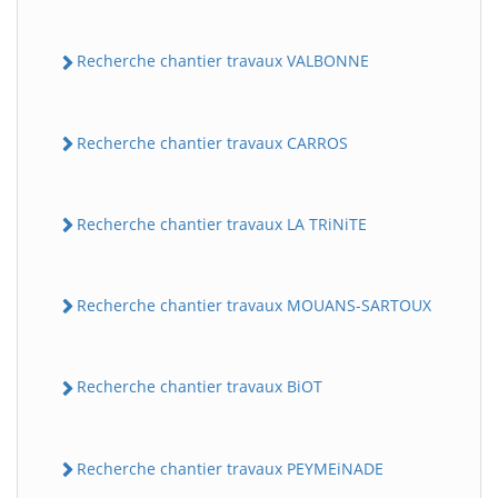
Recherche chantier travaux VALBONNE
Recherche chantier travaux CARROS
Recherche chantier travaux LA TRiNiTE
Recherche chantier travaux MOUANS-SARTOUX
Recherche chantier travaux BiOT
Recherche chantier travaux PEYMEiNADE