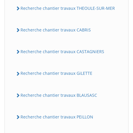
Recherche chantier travaux THEOULE-SUR-MER
Recherche chantier travaux CABRiS
Recherche chantier travaux CASTAGNiERS
Recherche chantier travaux GiLETTE
Recherche chantier travaux BLAUSASC
Recherche chantier travaux PEiLLON