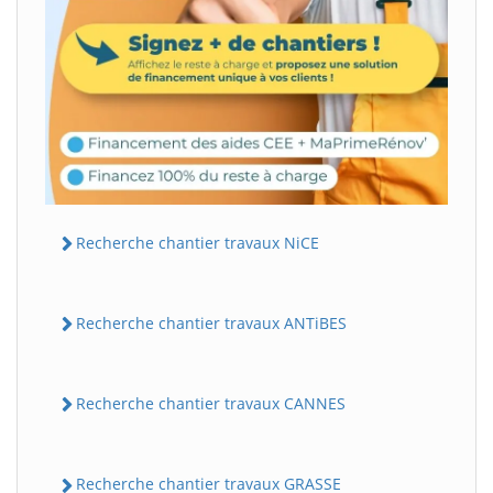
Recherche chantier travaux NiCE
Recherche chantier travaux ANTiBES
Recherche chantier travaux CANNES
Recherche chantier travaux GRASSE