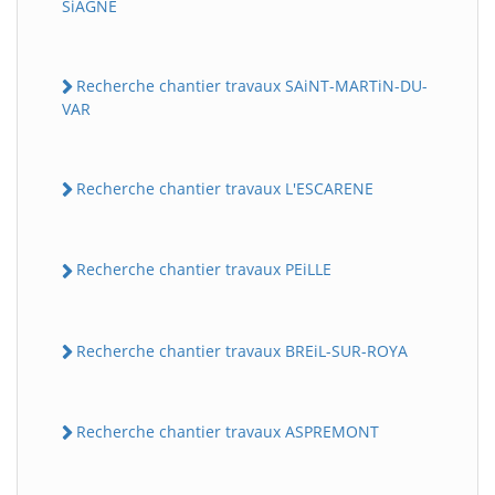
SiAGNE
Recherche chantier travaux SAiNT-MARTiN-DU-
VAR
Recherche chantier travaux L'ESCARENE
Recherche chantier travaux PEiLLE
Recherche chantier travaux BREiL-SUR-ROYA
Recherche chantier travaux ASPREMONT