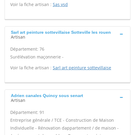
Voir la fiche artisan :
Sas vsd
Sarl art peinture sottevillaise Sotteville les rouen
Artisan
Département: 76
Surélévation maçonnerie -
Voir la fiche artisan :
Sarl art peinture sottevillaise
Adrien canales Quincy sous senart
Artisan
Département: 91
Entreprise générale / TCE - Construction de Maison
Individuelle - Rénovation dappartement / de maison -