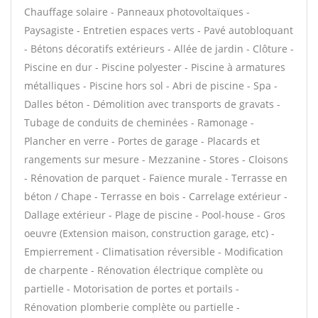
Chauffage solaire - Panneaux photovoltaïques -
Paysagiste - Entretien espaces verts - Pavé autobloquant
- Bétons décoratifs extérieurs - Allée de jardin - Clôture -
Piscine en dur - Piscine polyester - Piscine à armatures
métalliques - Piscine hors sol - Abri de piscine - Spa -
Dalles béton - Démolition avec transports de gravats -
Tubage de conduits de cheminées - Ramonage -
Plancher en verre - Portes de garage - Placards et
rangements sur mesure - Mezzanine - Stores - Cloisons
- Rénovation de parquet - Faïence murale - Terrasse en
béton / Chape - Terrasse en bois - Carrelage extérieur -
Dallage extérieur - Plage de piscine - Pool-house - Gros
oeuvre (Extension maison, construction garage, etc) -
Empierrement - Climatisation réversible - Modification
de charpente - Rénovation électrique complète ou
partielle - Motorisation de portes et portails -
Rénovation plomberie complète ou partielle -