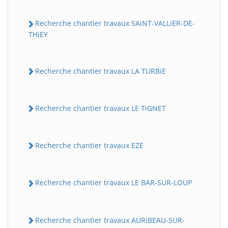
Recherche chantier travaux SAiNT-VALLiER-DE-
THiEY
Recherche chantier travaux LA TURBiE
Recherche chantier travaux LE TiGNET
Recherche chantier travaux EZE
Recherche chantier travaux LE BAR-SUR-LOUP
Recherche chantier travaux AURiBEAU-SUR-