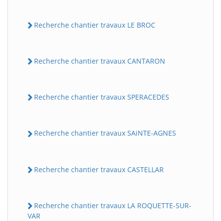
Recherche chantier travaux LE BROC
Recherche chantier travaux CANTARON
Recherche chantier travaux SPERACEDES
Recherche chantier travaux SAiNTE-AGNES
Recherche chantier travaux CASTELLAR
Recherche chantier travaux LA ROQUETTE-SUR-
VAR