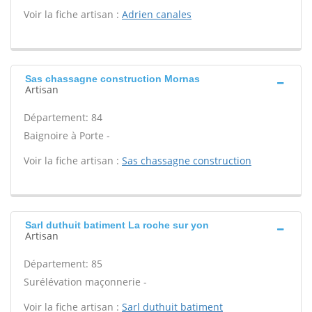
Voir la fiche artisan :
Adrien canales
Sas chassagne construction Mornas
Artisan
Département: 84
Baignoire à Porte -
Voir la fiche artisan :
Sas chassagne construction
Sarl duthuit batiment La roche sur yon
Artisan
Département: 85
Surélévation maçonnerie -
Voir la fiche artisan :
Sarl duthuit batiment