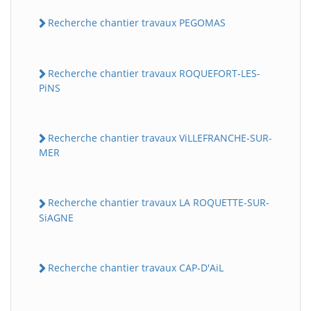
Recherche chantier travaux PEGOMAS
Recherche chantier travaux ROQUEFORT-LES-
PiNS
Recherche chantier travaux ViLLEFRANCHE-SUR-
MER
Recherche chantier travaux LA ROQUETTE-SUR-
SiAGNE
Recherche chantier travaux CAP-D'AiL