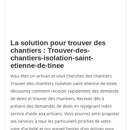
La solution pour trouver des
chantiers : Trouver-des-
chantiers-isolation-saint-
etienne-de-tinee
Vous êtes un artisan et vous cherchez des chantiers
Trouver-des-chantiers-isolation-saint-etienne-de-tinee,
découvrez comment recevoir rapidement des demande
de devis et trouver des chantiers. Recevez dès à
présent des demandes de devis en rejoignant notre
service d'aide aux artisans. Vous pourrez ainsi proposer
vos services à tous les particuliers proches de votre
zone d'activité et qui auront besoin d'un artisan pour