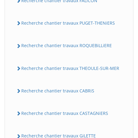
Recherche chantier travaux FALiCON
Recherche chantier travaux PUGET-THENiERS
Recherche chantier travaux ROQUEBiLLiERE
Recherche chantier travaux THEOULE-SUR-MER
Recherche chantier travaux CABRiS
Recherche chantier travaux CASTAGNiERS
Recherche chantier travaux GiLETTE