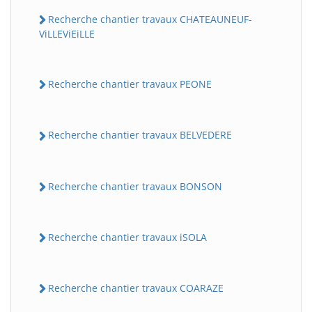
Recherche chantier travaux CHATEAUNEUF-
ViLLEViEiLLE
Recherche chantier travaux PEONE
Recherche chantier travaux BELVEDERE
Recherche chantier travaux BONSON
Recherche chantier travaux iSOLA
Recherche chantier travaux COARAZE