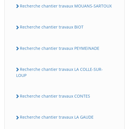
Recherche chantier travaux MOUANS-SARTOUX
Recherche chantier travaux BiOT
Recherche chantier travaux PEYMEiNADE
Recherche chantier travaux LA COLLE-SUR-
LOUP
Recherche chantier travaux CONTES
Recherche chantier travaux LA GAUDE