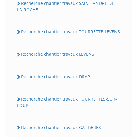
Recherche chantier travaux SAiNT-ANDRE-DE-
LA-ROCHE
Recherche chantier travaux TOURRETTE-LEVENS
Recherche chantier travaux LEVENS
Recherche chantier travaux DRAP
Recherche chantier travaux TOURRETTES-SUR-
LOUP
Recherche chantier travaux GATTiERES