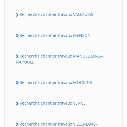
Recherche chantier travaux VALLAURiS
Recherche chantier travaux MENTON
Recherche chantier travaux MANDELiEU-LA-
NAPOULE
Recherche chantier travaux MOUGiNS
Recherche chantier travaux VENCE
Recherche chantier travaux ViLLENEUVE-