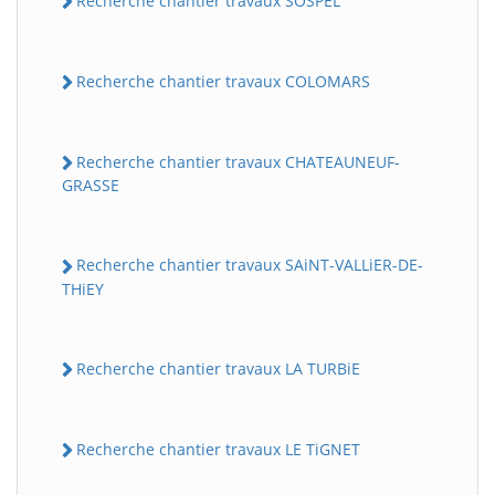
Recherche chantier travaux SOSPEL
Recherche chantier travaux COLOMARS
Recherche chantier travaux CHATEAUNEUF-
GRASSE
Recherche chantier travaux SAiNT-VALLiER-DE-
THiEY
Recherche chantier travaux LA TURBiE
Recherche chantier travaux LE TiGNET