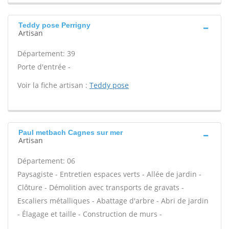
Teddy pose Perrigny
Artisan
Département: 39
Porte d'entrée -
Voir la fiche artisan :
Teddy pose
Paul metbach Cagnes sur mer
Artisan
Département: 06
Paysagiste - Entretien espaces verts - Allée de jardin -
Clôture - Démolition avec transports de gravats -
Escaliers métalliques - Abattage d'arbre - Abri de jardin
- Élagage et taille - Construction de murs -