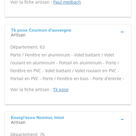
Voir la fiche artisan :
Paul metbach
Tk pose Cournon d'auvergne
Artisan
Département: 63
Porte / Fenêtre en aluminium - Volet battant / Volet
roulant en aluminium - Portail en aluminium - Porte /
Fenêtre en PVC - Volet battant / Volet roulant en PVC -
Portail en PVC - Porte / Fenêtre en bois - Porte d'entrée -
Voir la fiche artisan :
Tk pose
Energ\'ecos Nointot, Intot
Artisan
Département: 76