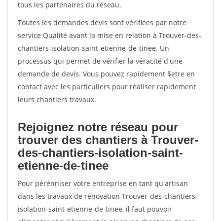
tous les partenaires du réseau.
Toutes les demandes devis sont vérifiées par notre
service Qualité avant la mise en relation à Trouver-des-
chantiers-isolation-saint-etienne-de-tinee. Un
processus qui permet de vérifier la véracité d'une
demande de devis. Vous pouvez rapidement $etre en
contact avec les particuliers pour réaliser rapidement
leurs chantiers travaux.
Rejoignez notre réseau pour
trouver des chantiers à Trouver-
des-chantiers-isolation-saint-
etienne-de-tinee
Pour pérénniser votre entreprise en tant qu'artisan
dans les travaux de rénovation Trouver-des-chantiers-
isolation-saint-etienne-de-tinee, il faut pouvoir