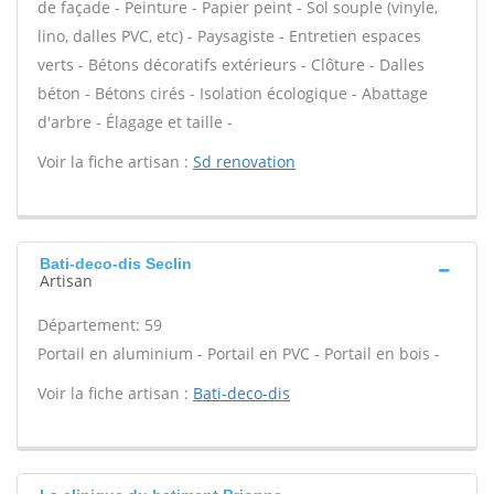
de façade - Peinture - Papier peint - Sol souple (vinyle,
lino, dalles PVC, etc) - Paysagiste - Entretien espaces
verts - Bétons décoratifs extérieurs - Clôture - Dalles
béton - Bétons cirés - Isolation écologique - Abattage
d'arbre - Élagage et taille -
Voir la fiche artisan :
Sd renovation
Bati-deco-dis Seclin
Artisan
Département: 59
Portail en aluminium - Portail en PVC - Portail en bois -
Voir la fiche artisan :
Bati-deco-dis