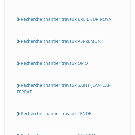
Recherche chantier travaux BREiL-SUR-ROYA
Recherche chantier travaux ASPREMONT
Recherche chantier travaux OPiO
Recherche chantier travaux SAiNT-JEAN-CAP-
FERRAT
Recherche chantier travaux TENDE