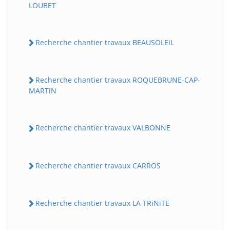
LOUBET
Recherche chantier travaux BEAUSOLEiL
Recherche chantier travaux ROQUEBRUNE-CAP-
MARTiN
Recherche chantier travaux VALBONNE
Recherche chantier travaux CARROS
Recherche chantier travaux LA TRiNiTE