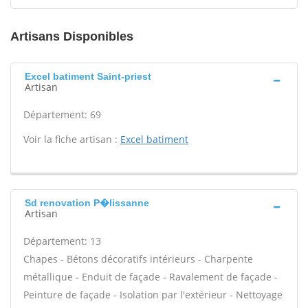
Artisans Disponibles
Excel batiment Saint-priest
Artisan
Département: 69
Voir la fiche artisan :
Excel batiment
Sd renovation P�lissanne
Artisan
Département: 13
Chapes - Bétons décoratifs intérieurs - Charpente
métallique - Enduit de façade - Ravalement de façade -
Peinture de façade - Isolation par l'extérieur - Nettoyage