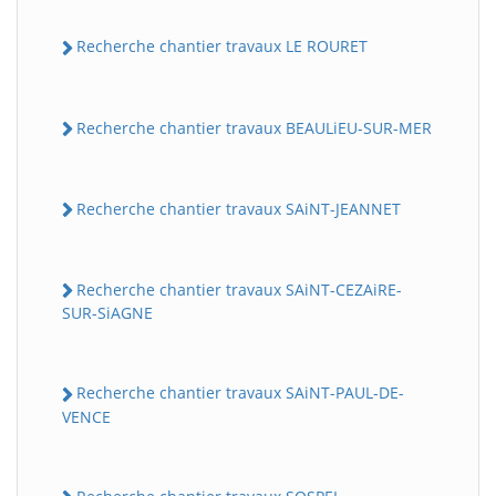
Recherche chantier travaux LE ROURET
Recherche chantier travaux BEAULiEU-SUR-MER
Recherche chantier travaux SAiNT-JEANNET
Recherche chantier travaux SAiNT-CEZAiRE-
SUR-SiAGNE
Recherche chantier travaux SAiNT-PAUL-DE-
VENCE