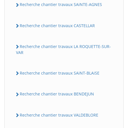
Recherche chantier travaux SAiNTE-AGNES
Recherche chantier travaux CASTELLAR
Recherche chantier travaux LA ROQUETTE-SUR-
VAR
Recherche chantier travaux SAiNT-BLAiSE
Recherche chantier travaux BENDEJUN
Recherche chantier travaux VALDEBLORE