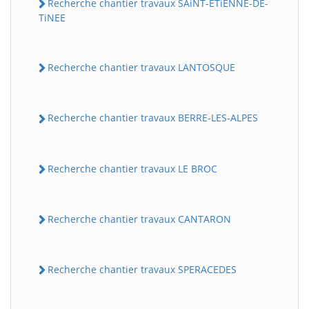
Recherche chantier travaux SAiNT-ETiENNE-DE-
TiNEE
Recherche chantier travaux LANTOSQUE
Recherche chantier travaux BERRE-LES-ALPES
Recherche chantier travaux LE BROC
Recherche chantier travaux CANTARON
Recherche chantier travaux SPERACEDES