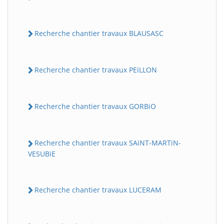
Recherche chantier travaux BLAUSASC
Recherche chantier travaux PEiLLON
Recherche chantier travaux GORBiO
Recherche chantier travaux SAiNT-MARTiN-
VESUBiE
Recherche chantier travaux LUCERAM