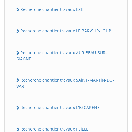
Recherche chantier travaux EZE
Recherche chantier travaux LE BAR-SUR-LOUP
Recherche chantier travaux AURiBEAU-SUR-
SiAGNE
Recherche chantier travaux SAiNT-MARTiN-DU-
VAR
Recherche chantier travaux L'ESCARENE
Recherche chantier travaux PEiLLE