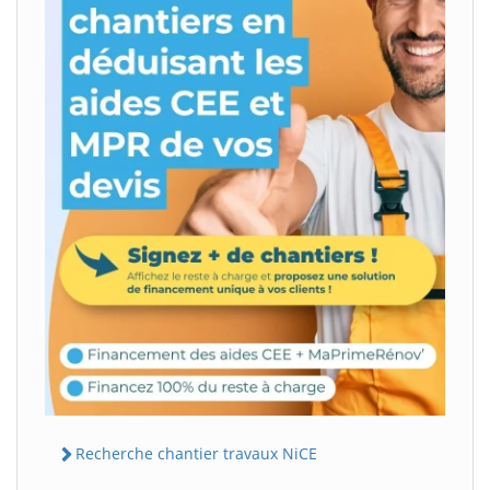
Recherche chantier travaux NiCE