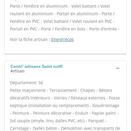
Porte / Fenêtre en aluminium - Volet battant / Volet
roulant en aluminium - Portail en aluminium - Porte /
Fenêtre en PVC - Volet battant / Volet roulant en PVC -
Portail en PVC - Porte / Fenêtre en bois - Porte d'entrée -
Voir la fiche artisan :
Energ\'ecos
Centr\' artisans Saint nolff
Artisan
Département: 56
Petite maçonnerie - Terrassement - Chapes - Bétons
décoratifs intérieurs - Voiries / Réseaux externes - Fosse
septique (installation ou remplacement) - Goudronnage
- Peinture - Peinture décorative - Enduit - Papier peint -
Sol souple (vinyle, lino, dalles PVC, etc) - Parquet -
Carrelage - Dalles béton - Démolition avec transports de