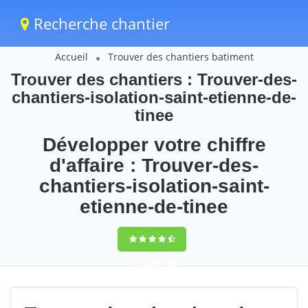
Recherche chantier
Accueil
Trouver des chantiers batiment
Trouver des chantiers : Trouver-des-
chantiers-isolation-saint-etienne-de-
tinee
Développer votre chiffre
d'affaire : Trouver-des-
chantiers-isolation-saint-
etienne-de-tinee
9,5
(100%)
106
votes