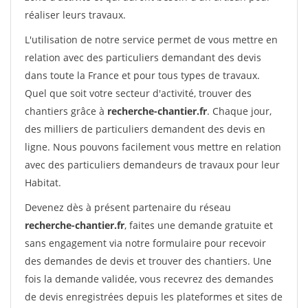
réaliser leurs travaux.
L'utilisation de notre service permet de vous mettre en
relation avec des particuliers demandant des devis
dans toute la France et pour tous types de travaux.
Quel que soit votre secteur d'activité, trouver des
chantiers grâce à
recherche-chantier.fr
. Chaque jour,
des milliers de particuliers demandent des devis en
ligne. Nous pouvons facilement vous mettre en relation
avec des particuliers demandeurs de travaux pour leur
Habitat.
Devenez dès à présent partenaire du réseau
recherche-chantier.fr
, faites une demande gratuite et
sans engagement via notre formulaire pour recevoir
des demandes de devis et trouver des chantiers. Une
fois la demande validée, vous recevrez des demandes
de devis enregistrées depuis les plateformes et sites de