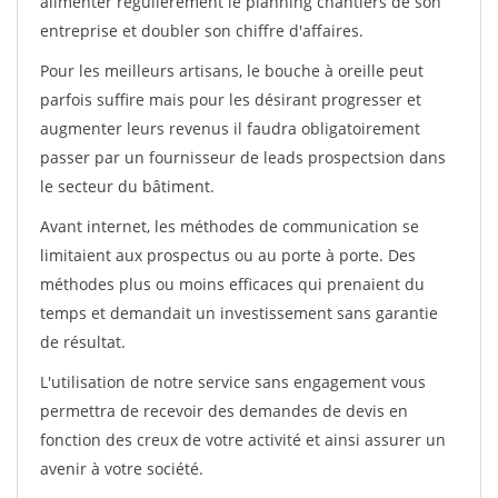
alimenter régulièrement le planning chantiers de son
entreprise et doubler son chiffre d'affaires.
Pour les meilleurs artisans, le bouche à oreille peut
parfois suffire mais pour les désirant progresser et
augmenter leurs revenus il faudra obligatoirement
passer par un fournisseur de leads prospectsion dans
le secteur du bâtiment.
Avant internet, les méthodes de communication se
limitaient aux prospectus ou au porte à porte. Des
méthodes plus ou moins efficaces qui prenaient du
temps et demandait un investissement sans garantie
de résultat.
L'utilisation de notre service sans engagement vous
permettra de recevoir des demandes de devis en
fonction des creux de votre activité et ainsi assurer un
avenir à votre société.