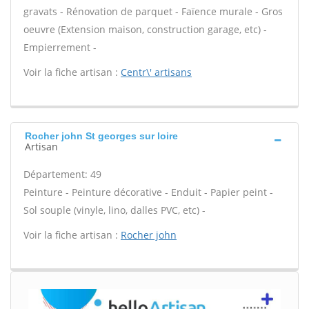
gravats - Rénovation de parquet - Faïence murale - Gros
oeuvre (Extension maison, construction garage, etc) -
Empierrement -
Voir la fiche artisan :
Centr\' artisans
Rocher john St georges sur loire
Artisan
Département: 49
Peinture - Peinture décorative - Enduit - Papier peint -
Sol souple (vinyle, lino, dalles PVC, etc) -
Voir la fiche artisan :
Rocher john