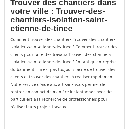
Trouver des chantiers dans
votre ville : Trouver-des-
chantiers-isolation-saint-
etienne-de-tinee
Comment trouver des chantiers Trouver-des-chantiers-
isolation-saint-etienne-de-tinee ? Comment trouver des
clients pour faire des travaux Trouver-des-chantiers-
isolation-saint-etienne-de-tinee ? En tant qu'entreprise
du bâtiment, il n'est pas toujours facile de trouver des
clients et trouver des chantiers à réaliser rapidement.
Notre service d'aide aux artisans vous permet de
rentrer en contact de manière instantannée avec des
particuliers à la recherche de professionnels pour
réaliser leurs projets travaux.