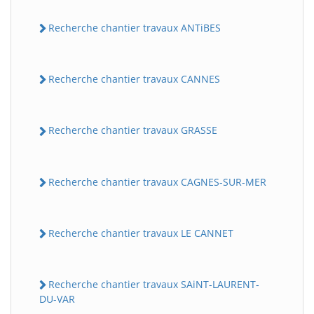
Recherche chantier travaux ANTiBES
Recherche chantier travaux CANNES
Recherche chantier travaux GRASSE
Recherche chantier travaux CAGNES-SUR-MER
Recherche chantier travaux LE CANNET
Recherche chantier travaux SAiNT-LAURENT-
DU-VAR