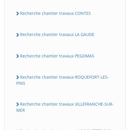
Recherche chantier travaux CONTES
Recherche chantier travaux LA GAUDE
Recherche chantier travaux PEGOMAS
Recherche chantier travaux ROQUEFORT-LES-
PiNS
Recherche chantier travaux ViLLEFRANCHE-SUR-
MER