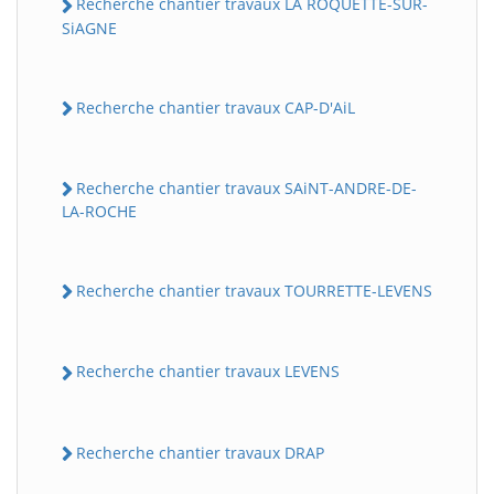
Recherche chantier travaux LA ROQUETTE-SUR-
SiAGNE
Recherche chantier travaux CAP-D'AiL
Recherche chantier travaux SAiNT-ANDRE-DE-
LA-ROCHE
Recherche chantier travaux TOURRETTE-LEVENS
Recherche chantier travaux LEVENS
Recherche chantier travaux DRAP