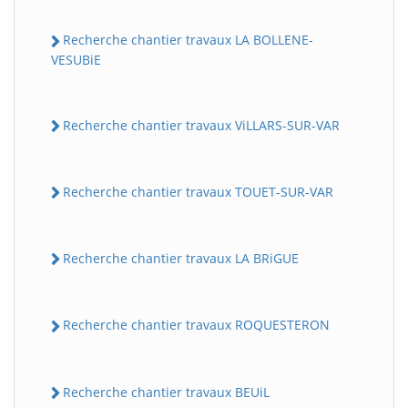
Recherche chantier travaux LA BOLLENE-
VESUBiE
Recherche chantier travaux ViLLARS-SUR-VAR
Recherche chantier travaux TOUET-SUR-VAR
Recherche chantier travaux LA BRiGUE
Recherche chantier travaux ROQUESTERON
Recherche chantier travaux BEUiL