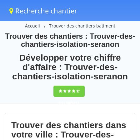
Recherche chantier
Accueil
Trouver des chantiers batiment
Trouver des chantiers : Trouver-des-
chantiers-isolation-seranon
Développer votre chiffre
d'affaire : Trouver-des-
chantiers-isolation-seranon
9,5
(100%)
91
votes
Trouver des chantiers dans
votre ville : Trouver-des-