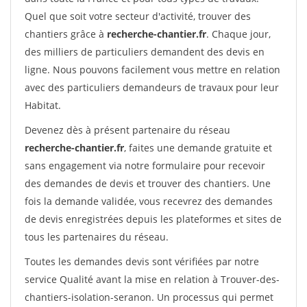
Quel que soit votre secteur d'activité, trouver des
chantiers grâce à
recherche-chantier.fr
. Chaque jour,
des milliers de particuliers demandent des devis en
ligne. Nous pouvons facilement vous mettre en relation
avec des particuliers demandeurs de travaux pour leur
Habitat.
Devenez dès à présent partenaire du réseau
recherche-chantier.fr
, faites une demande gratuite et
sans engagement via notre formulaire pour recevoir
des demandes de devis et trouver des chantiers. Une
fois la demande validée, vous recevrez des demandes
de devis enregistrées depuis les plateformes et sites de
tous les partenaires du réseau.
Toutes les demandes devis sont vérifiées par notre
service Qualité avant la mise en relation à Trouver-des-
chantiers-isolation-seranon. Un processus qui permet