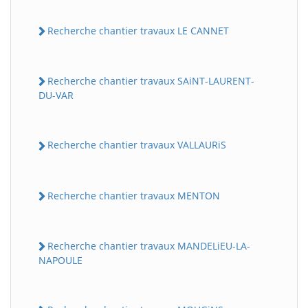
Recherche chantier travaux LE CANNET
Recherche chantier travaux SAiNT-LAURENT-
DU-VAR
Recherche chantier travaux VALLAURiS
Recherche chantier travaux MENTON
Recherche chantier travaux MANDELiEU-LA-
NAPOULE