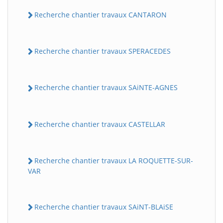
Recherche chantier travaux CANTARON
Recherche chantier travaux SPERACEDES
Recherche chantier travaux SAiNTE-AGNES
Recherche chantier travaux CASTELLAR
Recherche chantier travaux LA ROQUETTE-SUR-
VAR
Recherche chantier travaux SAiNT-BLAiSE