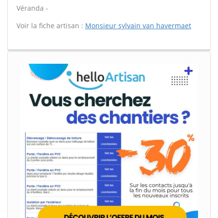
Véranda -
Voir la fiche artisan :
Monsieur sylvain van havermaet