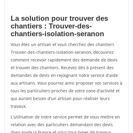
La solution pour trouver des
chantiers : Trouver-des-
chantiers-isolation-seranon
Vous êtes un artisan et vous cherchez des chantiers
Trouver-des-chantiers-isolation-seranon, découvrez
comment recevoir rapidement des demande de devis
et trouver des chantiers. Recevez dès à présent des
demandes de devis en rejoignant notre service d'aide
aux artisans. Vous pourrez ainsi proposer vos services à
tous les particuliers proches de votre zone d'activité et
qui auront besoin d'un artisan pour réaliser leurs
travaux.
L'utilisation de notre service permet de vous mettre en
relation avec des particuliers demandant des devis
dans toute la France et pour tous types de travaux.