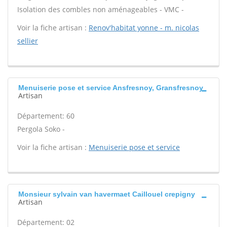
Isolation des combles non aménageables - VMC -
Voir la fiche artisan :
Renov'habitat yonne - m. nicolas
sellier
Menuiserie pose et service Ansfresnoy, Gransfresnoy
Artisan
Département: 60
Pergola Soko -
Voir la fiche artisan :
Menuiserie pose et service
Monsieur sylvain van havermaet Caillouel crepigny
Artisan
Département: 02