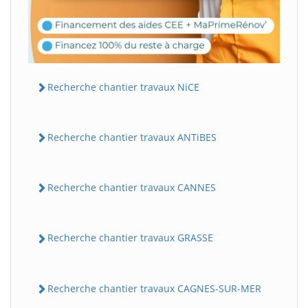
Recherche chantier travaux NiCE
Recherche chantier travaux ANTiBES
Recherche chantier travaux CANNES
Recherche chantier travaux GRASSE
Recherche chantier travaux CAGNES-SUR-MER