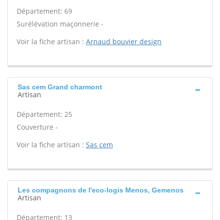
Département: 69
Surélévation maçonnerie -
Voir la fiche artisan :
Arnaud bouvier design
Sas cem Grand charmont
Artisan
Département: 25
Couverture -
Voir la fiche artisan :
Sas cem
Les compagnons de l'eco-logis Menos, Gemenos
Artisan
Département: 13