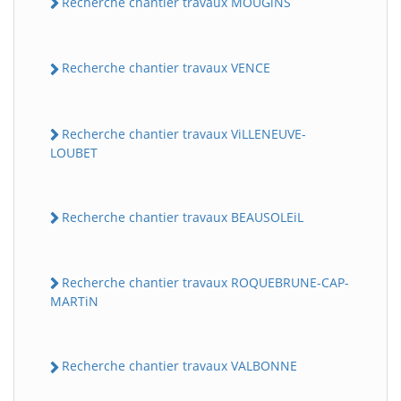
Recherche chantier travaux MOUGiNS
Recherche chantier travaux VENCE
Recherche chantier travaux ViLLENEUVE-
LOUBET
Recherche chantier travaux BEAUSOLEiL
Recherche chantier travaux ROQUEBRUNE-CAP-
MARTiN
Recherche chantier travaux VALBONNE