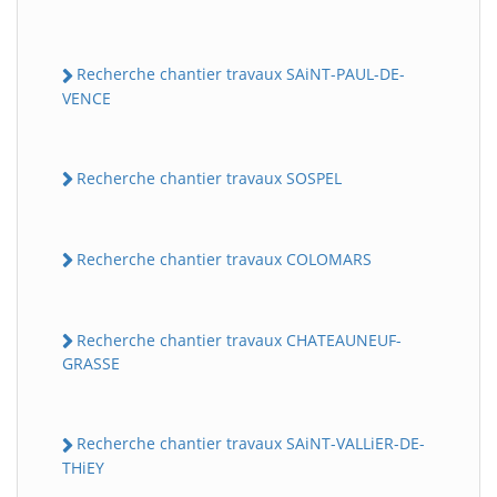
Recherche chantier travaux SAiNT-PAUL-DE-
VENCE
Recherche chantier travaux SOSPEL
Recherche chantier travaux COLOMARS
Recherche chantier travaux CHATEAUNEUF-
GRASSE
Recherche chantier travaux SAiNT-VALLiER-DE-
THiEY