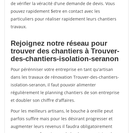
de vérifier la véracité d'une demande de devis. Vous
pouvez rapidement $etre en contact avec les
particuliers pour réaliser rapidement leurs chantiers
travaux.
Rejoignez notre réseau pour
trouver des chantiers à Trouver-
des-chantiers-isolation-seranon
Pour pérénniser votre entreprise en tant qu'artisan
dans les travaux de rénovation Trouver-des-chantiers-
isolation-seranon, il faut pouvoir alimenter
régulièrement le planning chantiers de son entreprise
et doubler son chiffre d'affaires.
Pour les meilleurs artisans, le bouche à oreille peut
parfois suffire mais pour les désirant progresser et
augmenter leurs revenus il faudra obligatoirement