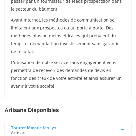
passer par un fournisseur de leads prospectsion dans
le secteur du bâtiment.
Avant internet, les méthodes de communication se
limitaient aux prospectus ou au porte à porte. Des
méthodes plus ou moins efficaces qui prenaient du
temps et demandait un investissement sans garantie
de résultat.
L'utilisation de notre service sans engagement vous
permettra de recevoir des demandes de devis en
fonction des creux de votre activité et ainsi assurer un
avenir à votre société.
Artisans Disponibles
Tourret Mmarie les lys
Artisan