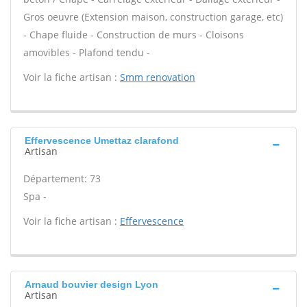
Gros oeuvre (Extension maison, construction garage, etc)
- Chape fluide - Construction de murs - Cloisons
amovibles - Plafond tendu -
Voir la fiche artisan :
Smm renovation
Effervescence Umettaz clarafond
Artisan
Département: 73
Spa -
Voir la fiche artisan :
Effervescence
Arnaud bouvier design Lyon
Artisan