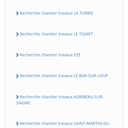
Recherche chantier travaux LA TURBiE
Recherche chantier travaux LE TiGNET
Recherche chantier travaux EZE
Recherche chantier travaux LE BAR-SUR-LOUP
Recherche chantier travaux AURiBEAU-SUR-
SiAGNE
Recherche chantier travaux SAiNT-MARTiN-DU-