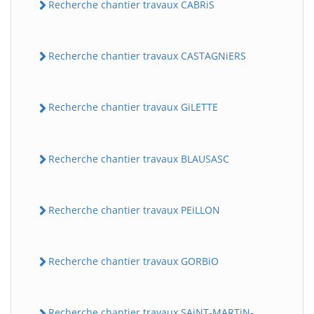
Recherche chantier travaux CABRiS
Recherche chantier travaux CASTAGNiERS
Recherche chantier travaux GiLETTE
Recherche chantier travaux BLAUSASC
Recherche chantier travaux PEiLLON
Recherche chantier travaux GORBiO
Recherche chantier travaux SAiNT-MARTiN-