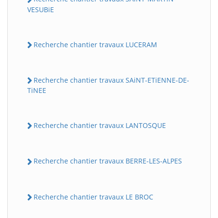
VESUBiE
Recherche chantier travaux LUCERAM
Recherche chantier travaux SAiNT-ETiENNE-DE-
TiNEE
Recherche chantier travaux LANTOSQUE
Recherche chantier travaux BERRE-LES-ALPES
Recherche chantier travaux LE BROC