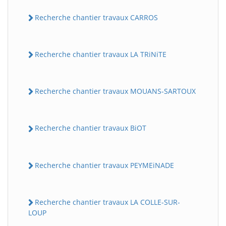
Recherche chantier travaux CARROS
Recherche chantier travaux LA TRiNiTE
Recherche chantier travaux MOUANS-SARTOUX
Recherche chantier travaux BiOT
Recherche chantier travaux PEYMEiNADE
Recherche chantier travaux LA COLLE-SUR-
LOUP