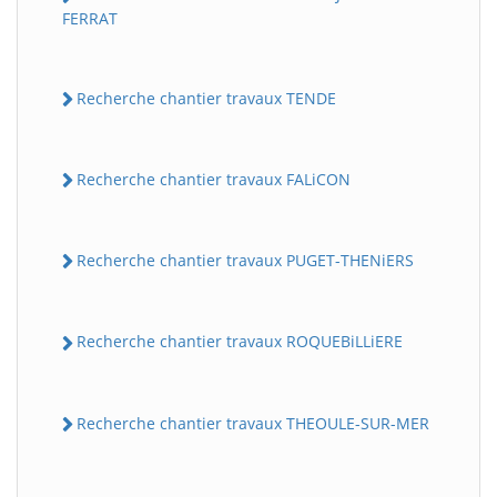
FERRAT
Recherche chantier travaux TENDE
Recherche chantier travaux FALiCON
Recherche chantier travaux PUGET-THENiERS
Recherche chantier travaux ROQUEBiLLiERE
Recherche chantier travaux THEOULE-SUR-MER