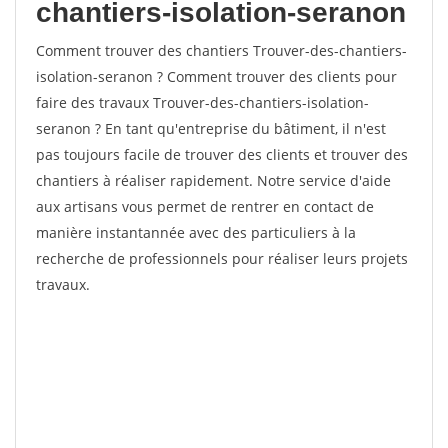
chantiers-isolation-seranon
Comment trouver des chantiers Trouver-des-chantiers-
isolation-seranon ? Comment trouver des clients pour
faire des travaux Trouver-des-chantiers-isolation-
seranon ? En tant qu'entreprise du bâtiment, il n'est
pas toujours facile de trouver des clients et trouver des
chantiers à réaliser rapidement. Notre service d'aide
aux artisans vous permet de rentrer en contact de
manière instantannée avec des particuliers à la
recherche de professionnels pour réaliser leurs projets
travaux.