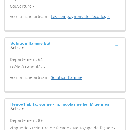
Couverture -
Voir la fiche artisan :
Les compagnons de l'eco-logis
Solution flamme Bat
Artisan
Département: 64
Poêle à Granulés -
Voir la fiche artisan :
Solution flamme
Renov'habitat yonne - m. nicolas sellier Migennes
Artisan
Département: 89
Zinguerie - Peinture de façade - Nettoyage de façade -