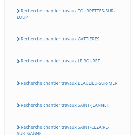
Recherche chantier travaux TOURRETTES-SUR-
LOUP
Recherche chantier travaux GATTiERES
Recherche chantier travaux LE ROURET
Recherche chantier travaux BEAULiEU-SUR-MER
Recherche chantier travaux SAiNT-JEANNET
Recherche chantier travaux SAiNT-CEZAiRE-
SUR-SiAGNE