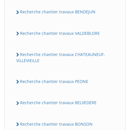
Recherche chantier travaux BENDEJUN
Recherche chantier travaux VALDEBLORE
Recherche chantier travaux CHATEAUNEUF-
ViLLEViEiLLE
Recherche chantier travaux PEONE
Recherche chantier travaux BELVEDERE
Recherche chantier travaux BONSON