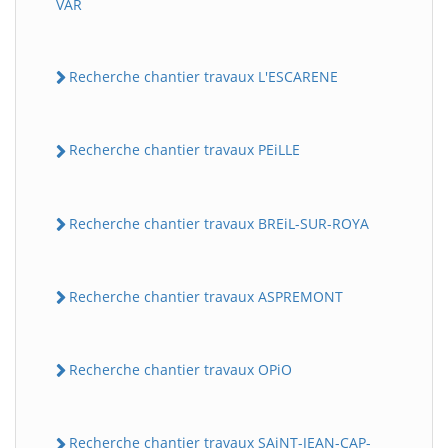
VAR
Recherche chantier travaux L'ESCARENE
Recherche chantier travaux PEiLLE
Recherche chantier travaux BREiL-SUR-ROYA
Recherche chantier travaux ASPREMONT
Recherche chantier travaux OPiO
Recherche chantier travaux SAiNT-JEAN-CAP-