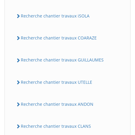
Recherche chantier travaux iSOLA
Recherche chantier travaux COARAZE
Recherche chantier travaux GUiLLAUMES
Recherche chantier travaux UTELLE
Recherche chantier travaux ANDON
Recherche chantier travaux CLANS