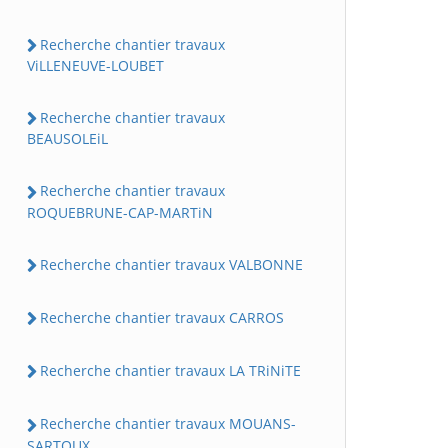
Recherche chantier travaux
ViLLENEUVE-LOUBET
Recherche chantier travaux
BEAUSOLEiL
Recherche chantier travaux
ROQUEBRUNE-CAP-MARTiN
Recherche chantier travaux VALBONNE
Recherche chantier travaux CARROS
Recherche chantier travaux LA TRiNiTE
Recherche chantier travaux MOUANS-
SARTOUX