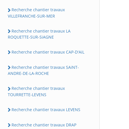
Recherche chantier travaux
ViLLEFRANCHE-SUR-MER
Recherche chantier travaux LA
ROQUETTE-SUR-SiAGNE
Recherche chantier travaux CAP-D'AiL
Recherche chantier travaux SAiNT-
ANDRE-DE-LA-ROCHE
Recherche chantier travaux
TOURRETTE-LEVENS
Recherche chantier travaux LEVENS
Recherche chantier travaux DRAP