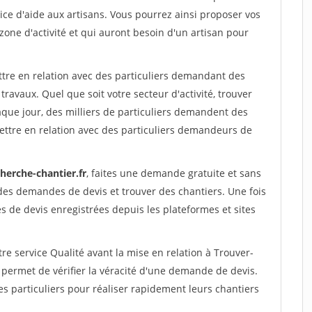
ce d'aide aux artisans. Vous pourrez ainsi proposer vos
 zone d'activité et qui auront besoin d'un artisan pour
ttre en relation avec des particuliers demandant des
travaux. Quel que soit votre secteur d'activité, trouver
aque jour, des milliers de particuliers demandent des
ettre en relation avec des particuliers demandeurs de
herche-chantier.fr
, faites une demande gratuite et sans
des demandes de devis et trouver des chantiers. Une fois
 de devis enregistrées depuis les plateformes et sites
re service Qualité avant la mise en relation à Trouver-
 permet de vérifier la véracité d'une demande de devis.
s particuliers pour réaliser rapidement leurs chantiers