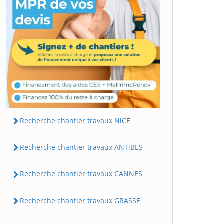
Recherche chantier travaux NiCE
Recherche chantier travaux ANTiBES
Recherche chantier travaux CANNES
Recherche chantier travaux GRASSE