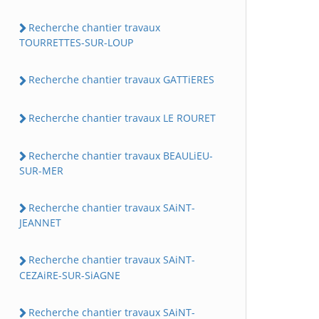
Recherche chantier travaux
TOURRETTES-SUR-LOUP
Recherche chantier travaux GATTiERES
Recherche chantier travaux LE ROURET
Recherche chantier travaux BEAULiEU-
SUR-MER
Recherche chantier travaux SAiNT-
JEANNET
Recherche chantier travaux SAiNT-
CEZAiRE-SUR-SiAGNE
Recherche chantier travaux SAiNT-