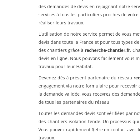
des demandes de devis en rejoignant notre servi
services à tous les particuliers proches de votre
réaliser leurs travaux.
L'utilisation de notre service permet de vous me
devis dans toute la France et pour tous types de 
des chantiers grâce à
recherche-chantier.fr
. Ch
devis en ligne. Nous pouvons facilement vous m
travaux pour leur Habitat.
Devenez dès à présent partenaire du réseau
rec
engagement via notre formulaire pour recevoir 
la demande validée, vous recevrez des demandes
de tous les partenaires du réseau.
Toutes les demandes devis sont vérifiées par not
des-chantiers-isolation-tende. Un processus qui
Vous pouvez rapidement $etre en contact avec le
travaux.