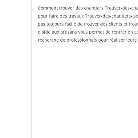
Comment trouver des chantiers Trouver-des-chan
pour faire des travaux Trouver-des-chantiers-isol
pas toujours facile de trouver des clients et tro
d'aide aux artisans vous permet de rentrer en c
recherche de professionnels pour réaliser leurs 