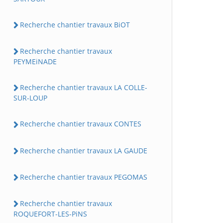
Recherche chantier travaux BiOT
Recherche chantier travaux
PEYMEiNADE
Recherche chantier travaux LA COLLE-
SUR-LOUP
Recherche chantier travaux CONTES
Recherche chantier travaux LA GAUDE
Recherche chantier travaux PEGOMAS
Recherche chantier travaux
ROQUEFORT-LES-PiNS