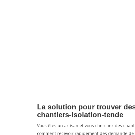
La solution pour trouver des
chantiers-isolation-tende
Vous êtes un artisan et vous cherchez des chant
comment recevoir rapidement des demande de de