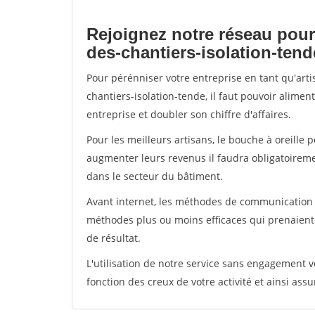
Rejoignez notre réseau pour
des-chantiers-isolation-tend
Pour pérénniser votre entreprise en tant qu'art
chantiers-isolation-tende, il faut pouvoir alime
entreprise et doubler son chiffre d'affaires.
Pour les meilleurs artisans, le bouche à oreille 
augmenter leurs revenus il faudra obligatoirem
dans le secteur du bâtiment.
Avant internet, les méthodes de communication s
méthodes plus ou moins efficaces qui prenaien
de résultat.
L'utilisation de notre service sans engagement
fonction des creux de votre activité et ainsi assu