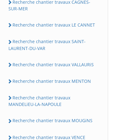
Recherche chantier travaux CAGNES-
SUR-MER
Recherche chantier travaux LE CANNET
Recherche chantier travaux SAiNT-
LAURENT-DU-VAR
Recherche chantier travaux VALLAURiS
Recherche chantier travaux MENTON
Recherche chantier travaux
MANDELiEU-LA-NAPOULE
Recherche chantier travaux MOUGiNS
Recherche chantier travaux VENCE