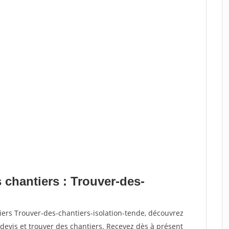
 chantiers : Trouver-des-
iers Trouver-des-chantiers-isolation-tende, découvrez
vis et trouver des chantiers. Recevez dès à présent