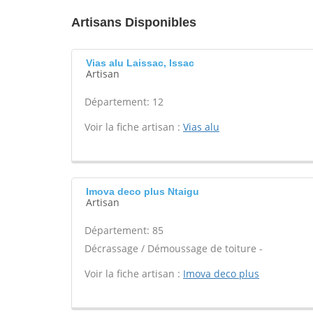
Artisans Disponibles
Vias alu Laissac, Issac
Artisan
Département: 12
Voir la fiche artisan :
Vias alu
Imova deco plus Ntaigu
Artisan
Département: 85
Décrassage / Démoussage de toiture -
Voir la fiche artisan :
Imova deco plus