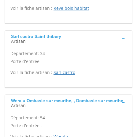
Voir la fiche artisan :
Reve bois habitat
Sarl castro Saint thibery
Artisan
Département: 34
Porte d'entrée -
Voir la fiche artisan :
Sarl castro
Weralu Ombasle sur meurthe, , Dombasle sur meurthe
Artisan
Département: 54
Porte d'entrée -
Voir la fiche artisan :
Weralu