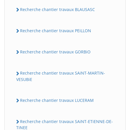
Recherche chantier travaux BLAUSASC
Recherche chantier travaux PEiLLON
Recherche chantier travaux GORBiO
Recherche chantier travaux SAiNT-MARTiN-
VESUBiE
Recherche chantier travaux LUCERAM
Recherche chantier travaux SAiNT-ETiENNE-DE-
TiNEE