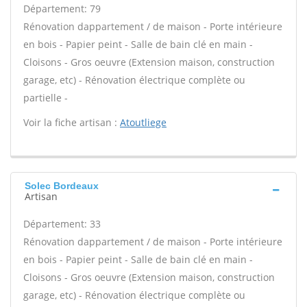
Département: 79
Rénovation dappartement / de maison - Porte intérieure
en bois - Papier peint - Salle de bain clé en main -
Cloisons - Gros oeuvre (Extension maison, construction
garage, etc) - Rénovation électrique complète ou
partielle -
Voir la fiche artisan :
Atoutliege
Solec Bordeaux
Artisan
Département: 33
Rénovation dappartement / de maison - Porte intérieure
en bois - Papier peint - Salle de bain clé en main -
Cloisons - Gros oeuvre (Extension maison, construction
garage, etc) - Rénovation électrique complète ou