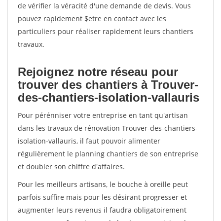
de vérifier la véracité d'une demande de devis. Vous
pouvez rapidement $etre en contact avec les
particuliers pour réaliser rapidement leurs chantiers
travaux.
Rejoignez notre réseau pour
trouver des chantiers à Trouver-
des-chantiers-isolation-vallauris
Pour pérénniser votre entreprise en tant qu'artisan
dans les travaux de rénovation Trouver-des-chantiers-
isolation-vallauris, il faut pouvoir alimenter
régulièrement le planning chantiers de son entreprise
et doubler son chiffre d'affaires.
Pour les meilleurs artisans, le bouche à oreille peut
parfois suffire mais pour les désirant progresser et
augmenter leurs revenus il faudra obligatoirement