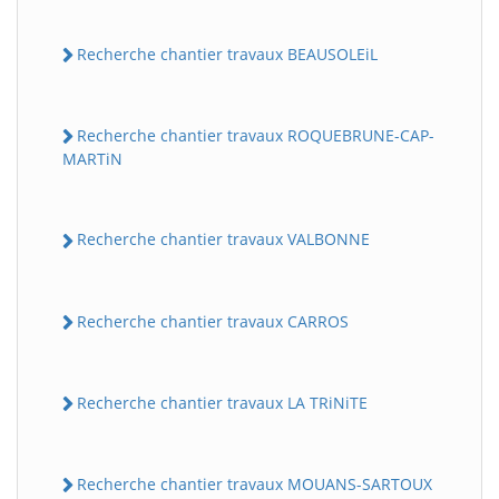
Recherche chantier travaux BEAUSOLEiL
Recherche chantier travaux ROQUEBRUNE-CAP-
MARTiN
Recherche chantier travaux VALBONNE
Recherche chantier travaux CARROS
Recherche chantier travaux LA TRiNiTE
Recherche chantier travaux MOUANS-SARTOUX