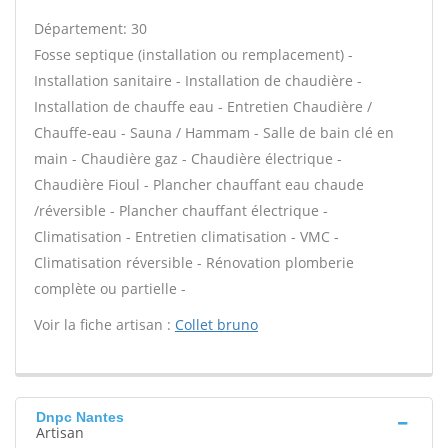
Département: 30
Fosse septique (installation ou remplacement) -
Installation sanitaire - Installation de chaudière -
Installation de chauffe eau - Entretien Chaudière /
Chauffe-eau - Sauna / Hammam - Salle de bain clé en
main - Chaudière gaz - Chaudière électrique -
Chaudière Fioul - Plancher chauffant eau chaude
/réversible - Plancher chauffant électrique -
Climatisation - Entretien climatisation - VMC -
Climatisation réversible - Rénovation plomberie
complète ou partielle -
Voir la fiche artisan :
Collet bruno
Dnpc Nantes
Artisan