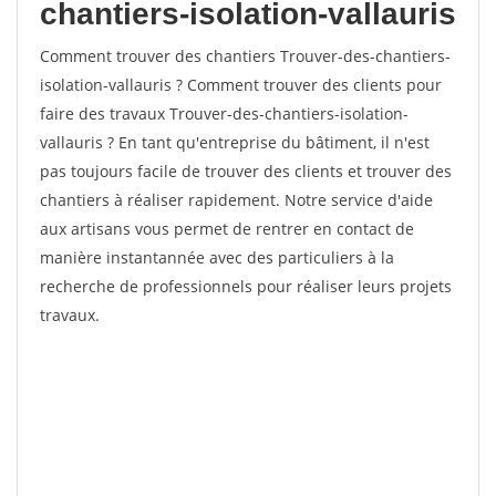
chantiers-isolation-vallauris
Comment trouver des chantiers Trouver-des-chantiers-
isolation-vallauris ? Comment trouver des clients pour
faire des travaux Trouver-des-chantiers-isolation-
vallauris ? En tant qu'entreprise du bâtiment, il n'est
pas toujours facile de trouver des clients et trouver des
chantiers à réaliser rapidement. Notre service d'aide
aux artisans vous permet de rentrer en contact de
manière instantannée avec des particuliers à la
recherche de professionnels pour réaliser leurs projets
travaux.