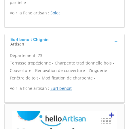
partielle -
Voir la fiche artisan :
Solec
Eurl benoit Chignin
Artisan
Département: 73
Terrasse tropézienne - Charpente traditionnelle bois -
Couverture - Rénovation de couverture - Zinguerie -
Fenêtre de toit - Modification de charpente -
Voir la fiche artisan :
Eurl benoit