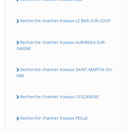
Recherche chantier travaux LE BAR-SUR-LOUP
Recherche chantier travaux AURiBEAU-SUR-
SiAGNE
Recherche chantier travaux SAiNT-MARTiN-DU-
VAR
Recherche chantier travaux L'ESCARENE
Recherche chantier travaux PEiLLE