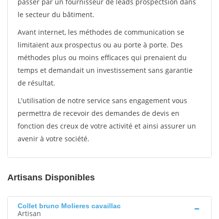
passer par un fournisseur de leads prospectsion dans
le secteur du bâtiment.
Avant internet, les méthodes de communication se
limitaient aux prospectus ou au porte à porte. Des
méthodes plus ou moins efficaces qui prenaient du
temps et demandait un investissement sans garantie
de résultat.
L'utilisation de notre service sans engagement vous
permettra de recevoir des demandes de devis en
fonction des creux de votre activité et ainsi assurer un
avenir à votre société.
Artisans Disponibles
Collet bruno Molieres cavaillac
Artisan