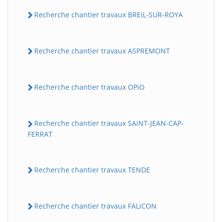
Recherche chantier travaux BREiL-SUR-ROYA
Recherche chantier travaux ASPREMONT
Recherche chantier travaux OPiO
Recherche chantier travaux SAiNT-JEAN-CAP-
FERRAT
Recherche chantier travaux TENDE
Recherche chantier travaux FALiCON