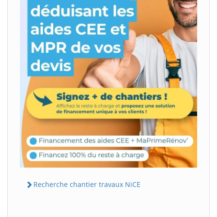
Recherche chantier travaux NiCE