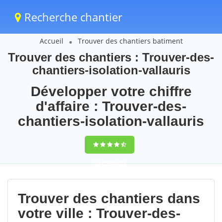
Recherche chantier
Accueil
Trouver des chantiers batiment
Trouver des chantiers : Trouver-des-
chantiers-isolation-vallauris
Développer votre chiffre
d'affaire : Trouver-des-
chantiers-isolation-vallauris
9,5
(100%)
93
votes
Trouver des chantiers dans
votre ville : Trouver-des-