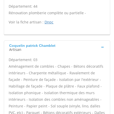
Département: 44
Rénovation plomberie complète ou partielle -
Voir la fiche artisan :
Dnpc
Coquelin patrick Chamblet
Artisan
Département: 03
Aménagement de combles - Chapes - Bétons décoratifs
intérieurs - Charpente métallique - Ravalement de
façade - Peinture de façade - Isolation par l'extérieur -
Habillage de façade - Plaque de plâtre - Faux plafond -
Isolation phonique - Isolation thermique des murs
intérieurs - Isolation des combles non aménageables -
Peinture - Papier peint - Sol souple (vinyle, lino, dalles
PVC, etc) - Parquet - Bétons décoratifs extérieurs - Dalles