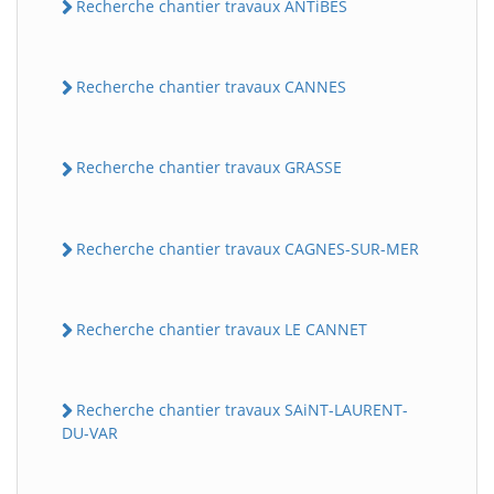
Recherche chantier travaux ANTiBES
Recherche chantier travaux CANNES
Recherche chantier travaux GRASSE
Recherche chantier travaux CAGNES-SUR-MER
Recherche chantier travaux LE CANNET
Recherche chantier travaux SAiNT-LAURENT-
DU-VAR