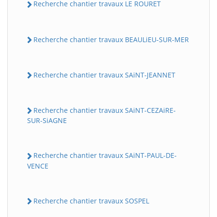
Recherche chantier travaux LE ROURET
Recherche chantier travaux BEAULiEU-SUR-MER
Recherche chantier travaux SAiNT-JEANNET
Recherche chantier travaux SAiNT-CEZAiRE-
SUR-SiAGNE
Recherche chantier travaux SAiNT-PAUL-DE-
VENCE
Recherche chantier travaux SOSPEL