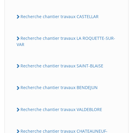
Recherche chantier travaux CASTELLAR
Recherche chantier travaux LA ROQUETTE-SUR-
VAR
Recherche chantier travaux SAiNT-BLAiSE
Recherche chantier travaux BENDEJUN
Recherche chantier travaux VALDEBLORE
Recherche chantier travaux CHATEAUNEUF-