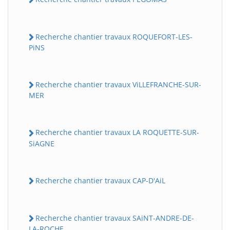
Recherche chantier travaux ROQUEFORT-LES-
PiNS
Recherche chantier travaux ViLLEFRANCHE-SUR-
MER
Recherche chantier travaux LA ROQUETTE-SUR-
SiAGNE
Recherche chantier travaux CAP-D'AiL
Recherche chantier travaux SAiNT-ANDRE-DE-
LA-ROCHE