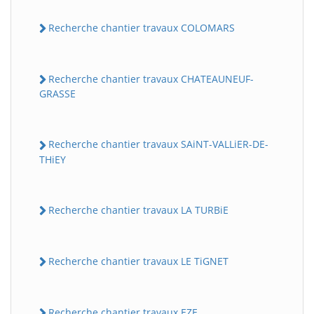
Recherche chantier travaux COLOMARS
Recherche chantier travaux CHATEAUNEUF-
GRASSE
Recherche chantier travaux SAiNT-VALLiER-DE-
THiEY
Recherche chantier travaux LA TURBiE
Recherche chantier travaux LE TiGNET
Recherche chantier travaux EZE