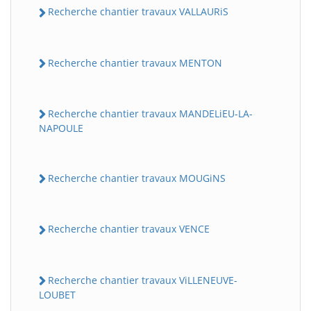
Recherche chantier travaux VALLAURiS
Recherche chantier travaux MENTON
Recherche chantier travaux MANDELiEU-LA-
NAPOULE
Recherche chantier travaux MOUGiNS
Recherche chantier travaux VENCE
Recherche chantier travaux ViLLENEUVE-
LOUBET