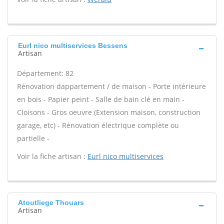
Eurl nico multiservices Bessens
Artisan
Département: 82
Rénovation dappartement / de maison - Porte intérieure
en bois - Papier peint - Salle de bain clé en main -
Cloisons - Gros oeuvre (Extension maison, construction
garage, etc) - Rénovation électrique complète ou
partielle -
Voir la fiche artisan :
Eurl nico multiservices
Atoutliege Thouars
Artisan