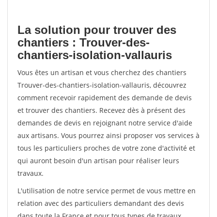
La solution pour trouver des
chantiers : Trouver-des-
chantiers-isolation-vallauris
Vous êtes un artisan et vous cherchez des chantiers
Trouver-des-chantiers-isolation-vallauris, découvrez
comment recevoir rapidement des demande de devis
et trouver des chantiers. Recevez dès à présent des
demandes de devis en rejoignant notre service d'aide
aux artisans. Vous pourrez ainsi proposer vos services à
tous les particuliers proches de votre zone d'activité et
qui auront besoin d'un artisan pour réaliser leurs
travaux.
L'utilisation de notre service permet de vous mettre en
relation avec des particuliers demandant des devis
dans toute la France et pour tous types de travaux.