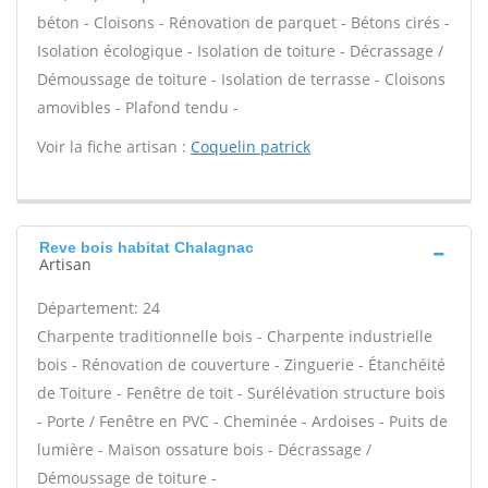
béton - Cloisons - Rénovation de parquet - Bétons cirés -
Isolation écologique - Isolation de toiture - Décrassage /
Démoussage de toiture - Isolation de terrasse - Cloisons
amovibles - Plafond tendu -
Voir la fiche artisan :
Coquelin patrick
Reve bois habitat Chalagnac
Artisan
Département: 24
Charpente traditionnelle bois - Charpente industrielle
bois - Rénovation de couverture - Zinguerie - Étanchéité
de Toiture - Fenêtre de toit - Surélévation structure bois
- Porte / Fenêtre en PVC - Cheminée - Ardoises - Puits de
lumière - Maison ossature bois - Décrassage /
Démoussage de toiture -