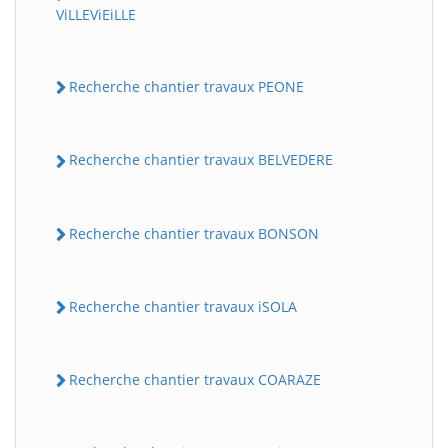
ViLLEViEiLLE
Recherche chantier travaux PEONE
Recherche chantier travaux BELVEDERE
Recherche chantier travaux BONSON
Recherche chantier travaux iSOLA
Recherche chantier travaux COARAZE