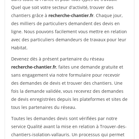
Quel que soit votre secteur d'activité, trouver des
chantiers grâce à
recherche-chantier.fr
. Chaque jour,
des milliers de particuliers demandent des devis en
ligne. Nous pouvons facilement vous mettre en relation
avec des particuliers demandeurs de travaux pour leur
Habitat.
Devenez dès à présent partenaire du réseau
recherche-chantier.fr
, faites une demande gratuite et
sans engagement via notre formulaire pour recevoir
des demandes de devis et trouver des chantiers. Une
fois la demande validée, vous recevrez des demandes
de devis enregistrées depuis les plateformes et sites de
tous les partenaires du réseau.
Toutes les demandes devis sont vérifiées par notre
service Qualité avant la mise en relation à Trouver-des-
chantiers-isolation-vallauris. Un processus qui permet