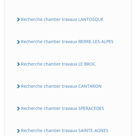
Recherche chantier travaux LANTOSQUE
Recherche chantier travaux BERRE-LES-ALPES
Recherche chantier travaux LE BROC
Recherche chantier travaux CANTARON
Recherche chantier travaux SPERACEDES
Recherche chantier travaux SAiNTE-AGNES