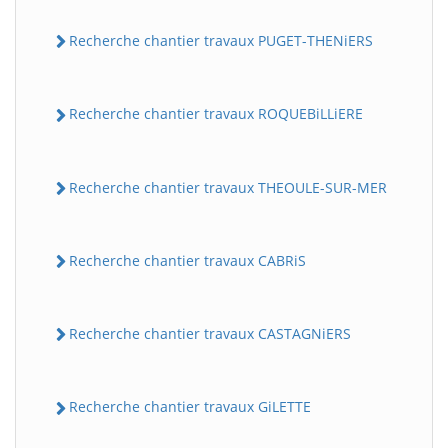
Recherche chantier travaux PUGET-THENiERS
Recherche chantier travaux ROQUEBiLLiERE
Recherche chantier travaux THEOULE-SUR-MER
Recherche chantier travaux CABRiS
Recherche chantier travaux CASTAGNiERS
Recherche chantier travaux GiLETTE