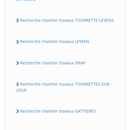
Recherche chantier travaux TOURRETTE-LEVENS
Recherche chantier travaux LEVENS
Recherche chantier travaux DRAP
Recherche chantier travaux TOURRETTES-SUR-
LOUP
Recherche chantier travaux GATTiERES