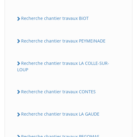
Recherche chantier travaux BiOT
Recherche chantier travaux PEYMEiNADE
Recherche chantier travaux LA COLLE-SUR-
LOUP
Recherche chantier travaux CONTES
Recherche chantier travaux LA GAUDE
Recherche chantier travaux PEGOMAS