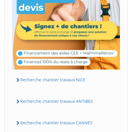
Recherche chantier travaux NiCE
Recherche chantier travaux ANTiBES
Recherche chantier travaux CANNES