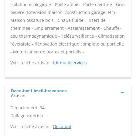
Isolation écologique - Poêle à bois - Porte d'entrée - Gros
oeuvre (Extension maison, construction garage, etc) -
Maison ossature bois - Chape fluide - Insert de
cheminée - Empierrement - Assainissement - Chauffe-
eau thermodynamique - Télésurveillance - Climatisation
réversible - Rénovation électrique complète ou partielle
- Motorisation de portes et portails -
Voir la fiche artisan :
Idf multiservices
Deco-bat Limeil-brevannes
Artisan
Département: 94
Dallage extérieur -
Voir la fiche artisan :
Deco-bat