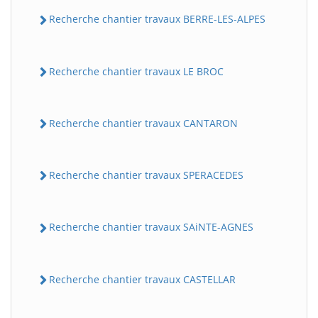
Recherche chantier travaux BERRE-LES-ALPES
Recherche chantier travaux LE BROC
Recherche chantier travaux CANTARON
Recherche chantier travaux SPERACEDES
Recherche chantier travaux SAiNTE-AGNES
Recherche chantier travaux CASTELLAR