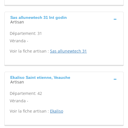
Sas allunewtech 31 Int godin
Artisan
Département: 31
Véranda -
Voir la fiche artisan :
Sas allunewtech 31
Ekaliso Saint etienne, Veauche
Artisan
Département: 42
Véranda -
Voir la fiche artisan :
Ekaliso