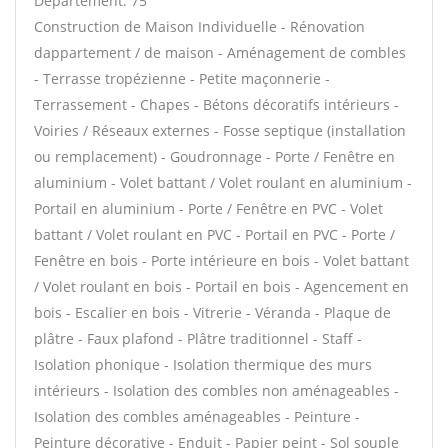
Département: 75
Construction de Maison Individuelle - Rénovation
dappartement / de maison - Aménagement de combles
- Terrasse tropézienne - Petite maçonnerie -
Terrassement - Chapes - Bétons décoratifs intérieurs -
Voiries / Réseaux externes - Fosse septique (installation
ou remplacement) - Goudronnage - Porte / Fenêtre en
aluminium - Volet battant / Volet roulant en aluminium -
Portail en aluminium - Porte / Fenêtre en PVC - Volet
battant / Volet roulant en PVC - Portail en PVC - Porte /
Fenêtre en bois - Porte intérieure en bois - Volet battant
/ Volet roulant en bois - Portail en bois - Agencement en
bois - Escalier en bois - Vitrerie - Véranda - Plaque de
plâtre - Faux plafond - Plâtre traditionnel - Staff -
Isolation phonique - Isolation thermique des murs
intérieurs - Isolation des combles non aménageables -
Isolation des combles aménageables - Peinture -
Peinture décorative - Enduit - Papier peint - Sol souple