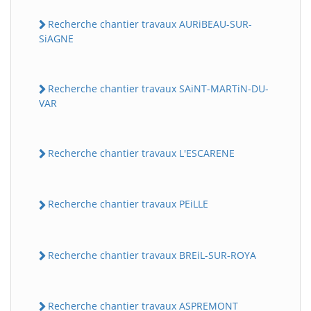
Recherche chantier travaux AURiBEAU-SUR-
SiAGNE
Recherche chantier travaux SAiNT-MARTiN-DU-
VAR
Recherche chantier travaux L'ESCARENE
Recherche chantier travaux PEiLLE
Recherche chantier travaux BREiL-SUR-ROYA
Recherche chantier travaux ASPREMONT