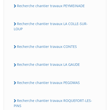
Recherche chantier travaux PEYMEiNADE
Recherche chantier travaux LA COLLE-SUR-
LOUP
Recherche chantier travaux CONTES
Recherche chantier travaux LA GAUDE
Recherche chantier travaux PEGOMAS
Recherche chantier travaux ROQUEFORT-LES-
PiNS