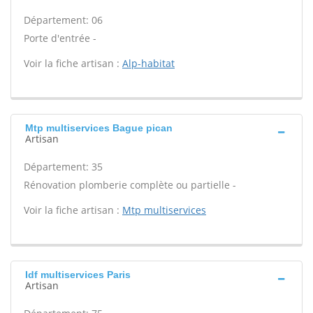
Département: 06
Porte d'entrée -
Voir la fiche artisan :
Alp-habitat
Mtp multiservices Bague pican
Artisan
Département: 35
Rénovation plomberie complète ou partielle -
Voir la fiche artisan :
Mtp multiservices
Idf multiservices Paris
Artisan