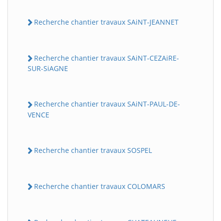
Recherche chantier travaux SAiNT-JEANNET
Recherche chantier travaux SAiNT-CEZAiRE-
SUR-SiAGNE
Recherche chantier travaux SAiNT-PAUL-DE-
VENCE
Recherche chantier travaux SOSPEL
Recherche chantier travaux COLOMARS