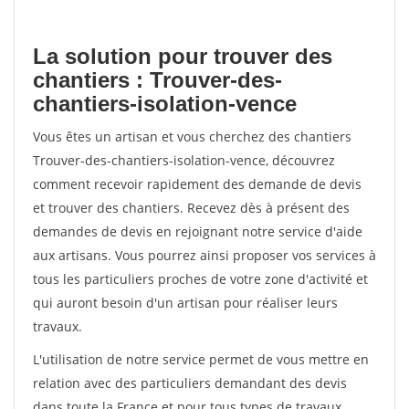
La solution pour trouver des
chantiers : Trouver-des-
chantiers-isolation-vence
Vous êtes un artisan et vous cherchez des chantiers
Trouver-des-chantiers-isolation-vence, découvrez
comment recevoir rapidement des demande de devis
et trouver des chantiers. Recevez dès à présent des
demandes de devis en rejoignant notre service d'aide
aux artisans. Vous pourrez ainsi proposer vos services à
tous les particuliers proches de votre zone d'activité et
qui auront besoin d'un artisan pour réaliser leurs
travaux.
L'utilisation de notre service permet de vous mettre en
relation avec des particuliers demandant des devis
dans toute la France et pour tous types de travaux.