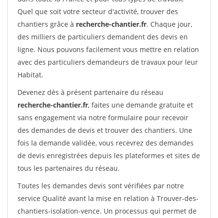
Quel que soit votre secteur d'activité, trouver des
chantiers grâce à
recherche-chantier.fr
. Chaque jour,
des milliers de particuliers demandent des devis en
ligne. Nous pouvons facilement vous mettre en relation
avec des particuliers demandeurs de travaux pour leur
Habitat.
Devenez dès à présent partenaire du réseau
recherche-chantier.fr
, faites une demande gratuite et
sans engagement via notre formulaire pour recevoir
des demandes de devis et trouver des chantiers. Une
fois la demande validée, vous recevrez des demandes
de devis enregistrées depuis les plateformes et sites de
tous les partenaires du réseau.
Toutes les demandes devis sont vérifiées par notre
service Qualité avant la mise en relation à Trouver-des-
chantiers-isolation-vence. Un processus qui permet de