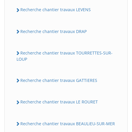
Recherche chantier travaux LEVENS
Recherche chantier travaux DRAP
Recherche chantier travaux TOURRETTES-SUR-
LOUP
Recherche chantier travaux GATTiERES
Recherche chantier travaux LE ROURET
Recherche chantier travaux BEAULiEU-SUR-MER