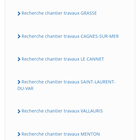
Recherche chantier travaux GRASSE
Recherche chantier travaux CAGNES-SUR-MER
Recherche chantier travaux LE CANNET
Recherche chantier travaux SAiNT-LAURENT-
DU-VAR
Recherche chantier travaux VALLAURiS
Recherche chantier travaux MENTON