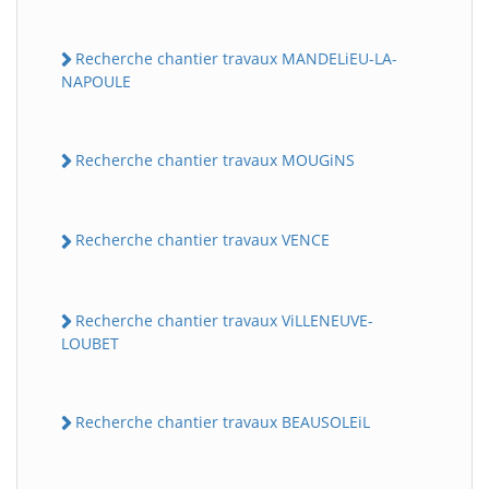
Recherche chantier travaux MANDELiEU-LA-
NAPOULE
Recherche chantier travaux MOUGiNS
Recherche chantier travaux VENCE
Recherche chantier travaux ViLLENEUVE-
LOUBET
Recherche chantier travaux BEAUSOLEiL