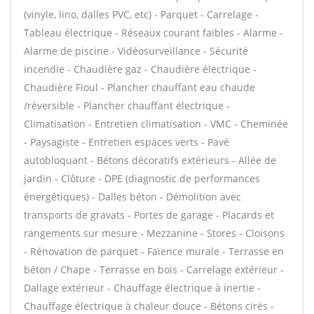
(vinyle, lino, dalles PVC, etc) - Parquet - Carrelage -
Tableau électrique - Réseaux courant faibles - Alarme -
Alarme de piscine - Vidéosurveillance - Sécurité
incendie - Chaudière gaz - Chaudière électrique -
Chaudière Fioul - Plancher chauffant eau chaude
/réversible - Plancher chauffant électrique -
Climatisation - Entretien climatisation - VMC - Cheminée
- Paysagiste - Entretien espaces verts - Pavé
autobloquant - Bétons décoratifs extérieurs - Allée de
jardin - Clôture - DPE (diagnostic de performances
énergétiques) - Dalles béton - Démolition avec
transports de gravats - Portes de garage - Placards et
rangements sur mesure - Mezzanine - Stores - Cloisons
- Rénovation de parquet - Faïence murale - Terrasse en
béton / Chape - Terrasse en bois - Carrelage extérieur -
Dallage extérieur - Chauffage électrique à inertie -
Chauffage électrique à chaleur douce - Bétons cirés -