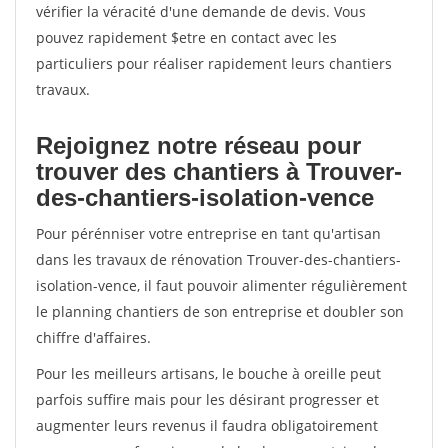
vérifier la véracité d'une demande de devis. Vous
pouvez rapidement $etre en contact avec les
particuliers pour réaliser rapidement leurs chantiers
travaux.
Rejoignez notre réseau pour
trouver des chantiers à Trouver-
des-chantiers-isolation-vence
Pour pérénniser votre entreprise en tant qu'artisan
dans les travaux de rénovation Trouver-des-chantiers-
isolation-vence, il faut pouvoir alimenter régulièrement
le planning chantiers de son entreprise et doubler son
chiffre d'affaires.
Pour les meilleurs artisans, le bouche à oreille peut
parfois suffire mais pour les désirant progresser et
augmenter leurs revenus il faudra obligatoirement