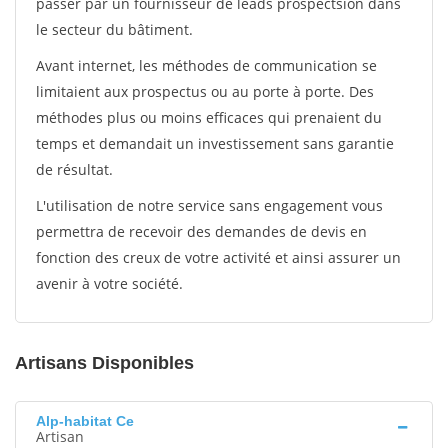
passer par un fournisseur de leads prospectsion dans
le secteur du bâtiment.
Avant internet, les méthodes de communication se
limitaient aux prospectus ou au porte à porte. Des
méthodes plus ou moins efficaces qui prenaient du
temps et demandait un investissement sans garantie
de résultat.
L'utilisation de notre service sans engagement vous
permettra de recevoir des demandes de devis en
fonction des creux de votre activité et ainsi assurer un
avenir à votre société.
Artisans Disponibles
Alp-habitat Ce
Artisan