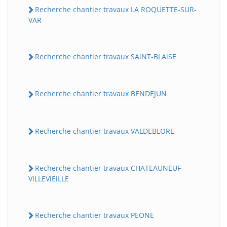
Recherche chantier travaux LA ROQUETTE-SUR-
VAR
Recherche chantier travaux SAiNT-BLAiSE
Recherche chantier travaux BENDEJUN
Recherche chantier travaux VALDEBLORE
Recherche chantier travaux CHATEAUNEUF-
ViLLEViEiLLE
Recherche chantier travaux PEONE