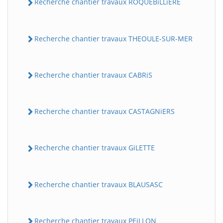
Recherche chantier travaux ROQUEBiLLiERE
Recherche chantier travaux THEOULE-SUR-MER
Recherche chantier travaux CABRiS
Recherche chantier travaux CASTAGNiERS
Recherche chantier travaux GiLETTE
Recherche chantier travaux BLAUSASC
Recherche chantier travaux PEiLLON