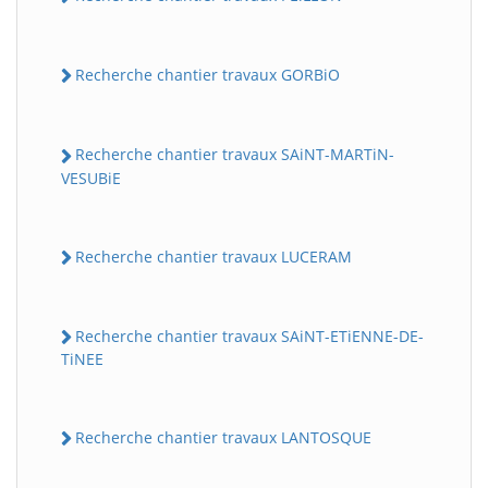
Recherche chantier travaux GORBiO
Recherche chantier travaux SAiNT-MARTiN-
VESUBiE
Recherche chantier travaux LUCERAM
Recherche chantier travaux SAiNT-ETiENNE-DE-
TiNEE
Recherche chantier travaux LANTOSQUE