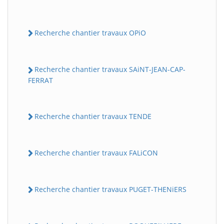
Recherche chantier travaux OPiO
Recherche chantier travaux SAiNT-JEAN-CAP-
FERRAT
Recherche chantier travaux TENDE
Recherche chantier travaux FALiCON
Recherche chantier travaux PUGET-THENiERS