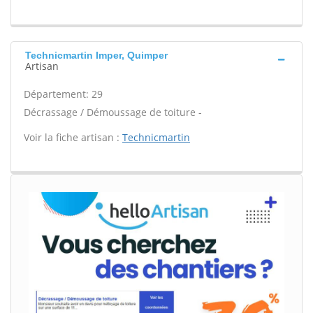
Technicmartin Imper, Quimper
Artisan
Département: 29
Décrassage / Démoussage de toiture -
Voir la fiche artisan :
Technicmartin