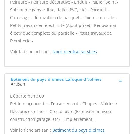
Peinture - Peinture décorative - Enduit - Papier peint -
Sol souple (vinyle, lino, dalles PVC, etc) - Parquet -
Carrelage - Rénovation de parquet - Faïence murale -
Petits travaux en électricité (Ajout prise) - Rénovation
électrique complète ou partielle - Petits travaux de
Plomberie -
Voir la fiche artisan :
Nord medical services
Batiment du pays d olmes Laroque d \'olmes
Artisan
Département: 09
Petite maçonnerie - Terrassement - Chapes - Voiries /
Réseaux externes - Gros oeuvre (Extension maison,
construction garage, etc) - Empierrement -
Voir la fiche artisan :
Batiment du pays d olmes