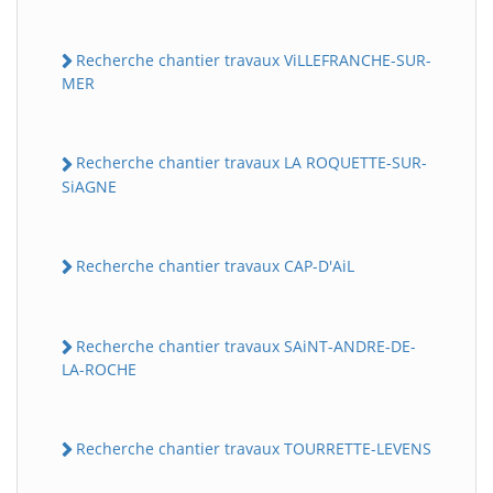
Recherche chantier travaux ViLLEFRANCHE-SUR-
MER
Recherche chantier travaux LA ROQUETTE-SUR-
SiAGNE
Recherche chantier travaux CAP-D'AiL
Recherche chantier travaux SAiNT-ANDRE-DE-
LA-ROCHE
Recherche chantier travaux TOURRETTE-LEVENS