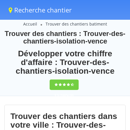
Recherche chantier
Accueil
Trouver des chantiers batiment
Trouver des chantiers : Trouver-des-
chantiers-isolation-vence
Développer votre chiffre
d'affaire : Trouver-des-
chantiers-isolation-vence
9,5
(100%)
89
votes
Trouver des chantiers dans
votre ville : Trouver-des-