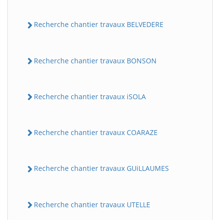
Recherche chantier travaux BELVEDERE
Recherche chantier travaux BONSON
Recherche chantier travaux iSOLA
BatiWebPro
B
Assistant en ligne
Recherche chantier travaux COARAZE
B
Recherche chantier travaux GUiLLAUMES
Recherche chantier travaux UTELLE
BatiWebPro