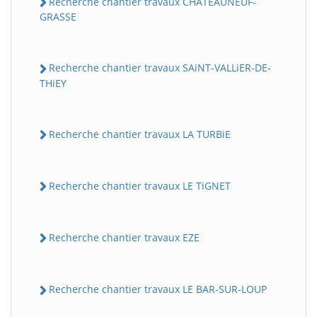
Recherche chantier travaux CHATEAUNEUF-
GRASSE
Recherche chantier travaux SAiNT-VALLiER-DE-
THiEY
Recherche chantier travaux LA TURBiE
Recherche chantier travaux LE TiGNET
Recherche chantier travaux EZE
Recherche chantier travaux LE BAR-SUR-LOUP