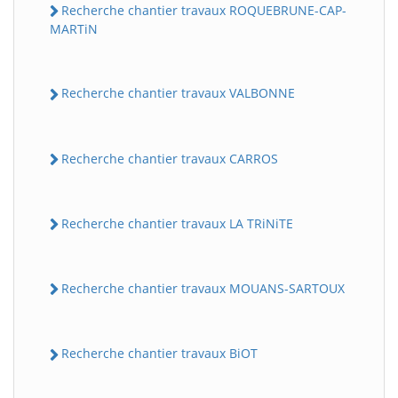
Recherche chantier travaux ROQUEBRUNE-CAP-
MARTiN
Recherche chantier travaux VALBONNE
Recherche chantier travaux CARROS
Recherche chantier travaux LA TRiNiTE
Recherche chantier travaux MOUANS-SARTOUX
Recherche chantier travaux BiOT