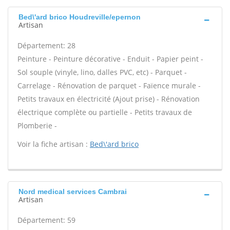
Bed\'ard brico Houdreville/epernon
Artisan
Département: 28
Peinture - Peinture décorative - Enduit - Papier peint -
Sol souple (vinyle, lino, dalles PVC, etc) - Parquet -
Carrelage - Rénovation de parquet - Faïence murale -
Petits travaux en électricité (Ajout prise) - Rénovation
électrique complète ou partielle - Petits travaux de
Plomberie -
Voir la fiche artisan :
Bed\'ard brico
Nord medical services Cambrai
Artisan
Département: 59