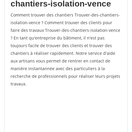
chantiers-isolation-vence
Comment trouver des chantiers Trouver-des-chantiers-
isolation-vence ? Comment trouver des clients pour
faire des travaux Trouver-des-chantiers-isolation-vence
? En tant qu'entreprise du bâtiment, il n'est pas
toujours facile de trouver des clients et trouver des
chantiers à réaliser rapidement. Notre service d'aide
aux artisans vous permet de rentrer en contact de
manière instantannée avec des particuliers à la
recherche de professionnels pour réaliser leurs projets
travaux.